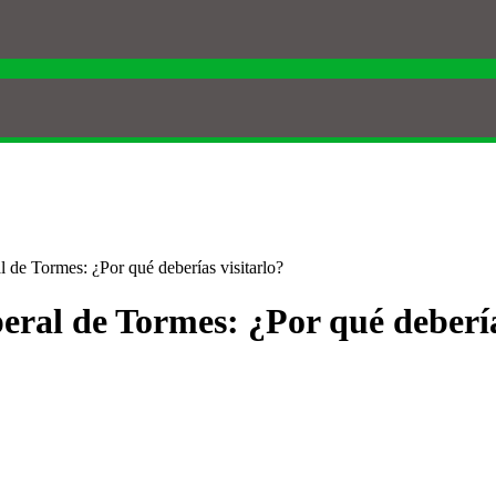
 de Tormes: ¿Por qué deberías visitarlo?
eral de Tormes: ¿Por qué debería