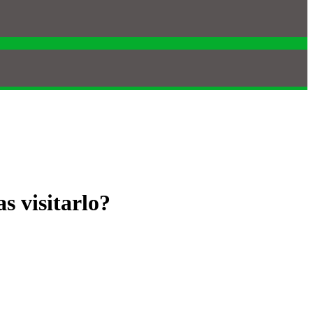
s visitarlo?