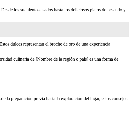
 Desde los suculentos asados hasta los deliciosos platos de pescado y
 Estos dulces representan el broche de oro de una experiencia
versidad culinaria de [Nombre de la región o país] es una forma de
de la preparación previa hasta la exploración del lugar, estos consejos