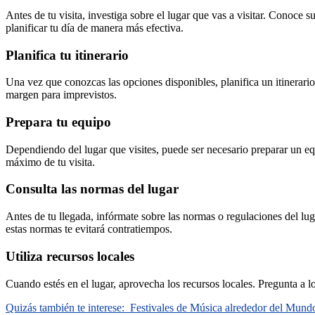
Antes de tu visita, investiga sobre el lugar que vas a visitar. Conoce 
planificar tu día de manera más efectiva.
Planifica tu itinerario
Una vez que conozcas las opciones disponibles, planifica un itinerario
margen para imprevistos.
Prepara tu equipo
Dependiendo del lugar que visites, puede ser necesario preparar un equ
máximo de tu visita.
Consulta las normas del lugar
Antes de tu llegada, infórmate sobre las normas o regulaciones del lug
estas normas te evitará contratiempos.
Utiliza recursos locales
Cuando estés en el lugar, aprovecha los recursos locales. Pregunta a 
Quizás también te interese:
Festivales de Música alrededor del Mund