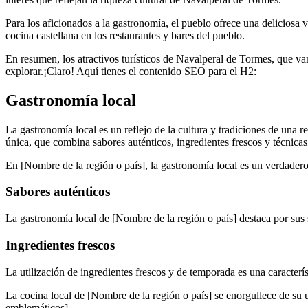
Para los aficionados a la gastronomía, el pueblo ofrece una deliciosa v
cocina castellana en los restaurantes y bares del pueblo.
En resumen, los atractivos turísticos de Navalperal de Tormes, que va
explorar.¡Claro! Aquí tienes el contenido SEO para el H2:
Gastronomía local
La gastronomía local es un reflejo de la cultura y tradiciones de una 
única, que combina sabores auténticos, ingredientes frescos y técnicas 
En [Nombre de la región o país], la gastronomía local es un verdadero t
Sabores auténticos
La gastronomía local de [Nombre de la región o país] destaca por sus 
Ingredientes frescos
La utilización de ingredientes frescos y de temporada es una característ
La cocina local de [Nombre de la región o país] se enorgullece de su u
emblemáticos].