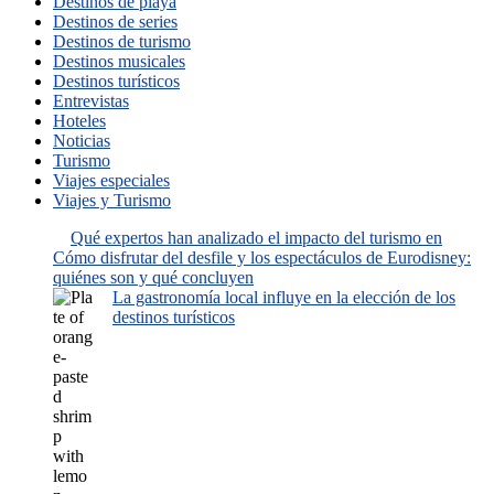
Destinos de playa
Destinos de series
Destinos de turismo
Destinos musicales
Destinos turísticos
Entrevistas
Hoteles
Noticias
Turismo
Viajes especiales
Viajes y Turismo
Qué expertos han analizado el impacto del turismo en
Cómo disfrutar del desfile y los espectáculos de Eurodisney:
quiénes son y qué concluyen
La gastronomía local influye en la elección de los
destinos turísticos