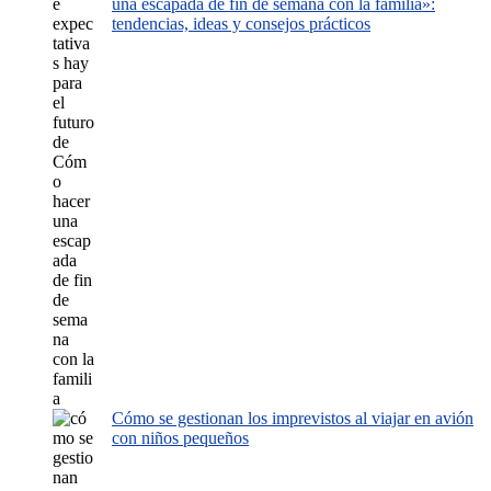
una escapada de fin de semana con la familia»:
tendencias, ideas y consejos prácticos
Cómo se gestionan los imprevistos al viajar en avión
con niños pequeños