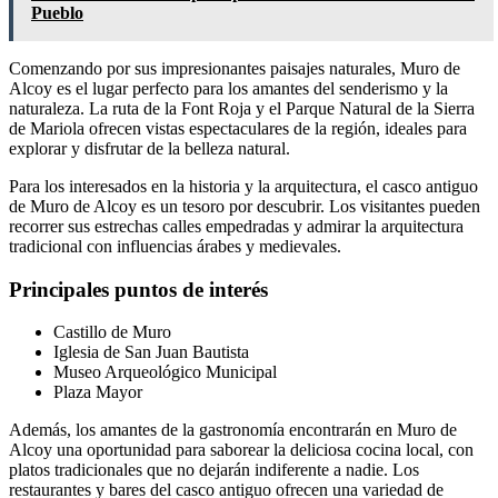
Pueblo
Comenzando por sus impresionantes paisajes naturales, Muro de
Alcoy es el lugar perfecto para los amantes del senderismo y la
naturaleza. La ruta de la Font Roja y el Parque Natural de la Sierra
de Mariola ofrecen vistas espectaculares de la región, ideales para
explorar y disfrutar de la belleza natural.
Para los interesados en la historia y la arquitectura, el casco antiguo
de Muro de Alcoy es un tesoro por descubrir. Los visitantes pueden
recorrer sus estrechas calles empedradas y admirar la arquitectura
tradicional con influencias árabes y medievales.
Principales puntos de interés
Castillo de Muro
Iglesia de San Juan Bautista
Museo Arqueológico Municipal
Plaza Mayor
Además, los amantes de la gastronomía encontrarán en Muro de
Alcoy una oportunidad para saborear la deliciosa cocina local, con
platos tradicionales que no dejarán indiferente a nadie. Los
restaurantes y bares del casco antiguo ofrecen una variedad de