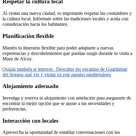
Respetar la cultura local
Al visitar una nueva ciudad, es importante respetar las costumbres y
la cultura local. Infórmate sobre las tradiciones locales y actúa con
consideración hacia los habitantes.
Planificación flexible
Mantén tu itinerario flexible para poder adaptarte a nuevas
experiencias y descubrimientos que puedan surgir durante tu visita a
Muro de Alcoy.
Quizás también te interese:
Descubre los encantos de Guardamar
del Segura: qué ver y visitar en este paraíso mediterráneo
Alojamiento adecuado
Investiga y reserva tu alojamiento con antelación para asegurarte de
encontrar la mejor opción que se ajuste a tus necesidades y
preferencias.
Interacción con locales
Aprovecha la oportunidad de entablar conversaciones con los