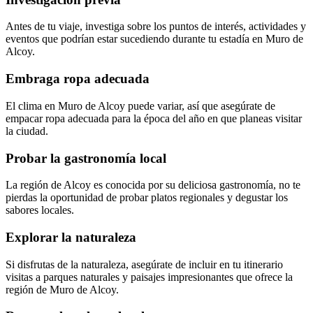
Antes de tu viaje, investiga sobre los puntos de interés, actividades y
eventos que podrían estar sucediendo durante tu estadía en Muro de
Alcoy.
Embraga ropa adecuada
El clima en Muro de Alcoy puede variar, así que asegúrate de
empacar ropa adecuada para la época del año en que planeas visitar
la ciudad.
Probar la gastronomía local
La región de Alcoy es conocida por su deliciosa gastronomía, no te
pierdas la oportunidad de probar platos regionales y degustar los
sabores locales.
Explorar la naturaleza
Si disfrutas de la naturaleza, asegúrate de incluir en tu itinerario
visitas a parques naturales y paisajes impresionantes que ofrece la
región de Muro de Alcoy.