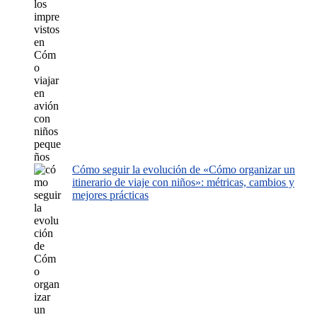
Cómo seguir la evolución de «Cómo organizar un
itinerario de viaje con niños»: métricas, cambios y
mejores prácticas