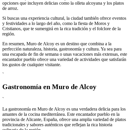
opciones que incluyen delicias como la olleta alcoyana y los platos
de arroz.
Si buscas una experiencia cultural, la ciudad también ofrece eventos
y festividades a lo largo del año, como la fiesta de Moros y
Cristianos, que te sumergirá en la rica tradición y el folclore de la
región.
En resumen, Muro de Alcoy es un destino que combina a la
perfección naturaleza, historia, gastronomía y cultura. Ya sea para
una escapada de fin de semana o unas vacaciones más extensas, este
encantador pueblo ofrece una variedad de actividades que satisfarán
los gustos de cualquier visitante.
`
Gastronomía en Muro de Alcoy
`
La gastronomía en Muro de Alcoy es una verdadera delicia para los
amantes de la cocina mediterránea. Este encantador pueblo en la
provincia de Alicante, España, ofrece una amplia variedad de platos
tradicionales y sabores auténticos que reflejan la rica historia
culinaria de la región.