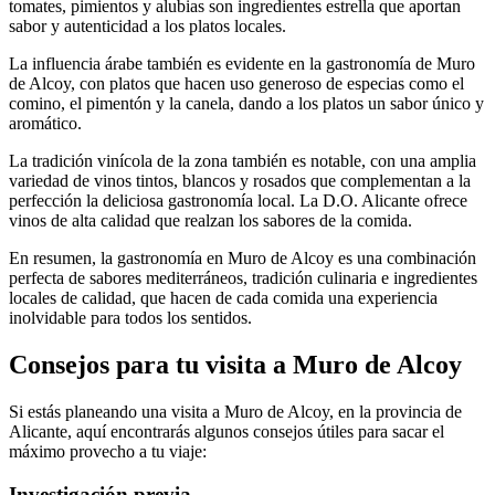
tomates, pimientos y alubias son ingredientes estrella que aportan
sabor y autenticidad a los platos locales.
La influencia árabe también es evidente en la gastronomía de Muro
de Alcoy, con platos que hacen uso generoso de especias como el
comino, el pimentón y la canela, dando a los platos un sabor único y
aromático.
La tradición vinícola de la zona también es notable, con una amplia
variedad de vinos tintos, blancos y rosados que complementan a la
perfección la deliciosa gastronomía local. La D.O. Alicante ofrece
vinos de alta calidad que realzan los sabores de la comida.
En resumen, la gastronomía en Muro de Alcoy es una combinación
perfecta de sabores mediterráneos, tradición culinaria e ingredientes
locales de calidad, que hacen de cada comida una experiencia
inolvidable para todos los sentidos.
Consejos para tu visita a Muro de Alcoy
Si estás planeando una visita a Muro de Alcoy, en la provincia de
Alicante, aquí encontrarás algunos consejos útiles para sacar el
máximo provecho a tu viaje:
Investigación previa