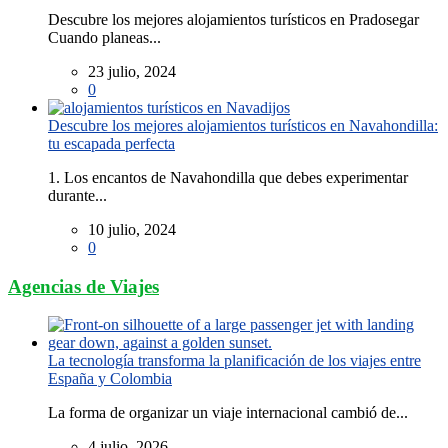
Descubre los mejores alojamientos turísticos en Pradosegar
Cuando planeas...
23 julio, 2024
0
Descubre los mejores alojamientos turísticos en Navahondilla:
tu escapada perfecta
1. Los encantos de Navahondilla que debes experimentar
durante...
10 julio, 2024
0
Agencias de Viajes
La tecnología transforma la planificación de los viajes entre
España y Colombia
La forma de organizar un viaje internacional cambió de...
4 julio, 2026