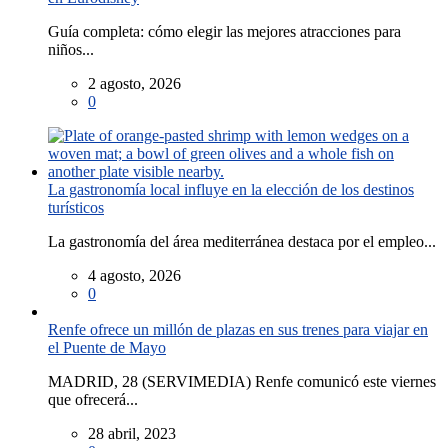
Guía completa: cómo elegir las mejores atracciones para
niños...
2 agosto, 2026
0
La gastronomía local influye en la elección de los destinos
turísticos
La gastronomía del área mediterránea destaca por el empleo...
4 agosto, 2026
0
Renfe ofrece un millón de plazas en sus trenes para viajar en
el Puente de Mayo
MADRID, 28 (SERVIMEDIA) Renfe comunicó este viernes
que ofrecerá...
28 abril, 2023