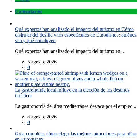
Comentarios
Qué expertos han analizado el impacto del turismo en Cómo
disfrutar del desfile y los espectáculos de Eurodisney: quiénes
son y qué concluyen
Qué expertos han analizado el impacto del turismo en...
5 agosto, 2026
0
La gastronomía local influye en la elección de los destinos
turísticos
La gastronomía del área mediterránea destaca por el empleo...
4 agosto, 2026
0
Guía completa: cómo elegir las mejores atracciones para niños
en Eurodisney