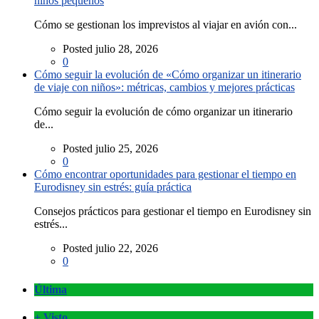
niños pequeños
Cómo se gestionan los imprevistos al viajar en avión con...
Posted julio 28, 2026
0
Cómo seguir la evolución de «Cómo organizar un itinerario
de viaje con niños»: métricas, cambios y mejores prácticas
Cómo seguir la evolución de cómo organizar un itinerario
de...
Posted julio 25, 2026
0
Cómo encontrar oportunidades para gestionar el tiempo en
Eurodisney sin estrés: guía práctica
Consejos prácticos para gestionar el tiempo en Eurodisney sin
estrés...
Posted julio 22, 2026
0
Última
+ Visto