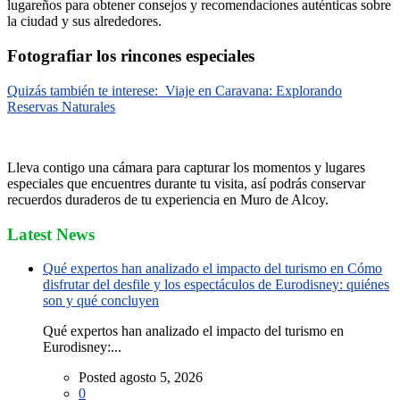
lugareños para obtener consejos y recomendaciones auténticas sobre
la ciudad y sus alrededores.
Fotografiar los rincones especiales
Quizás también te interese:
Viaje en Caravana: Explorando
Reservas Naturales
Lleva contigo una cámara para capturar los momentos y lugares
especiales que encuentres durante tu visita, así podrás conservar
recuerdos duraderos de tu experiencia en Muro de Alcoy.
Latest News
Qué expertos han analizado el impacto del turismo en Cómo
disfrutar del desfile y los espectáculos de Eurodisney: quiénes
son y qué concluyen
Qué expertos han analizado el impacto del turismo en
Eurodisney:...
Posted agosto 5, 2026
0