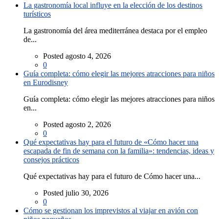
La gastronomía local influye en la elección de los destinos
turísticos
La gastronomía del área mediterránea destaca por el empleo
de...
Posted agosto 4, 2026
0
Guía completa: cómo elegir las mejores atracciones para niños
en Eurodisney
Guía completa: cómo elegir las mejores atracciones para niños
en...
Posted agosto 2, 2026
0
Qué expectativas hay para el futuro de «Cómo hacer una
escapada de fin de semana con la familia»: tendencias, ideas y
consejos prácticos
Qué expectativas hay para el futuro de Cómo hacer una...
Posted julio 30, 2026
0
Cómo se gestionan los imprevistos al viajar en avión con