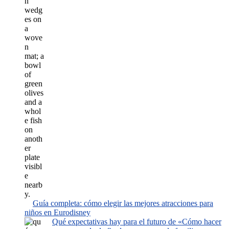
Guía completa: cómo elegir las mejores atracciones para
niños en Eurodisney
Qué expectativas hay para el futuro de «Cómo hacer