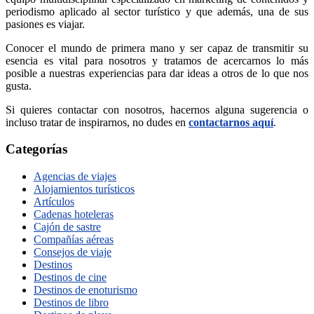
periodismo aplicado al sector turístico y que además, una de sus
pasiones es viajar.
Conocer el mundo de primera mano y ser capaz de transmitir su
esencia es vital para nosotros y tratamos de acercarnos lo más
posible a nuestras experiencias para dar ideas a otros de lo que nos
gusta.
Si quieres contactar con nosotros, hacernos alguna sugerencia o
incluso tratar de inspirarnos, no dudes en
contactarnos aquí
.
Categorías
Agencias de viajes
Alojamientos turísticos
Artículos
Cadenas hoteleras
Cajón de sastre
Compañías aéreas
Consejos de viaje
Destinos
Destinos de cine
Destinos de enoturismo
Destinos de libro