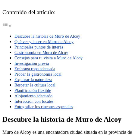
Contenido del artículo:
Descubre la historia de Muro de Alcoy
Qué ver y hacer en Muro de Alcoy
Principales puntos de interés
Gastronomía en Muro de Alcoy
Consejos para tu visita a Muro de Alcoy
Investigación previa
Embraga ropa adecuada
Probar la gastronomía local
Explorar la naturaleza
Respetar la cultura local
Planificación flexible
Alojamiento adecuado
Interacción con locales
Fotografiar los rincones especiales
Descubre la historia de Muro de Alcoy
Muro de Alcoy es una encantadora ciudad situada en la provincia de