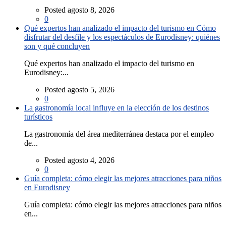
Posted agosto 8, 2026
0
Qué expertos han analizado el impacto del turismo en Cómo
disfrutar del desfile y los espectáculos de Eurodisney: quiénes
son y qué concluyen
Qué expertos han analizado el impacto del turismo en
Eurodisney:...
Posted agosto 5, 2026
0
La gastronomía local influye en la elección de los destinos
turísticos
La gastronomía del área mediterránea destaca por el empleo
de...
Posted agosto 4, 2026
0
Guía completa: cómo elegir las mejores atracciones para niños
en Eurodisney
Guía completa: cómo elegir las mejores atracciones para niños
en...