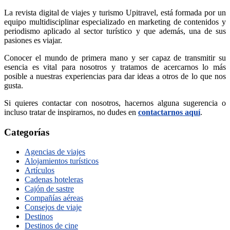
La revista digital de viajes y turismo Upitravel, está formada por un
equipo multidisciplinar especializado en marketing de contenidos y
periodismo aplicado al sector turístico y que además, una de sus
pasiones es viajar.
Conocer el mundo de primera mano y ser capaz de transmitir su
esencia es vital para nosotros y tratamos de acercarnos lo más
posible a nuestras experiencias para dar ideas a otros de lo que nos
gusta.
Si quieres contactar con nosotros, hacernos alguna sugerencia o
incluso tratar de inspirarnos, no dudes en
contactarnos aquí
.
Categorías
Agencias de viajes
Alojamientos turísticos
Artículos
Cadenas hoteleras
Cajón de sastre
Compañías aéreas
Consejos de viaje
Destinos
Destinos de cine