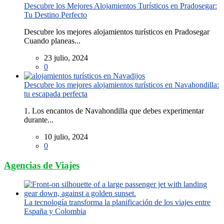
Descubre los Mejores Alojamientos Turísticos en Pradosegar:
Tu Destino Perfecto
Descubre los mejores alojamientos turísticos en Pradosegar
Cuando planeas...
23 julio, 2024
0
Descubre los mejores alojamientos turísticos en Navahondilla:
tu escapada perfecta
1. Los encantos de Navahondilla que debes experimentar
durante...
10 julio, 2024
0
Agencias de Viajes
La tecnología transforma la planificación de los viajes entre
España y Colombia