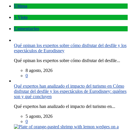
Última
+ Visto
Comentarios
Qué opinan los expertos sobre cómo disfrutar del desfile y los
espectáculos de Eurodisney
Qué opinan los expertos sobre cómo disfrutar del desfile...
8 agosto, 2026
0
Qué expertos han analizado el impacto del turismo en Cómo
disfrutar del desfile y los espectáculos de Eurodisney: quiénes
son y qué concluyen
Qué expertos han analizado el impacto del turismo en...
5 agosto, 2026
0