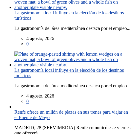
La gastronomía local influye en la elección de los destinos
turísticos
La gastronomía del área mediterránea destaca por el empleo...
4 agosto, 2026
0
La gastronomía local influye en la elección de los destinos
turísticos
La gastronomía del área mediterránea destaca por el empleo...
4 agosto, 2026
0
Renfe ofrece un millón de plazas en sus trenes para viajar en
el Puente de Mayo
MADRID, 28 (SERVIMEDIA) Renfe comunicó este viernes
que ofrecerá...