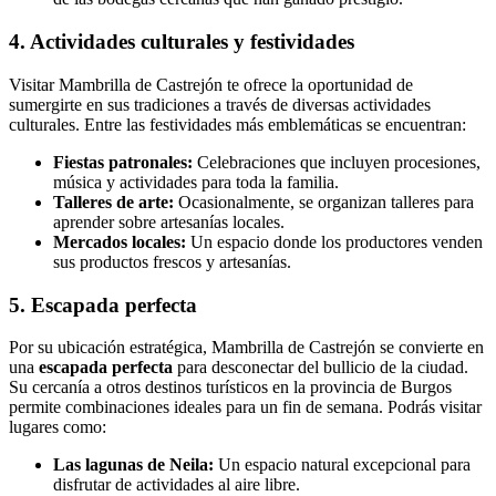
4. Actividades culturales y festividades
Visitar Mambrilla de Castrejón te ofrece la oportunidad de
sumergirte en sus tradiciones a través de diversas actividades
culturales. Entre las festividades más emblemáticas se encuentran:
Fiestas patronales:
Celebraciones que incluyen procesiones,
música y actividades para toda la familia.
Talleres de arte:
Ocasionalmente, se organizan talleres para
aprender sobre artesanías locales.
Mercados locales:
Un espacio donde los productores venden
sus productos frescos y artesanías.
5. Escapada perfecta
Por su ubicación estratégica, Mambrilla de Castrejón se convierte en
una
escapada perfecta
para desconectar del bullicio de la ciudad.
Su cercanía a otros destinos turísticos en la provincia de Burgos
permite combinaciones ideales para un fin de semana. Podrás visitar
lugares como:
Las lagunas de Neila:
Un espacio natural excepcional para
disfrutar de actividades al aire libre.