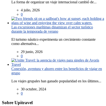
La forma de organizar un viaje internacional cambió de...
4 julio, 2026
0
Las excursiones marítimas dinamizan el sector turístico
durante la temporada de verano
El turismo náutico experimenta un crecimiento constante
como alternativa...
29 junio, 2026
0
Conexión, aventura y ahorro entre los beneficios de viajar en
grupo
Los viajes grupales han ganado popularidad en los últimos...
30 octubre, 2024
0
Sobre Upitravel