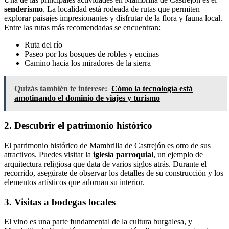
senderismo
. La localidad está rodeada de rutas que permiten
explorar paisajes impresionantes y disfrutar de la flora y fauna local.
Entre las rutas más recomendadas se encuentran:
Ruta del río
Paseo por los bosques de robles y encinas
Camino hacia los miradores de la sierra
Quizás también te interese:
Cómo la tecnología está
amotinando el dominio de viajes y turismo
2. Descubrir el patrimonio histórico
El patrimonio histórico de Mambrilla de Castrejón es otro de sus
atractivos. Puedes visitar la
iglesia parroquial
, un ejemplo de
arquitectura religiosa que data de varios siglos atrás. Durante el
recorrido, asegúrate de observar los detalles de su construcción y los
elementos artísticos que adornan su interior.
3. Visitas a bodegas locales
El vino es una parte fundamental de la cultura burgalesa, y