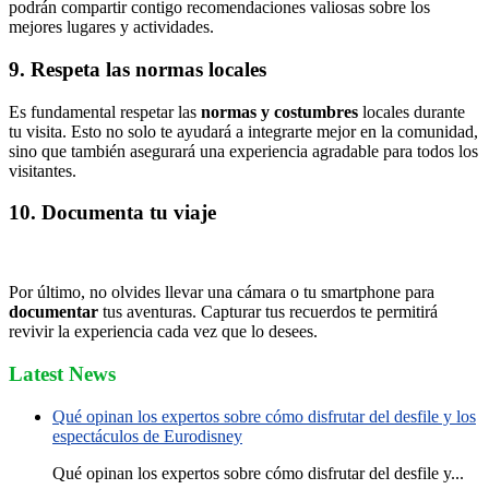
podrán compartir contigo recomendaciones valiosas sobre los
mejores lugares y actividades.
9. Respeta las normas locales
Es fundamental respetar las
normas y costumbres
locales durante
tu visita. Esto no solo te ayudará a integrarte mejor en la comunidad,
sino que también asegurará una experiencia agradable para todos los
visitantes.
10. Documenta tu viaje
Por último, no olvides llevar una cámara o tu smartphone para
documentar
tus aventuras. Capturar tus recuerdos te permitirá
revivir la experiencia cada vez que lo desees.
Latest News
Qué opinan los expertos sobre cómo disfrutar del desfile y los
espectáculos de Eurodisney
Qué opinan los expertos sobre cómo disfrutar del desfile y...