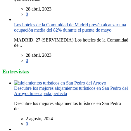
28 abril, 2023
0
Los hoteles de la Comunidad de Madrid prevén alcanzar una
ocupación media del 82% durante el puente de mayo
MADRID, 27 (SERVIMEDIA) Los hoteles de la Comunidad
de...
28 abril, 2023
0
Entrevistas
Descubre los mejores alojamientos turísticos en San Pedro del
Arroyo: tu escapada perfecta
Descubre los mejores alojamientos turísticos en San Pedro
del...
2 agosto, 2024
0