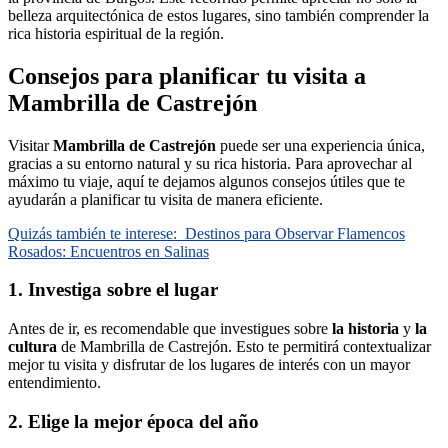
belleza arquitectónica de estos lugares, sino también comprender la
rica historia espiritual de la región.
Consejos para planificar tu visita a
Mambrilla de Castrejón
Visitar
Mambrilla de Castrejón
puede ser una experiencia única,
gracias a su entorno natural y su rica historia. Para aprovechar al
máximo tu viaje, aquí te dejamos algunos consejos útiles que te
ayudarán a planificar tu visita de manera eficiente.
Quizás también te interese:
Destinos para Observar Flamencos
Rosados: Encuentros en Salinas
1. Investiga sobre el lugar
Antes de ir, es recomendable que investigues sobre
la historia
y
la
cultura
de Mambrilla de Castrejón. Esto te permitirá contextualizar
mejor tu visita y disfrutar de los lugares de interés con un mayor
entendimiento.
2. Elige la mejor época del año