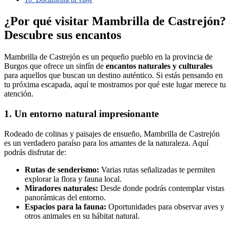
¿Por qué visitar Mambrilla de Castrejón?
Descubre sus encantos
Mambrilla de Castrejón es un pequeño pueblo en la provincia de
Burgos que ofrece un sinfín de
encantos naturales y culturales
para aquellos que buscan un destino auténtico. Si estás pensando en
tu próxima escapada, aquí te mostramos por qué este lugar merece tu
atención.
1. Un entorno natural impresionante
Rodeado de colinas y paisajes de ensueño, Mambrilla de Castrejón
es un verdadero paraíso para los amantes de la naturaleza. Aquí
podrás disfrutar de:
Rutas de senderismo:
Varias rutas señalizadas te permiten
explorar la flora y fauna local.
Miradores naturales:
Desde donde podrás contemplar vistas
panorámicas del entorno.
Espacios para la fauna:
Oportunidades para observar aves y
otros animales en su hábitat natural.