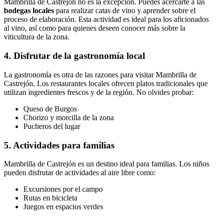
Mambrilla de Castrejón no es la excepción. Puedes acercarte a las
bodegas locales
para realizar catas de vino y aprender sobre el
proceso de elaboración. Esta actividad es ideal para los aficionados
al vino, así como para quienes deseen conocer más sobre la
viticultura de la zona.
4. Disfrutar de la gastronomía local
La gastronomía es otra de las razones para visitar Mambrilla de
Castrejón. Los restaurantes locales ofrecen platos tradicionales que
utilizan ingredientes frescos y de la región. No olvides probar:
Queso de Burgos
Chorizo y morcilla de la zona
Pucheros del lugar
5. Actividades para familias
Mambrilla de Castrejón es un destino ideal para familias. Los niños
pueden disfrutar de actividades al aire libre como:
Excursiones por el campo
Rutas en bicicleta
Juegos en espacios verdes