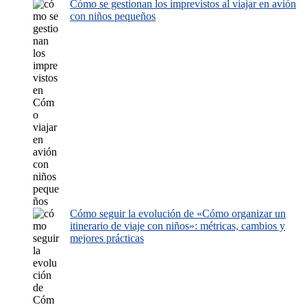
Cómo se gestionan los imprevistos al viajar en avión
con niños pequeños
Cómo seguir la evolución de «Cómo organizar un
itinerario de viaje con niños»: métricas, cambios y
mejores prácticas