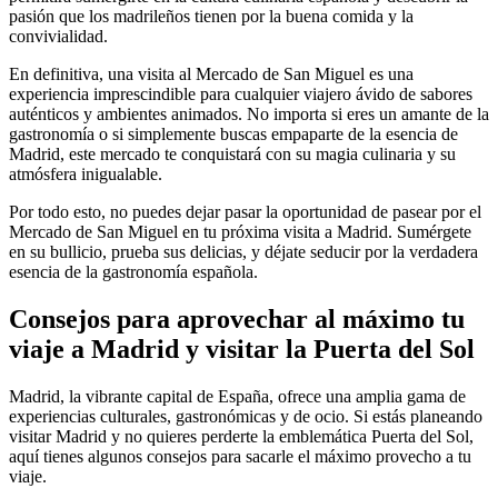
pasión que los madrileños tienen por la buena comida y la
convivialidad.
En definitiva, una visita al Mercado de San Miguel es una
experiencia imprescindible para cualquier viajero ávido de sabores
auténticos y ambientes animados. No importa si eres un amante de la
gastronomía o si simplemente buscas empaparte de la esencia de
Madrid, este mercado te conquistará con su magia culinaria y su
atmósfera inigualable.
Por todo esto, no puedes dejar pasar la oportunidad de pasear por el
Mercado de San Miguel en tu próxima visita a Madrid. Sumérgete
en su bullicio, prueba sus delicias, y déjate seducir por la verdadera
esencia de la gastronomía española.
Consejos para aprovechar al máximo tu
viaje a Madrid y visitar la Puerta del Sol
Madrid, la vibrante capital de España, ofrece una amplia gama de
experiencias culturales, gastronómicas y de ocio. Si estás planeando
visitar Madrid y no quieres perderte la emblemática Puerta del Sol,
aquí tienes algunos consejos para sacarle el máximo provecho a tu
viaje.