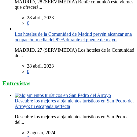
MADRID, 28 (SERVIMEDIA) Renfe comunicó este viernes
que ofrecerá...
28 abril, 2023
0
Los hoteles de la Comunidad de Madrid prevén alcanzar una
ocupación media del 82% durante el puente de mayo
MADRID, 27 (SERVIMEDIA) Los hoteles de la Comunidad
de...
28 abril, 2023
0
Entrevistas
Descubre los mejores alojamientos turísticos en San Pedro del
Arroyo: tu escapada perfecta
Descubre los mejores alojamientos turísticos en San Pedro
del...
2 agosto, 2024