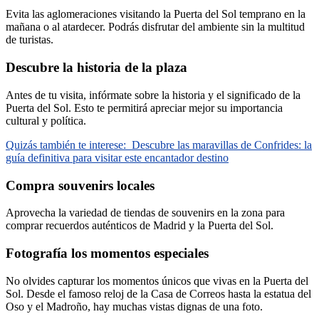
Evita las aglomeraciones visitando la Puerta del Sol temprano en la
mañana o al atardecer. Podrás disfrutar del ambiente sin la multitud
de turistas.
Descubre la historia de la plaza
Antes de tu visita, infórmate sobre la historia y el significado de la
Puerta del Sol. Esto te permitirá apreciar mejor su importancia
cultural y política.
Quizás también te interese:
Descubre las maravillas de Confrides: la
guía definitiva para visitar este encantador destino
Compra souvenirs locales
Aprovecha la variedad de tiendas de souvenirs en la zona para
comprar recuerdos auténticos de Madrid y la Puerta del Sol.
Fotografía los momentos especiales
No olvides capturar los momentos únicos que vivas en la Puerta del
Sol. Desde el famoso reloj de la Casa de Correos hasta la estatua del
Oso y el Madroño, hay muchas vistas dignas de una foto.