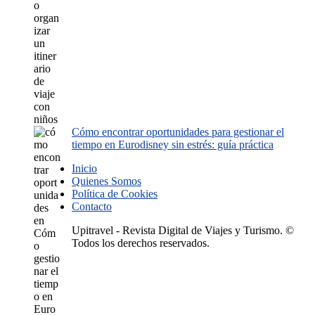
Cómo encontrar oportunidades para gestionar el
tiempo en Eurodisney sin estrés: guía práctica
Inicio
Quienes Somos
Política de Cookies
Contacto
Upitravel - Revista Digital de Viajes y Turismo. ©
Todos los derechos reservados.