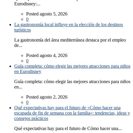
Eurodisney:...
Posted agosto 5, 2026
0
La gastronomía local influye en la elección de los destinos
turísticos
La gastronomía del área mediterránea destaca por el empleo
de...
Posted agosto 4, 2026
0
Guía completa: cómo elegir las mejores atracciones para niños
en Eurodisney
Guía completa: cómo elegir las mejores atracciones para niños
en...
Posted agosto 2, 2026
0
Qué expectativas hay para el futuro de «Cómo hacer una
escapada de fin de semana con la familia»: tendencias, ideas y
consejos prácticos
Qué expectativas hay para el futuro de Cómo hacer una...