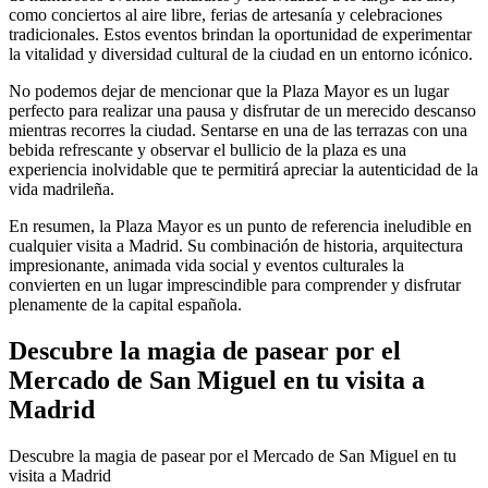
como conciertos al aire libre, ferias de artesanía y celebraciones
tradicionales. Estos eventos brindan la oportunidad de experimentar
la vitalidad y diversidad cultural de la ciudad en un entorno icónico.
No podemos dejar de mencionar que la Plaza Mayor es un lugar
perfecto para realizar una pausa y disfrutar de un merecido descanso
mientras recorres la ciudad. Sentarse en una de las terrazas con una
bebida refrescante y observar el bullicio de la plaza es una
experiencia inolvidable que te permitirá apreciar la autenticidad de la
vida madrileña.
En resumen, la Plaza Mayor es un punto de referencia ineludible en
cualquier visita a Madrid. Su combinación de historia, arquitectura
impresionante, animada vida social y eventos culturales la
convierten en un lugar imprescindible para comprender y disfrutar
plenamente de la capital española.
Descubre la magia de pasear por el
Mercado de San Miguel en tu visita a
Madrid
Descubre la magia de pasear por el Mercado de San Miguel en tu
visita a Madrid