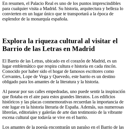
En resumen, el Palacio Real es uno de los puntos imprescindibles
para cualquier visita a Madrid. Su historia, arquitectura y belleza lo
convierten en un lugar único que te transportará a la época de
esplendor de la monarquía española.
Explora la riqueza cultural al visitar el
Barrio de las Letras en Madrid
El Barrio de las Letras, ubicado en el corazón de Madrid, es un
lugar emblemático que respira cultura e historia en cada rincón.
Conocido por haber sido el hogar de famosos escritores como
Cervantes, Lope de Vega y Quevedo, este barrio es un destino
obligado para los amantes de la literatura y la historia.
Al pasear por sus calles empedradas, uno puede sentir la inspiración
que flotaba en el aire para estos grandes literatos. Los edificios
históricos y las placas conmemorativas recuerdan la importancia de
este lugar en la historia literaria de España. Además, sus numerosas
librerías, editoriales y galerías de arte dan testimonio de la vibrante
escena cultural que todavía se vive en el barrio.
Los amantes de la poesía encontrarán un paraíso en el Barrio de las