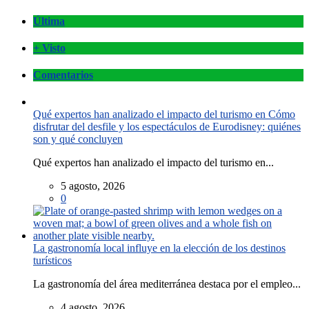
Última
+ Visto
Comentarios
Qué expertos han analizado el impacto del turismo en Cómo
disfrutar del desfile y los espectáculos de Eurodisney: quiénes
son y qué concluyen
Qué expertos han analizado el impacto del turismo en...
5 agosto, 2026
0
La gastronomía local influye en la elección de los destinos
turísticos
La gastronomía del área mediterránea destaca por el empleo...
4 agosto, 2026