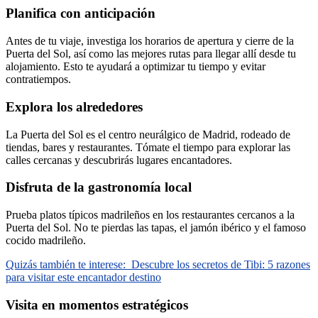
Planifica con anticipación
Antes de tu viaje, investiga los horarios de apertura y cierre de la
Puerta del Sol, así como las mejores rutas para llegar allí desde tu
alojamiento. Esto te ayudará a optimizar tu tiempo y evitar
contratiempos.
Explora los alrededores
La Puerta del Sol es el centro neurálgico de Madrid, rodeado de
tiendas, bares y restaurantes. Tómate el tiempo para explorar las
calles cercanas y descubrirás lugares encantadores.
Disfruta de la gastronomía local
Prueba platos típicos madrileños en los restaurantes cercanos a la
Puerta del Sol. No te pierdas las tapas, el jamón ibérico y el famoso
cocido madrileño.
Quizás también te interese:
Descubre los secretos de Tibi: 5 razones
para visitar este encantador destino
Visita en momentos estratégicos