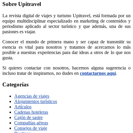
Sobre Upitravel
La revista digital de viajes y turismo Upitravel, está formada por un
equipo multidisciplinar especializado en marketing de contenidos y
periodismo aplicado al sector turístico y que además, una de sus
pasiones es viajar.
Conocer el mundo de primera mano y ser capaz de transmitir su
esencia es vital para nosotros y tratamos de acercarnos lo más
posible a nuestras experiencias para dar ideas a otros de lo que nos
gusta.
Si quieres contactar con nosotros, hacernos alguna sugerencia o
incluso tratar de inspirarnos, no dudes en
contactarnos aquí
.
Categorías
Agencias de viajes
Alojamientos turísticos
Artículos
Cadenas hoteleras
Cajón de sastre
Compañías aéreas
Consejos de viaje