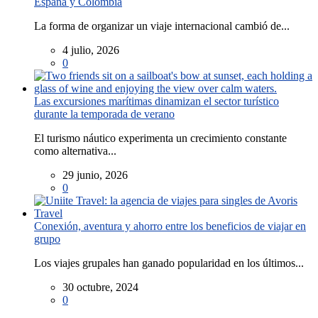
España y Colombia
La forma de organizar un viaje internacional cambió de...
4 julio, 2026
0
Las excursiones marítimas dinamizan el sector turístico
durante la temporada de verano
El turismo náutico experimenta un crecimiento constante
como alternativa...
29 junio, 2026
0
Conexión, aventura y ahorro entre los beneficios de viajar en
grupo
Los viajes grupales han ganado popularidad en los últimos...
30 octubre, 2024
0