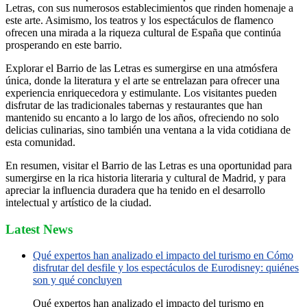
Letras, con sus numerosos establecimientos que rinden homenaje a
este arte. Asimismo, los teatros y los espectáculos de flamenco
ofrecen una mirada a la riqueza cultural de España que continúa
prosperando en este barrio.
Explorar el Barrio de las Letras es sumergirse en una atmósfera
única, donde la literatura y el arte se entrelazan para ofrecer una
experiencia enriquecedora y estimulante. Los visitantes pueden
disfrutar de las tradicionales tabernas y restaurantes que han
mantenido su encanto a lo largo de los años, ofreciendo no solo
delicias culinarias, sino también una ventana a la vida cotidiana de
esta comunidad.
En resumen, visitar el Barrio de las Letras es una oportunidad para
sumergirse en la rica historia literaria y cultural de Madrid, y para
apreciar la influencia duradera que ha tenido en el desarrollo
intelectual y artístico de la ciudad.
Latest News
Qué expertos han analizado el impacto del turismo en Cómo
disfrutar del desfile y los espectáculos de Eurodisney: quiénes
son y qué concluyen
Qué expertos han analizado el impacto del turismo en