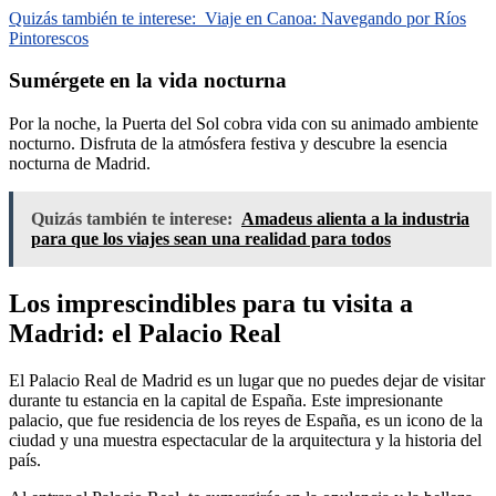
Quizás también te interese:
Viaje en Canoa: Navegando por Ríos
Pintorescos
Sumérgete en la vida nocturna
Por la noche, la Puerta del Sol cobra vida con su animado ambiente
nocturno. Disfruta de la atmósfera festiva y descubre la esencia
nocturna de Madrid.
Quizás también te interese:
Amadeus alienta a la industria
para que los viajes sean una realidad para todos
Los imprescindibles para tu visita a
Madrid: el Palacio Real
El Palacio Real de Madrid es un lugar que no puedes dejar de visitar
durante tu estancia en la capital de España. Este impresionante
palacio, que fue residencia de los reyes de España, es un icono de la
ciudad y una muestra espectacular de la arquitectura y la historia del
país.