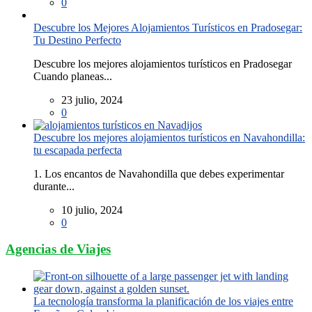
0
Descubre los Mejores Alojamientos Turísticos en Pradosegar:
Tu Destino Perfecto
Descubre los mejores alojamientos turísticos en Pradosegar
Cuando planeas...
23 julio, 2024
0
Descubre los mejores alojamientos turísticos en Navahondilla:
tu escapada perfecta
1. Los encantos de Navahondilla que debes experimentar
durante...
10 julio, 2024
0
Agencias de Viajes
La tecnología transforma la planificación de los viajes entre