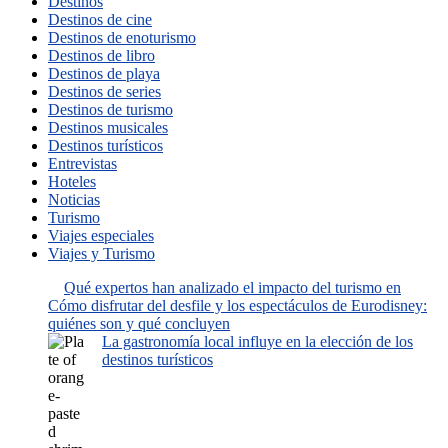
Destinos
Destinos de cine
Destinos de enoturismo
Destinos de libro
Destinos de playa
Destinos de series
Destinos de turismo
Destinos musicales
Destinos turísticos
Entrevistas
Hoteles
Noticias
Turismo
Viajes especiales
Viajes y Turismo
Qué expertos han analizado el impacto del turismo en
Cómo disfrutar del desfile y los espectáculos de Eurodisney:
quiénes son y qué concluyen
La gastronomía local influye en la elección de los
destinos turísticos