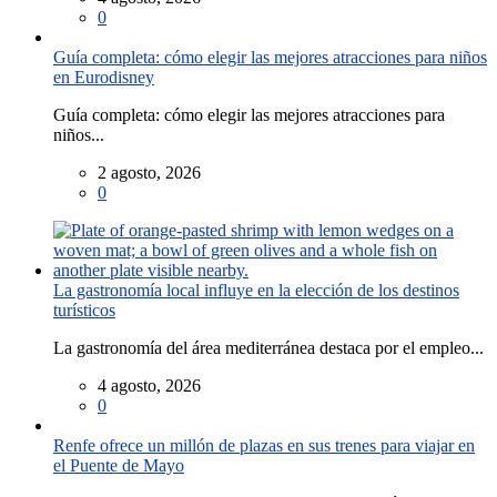
0
Guía completa: cómo elegir las mejores atracciones para niños
en Eurodisney
Guía completa: cómo elegir las mejores atracciones para
niños...
2 agosto, 2026
0
La gastronomía local influye en la elección de los destinos
turísticos
La gastronomía del área mediterránea destaca por el empleo...
4 agosto, 2026
0
Renfe ofrece un millón de plazas en sus trenes para viajar en
el Puente de Mayo