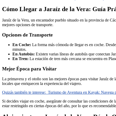
Cómo Llegar a Jaraíz de la Vera: Guía Prá
Jaraíz de la Vera, un encantador pueblo situado en la provincia de Cácer
mejores opciones de transporte.
Opciones de Transporte
En Coche:
La forma más cómoda de llegar es en coche. Desde M
minutos.
En Autobús:
Existen varias líneas de autobús que conectan Jar
En Tren:
La estación de tren más cercana se encuentra en Plase
Mejor Época para Visitar
La primavera y el otoño son las mejores épocas para visitar Jaraíz de l
locales que enriquecen la experiencia del viajero.
Quizás también te interese:
Turismo de Aventura en Kayak: Navega p
Si decides viajar en coche, asegúrate de consultar las condiciones de 
estar restringido en ciertas épocas del año, por lo que es recomendable