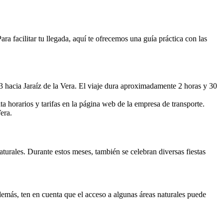
ara facilitar tu llegada, aquí te ofrecemos una guía práctica con las
hacia Jaraíz de la Vera. El viaje dura aproximadamente 2 horas y 30
 horarios y tarifas en la página web de la empresa de transporte.
era.
aturales. Durante estos meses, también se celebran diversas fiestas
Además, ten en cuenta que el acceso a algunas áreas naturales puede