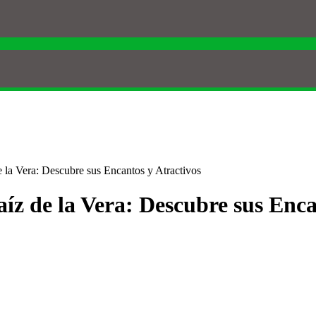
e la Vera: Descubre sus Encantos y Atractivos
íz de la Vera: Descubre sus Enca