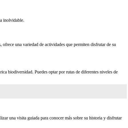
a inolvidable.
s, ofrece una variedad de actividades que permiten disfrutar de su
ica biodiversidad. Puedes optar por rutas de diferentes niveles de
izar una visita guiada para conocer más sobre su historia y disfrutar