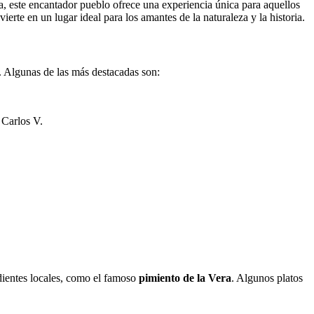
ra, este encantador pueblo ofrece una experiencia única para aquellos
vierte en un lugar ideal para los amantes de la naturaleza y la historia.
o. Algunas de las más destacadas son:
 Carlos V.
edientes locales, como el famoso
pimiento de la Vera
. Algunos platos