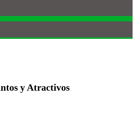
ntos y Atractivos