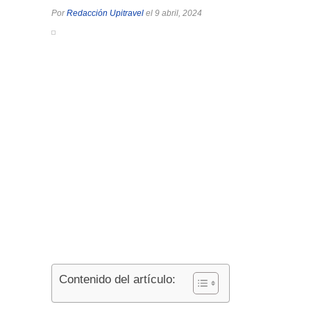
Por
Redacción Upitravel
el 9 abril, 2024
Contenido del artículo: