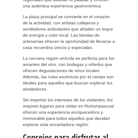
una auténtica experiencia gastronómica.
La plaza principal se convierte en el corazón
de la actividad, con artistas callejeros y
vendedores ambulantes que añaden un toque
de energía y color local. Las tiendas de
artesanías ofrecen la oportunidad de llevarse a
casa recuerdos únicos y especiales.
La cercana región vinícola es perfecta para los
amantes del vino, con bodegas y viñedos que
ofrecen degustaciones de vinos locales.
Además, las rutas escénicas por el campo son
ideales para aquellos que buscan explorar los
alrededores.
Sin importar los intereses de los visitantes, los
mejores lugares para visitar en Hurtumpascual
ofrecen una experiencia enriquecedora y
memorable para todos aquellos que decidan
explorar esta encantadora región.
Consejos para disfrutar al