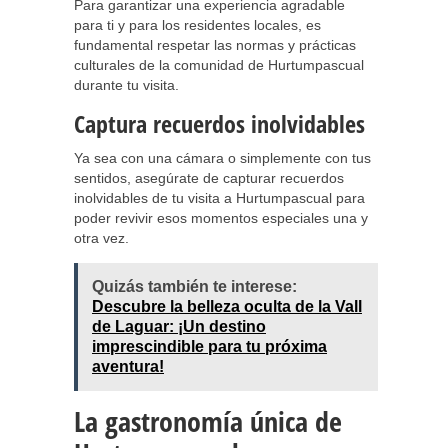
Para garantizar una experiencia agradable
para ti y para los residentes locales, es
fundamental respetar las normas y prácticas
culturales de la comunidad de Hurtumpascual
durante tu visita.
Captura recuerdos inolvidables
Ya sea con una cámara o simplemente con tus
sentidos, asegúrate de capturar recuerdos
inolvidables de tu visita a Hurtumpascual para
poder revivir esos momentos especiales una y
otra vez.
Quizás también te interese:
Descubre la belleza oculta de la Vall
de Laguar: ¡Un destino
imprescindible para tu próxima
aventura!
La gastronomía única de