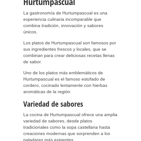
Hurtumpascual
La gastronomía de Hurtumpascual es una
experiencia culinaria incomparable que
combina tradición, innovación y sabores
únicos.
Los platos de Hurtumpascual son famosos por
sus ingredientes frescos y locales, que se
combinan para crear deliciosas recetas llenas
de sabor.
Uno de los platos más emblemáticos de
Hurtumpascual es el famoso estofado de
cordero, cocinado lentamente con hierbas
aromáticas de la región.
Variedad de sabores
La cocina de Hurtumpascual ofrece una amplia
variedad de sabores, desde platos
tradicionales como la sopa castellana hasta
creaciones modernas que sorprenden a los
paladares más exigentes.