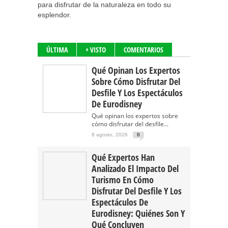
para disfrutar de la naturaleza en todo su
esplendor.
ÚLTIMA
+ VISTO
COMENTARIOS
Qué Opinan Los Expertos
Sobre Cómo Disfrutar Del
Desfile Y Los Espectáculos
De Eurodisney
Qué opinan los expertos sobre
cómo disfrutar del desfile...
8 agosto, 2026
0
Qué Expertos Han
Analizado El Impacto Del
Turismo En Cómo
Disfrutar Del Desfile Y Los
Espectáculos De
Eurodisney: Quiénes Son Y
Qué Concluyen