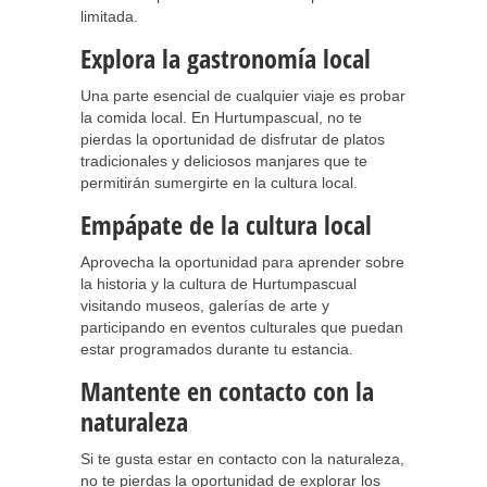
limitada.
Explora la gastronomía local
Una parte esencial de cualquier viaje es probar
la comida local. En Hurtumpascual, no te
pierdas la oportunidad de disfrutar de platos
tradicionales y deliciosos manjares que te
permitirán sumergirte en la cultura local.
Empápate de la cultura local
Aprovecha la oportunidad para aprender sobre
la historia y la cultura de Hurtumpascual
visitando museos, galerías de arte y
participando en eventos culturales que puedan
estar programados durante tu estancia.
Mantente en contacto con la
naturaleza
Si te gusta estar en contacto con la naturaleza,
no te pierdas la oportunidad de explorar los