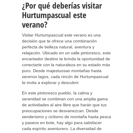
¿Por qué deberías visitar
Hurtumpascual este
verano?
Visitar Hurtumpascual este verano es una
decisión que te ofrece una combinación
perfecta de belleza natural, aventura y
relajación. Ubicado en un valle pintoresco, este
encantador destino te brinda la oportunidad de
conectarte con la naturaleza en su estado más
puro. Desde majestuosas montañas hasta
serenos lagos, cada rincón de Hurtumpascual
te invita a explorar y descubrir.
En este pintoresco pueblo, la calma y
serenidad se combinan con una amplia gama
de actividades al aire libre que harán que tus
preocupaciones se desvanezcan. Desde
senderismo y ciclismo de montaña hasta pesca
y paseos en bote, hay algo para satisfacer
cada espíritu aventurero. La diversidad de