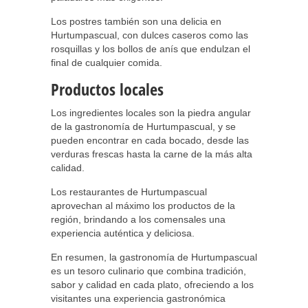
Los postres también son una delicia en
Hurtumpascual, con dulces caseros como las
rosquillas y los bollos de anís que endulzan el
final de cualquier comida.
Productos locales
Los ingredientes locales son la piedra angular
de la gastronomía de Hurtumpascual, y se
pueden encontrar en cada bocado, desde las
verduras frescas hasta la carne de la más alta
calidad.
Los restaurantes de Hurtumpascual
aprovechan al máximo los productos de la
región, brindando a los comensales una
experiencia auténtica y deliciosa.
En resumen, la gastronomía de Hurtumpascual
es un tesoro culinario que combina tradición,
sabor y calidad en cada plato, ofreciendo a los
visitantes una experiencia gastronómica