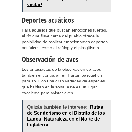
visitar!
Deportes acuáticos
Para aquellos que buscan emociones fuertes,
el río que fluye cerca del pueblo ofrece la
posibilidad de realizar emocionantes deportes
acuáticos, como el rafting y el piragüismo.
Observación de aves
Los entusiastas de la observación de aves
también encontrarán en Hurtumpascual un
paraíso. Con una gran variedad de especies
que habitan en la zona, este es un lugar
excelente para avistar aves.
Quizás también te interese:
Rutas
de Senderismo en el Distrito de los
Lagos: Naturaleza en el Norte de
Inglaterra