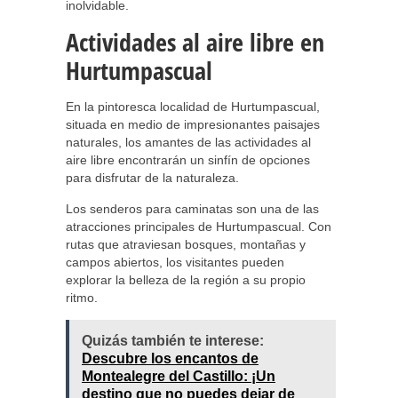
inolvidable.
Actividades al aire libre en
Hurtumpascual
En la pintoresca localidad de Hurtumpascual,
situada en medio de impresionantes paisajes
naturales, los amantes de las actividades al
aire libre encontrarán un sinfín de opciones
para disfrutar de la naturaleza.
Los senderos para caminatas son una de las
atracciones principales de Hurtumpascual. Con
rutas que atraviesan bosques, montañas y
campos abiertos, los visitantes pueden
explorar la belleza de la región a su propio
ritmo.
Quizás también te interese:
Descubre los encantos de
Montealegre del Castillo: ¡Un
destino que no puedes dejar de