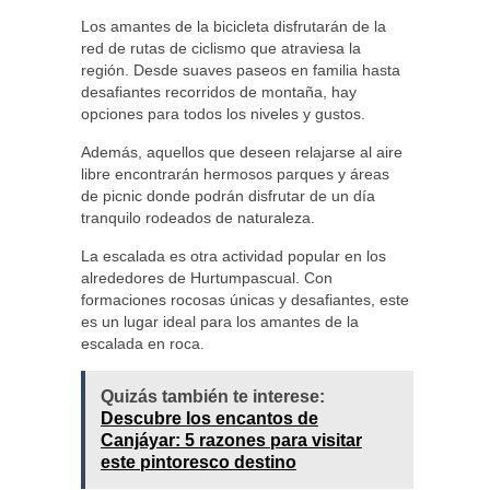
Los amantes de la bicicleta disfrutarán de la
red de rutas de ciclismo que atraviesa la
región. Desde suaves paseos en familia hasta
desafiantes recorridos de montaña, hay
opciones para todos los niveles y gustos.
Además, aquellos que deseen relajarse al aire
libre encontrarán hermosos parques y áreas
de picnic donde podrán disfrutar de un día
tranquilo rodeados de naturaleza.
La escalada es otra actividad popular en los
alrededores de Hurtumpascual. Con
formaciones rocosas únicas y desafiantes, este
es un lugar ideal para los amantes de la
escalada en roca.
Quizás también te interese:
Descubre los encantos de
Canjáyar: 5 razones para visitar
este pintoresco destino