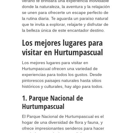
verano te brindará una experiencia inolvidable
donde la naturaleza, la aventura y la relajación
se unen para ofrecerte un escape perfecto de
la rutina diaria. Te aguarda un paraíso natural
que te invita a explorar, relajarte y disfrutar de
la belleza única de este encantador destino.
Los mejores lugares para
visitar en Hurtumpascual
Los mejores lugares para visitar en
Hurtumpascual ofrecen una variedad de
experiencias para todos los gustos. Desde
pintorescos paisajes naturales hasta sitios
históricos y culturales, hay algo para todos.
1. Parque Nacional de
Hurtumpascual
El Parque Nacional de Hurtumpascual es el
hogar de una diversidad de flora y fauna, y
ofrece impresionantes senderos para hacer