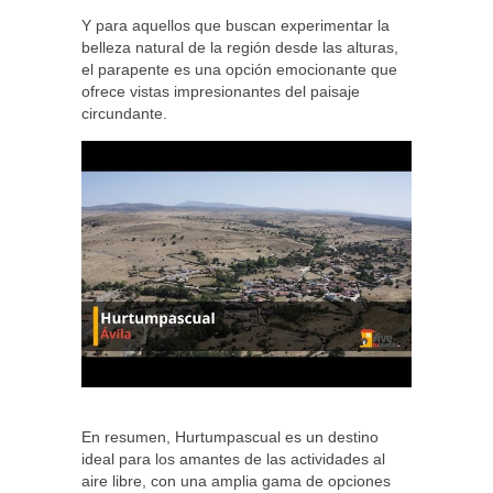
Y para aquellos que buscan experimentar la
belleza natural de la región desde las alturas,
el parapente es una opción emocionante que
ofrece vistas impresionantes del paisaje
circundante.
En resumen, Hurtumpascual es un destino
ideal para los amantes de las actividades al
aire libre, con una amplia gama de opciones