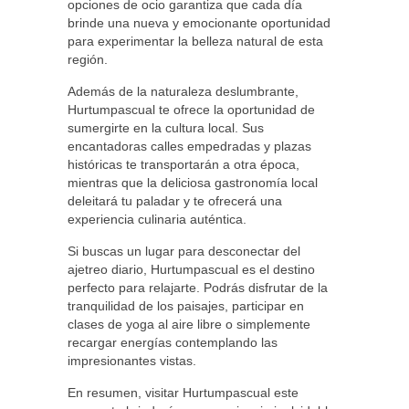
opciones de ocio garantiza que cada día
brinde una nueva y emocionante oportunidad
para experimentar la belleza natural de esta
región.
Además de la naturaleza deslumbrante,
Hurtumpascual te ofrece la oportunidad de
sumergirte en la cultura local. Sus
encantadoras calles empedradas y plazas
históricas te transportarán a otra época,
mientras que la deliciosa gastronomía local
deleitará tu paladar y te ofrecerá una
experiencia culinaria auténtica.
Si buscas un lugar para desconectar del
ajetreo diario, Hurtumpascual es el destino
perfecto para relajarte. Podrás disfrutar de la
tranquilidad de los paisajes, participar en
clases de yoga al aire libre o simplemente
recargar energías contemplando las
impresionantes vistas.
En resumen, visitar Hurtumpascual este