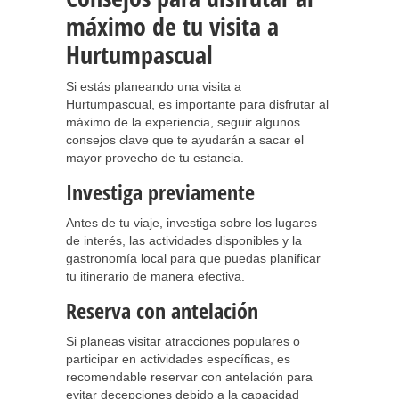
máximo de tu visita a
Hurtumpascual
Si estás planeando una visita a
Hurtumpascual, es importante para disfrutar al
máximo de la experiencia, seguir algunos
consejos clave que te ayudarán a sacar el
mayor provecho de tu estancia.
Investiga previamente
Antes de tu viaje, investiga sobre los lugares
de interés, las actividades disponibles y la
gastronomía local para que puedas planificar
tu itinerario de manera efectiva.
Reserva con antelación
Si planeas visitar atracciones populares o
participar en actividades específicas, es
recomendable reservar con antelación para
evitar decepciones debido a la capacidad