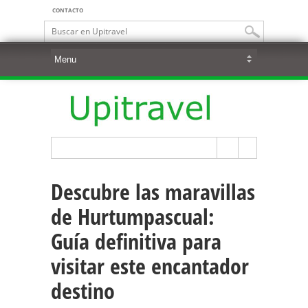
CONTACTO
Descubre las maravillas
de Hurtumpascual:
Guía definitiva para
visitar este encantador
destino