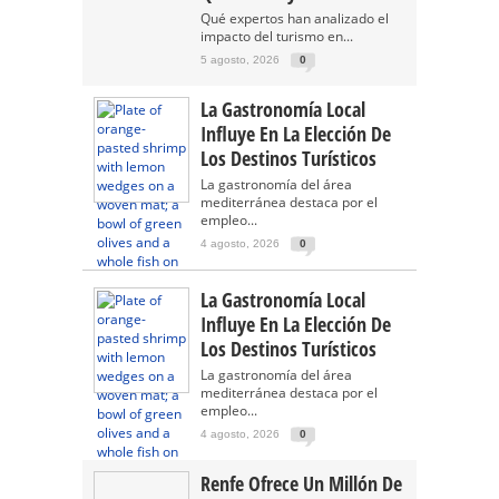
Qué expertos han analizado el
impacto del turismo en...
5 agosto, 2026
0
La Gastronomía Local
Influye En La Elección De
Los Destinos Turísticos
La gastronomía del área
mediterránea destaca por el
empleo...
4 agosto, 2026
0
La Gastronomía Local
Influye En La Elección De
Los Destinos Turísticos
La gastronomía del área
mediterránea destaca por el
empleo...
4 agosto, 2026
0
Renfe Ofrece Un Millón De