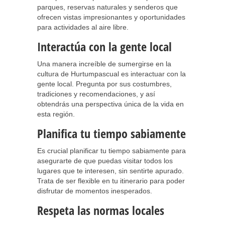
parques, reservas naturales y senderos que
ofrecen vistas impresionantes y oportunidades
para actividades al aire libre.
Interactúa con la gente local
Una manera increíble de sumergirse en la
cultura de Hurtumpascual es interactuar con la
gente local. Pregunta por sus costumbres,
tradiciones y recomendaciones, y así
obtendrás una perspectiva única de la vida en
esta región.
Planifica tu tiempo sabiamente
Es crucial planificar tu tiempo sabiamente para
asegurarte de que puedas visitar todos los
lugares que te interesen, sin sentirte apurado.
Trata de ser flexible en tu itinerario para poder
disfrutar de momentos inesperados.
Respeta las normas locales