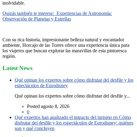
inolvidable.
Quizás también te interese:
Experiencias de Astronomía:
Observación de Planetas y Estrellas
Con su rica historia, impresionante belleza natural y encantador
ambiente, Horcajo de las Torres ofrece una experiencia única para
los viajeros que buscan explorar las maravillas de esta pintoresca
región.
Latest News
Qué opinan los expertos sobre cómo disfrutar del desfile y los
espectáculos de Eurodisney
Qué opinan los expertos sobre cómo disfrutar del desfile y...
Posted agosto 8, 2026
0
Qué expertos han analizado el impacto del turismo en Cómo
disfrutar del desfile y los espectáculos de Eurodisney: quiénes
son y qué concluyen