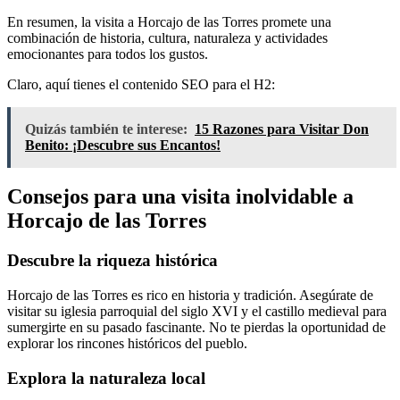
En resumen, la visita a Horcajo de las Torres promete una
combinación de historia, cultura, naturaleza y actividades
emocionantes para todos los gustos.
Claro, aquí tienes el contenido SEO para el H2:
Quizás también te interese:
15 Razones para Visitar Don
Benito: ¡Descubre sus Encantos!
Consejos para una visita inolvidable a
Horcajo de las Torres
Descubre la riqueza histórica
Horcajo de las Torres es rico en historia y tradición. Asegúrate de
visitar su iglesia parroquial del siglo XVI y el castillo medieval para
sumergirte en su pasado fascinante. No te pierdas la oportunidad de
explorar los rincones históricos del pueblo.
Explora la naturaleza local