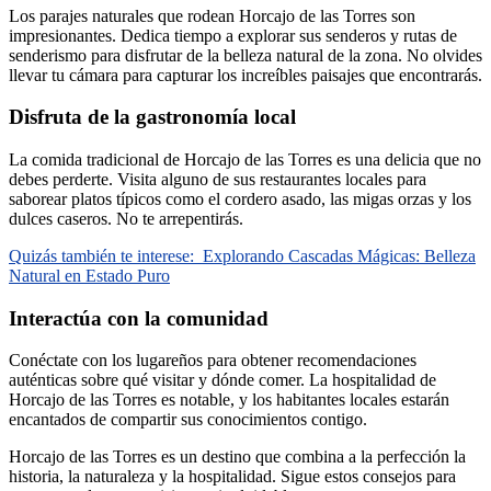
Los parajes naturales que rodean Horcajo de las Torres son
impresionantes. Dedica tiempo a explorar sus senderos y rutas de
senderismo para disfrutar de la belleza natural de la zona. No olvides
llevar tu cámara para capturar los increíbles paisajes que encontrarás.
Disfruta de la gastronomía local
La comida tradicional de Horcajo de las Torres es una delicia que no
debes perderte. Visita alguno de sus restaurantes locales para
saborear platos típicos como el cordero asado, las migas orzas y los
dulces caseros. No te arrepentirás.
Quizás también te interese:
Explorando Cascadas Mágicas: Belleza
Natural en Estado Puro
Interactúa con la comunidad
Conéctate con los lugareños para obtener recomendaciones
auténticas sobre qué visitar y dónde comer. La hospitalidad de
Horcajo de las Torres es notable, y los habitantes locales estarán
encantados de compartir sus conocimientos contigo.
Horcajo de las Torres es un destino que combina a la perfección la
historia, la naturaleza y la hospitalidad. Sigue estos consejos para