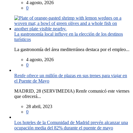
4 agosto, 2026
0
La gastronomía local influye en la elección de los destinos
turísticos
La gastronomía del área mediterránea destaca por el empleo...
4 agosto, 2026
0
Renfe ofrece un millón de plazas en sus trenes para viajar en
el Puente de Mayo
MADRID, 28 (SERVIMEDIA) Renfe comunicó este viernes
que ofrecerá...
28 abril, 2023
0
Los hoteles de la Comunidad de Madrid prevén alcanzar una
ocupación media del 82% durante el puente de mayo