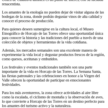
renacentista.
Los amantes de la enología no pueden dejar de visitar alguna de las
bodegas de la zona, donde podrán degustar vinos de alta calidad y
conocer el proceso de producción.
Para quienes deseen sumergirse en la cultura local, el Museo
Etnográfico de Horcajo de las Torres ofrece una oportunidad única
para conocer la historia y las tradiciones del pueblo a través de una
colección de objetos y herramientas de la vida cotidiana.
Además, los mercados semanales son una excelente manera de
experimentar la vida local y degustar productos frescos de la región,
como quesos, aceitunas y embutidos.
Los festivales y eventos tradicionales también son una parte
importante de la vida en Horcajo de las Torres. La Semana Santa,
las fiestas patronales y las celebraciones en honor a la Virgen del
Valle ofrecen la oportunidad de participar en emocionantes
festividades.
Para los más aventureros, la zona ofrece actividades al aire libre
como la escalada, el ciclismo de montaña y la observación de aves,
lo que convierte a Horcajo de las Torres en un destino perfecto para
los amantes del turismo activo y la naturaleza.