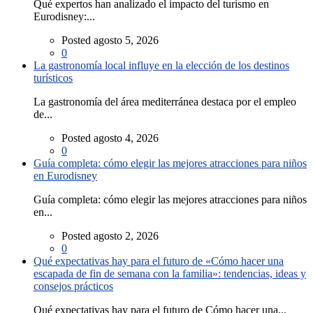
Qué expertos han analizado el impacto del turismo en
Eurodisney:...
Posted agosto 5, 2026
0
La gastronomía local influye en la elección de los destinos
turísticos
La gastronomía del área mediterránea destaca por el empleo
de...
Posted agosto 4, 2026
0
Guía completa: cómo elegir las mejores atracciones para niños
en Eurodisney
Guía completa: cómo elegir las mejores atracciones para niños
en...
Posted agosto 2, 2026
0
Qué expectativas hay para el futuro de «Cómo hacer una
escapada de fin de semana con la familia»: tendencias, ideas y
consejos prácticos
Qué expectativas hay para el futuro de Cómo hacer una...