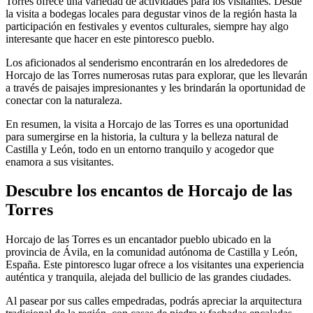
Torres ofrece una variedad de actividades para los visitantes. Desde
la visita a bodegas locales para degustar vinos de la región hasta la
participación en festivales y eventos culturales, siempre hay algo
interesante que hacer en este pintoresco pueblo.
Los aficionados al senderismo encontrarán en los alrededores de
Horcajo de las Torres numerosas rutas para explorar, que les llevarán
a través de paisajes impresionantes y les brindarán la oportunidad de
conectar con la naturaleza.
En resumen, la visita a Horcajo de las Torres es una oportunidad
para sumergirse en la historia, la cultura y la belleza natural de
Castilla y León, todo en un entorno tranquilo y acogedor que
enamora a sus visitantes.
Descubre los encantos de Horcajo de las
Torres
Horcajo de las Torres es un encantador pueblo ubicado en la
provincia de Ávila, en la comunidad autónoma de Castilla y León,
España. Este pintoresco lugar ofrece a los visitantes una experiencia
auténtica y tranquila, alejada del bullicio de las grandes ciudades.
Al pasear por sus calles empedradas, podrás apreciar la arquitectura