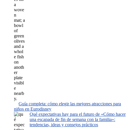
Guía completa: cómo elegir las mejores atracciones para
niños en Eurodisney
Qué expectativas hay para el futuro de «Cómo hacer
una escapada de fin de semana con la familia»:
tendencias, ideas y consejos prácticos