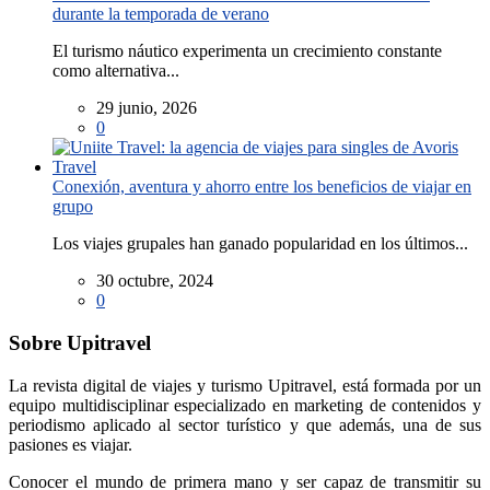
durante la temporada de verano
El turismo náutico experimenta un crecimiento constante
como alternativa...
29 junio, 2026
0
Conexión, aventura y ahorro entre los beneficios de viajar en
grupo
Los viajes grupales han ganado popularidad en los últimos...
30 octubre, 2024
0
Sobre Upitravel
La revista digital de viajes y turismo Upitravel, está formada por un
equipo multidisciplinar especializado en marketing de contenidos y
periodismo aplicado al sector turístico y que además, una de sus
pasiones es viajar.
Conocer el mundo de primera mano y ser capaz de transmitir su