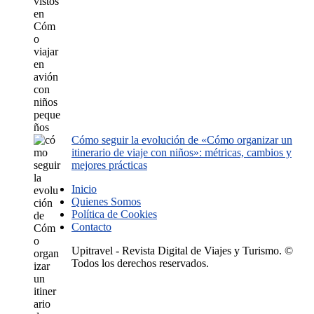
Cómo seguir la evolución de «Cómo organizar un
itinerario de viaje con niños»: métricas, cambios y
mejores prácticas
Inicio
Quienes Somos
Política de Cookies
Contacto
Upitravel - Revista Digital de Viajes y Turismo. ©
Todos los derechos reservados.