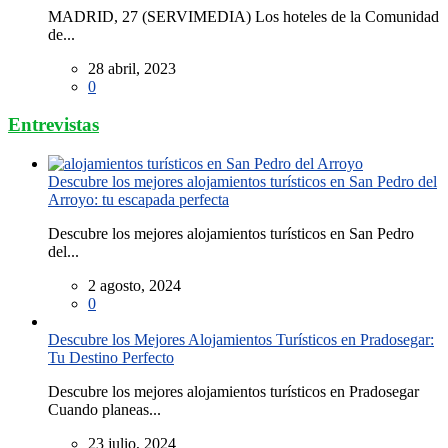
MADRID, 27 (SERVIMEDIA) Los hoteles de la Comunidad
de...
28 abril, 2023
0
Entrevistas
Descubre los mejores alojamientos turísticos en San Pedro del
Arroyo: tu escapada perfecta
Descubre los mejores alojamientos turísticos en San Pedro
del...
2 agosto, 2024
0
Descubre los Mejores Alojamientos Turísticos en Pradosegar:
Tu Destino Perfecto
Descubre los mejores alojamientos turísticos en Pradosegar
Cuando planeas...
23 julio, 2024