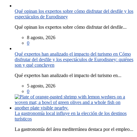
Qué opinan los expertos sobre cómo disfrutar del desfile y los
espectáculos de Eurodisney
Qué opinan los expertos sobre cómo disfrutar del desfile...
8 agosto, 2026
0
Qué expertos han analizado el impacto del turismo en Cómo
disfrutar del desfile y los espectáculos de Eurodisney: quiénes
son y qué concluyen
Qué expertos han analizado el impacto del turismo en...
5 agosto, 2026
0
La gastronomía local influye en la elección de los destinos
turísticos
La gastronomía del área mediterránea destaca por el empleo...