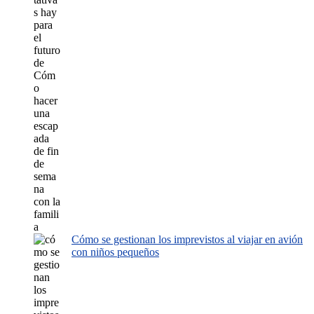
Cómo se gestionan los imprevistos al viajar en avión
con niños pequeños