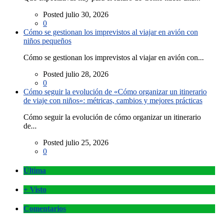
Posted julio 30, 2026
0
Cómo se gestionan los imprevistos al viajar en avión con
niños pequeños
Cómo se gestionan los imprevistos al viajar en avión con...
Posted julio 28, 2026
0
Cómo seguir la evolución de «Cómo organizar un itinerario
de viaje con niños»: métricas, cambios y mejores prácticas
Cómo seguir la evolución de cómo organizar un itinerario
de...
Posted julio 25, 2026
0
Última
+ Visto
Comentarios