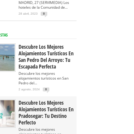
MADRID, 27 (SERVIMEDIA) Los
hoteles de la Comunidad de...
28 abril, 2023
0
ISTAS
Descubre Los Mejores
Alojamientos Turísticos En
San Pedro Del Arroyo: Tu
Escapada Perfecta
Descubre los mejores
alojamientos turísticos en San
Pedro del...
2 agosto, 2024
0
Descubre Los Mejores
Alojamientos Turísticos En
Pradosegar: Tu Destino
Perfecto
Descubre los mejores