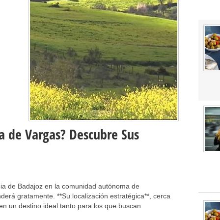
ra de Vargas? Descubre Sus
ncia de Badajoz en la comunidad autónoma de
derá gratamente. **Su localización estratégica**, cerca
 en un destino ideal tanto para los que buscan