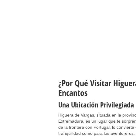
¿Por Qué Visitar Higue
Encantos
Una Ubicación Privilegiada
Higuera de Vargas, situada en la provi
Extremadura, es un lugar que te sorpren
de la frontera con Portugal, lo convierte
tranquilidad como para los aventureros.