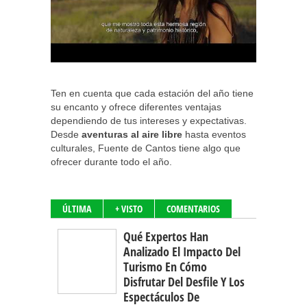
Ten en cuenta que cada estación del año tiene
su encanto y ofrece diferentes ventajas
dependiendo de tus intereses y expectativas.
Desde
aventuras al aire libre
hasta eventos
culturales, Fuente de Cantos tiene algo que
ofrecer durante todo el año.
ÚLTIMA
+ VISTO
COMENTARIOS
Qué Expertos Han
Analizado El Impacto Del
Turismo En Cómo
Disfrutar Del Desfile Y Los
Espectáculos De