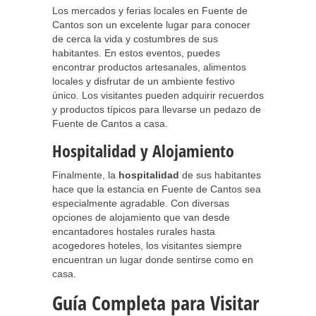
Los mercados y ferias locales en Fuente de
Cantos son un excelente lugar para conocer
de cerca la vida y costumbres de sus
habitantes. En estos eventos, puedes
encontrar productos artesanales, alimentos
locales y disfrutar de un ambiente festivo
único. Los visitantes pueden adquirir recuerdos
y productos típicos para llevarse un pedazo de
Fuente de Cantos a casa.
Hospitalidad y Alojamiento
Finalmente, la
hospitalidad
de sus habitantes
hace que la estancia en Fuente de Cantos sea
especialmente agradable. Con diversas
opciones de alojamiento que van desde
encantadores hostales rurales hasta
acogedores hoteles, los visitantes siempre
encuentran un lugar donde sentirse como en
casa.
Guía Completa para Visitar