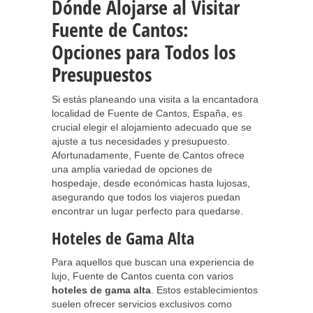
Dónde Alojarse al Visitar
Fuente de Cantos:
Opciones para Todos los
Presupuestos
Si estás planeando una visita a la encantadora
localidad de Fuente de Cantos, España, es
crucial elegir el alojamiento adecuado que se
ajuste a tus necesidades y presupuesto.
Afortunadamente, Fuente de Cantos ofrece
una amplia variedad de opciones de
hospedaje, desde económicas hasta lujosas,
asegurando que todos los viajeros puedan
encontrar un lugar perfecto para quedarse.
Hoteles de Gama Alta
Para aquellos que buscan una experiencia de
lujo, Fuente de Cantos cuenta con varios
hoteles de gama alta
. Estos establecimientos
suelen ofrecer servicios exclusivos como