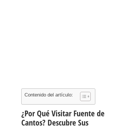
Contenido del artículo:
¿Por Qué Visitar Fuente de
Cantos? Descubre Sus