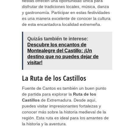
fiestas ofrecen una oportunidad única para
disfrutar de tradiciones locales, música, danza
y gastronomía. Participar en estas festividades
es una manera excelente de conocer la cultura
de esta encantadora localidad extremeña.
Quizás también te interese:
Descubre los encantos de
Montealegre del Castillo: ¡Un
destino que no puedes dejar de
visitar!
La Ruta de los Castillos
Fuente de Cantos es también un buen punto
de partida para explorar la
Ruta de los
Castillos
de Extremadura. Desde aquí,
puedes visitar impresionantes fortalezas y
conocer más sobre la historia medieval de la
región. Esta ruta es ideal para los amantes de
la historia y la aventura.