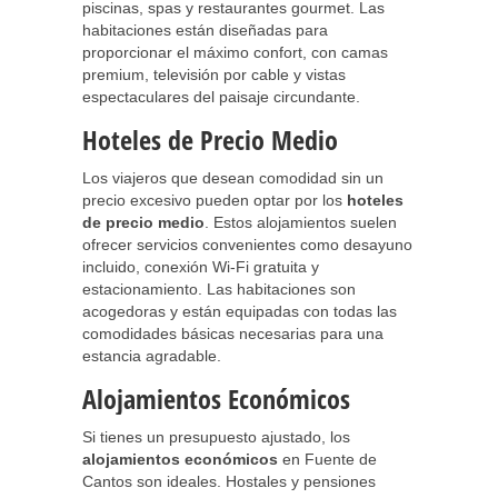
piscinas, spas y restaurantes gourmet. Las
habitaciones están diseñadas para
proporcionar el máximo confort, con camas
premium, televisión por cable y vistas
espectaculares del paisaje circundante.
Hoteles de Precio Medio
Los viajeros que desean comodidad sin un
precio excesivo pueden optar por los
hoteles
de precio medio
. Estos alojamientos suelen
ofrecer servicios convenientes como desayuno
incluido, conexión Wi-Fi gratuita y
estacionamiento. Las habitaciones son
acogedoras y están equipadas con todas las
comodidades básicas necesarias para una
estancia agradable.
Alojamientos Económicos
Si tienes un presupuesto ajustado, los
alojamientos económicos
en Fuente de
Cantos son ideales. Hostales y pensiones