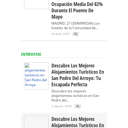
Ocupación Media Del 82%
Durante El Puente De
Mayo
MADRID, 27 (SERVIMEDIA) Los
hoteles de la Comunidad de...
28 abril, 2023
0
ENTREVISTAS
Descubre Los Mejores
Alojamientos Turísticos En
San Pedro Del Arroyo: Tu
Escapada Perfecta
Descubre los mejores
alojamientos turísticos en San
Pedro del...
2 agosto, 2024
0
Descubre Los Mejores
Alojamientos Turísticos En