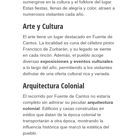
sumergirse en la cultura y el folklore del lugar.
Estas fiestas, llenas de alegría y color, atraen a
numerosos visitantes cada año.
Arte y Cultura
El arte tiene un lugar destacado en Fuente de
Cantos. La localidad es cuna del célebre pintor
Francisco de Zurbarán, y su legado se siente
en cada rincón. Además, el pueblo acoge
diversas
exposiciones y eventos culturales
a lo largo del año, permitiendo a los visitantes
disfrutar de una oferta cultural rica y variada.
Arquitectura Colonial
El recorrido por Fuente de Cantos no estaría
completo sin admirar su peculiar
arquitectura
colonial
. Edificios y casas construidas en
estilos que datan de la época colonial te
transportarán a otra época, mostrando la
influencia histórica que marcó la estética del
pueblo.