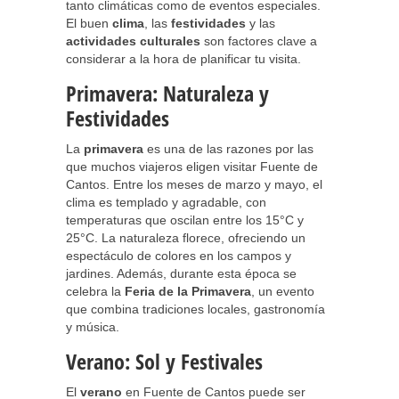
tanto climáticas como de eventos especiales.
El buen
clima
, las
festividades
y las
actividades culturales
son factores clave a
considerar a la hora de planificar tu visita.
Primavera: Naturaleza y
Festividades
La
primavera
es una de las razones por las
que muchos viajeros eligen visitar Fuente de
Cantos. Entre los meses de marzo y mayo, el
clima es templado y agradable, con
temperaturas que oscilan entre los 15°C y
25°C. La naturaleza florece, ofreciendo un
espectáculo de colores en los campos y
jardines. Además, durante esta época se
celebra la
Feria de la Primavera
, un evento
que combina tradiciones locales, gastronomía
y música.
Verano: Sol y Festivales
El
verano
en Fuente de Cantos puede ser