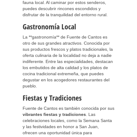
fauna local. Al caminar por estos senderos,
puedes descubrir rincones escondidos y
disfrutar de la tranquilidad del entorno rural.
Gastronomía Local
La **gastronomía** de Fuente de Cantos es
otro de sus grandes atractivos. Conocida por
sus productos frescos y platos tradicionales, la
oferta culinaria de la localidad no deja a nadie
indiferente. Entre las especialidades, destacan
los embutidos de alta calidad y los platos de
cocina tradicional extremeña, que puedes
degustar en los acogedores restaurantes del
pueblo.
Fiestas y Tradiciones
Fuente de Cantos es también conocida por sus
vibrantes fiestas y tradiciones
. Las
celebraciones locales, como la Semana Santa
y las festividades en honor a San Juan,
ofrecen una oportunidad única para