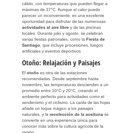
cálido, con temperaturas que pueden llegar a
máximas de 37°C. Aunque el calor puede
parecer un inconveniente, es una excelente
oportunidad para disfrutar de las numerosas
actividades al aire libre
y de las piscinas
locales. Durante julio y agosto, se celebran
varias fiestas patronales, como la
Fiesta de
Santiago
, que incluye procesiones, fuegos
artificiales y eventos deportivos.
Otoño: Relajación y Paisajes
El
otoño
es otra de las estaciones
recomendadas. Desde septiembre hasta
noviembre, las temperaturas descienden a un
promedio entre 10°C y 20°C, creando el
ambiente perfecto para actividades como el
senderismo y el ciclismo. La caída de las hojas
añade un toque mágico a los paisajes
naturales, y la
recolección de la aceituna
se
convierte en una experiencia única para
conocer más sobre la cultura agrícola de la
región.