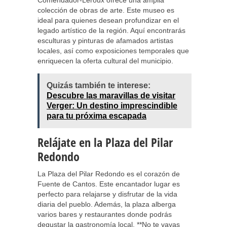
Comendador-Leroux ofrece una amplia
colección de obras de arte. Este museo es
ideal para quienes desean profundizar en el
legado artístico de la región. Aquí encontrarás
esculturas y pinturas de afamados artistas
locales, así como exposiciones temporales que
enriquecen la oferta cultural del municipio.
Quizás también te interese:
Descubre las maravillas de visitar
Verger: Un destino imprescindible
para tu próxima escapada
Relájate en la Plaza del Pilar
Redondo
La Plaza del Pilar Redondo es el corazón de
Fuente de Cantos. Este encantador lugar es
perfecto para relajarse y disfrutar de la vida
diaria del pueblo. Además, la plaza alberga
varios bares y restaurantes donde podrás
degustar la gastronomía local. **No te vayas