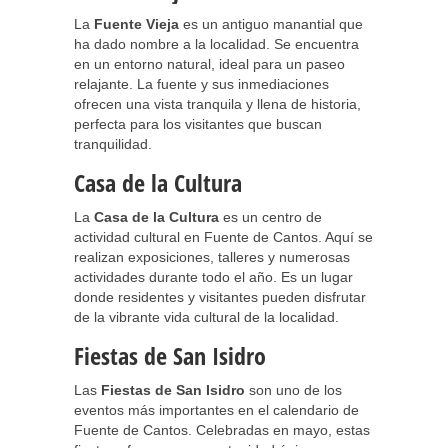
La
Fuente Vieja
es un antiguo manantial que
ha dado nombre a la localidad. Se encuentra
en un entorno natural, ideal para un paseo
relajante. La fuente y sus inmediaciones
ofrecen una vista tranquila y llena de historia,
perfecta para los visitantes que buscan
tranquilidad.
Casa de la Cultura
La
Casa de la Cultura
es un centro de
actividad cultural en Fuente de Cantos. Aquí se
realizan exposiciones, talleres y numerosas
actividades durante todo el año. Es un lugar
donde residentes y visitantes pueden disfrutar
de la vibrante vida cultural de la localidad.
Fiestas de San Isidro
Las
Fiestas de San Isidro
son uno de los
eventos más importantes en el calendario de
Fuente de Cantos. Celebradas en mayo, estas