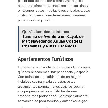
posibilidad de conocer a otros viajeros, los
albergues ofrecen habitaciones compartidas y,
en algunos casos, habitaciones privadas a bajo
costo. También suelen tener áreas comunes
para socializar y cocinar.
Quizás también te interese:
Turismo de Aventura en Kayak de
Mar: Navegando Aguas Costeras
Cristalinas y Rutas Escénicas
Apartamentos Turísticos
Los
apartamentos turísticos
son ideales para
quienes buscan más independencia y espacio.
Con todas las comodidades de un hogar,
incluidos cocina y sala de estar, estos
alojamientos permiten a los viajeros cocinar
sus propias comidas y disfrutar de una
estancia más prolongada. Son especialmente
convenientes para familias y estancias largas.