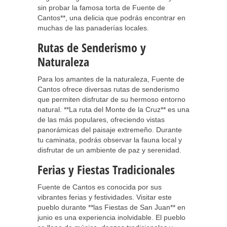
sin probar la famosa torta de Fuente de
Cantos**, una delicia que podrás encontrar en
muchas de las panaderías locales.
Rutas de Senderismo y
Naturaleza
Para los amantes de la naturaleza, Fuente de
Cantos ofrece diversas rutas de senderismo
que permiten disfrutar de su hermoso entorno
natural. **La ruta del Monte de la Cruz** es una
de las más populares, ofreciendo vistas
panorámicas del paisaje extremeño. Durante
tu caminata, podrás observar la fauna local y
disfrutar de un ambiente de paz y serenidad.
Ferias y Fiestas Tradicionales
Fuente de Cantos es conocida por sus
vibrantes ferias y festividades. Visitar este
pueblo durante **las Fiestas de San Juan** en
junio es una experiencia inolvidable. El pueblo