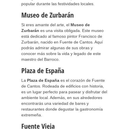
popular durante las festividades locales.
Museo de Zurbarán
Si eres amante del arte, el
Museo de
Zurbarán
es una visita obligada. Este museo
está dedicado al famoso pintor Francisco de
Zurbarán, nacido en Fuente de Cantos. Aquí
podrás admirar algunas de sus obras y
conocer más sobre la vida y legado de este
maestro del Barroco.
Plaza de España
La
Plaza de España
es el corazón de Fuente
de Cantos. Rodeada de edificios con historia,
es un lugar perfecto para pasear y disfrutar del
ambiente local. Además, en sus alrededores
encontrarás una variedad de bares y
restaurantes donde degustar la gastronomía
extremeña.
Fuente Vieja