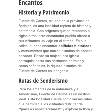
Encantos
Historia y Patrimonio
Fuente de Cantos, situada en la provincia de
Badajoz, es una localidad repleta de historia y
patrimonio. Con orígenes que se remontan a
siglos atrás, este encantador pueblo ofrece a
sus visitantes un viaje en el tiempo. En sus
calles, puedes encontrar
edificios históricos
y monumentos que narran historias de épocas
pasadas. Desde su majestuosa iglesia
parroquial hasta sus hermosos portales y
casas señoriales, la riqueza histórica de
Fuente de Cantos es innegable.
Rutas de Senderismo
Para los amantes de la naturaleza y el
senderismo, Fuente de Cantos es un destino
ideal. Esta localidad cuenta con diversas rutas
que permiten a los visitantes disfrutar de
**paisajes espectaculares** y explorar la flora y