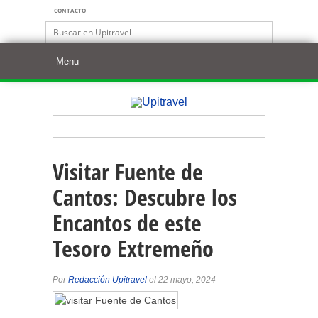
CONTACTO
Visitar Fuente de
Cantos: Descubre los
Encantos de este
Tesoro Extremeño
Por
Redacción Upitravel
el 22 mayo, 2024