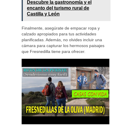
Descubre la gastronomía y el
encanto del turismo rural de
Castilla y León
Finalmente, asegúrate de empacar ropa y
calzado apropiados para tus actividades
planificadas. Además, no olvides incluir una
cámara para capturar los hermosos paisajes
que Fresnedilla tiene para ofrecer.