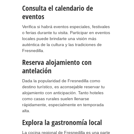
Consulta el calendario de
eventos
Verifica si habrá eventos especiales, festivales
o ferias durante tu visita. Participar en eventos
locales puede brindarte una visión más
auténtica de la cultura y las tradiciones de
Fresnedilla.
Reserva alojamiento con
antelación
Dada la popularidad de Fresnedilla como
destino turístico, es aconsejable reservar tu
alojamiento con anticipación. Tanto hoteles
como casas rurales suelen llenarse
rápidamente, especialmente en temporada
alta.
Explora la gastronomía local
La cocina regional de Fresnedilla es una parte