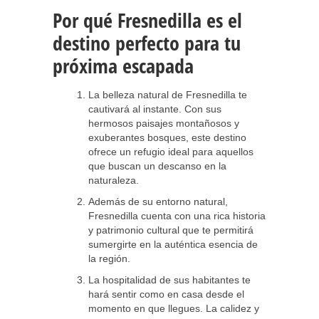
Por qué Fresnedilla es el
destino perfecto para tu
próxima escapada
La belleza natural de Fresnedilla te
cautivará al instante. Con sus
hermosos paisajes montañosos y
exuberantes bosques, este destino
ofrece un refugio ideal para aquellos
que buscan un descanso en la
naturaleza.
Además de su entorno natural,
Fresnedilla cuenta con una rica historia
y patrimonio cultural que te permitirá
sumergirte en la auténtica esencia de
la región.
La hospitalidad de sus habitantes te
hará sentir como en casa desde el
momento en que llegues. La calidez y