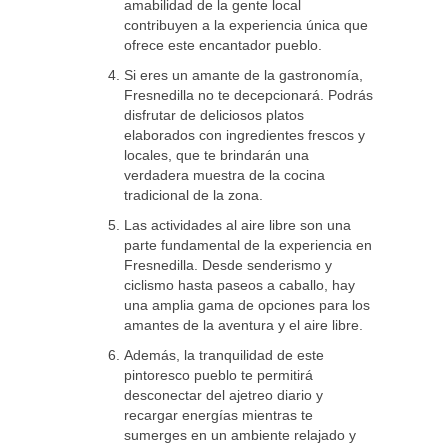
amabilidad de la gente local
contribuyen a la experiencia única que
ofrece este encantador pueblo.
Si eres un amante de la gastronomía,
Fresnedilla no te decepcionará. Podrás
disfrutar de deliciosos platos
elaborados con ingredientes frescos y
locales, que te brindarán una
verdadera muestra de la cocina
tradicional de la zona.
Las actividades al aire libre son una
parte fundamental de la experiencia en
Fresnedilla. Desde senderismo y
ciclismo hasta paseos a caballo, hay
una amplia gama de opciones para los
amantes de la aventura y el aire libre.
Además, la tranquilidad de este
pintoresco pueblo te permitirá
desconectar del ajetreo diario y
recargar energías mientras te
sumerges en un ambiente relajado y