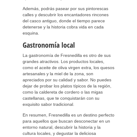
Además, podrás pasear por sus pintorescas
calles y descubrir los encantadores rincones
del casco antiguo, donde el tiempo parece
detenerse y la historia cobra vida en cada
esquina.
Gastronomía local
La gastronomía de Fresnedilla es otro de sus
grandes atractivos. Los productos locales,
como el aceite de oliva virgen extra, los quesos
artesanales y la miel de la zona, son
apreciados por su calidad y sabor. No puedes
dejar de probar los platos típicos de la región,
como la caldereta de cordero o las migas
castellanas, que te conquistarán con su
exquisito sabor tradicional.
En resumen, Fresnedilla es un destino perfecto
para aquellos que buscan desconectar en un
entorno natural, descubrir la historia y la
cultura locales, y degustar la deliciosa