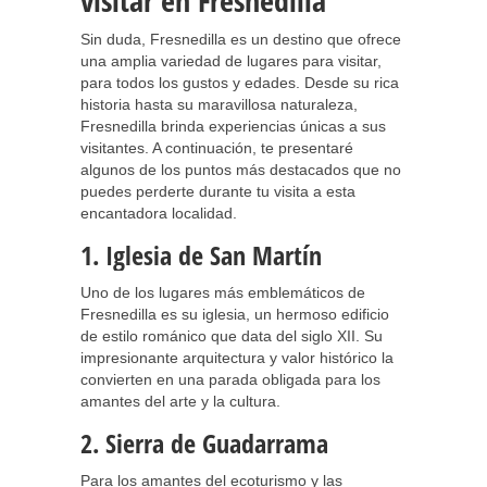
visitar en Fresnedilla
Sin duda, Fresnedilla es un destino que ofrece
una amplia variedad de lugares para visitar,
para todos los gustos y edades. Desde su rica
historia hasta su maravillosa naturaleza,
Fresnedilla brinda experiencias únicas a sus
visitantes. A continuación, te presentaré
algunos de los puntos más destacados que no
puedes perderte durante tu visita a esta
encantadora localidad.
1. Iglesia de San Martín
Uno de los lugares más emblemáticos de
Fresnedilla es su iglesia, un hermoso edificio
de estilo románico que data del siglo XII. Su
impresionante arquitectura y valor histórico la
convierten en una parada obligada para los
amantes del arte y la cultura.
2. Sierra de Guadarrama
Para los amantes del ecoturismo y las