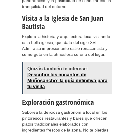
panorámicas y la posibilidad de conectar con la
tranquilidad del entorno.
Visita a la Iglesia de San Juan
Bautista
Explora la historia y arquitectura local visitando
esta bella iglesia, que data del siglo XVI.
Admira su impresionante estilo renacentista y
sumérgete en la atmósfera serena del lugar.
Quizás también te interese:
Descubre los encantos de
Muñosancho: la guía definitiva para
tu visita
Exploración gastronómica
Saborea la deliciosa gastronomía local en los
pintorescos restaurantes y bares que ofrecen
platos tradicionales elaborados con
ingredientes frescos de la zona. No te pierdas