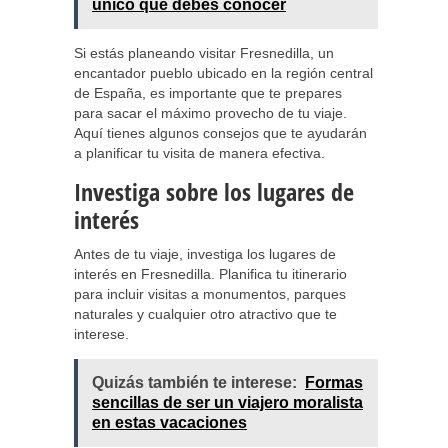
único que debes conocer
Si estás planeando visitar Fresnedilla, un
encantador pueblo ubicado en la región central
de España, es importante que te prepares
para sacar el máximo provecho de tu viaje.
Aquí tienes algunos consejos que te ayudarán
a planificar tu visita de manera efectiva.
Investiga sobre los lugares de
interés
Antes de tu viaje, investiga los lugares de
interés en Fresnedilla. Planifica tu itinerario
para incluir visitas a monumentos, parques
naturales y cualquier otro atractivo que te
interese.
Quizás también te interese:
Formas
sencillas de ser un viajero moralista
en estas vacaciones