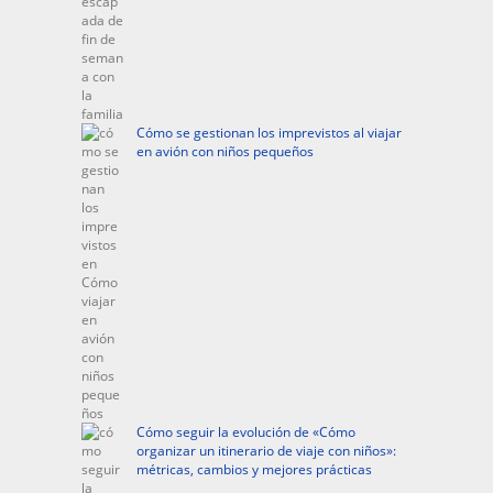
Cómo se gestionan los imprevistos al viajar
en avión con niños pequeños
Cómo seguir la evolución de «Cómo
organizar un itinerario de viaje con niños»:
métricas, cambios y mejores prácticas