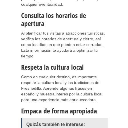
cualquier eventualidad.
Consulta los horarios de
apertura
Al planificar tus visitas a atracciones turísticas,
verifica los horarios de apertura y cierre, así
como los días en que pueden estar cerradas.
Esta información te ayudará a optimizar tu
tiempo.
Respeta la cultura local
Como en cualquier destino, es importante
respetar la cultura local y las tradiciones de
Fresnedilla. Aprende algunas frases en
español y muestra interés por la cultura local
para una experiencia más enriquecedora.
Empaca de forma apropiada
Quizás también te interese: