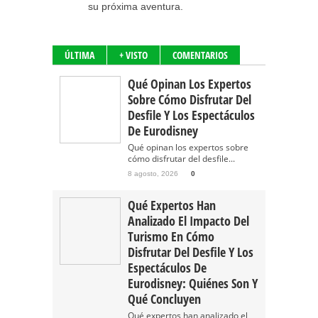
su próxima aventura.
ÚLTIMA
+ VISTO
COMENTARIOS
Qué Opinan Los Expertos
Sobre Cómo Disfrutar Del
Desfile Y Los Espectáculos
De Eurodisney
Qué opinan los expertos sobre
cómo disfrutar del desfile...
8 agosto, 2026
0
Qué Expertos Han
Analizado El Impacto Del
Turismo En Cómo
Disfrutar Del Desfile Y Los
Espectáculos De
Eurodisney: Quiénes Son Y
Qué Concluyen
Qué expertos han analizado el