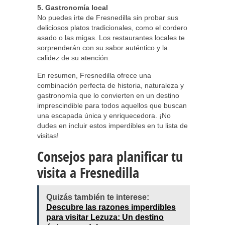
5. Gastronomía local
No puedes irte de Fresnedilla sin probar sus
deliciosos platos tradicionales, como el cordero
asado o las migas. Los restaurantes locales te
sorprenderán con su sabor auténtico y la
calidez de su atención.
En resumen, Fresnedilla ofrece una
combinación perfecta de historia, naturaleza y
gastronomía que lo convierten en un destino
imprescindible para todos aquellos que buscan
una escapada única y enriquecedora. ¡No
dudes en incluir estos imperdibles en tu lista de
visitas!
Consejos para planificar tu
visita a Fresnedilla
Quizás también te interese:
Descubre las razones imperdibles
para visitar Lezuza: Un destino