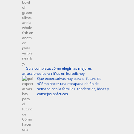
Guía completa: cómo elegir las mejores
atracciones para niños en Eurodisney
Qué expectativas hay para el futuro de
«Cómo hacer una escapada de fin de
semana con la familia»: tendencias, ideas y
consejos prácticos