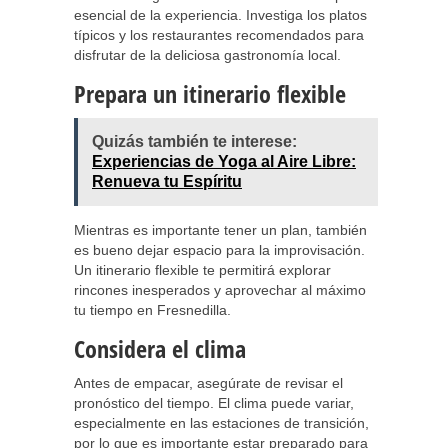
esencial de la experiencia. Investiga los platos
típicos y los restaurantes recomendados para
disfrutar de la deliciosa gastronomía local.
Prepara un itinerario flexible
Quizás también te interese:
Experiencias de Yoga al Aire Libre:
Renueva tu Espíritu
Mientras es importante tener un plan, también
es bueno dejar espacio para la improvisación.
Un itinerario flexible te permitirá explorar
rincones inesperados y aprovechar al máximo
tu tiempo en Fresnedilla.
Considera el clima
Antes de empacar, asegúrate de revisar el
pronóstico del tiempo. El clima puede variar,
especialmente en las estaciones de transición,
por lo que es importante estar preparado para