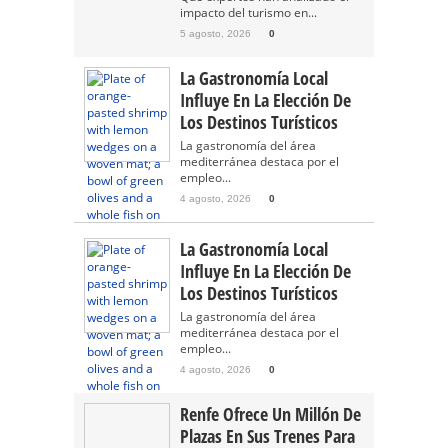
impacto del turismo en...
5 agosto, 2026
0
La Gastronomía Local
Influye En La Elección De
Los Destinos Turísticos
La gastronomía del área
mediterránea destaca por el
empleo...
4 agosto, 2026
0
La Gastronomía Local
Influye En La Elección De
Los Destinos Turísticos
La gastronomía del área
mediterránea destaca por el
empleo...
4 agosto, 2026
0
Renfe Ofrece Un Millón De
Plazas En Sus Trenes Para