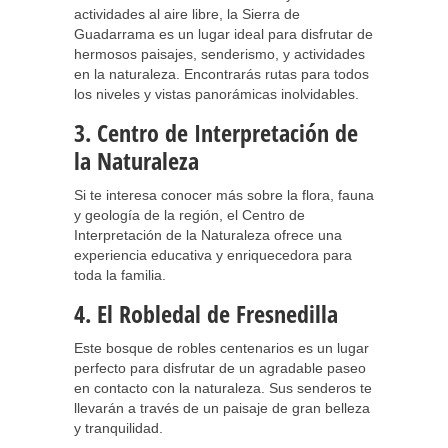
actividades al aire libre, la Sierra de
Guadarrama es un lugar ideal para disfrutar de
hermosos paisajes, senderismo, y actividades
en la naturaleza. Encontrarás rutas para todos
los niveles y vistas panorámicas inolvidables.
3. Centro de Interpretación de
la Naturaleza
Si te interesa conocer más sobre la flora, fauna
y geología de la región, el Centro de
Interpretación de la Naturaleza ofrece una
experiencia educativa y enriquecedora para
toda la familia.
4. El Robledal de Fresnedilla
Este bosque de robles centenarios es un lugar
perfecto para disfrutar de un agradable paseo
en contacto con la naturaleza. Sus senderos te
llevarán a través de un paisaje de gran belleza
y tranquilidad.