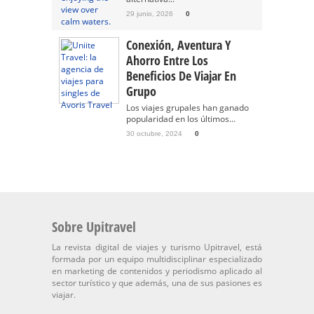
29 junio, 2026
0
Conexión, Aventura Y
Ahorro Entre Los
Beneficios De Viajar En
Grupo
Los viajes grupales han ganado
popularidad en los últimos...
30 octubre, 2024
0
Sobre Upitravel
La revista digital de viajes y turismo Upitravel, está
formada por un equipo multidisciplinar especializado
en marketing de contenidos y periodismo aplicado al
sector turístico y que además, una de sus pasiones es
viajar.