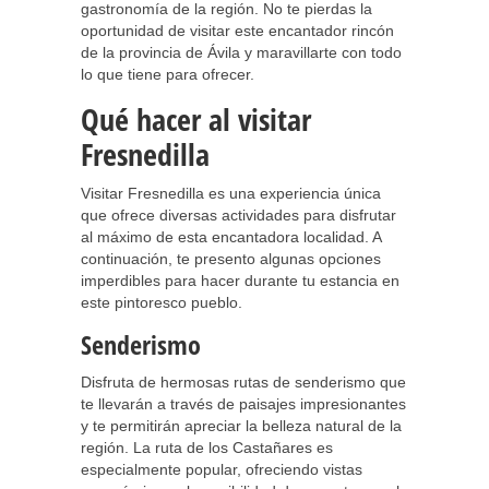
gastronomía de la región. No te pierdas la
oportunidad de visitar este encantador rincón
de la provincia de Ávila y maravillarte con todo
lo que tiene para ofrecer.
Qué hacer al visitar
Fresnedilla
Visitar Fresnedilla es una experiencia única
que ofrece diversas actividades para disfrutar
al máximo de esta encantadora localidad. A
continuación, te presento algunas opciones
imperdibles para hacer durante tu estancia en
este pintoresco pueblo.
Senderismo
Disfruta de hermosas rutas de senderismo que
te llevarán a través de paisajes impresionantes
y te permitirán apreciar la belleza natural de la
región. La ruta de los Castañares es
especialmente popular, ofreciendo vistas