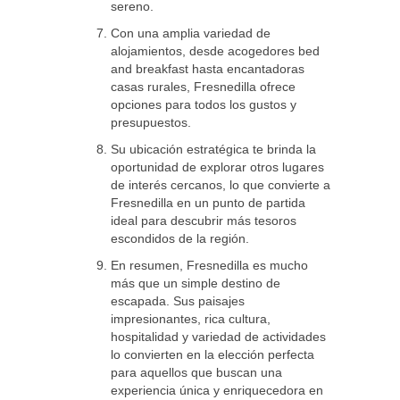
sereno.
Con una amplia variedad de
alojamientos, desde acogedores bed
and breakfast hasta encantadoras
casas rurales, Fresnedilla ofrece
opciones para todos los gustos y
presupuestos.
Su ubicación estratégica te brinda la
oportunidad de explorar otros lugares
de interés cercanos, lo que convierte a
Fresnedilla en un punto de partida
ideal para descubrir más tesoros
escondidos de la región.
En resumen, Fresnedilla es mucho
más que un simple destino de
escapada. Sus paisajes
impresionantes, rica cultura,
hospitalidad y variedad de actividades
lo convierten en la elección perfecta
para aquellos que buscan una
experiencia única y enriquecedora en