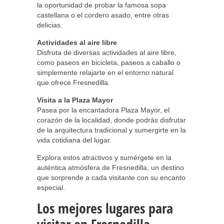
la oportunidad de probar la famosa sopa
castellana o el cordero asado, entre otras
delicias.
Actividades al aire libre
Disfruta de diversas actividades al aire libre,
como paseos en bicicleta, paseos a caballo o
simplemente relajarte en el entorno natural
que ofrece Fresnedilla.
Visita a la Plaza Mayor
Pasea por la encantadora Plaza Mayor, el
corazón de la localidad, donde podrás disfrutar
de la arquitectura tradicional y sumergirte en la
vida cotidiana del lugar.
Explora estos atractivos y sumérgete en la
auténtica atmósfera de Fresnedilla, un destino
que sorprende a cada visitante con su encanto
especial.
Los mejores lugares para