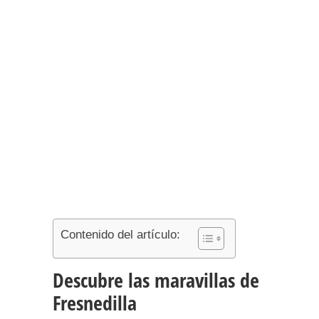
Contenido del artículo:
Descubre las maravillas de
Fresnedilla