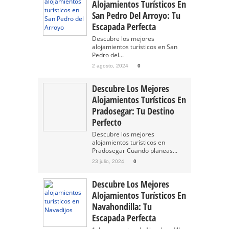
Alojamientos Turísticos En
San Pedro Del Arroyo: Tu
Escapada Perfecta
Descubre los mejores
alojamientos turísticos en San
Pedro del...
2 agosto, 2024
0
Descubre Los Mejores
Alojamientos Turísticos En
Pradosegar: Tu Destino
Perfecto
Descubre los mejores
alojamientos turísticos en
Pradosegar Cuando planeas...
23 julio, 2024
0
Descubre Los Mejores
Alojamientos Turísticos En
Navahondilla: Tu
Escapada Perfecta