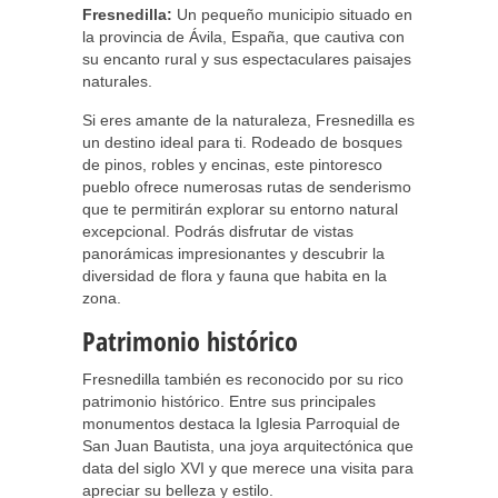
Fresnedilla:
Un pequeño municipio situado en
la provincia de Ávila, España, que cautiva con
su encanto rural y sus espectaculares paisajes
naturales.
Si eres amante de la naturaleza, Fresnedilla es
un destino ideal para ti. Rodeado de bosques
de pinos, robles y encinas, este pintoresco
pueblo ofrece numerosas rutas de senderismo
que te permitirán explorar su entorno natural
excepcional. Podrás disfrutar de vistas
panorámicas impresionantes y descubrir la
diversidad de flora y fauna que habita en la
zona.
Patrimonio histórico
Fresnedilla también es reconocido por su rico
patrimonio histórico. Entre sus principales
monumentos destaca la Iglesia Parroquial de
San Juan Bautista, una joya arquitectónica que
data del siglo XVI y que merece una visita para
apreciar su belleza y estilo.