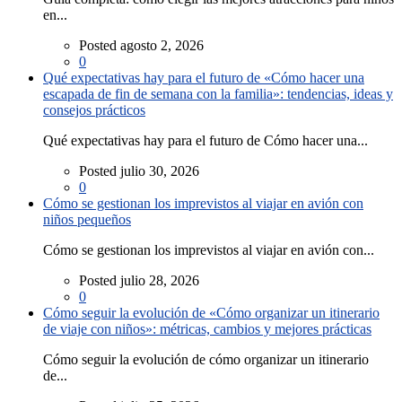
en...
Posted agosto 2, 2026
0
Qué expectativas hay para el futuro de «Cómo hacer una
escapada de fin de semana con la familia»: tendencias, ideas y
consejos prácticos
Qué expectativas hay para el futuro de Cómo hacer una...
Posted julio 30, 2026
0
Cómo se gestionan los imprevistos al viajar en avión con
niños pequeños
Cómo se gestionan los imprevistos al viajar en avión con...
Posted julio 28, 2026
0
Cómo seguir la evolución de «Cómo organizar un itinerario
de viaje con niños»: métricas, cambios y mejores prácticas
Cómo seguir la evolución de cómo organizar un itinerario
de...