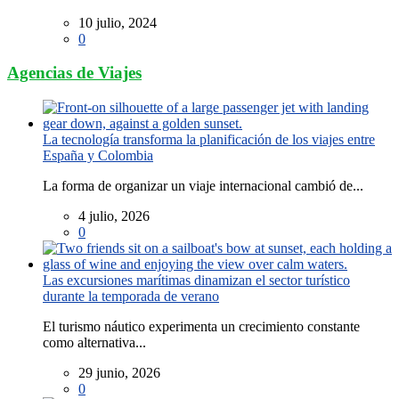
10 julio, 2024
0
Agencias de Viajes
La tecnología transforma la planificación de los viajes entre
España y Colombia
La forma de organizar un viaje internacional cambió de...
4 julio, 2026
0
Las excursiones marítimas dinamizan el sector turístico
durante la temporada de verano
El turismo náutico experimenta un crecimiento constante
como alternativa...
29 junio, 2026
0