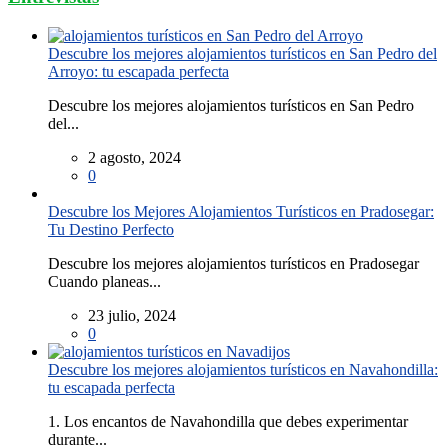
Descubre los mejores alojamientos turísticos en San Pedro del
Arroyo: tu escapada perfecta
Descubre los mejores alojamientos turísticos en San Pedro
del...
2 agosto, 2024
0
Descubre los Mejores Alojamientos Turísticos en Pradosegar:
Tu Destino Perfecto
Descubre los mejores alojamientos turísticos en Pradosegar
Cuando planeas...
23 julio, 2024
0
Descubre los mejores alojamientos turísticos en Navahondilla:
tu escapada perfecta
1. Los encantos de Navahondilla que debes experimentar
durante...