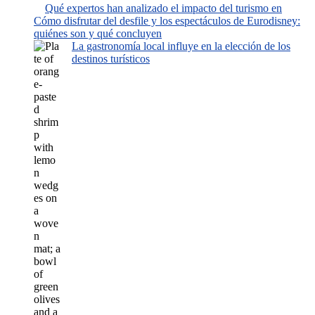
Qué expertos han analizado el impacto del turismo en
Cómo disfrutar del desfile y los espectáculos de Eurodisney:
quiénes son y qué concluyen
La gastronomía local influye en la elección de los
destinos turísticos