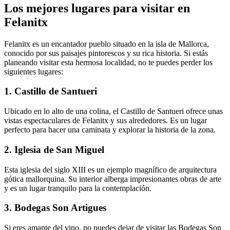
Los mejores lugares para visitar en
Felanitx
Felanitx es un encantador pueblo situado en la isla de Mallorca,
conocido por sus paisajes pintorescos y su rica historia. Si estás
planeando visitar esta hermosa localidad, no te puedes perder los
siguientes lugares:
1. Castillo de Santueri
Ubicado en lo alto de una colina, el Castillo de Santueri ofrece unas
vistas espectaculares de Felanitx y sus alrededores. Es un lugar
perfecto para hacer una caminata y explorar la historia de la zona.
2. Iglesia de San Miguel
Esta iglesia del siglo XIII es un ejemplo magnífico de arquitectura
gótica mallorquina. Su interior alberga impresionantes obras de arte
y es un lugar tranquilo para la contemplación.
3. Bodegas Son Artigues
Si eres amante del vino, no puedes dejar de visitar las Bodegas Son