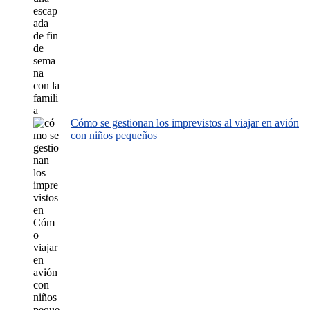
Cómo se gestionan los imprevistos al viajar en avión
con niños pequeños