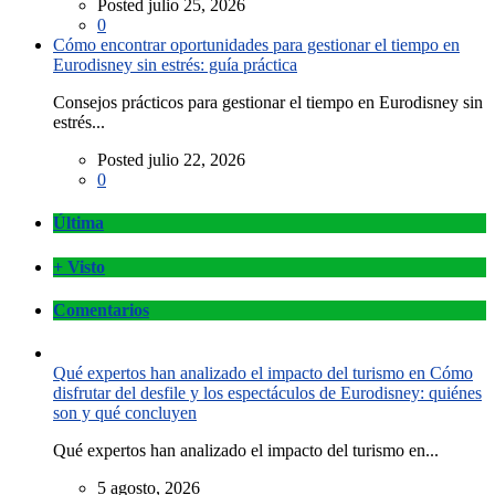
Posted julio 25, 2026
0
Cómo encontrar oportunidades para gestionar el tiempo en
Eurodisney sin estrés: guía práctica
Consejos prácticos para gestionar el tiempo en Eurodisney sin
estrés...
Posted julio 22, 2026
0
Última
+ Visto
Comentarios
Qué expertos han analizado el impacto del turismo en Cómo
disfrutar del desfile y los espectáculos de Eurodisney: quiénes
son y qué concluyen
Qué expertos han analizado el impacto del turismo en...
5 agosto, 2026