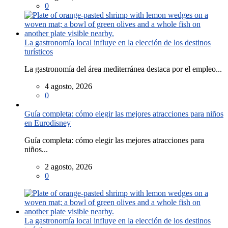
0
La gastronomía local influye en la elección de los destinos
turísticos
La gastronomía del área mediterránea destaca por el empleo...
4 agosto, 2026
0
Guía completa: cómo elegir las mejores atracciones para niños
en Eurodisney
Guía completa: cómo elegir las mejores atracciones para
niños...
2 agosto, 2026
0
La gastronomía local influye en la elección de los destinos