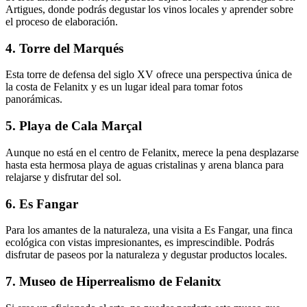
Artigues, donde podrás degustar los vinos locales y aprender sobre
el proceso de elaboración.
4. Torre del Marqués
Esta torre de defensa del siglo XV ofrece una perspectiva única de
la costa de Felanitx y es un lugar ideal para tomar fotos
panorámicas.
5. Playa de Cala Marçal
Aunque no está en el centro de Felanitx, merece la pena desplazarse
hasta esta hermosa playa de aguas cristalinas y arena blanca para
relajarse y disfrutar del sol.
6. Es Fangar
Para los amantes de la naturaleza, una visita a Es Fangar, una finca
ecológica con vistas impresionantes, es imprescindible. Podrás
disfrutar de paseos por la naturaleza y degustar productos locales.
7. Museo de Hiperrealismo de Felanitx