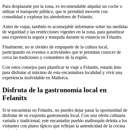
Para desplazarte por la zona, es recomendable alquilar un coche o
utilizar el transporte público, que te permitirá moverte con
comodidad y explorar los alrededores de Felanitx.
Antes de viajar, también es aconsejable informarse sobre las medidas
de seguridad y las restricciones vigentes en la zona, para garantizar
una experiencia segura y tranquila durante tu estancia en Felanitx.
Finalmente, no te olvides de empaparte de la cultura local,
participando en eventos o actividades que te permitan conocer de
cerca las tradiciones y costumbres de la región.
Con estos consejos para planificar tu viaje a Felanitx, estarás listo
para disfrutar al máximo de esta encantadora localidad y vivir una
experiencia inolvidable en Mallorca.
Disfruta de la gastronomía local en
Felanitx
Si te encuentras en Felanitx, no puedes dejar pasar la oportunidad de
disfrutar de su exquisita gastronomía local. Con una oferta culinaria
variada y tradicional, este encantador pueblo mallorquín deleita a los
visitantes con platos típicos que reflejan la autenticidad de la cocina