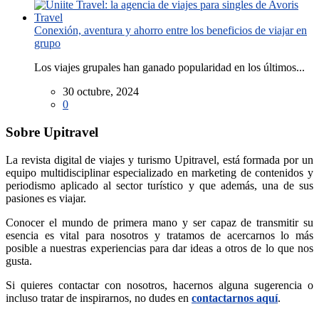
Conexión, aventura y ahorro entre los beneficios de viajar en
grupo
Los viajes grupales han ganado popularidad en los últimos...
30 octubre, 2024
0
Sobre Upitravel
La revista digital de viajes y turismo Upitravel, está formada por un
equipo multidisciplinar especializado en marketing de contenidos y
periodismo aplicado al sector turístico y que además, una de sus
pasiones es viajar.
Conocer el mundo de primera mano y ser capaz de transmitir su
esencia es vital para nosotros y tratamos de acercarnos lo más
posible a nuestras experiencias para dar ideas a otros de lo que nos
gusta.
Si quieres contactar con nosotros, hacernos alguna sugerencia o
incluso tratar de inspirarnos, no dudes en
contactarnos aquí
.