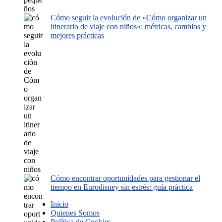
Cómo seguir la evolución de «Cómo organizar un
itinerario de viaje con niños»: métricas, cambios y
mejores prácticas
Cómo encontrar oportunidades para gestionar el
tiempo en Eurodisney sin estrés: guía práctica
Inicio
Quienes Somos
Política de Cookies