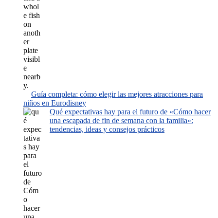
Guía completa: cómo elegir las mejores atracciones para
niños en Eurodisney
Qué expectativas hay para el futuro de «Cómo hacer
una escapada de fin de semana con la familia»:
tendencias, ideas y consejos prácticos