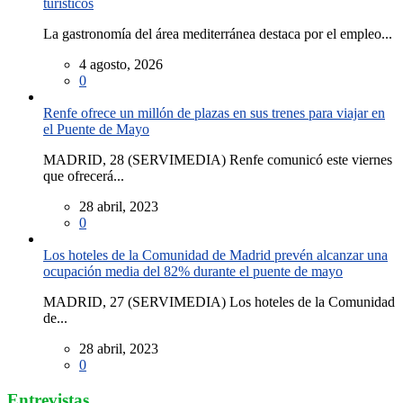
turísticos
La gastronomía del área mediterránea destaca por el empleo...
4 agosto, 2026
0
Renfe ofrece un millón de plazas en sus trenes para viajar en
el Puente de Mayo
MADRID, 28 (SERVIMEDIA) Renfe comunicó este viernes
que ofrecerá...
28 abril, 2023
0
Los hoteles de la Comunidad de Madrid prevén alcanzar una
ocupación media del 82% durante el puente de mayo
MADRID, 27 (SERVIMEDIA) Los hoteles de la Comunidad
de...
28 abril, 2023
0
Entrevistas