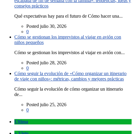
escapada de fin de semana con la familia»: tendencias, ideas y
consejos prácticos
Qué expectativas hay para el futuro de Cómo hacer una...
Posted julio 30, 2026
0
Cómo se gestionan los imprevistos al viajar en avión con
niños pequeños
Cómo se gestionan los imprevistos al viajar en avión con...
Posted julio 28, 2026
0
Cómo seguir la evolución de «Cómo organizar un itinerario
de viaje con niños»: métricas, cambios y mejores prácticas
Cómo seguir la evolución de cómo organizar un itinerario
de...
Posted julio 25, 2026
0
Última
+ Visto