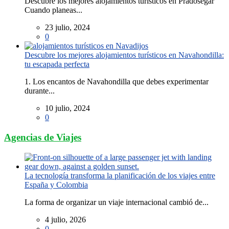
Descubre los mejores alojamientos turísticos en Pradosegar
Cuando planeas...
23 julio, 2024
0
Descubre los mejores alojamientos turísticos en Navahondilla:
tu escapada perfecta
1. Los encantos de Navahondilla que debes experimentar
durante...
10 julio, 2024
0
Agencias de Viajes
La tecnología transforma la planificación de los viajes entre
España y Colombia
La forma de organizar un viaje internacional cambió de...
4 julio, 2026
0