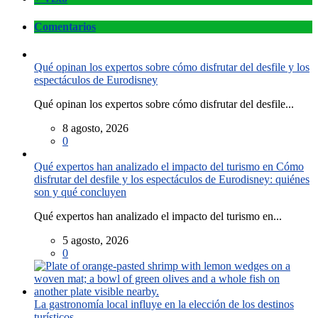
Comentarios
Qué opinan los expertos sobre cómo disfrutar del desfile y los
espectáculos de Eurodisney
Qué opinan los expertos sobre cómo disfrutar del desfile...
8 agosto, 2026
0
Qué expertos han analizado el impacto del turismo en Cómo
disfrutar del desfile y los espectáculos de Eurodisney: quiénes
son y qué concluyen
Qué expertos han analizado el impacto del turismo en...
5 agosto, 2026
0
La gastronomía local influye en la elección de los destinos
turísticos