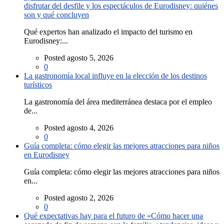
disfrutar del desfile y los espectáculos de Eurodisney: quiénes
son y qué concluyen
Qué expertos han analizado el impacto del turismo en
Eurodisney:...
Posted agosto 5, 2026
0
La gastronomía local influye en la elección de los destinos
turísticos
La gastronomía del área mediterránea destaca por el empleo
de...
Posted agosto 4, 2026
0
Guía completa: cómo elegir las mejores atracciones para niños
en Eurodisney
Guía completa: cómo elegir las mejores atracciones para niños
en...
Posted agosto 2, 2026
0
Qué expectativas hay para el futuro de «Cómo hacer una