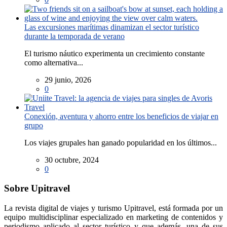
Las excursiones marítimas dinamizan el sector turístico
durante la temporada de verano
El turismo náutico experimenta un crecimiento constante
como alternativa...
29 junio, 2026
0
Conexión, aventura y ahorro entre los beneficios de viajar en
grupo
Los viajes grupales han ganado popularidad en los últimos...
30 octubre, 2024
0
Sobre Upitravel
La revista digital de viajes y turismo Upitravel, está formada por un
equipo multidisciplinar especializado en marketing de contenidos y
periodismo aplicado al sector turístico y que además, una de sus