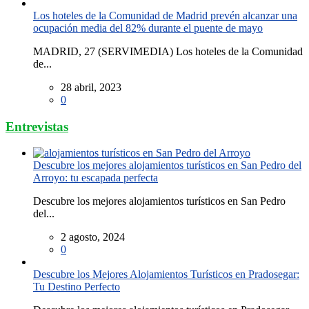
Los hoteles de la Comunidad de Madrid prevén alcanzar una
ocupación media del 82% durante el puente de mayo
MADRID, 27 (SERVIMEDIA) Los hoteles de la Comunidad
de...
28 abril, 2023
0
Entrevistas
Descubre los mejores alojamientos turísticos en San Pedro del
Arroyo: tu escapada perfecta
Descubre los mejores alojamientos turísticos en San Pedro
del...
2 agosto, 2024
0
Descubre los Mejores Alojamientos Turísticos en Pradosegar:
Tu Destino Perfecto