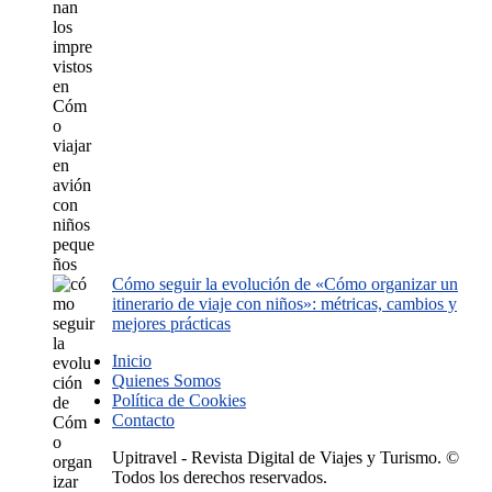
Cómo seguir la evolución de «Cómo organizar un
itinerario de viaje con niños»: métricas, cambios y
mejores prácticas
Inicio
Quienes Somos
Política de Cookies
Contacto
Upitravel - Revista Digital de Viajes y Turismo. ©
Todos los derechos reservados.