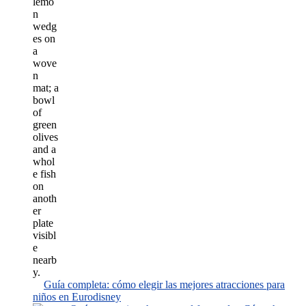
Guía completa: cómo elegir las mejores atracciones para
niños en Eurodisney