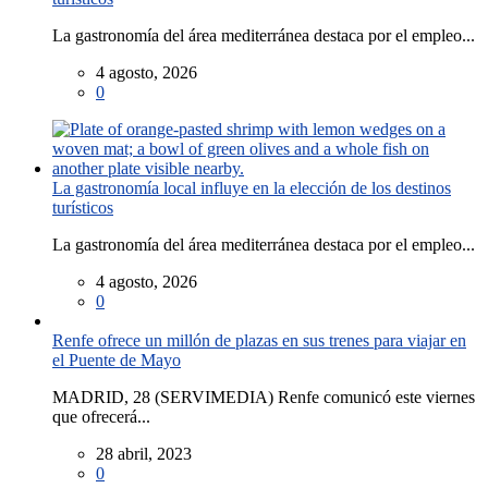
La gastronomía del área mediterránea destaca por el empleo...
4 agosto, 2026
0
La gastronomía local influye en la elección de los destinos
turísticos
La gastronomía del área mediterránea destaca por el empleo...
4 agosto, 2026
0
Renfe ofrece un millón de plazas en sus trenes para viajar en
el Puente de Mayo
MADRID, 28 (SERVIMEDIA) Renfe comunicó este viernes
que ofrecerá...
28 abril, 2023
0