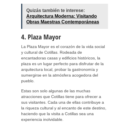
Quizás también te interese:
Arquitectura Moderna: Visitando
Obras Maestras Contemporáneas
4. Plaza Mayor
La Plaza Mayor es el corazón de la vida social
y cultural de Cotillas. Rodeada de
encantadoras casas y edificios históricos, la
plaza es un lugar perfecto para disfrutar de la
arquitectura local, probar la gastronomía y
sumergirse en la atmósfera acogedora del
pueblo.
Estas son solo algunas de las muchas
atracciones que Cotillas tiene para ofrecer a
sus visitantes. Cada una de ellas contribuye a
la riqueza cultural y al encanto de este destino,
haciendo que la visita a Cotillas sea una
experiencia inolvidable.