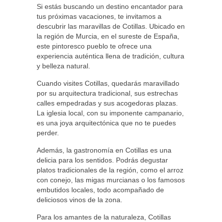
Si estás buscando un destino encantador para
tus próximas vacaciones, te invitamos a
descubrir las maravillas de Cotillas. Ubicado en
la región de Murcia, en el sureste de España,
este pintoresco pueblo te ofrece una
experiencia auténtica llena de tradición, cultura
y belleza natural.
Cuando visites Cotillas, quedarás maravillado
por su arquitectura tradicional, sus estrechas
calles empedradas y sus acogedoras plazas.
La iglesia local, con su imponente campanario,
es una joya arquitectónica que no te puedes
perder.
Además, la gastronomía en Cotillas es una
delicia para los sentidos. Podrás degustar
platos tradicionales de la región, como el arroz
con conejo, las migas murcianas o los famosos
embutidos locales, todo acompañado de
deliciosos vinos de la zona.
Para los amantes de la naturaleza, Cotillas