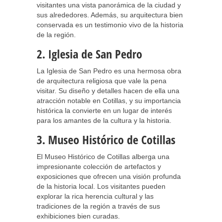
visitantes una vista panorámica de la ciudad y
sus alrededores. Además, su arquitectura bien
conservada es un testimonio vivo de la historia
de la región.
2. Iglesia de San Pedro
La Iglesia de San Pedro es una hermosa obra
de arquitectura religiosa que vale la pena
visitar. Su diseño y detalles hacen de ella una
atracción notable en Cotillas, y su importancia
histórica la convierte en un lugar de interés
para los amantes de la cultura y la historia.
3. Museo Histórico de Cotillas
El Museo Histórico de Cotillas alberga una
impresionante colección de artefactos y
exposiciones que ofrecen una visión profunda
de la historia local. Los visitantes pueden
explorar la rica herencia cultural y las
tradiciones de la región a través de sus
exhibiciones bien curadas.