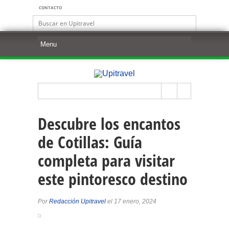
CONTACTO
Descubre los encantos
de Cotillas: Guía
completa para visitar
este pintoresco destino
Por
Redacción Upitravel
el 17 enero, 2024