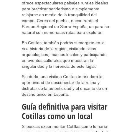
ofrece espectaculares paisajes rurales ideales
para practicar senderismo o simplemente
relajarse en medio de la tranquilidad del
campo. Cerca del pueblo, encontrarás el
Parque Regional de Sierra Espuña, un paraíso
natural con numerosas rutas para explorar.
En Cotillas, también podrás sumergirte en la
rica historia de la región, visitando sitios
arqueológicos, museos locales y participando
en eventos culturales que muestran la
singularidad y la herencia de este lugar.
Sin duda, una visita a Cotillas te brindará la
oportunidad de desconectar de la rutina y
disfrutar de la autenticidad y el encanto de un
destino único en España.
Guía definitiva para visitar
Cotillas como un local
Si buscas experimentar Cotillas como lo haría