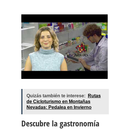
Quizás también te interese:
Rutas
de Cicloturismo en Montañas
Nevadas: Pedalea en Invierno
Descubre la gastronomía