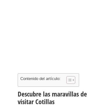
Contenido del artículo:
Descubre las maravillas de
visitar Cotillas