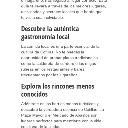
un lugareño, has llegado al lugar correcto. Esta
guía te llevará a través de los mejores lugares,
actividades y secretos locales que harán que
tu visita sea inolvidable.
Descubre la auténtica
gastronomía local
La comida local es una parte esencial de la
cultura de Cotillas. No te pierdas la
oportunidad de probar platos tradicionales
como la caldereta de cordero o las migas
ruleras en los restaurantes y bares
frecuentados por los lugareños.
Explora los rincones menos
conocidos
Adéntrate en los barrios menos turísticos y
descubre la verdadera esencia de Cotillas. La
Plaza Mayor o el Mercado de Abastos son
lugares perfectos para mezclarte con la vida
cotidiana de la ciudad.