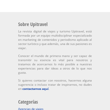
Sobre Upitravel
La revista digital de viajes y turismo Upitravel, está
formada por un equipo multidisciplinar especializado
en marketing de contenidos y periodismo aplicado al
sector turístico y que además, una de sus pasiones es
viajar.
Conocer el mundo de primera mano y ser capaz de
transmitir su esencia es vital para nosotros y
tratamos de acercarnos lo más posible a nuestras
experiencias para dar ideas a otros de lo que nos
gusta.
Si quieres contactar con nosotros, hacernos alguna
sugerencia o incluso tratar de inspirarnos, no dudes
en
contactarnos aquí
.
Categorías
Agencias de viajes