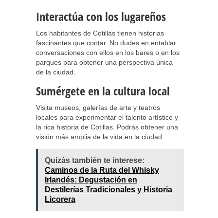
Interactúa con los lugareños
Los habitantes de Cotillas tienen historias
fascinantes que contar. No dudes en entablar
conversaciones con ellos en los bares o en los
parques para obtener una perspectiva única
de la ciudad.
Sumérgete en la cultura local
Visita museos, galerías de arte y teatros
locales para experimentar el talento artístico y
la rica historia de Cotillas. Podrás obtener una
visión más amplia de la vida en la ciudad.
Quizás también te interese:
Caminos de la Ruta del Whisky
Irlandés: Degustación en
Destilerías Tradicionales y Historia
Licorera