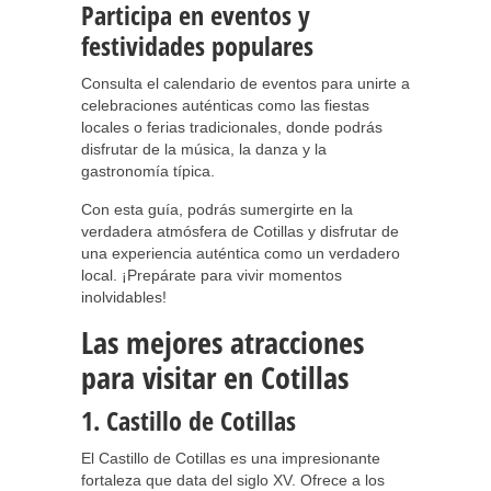
Participa en eventos y
festividades populares
Consulta el calendario de eventos para unirte a
celebraciones auténticas como las fiestas
locales o ferias tradicionales, donde podrás
disfrutar de la música, la danza y la
gastronomía típica.
Con esta guía, podrás sumergirte en la
verdadera atmósfera de Cotillas y disfrutar de
una experiencia auténtica como un verdadero
local. ¡Prepárate para vivir momentos
inolvidables!
Las mejores atracciones
para visitar en Cotillas
1. Castillo de Cotillas
El Castillo de Cotillas es una impresionante
fortaleza que data del siglo XV. Ofrece a los