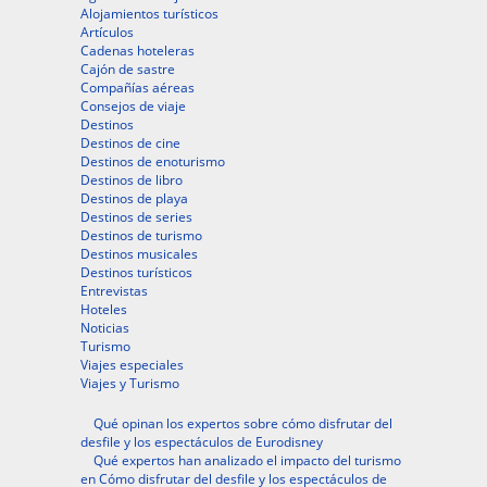
Alojamientos turísticos
Artículos
Cadenas hoteleras
Cajón de sastre
Compañías aéreas
Consejos de viaje
Destinos
Destinos de cine
Destinos de enoturismo
Destinos de libro
Destinos de playa
Destinos de series
Destinos de turismo
Destinos musicales
Destinos turísticos
Entrevistas
Hoteles
Noticias
Turismo
Viajes especiales
Viajes y Turismo
Qué opinan los expertos sobre cómo disfrutar del
desfile y los espectáculos de Eurodisney
Qué expertos han analizado el impacto del turismo
en Cómo disfrutar del desfile y los espectáculos de