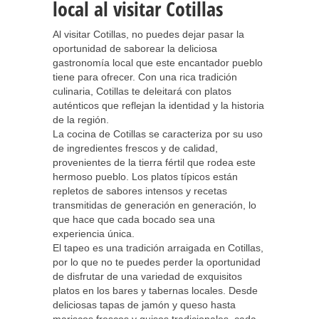
local al visitar Cotillas
Al visitar Cotillas, no puedes dejar pasar la
oportunidad de saborear la deliciosa
gastronomía local que este encantador pueblo
tiene para ofrecer. Con una rica tradición
culinaria, Cotillas te deleitará con platos
auténticos que reflejan la identidad y la historia
de la región.
La cocina de Cotillas se caracteriza por su uso
de ingredientes frescos y de calidad,
provenientes de la tierra fértil que rodea este
hermoso pueblo. Los platos típicos están
repletos de sabores intensos y recetas
transmitidas de generación en generación, lo
que hace que cada bocado sea una
experiencia única.
El tapeo es una tradición arraigada en Cotillas,
por lo que no te puedes perder la oportunidad
de disfrutar de una variedad de exquisitos
platos en los bares y tabernas locales. Desde
deliciosas tapas de jamón y queso hasta