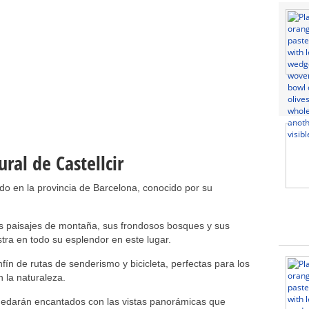
ral de Castellcir
ado en la provincia de Barcelona, conocido por su
sus paisajes de montaña, sus frondosos bosques y sus
tra en todo su esplendor en este lugar.
fín de rutas de senderismo y bicicleta, perfectas para los
 la naturaleza.
uedarán encantados con las vistas panorámicas que