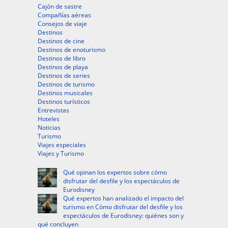
Cajón de sastre
Compañías aéreas
Consejos de viaje
Destinos
Destinos de cine
Destinos de enoturismo
Destinos de libro
Destinos de playa
Destinos de series
Destinos de turismo
Destinos musicales
Destinos turísticos
Entrevistas
Hoteles
Noticias
Turismo
Viajes especiales
Viajes y Turismo
Qué opinan los expertos sobre cómo
disfrutar del desfile y los espectáculos de
Eurodisney
Qué expertos han analizado el impacto del
turismo en Cómo disfrutar del desfile y los
espectáculos de Eurodisney: quiénes son y
qué concluyen