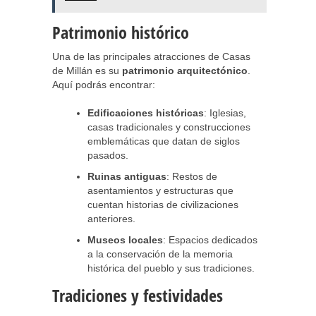
Patrimonio histórico
Una de las principales atracciones de Casas
de Millán es su
patrimonio arquitectónico
.
Aquí podrás encontrar:
Edificaciones históricas
: Iglesias,
casas tradicionales y construcciones
emblemáticas que datan de siglos
pasados.
Ruinas antiguas
: Restos de
asentamientos y estructuras que
cuentan historias de civilizaciones
anteriores.
Museos locales
: Espacios dedicados
a la conservación de la memoria
histórica del pueblo y sus tradiciones.
Tradiciones y festividades