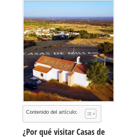
Contenido del artículo:
¿Por qué visitar Casas de