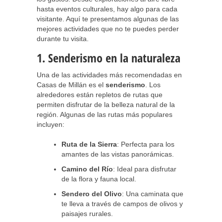
hasta eventos culturales, hay algo para cada
visitante. Aquí te presentamos algunas de las
mejores actividades que no te puedes perder
durante tu visita.
1. Senderismo en la naturaleza
Una de las actividades más recomendadas en
Casas de Millán es el
senderismo
. Los
alrededores están repletos de rutas que
permiten disfrutar de la belleza natural de la
región. Algunas de las rutas más populares
incluyen:
Ruta de la Sierra
: Perfecta para los
amantes de las vistas panorámicas.
Camino del Río
: Ideal para disfrutar
de la flora y fauna local.
Sendero del Olivo
: Una caminata que
te lleva a través de campos de olivos y
paisajes rurales.