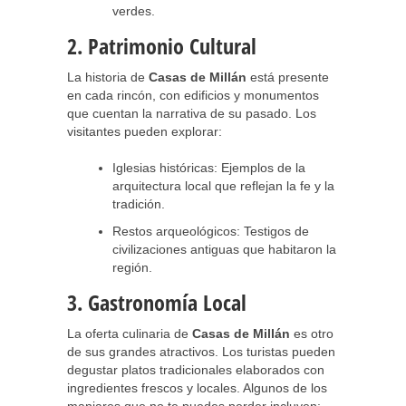
verdes.
2. Patrimonio Cultural
La historia de
Casas de Millán
está presente
en cada rincón, con edificios y monumentos
que cuentan la narrativa de su pasado. Los
visitantes pueden explorar:
Iglesias históricas: Ejemplos de la
arquitectura local que reflejan la fe y la
tradición.
Restos arqueológicos: Testigos de
civilizaciones antiguas que habitaron la
región.
3. Gastronomía Local
La oferta culinaria de
Casas de Millán
es otro
de sus grandes atractivos. Los turistas pueden
degustar platos tradicionales elaborados con
ingredientes frescos y locales. Algunos de los