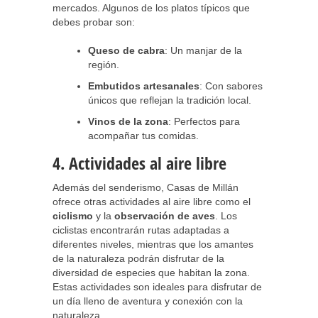
mercados. Algunos de los platos típicos que
debes probar son:
Queso de cabra
: Un manjar de la
región.
Embutidos artesanales
: Con sabores
únicos que reflejan la tradición local.
Vinos de la zona
: Perfectos para
acompañar tus comidas.
4. Actividades al aire libre
Además del senderismo, Casas de Millán
ofrece otras actividades al aire libre como el
ciclismo
y la
observación de aves
. Los
ciclistas encontrarán rutas adaptadas a
diferentes niveles, mientras que los amantes
de la naturaleza podrán disfrutar de la
diversidad de especies que habitan la zona.
Estas actividades son ideales para disfrutar de
un día lleno de aventura y conexión con la
naturaleza.