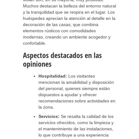
Muchos destacan la belleza del entorno natural
y la tranquilidad que se respira en el lugar. Los
huéspedes aprecian la atención al detalle en la
decoración de las casas, que combina
elementos rústicos con comodidades
modernas, creando un ambiente acogedor y
confortable.
Aspectos destacados en las
opiniones
Hospitalidad:
Los visitantes
mencionan la amabilidad y disposición
del personal, quienes siempre están
dispuestos a ayudar y ofrecer
recomendaciones sobre actividades en
la zona.
Servicios:
Se resalta la calidad de los
servicios ofrecidos, como la limpieza y
el mantenimiento de las instalaciones,
lo que contribuye a una experiencia