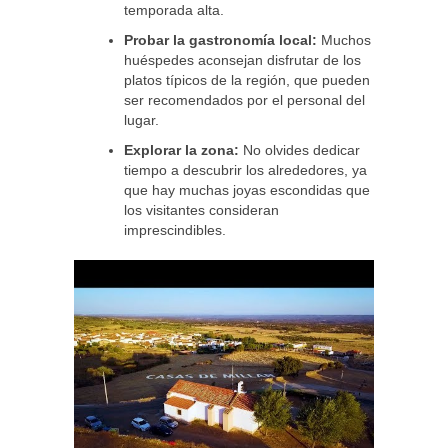
temporada alta.
Probar la gastronomía local:
Muchos
huéspedes aconsejan disfrutar de los
platos típicos de la región, que pueden
ser recomendados por el personal del
lugar.
Explorar la zona:
No olvides dedicar
tiempo a descubrir los alrededores, ya
que hay muchas joyas escondidas que
los visitantes consideran
imprescindibles.