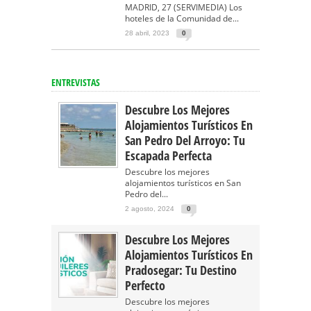
MADRID, 27 (SERVIMEDIA) Los
hoteles de la Comunidad de...
28 abril, 2023
0
ENTREVISTAS
Descubre Los Mejores
Alojamientos Turísticos En
San Pedro Del Arroyo: Tu
Escapada Perfecta
Descubre los mejores
alojamientos turísticos en San
Pedro del...
2 agosto, 2024
0
Descubre Los Mejores
Alojamientos Turísticos En
Pradosegar: Tu Destino
Perfecto
Descubre los mejores