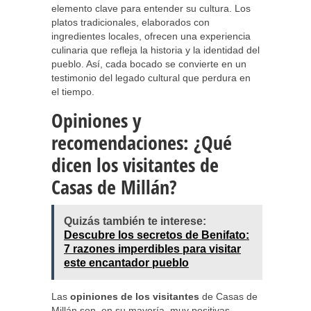
elemento clave para entender su cultura. Los
platos tradicionales, elaborados con
ingredientes locales, ofrecen una experiencia
culinaria que refleja la historia y la identidad del
pueblo. Así, cada bocado se convierte en un
testimonio del legado cultural que perdura en
el tiempo.
Opiniones y
recomendaciones: ¿Qué
dicen los visitantes de
Casas de Millán?
Quizás también te interese:
Descubre los secretos de Benifato:
7 razones imperdibles para visitar
este encantador pueblo
Las
opiniones de los visitantes
de Casas de
Millán son, en su mayoría, muy positivas.