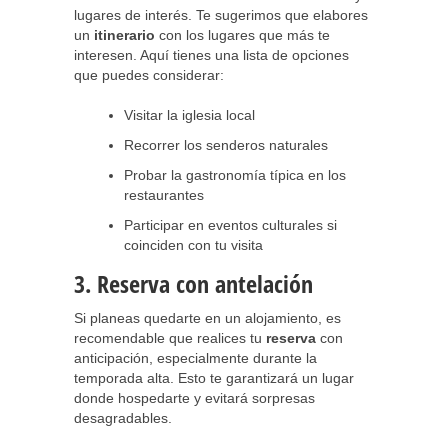
lugares de interés. Te sugerimos que elabores
un
itinerario
con los lugares que más te
interesen. Aquí tienes una lista de opciones
que puedes considerar:
Visitar la iglesia local
Recorrer los senderos naturales
Probar la gastronomía típica en los
restaurantes
Participar en eventos culturales si
coinciden con tu visita
3. Reserva con antelación
Si planeas quedarte en un alojamiento, es
recomendable que realices tu
reserva
con
anticipación, especialmente durante la
temporada alta. Esto te garantizará un lugar
donde hospedarte y evitará sorpresas
desagradables.