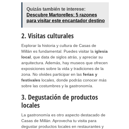
Quizás también te interese:
Descubre Martorelles: 5 razones
para visitar este encantador destino
2. Visitas culturales
Explorar la historia y cultura de Casas de
Millán es fundamental. Puedes visitar la
iglesia
local
, que data de siglos atrás, y apreciar su
arquitectura. Además, hay museos que ofrecen
exposiciones sobre la vida y tradiciones de la
zona. No olvides participar en las
ferias y
festivales
locales, donde podrás conocer más
sobre las costumbres y la gastronomía.
3. Degustación de productos
locales
La gastronomía es otro aspecto destacado de
Casas de Millán. Aprovecha tu visita para
degustar productos locales en restaurantes y