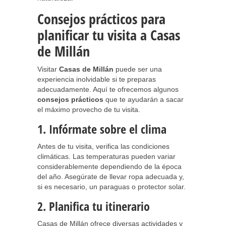
Consejos prácticos para
planificar tu visita a Casas
de Millán
Visitar
Casas de Millán
puede ser una
experiencia inolvidable si te preparas
adecuadamente. Aquí te ofrecemos algunos
consejos prácticos
que te ayudarán a sacar
el máximo provecho de tu visita.
1. Infórmate sobre el clima
Antes de tu visita, verifica las condiciones
climáticas. Las temperaturas pueden variar
considerablemente dependiendo de la época
del año. Asegúrate de llevar ropa adecuada y,
si es necesario, un paraguas o protector solar.
2. Planifica tu itinerario
Casas de Millán ofrece diversas actividades y