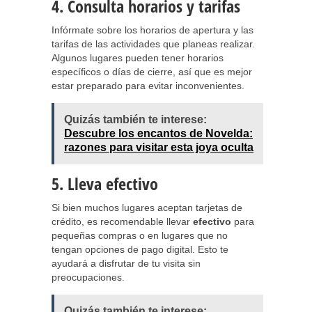
4. Consulta horarios y tarifas
Infórmate sobre los horarios de apertura y las
tarifas de las actividades que planeas realizar.
Algunos lugares pueden tener horarios
específicos o días de cierre, así que es mejor
estar preparado para evitar inconvenientes.
Quizás también te interese:
Descubre los encantos de Novelda:
razones para visitar esta joya oculta
5. Lleva efectivo
Si bien muchos lugares aceptan tarjetas de
crédito, es recomendable llevar
efectivo
para
pequeñas compras o en lugares que no
tengan opciones de pago digital. Esto te
ayudará a disfrutar de tu visita sin
preocupaciones.
Quizás también te interese: