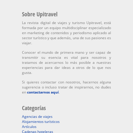
Sobre Upitravel
La revista digital de viajes y turismo Upitravel, está
formada por un equipo multidisciplinar especializado
en marketing de contenidos y periodismo aplicado al
sector turístico y que además, una de sus pasiones es
viajar.
Conocer el mundo de primera mano y ser capaz de
transmitir su esencia es vital para nosotros y
tratamos de acercarnos lo más posible a nuestras
experiencias para dar ideas a otros de lo que nos
gusta.
Si quieres contactar con nosotros, hacernos alguna
sugerencia o incluso tratar de inspirarnos, no dudes
en
contactarnos aquí
.
Categorías
Agencias de viajes
Alojamientos turísticos
Artículos
Cadenas hoteleras