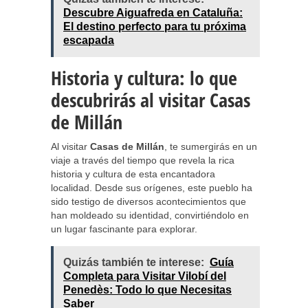
Descubre Aiguafreda en Cataluña:
El destino perfecto para tu próxima
escapada
Historia y cultura: lo que
descubrirás al visitar Casas
de Millán
Al visitar
Casas de Millán
, te sumergirás en un
viaje a través del tiempo que revela la rica
historia y cultura de esta encantadora
localidad. Desde sus orígenes, este pueblo ha
sido testigo de diversos acontecimientos que
han moldeado su identidad, convirtiéndolo en
un lugar fascinante para explorar.
Quizás también te interese:
Guía
Completa para Visitar Vilobí del
Penedès: Todo lo que Necesitas
Saber