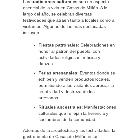
Las
tradiciones culturales
son un aspecto
esencial de la vida en Casas de Millán. A lo
largo del año, se celebran diversas
festividades que atraen tanto a locales como a
visitantes. Algunas de las más destacadas
incluyen:
Fiestas patronales
: Celebraciones en
honor al patrón del pueblo, con
actividades religiosas, música y
danzas.
Ferias artesanales
: Eventos donde se
exhiben y venden productos locales,
permitiendo a los visitantes apreciar la
creatividad y destreza de los
artesanos.
Rituales ancestrales
: Manifestaciones
culturales que reflejan la herencia y
costumbres de la comunidad.
Además de la arquitectura y las festividades, la
gastronomía de Casas de Millán es un