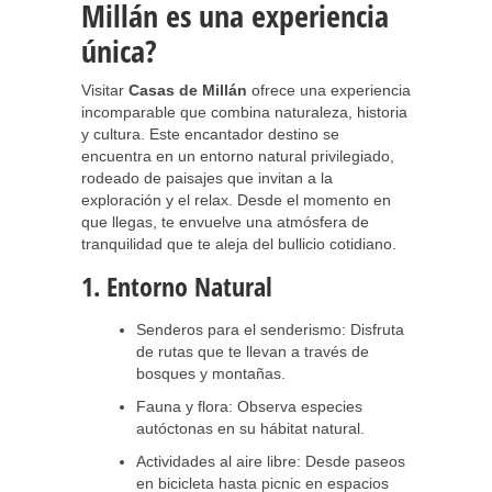
Millán es una experiencia
única?
Visitar
Casas de Millán
ofrece una experiencia
incomparable que combina naturaleza, historia
y cultura. Este encantador destino se
encuentra en un entorno natural privilegiado,
rodeado de paisajes que invitan a la
exploración y el relax. Desde el momento en
que llegas, te envuelve una atmósfera de
tranquilidad que te aleja del bullicio cotidiano.
1. Entorno Natural
Senderos para el senderismo: Disfruta
de rutas que te llevan a través de
bosques y montañas.
Fauna y flora: Observa especies
autóctonas en su hábitat natural.
Actividades al aire libre: Desde paseos
en bicicleta hasta picnic en espacios