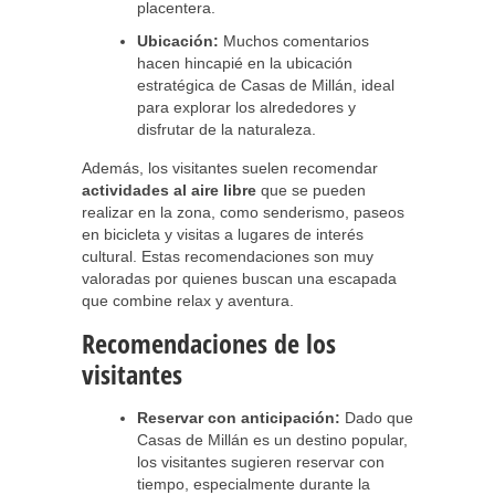
placentera.
Ubicación:
Muchos comentarios
hacen hincapié en la ubicación
estratégica de Casas de Millán, ideal
para explorar los alrededores y
disfrutar de la naturaleza.
Además, los visitantes suelen recomendar
actividades al aire libre
que se pueden
realizar en la zona, como senderismo, paseos
en bicicleta y visitas a lugares de interés
cultural. Estas recomendaciones son muy
valoradas por quienes buscan una escapada
que combine relax y aventura.
Recomendaciones de los
visitantes
Reservar con anticipación:
Dado que
Casas de Millán es un destino popular,
los visitantes sugieren reservar con
tiempo, especialmente durante la