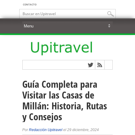
CONTACTO
Guía Completa para
Visitar las Casas de
Millán: Historia, Rutas
y Consejos
Por
Redacción Upitravel
el 29 diciembre, 2024