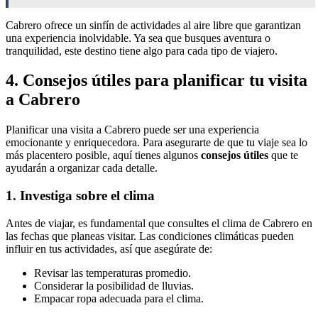
Cabrero ofrece un sinfín de actividades al aire libre que garantizan
una experiencia inolvidable. Ya sea que busques aventura o
tranquilidad, este destino tiene algo para cada tipo de viajero.
4. Consejos útiles para planificar tu visita
a Cabrero
Planificar una visita a Cabrero puede ser una experiencia
emocionante y enriquecedora. Para asegurarte de que tu viaje sea lo
más placentero posible, aquí tienes algunos
consejos útiles
que te
ayudarán a organizar cada detalle.
1. Investiga sobre el clima
Antes de viajar, es fundamental que consultes el clima de Cabrero en
las fechas que planeas visitar. Las condiciones climáticas pueden
influir en tus actividades, así que asegúrate de:
Revisar las temperaturas promedio.
Considerar la posibilidad de lluvias.
Empacar ropa adecuada para el clima.