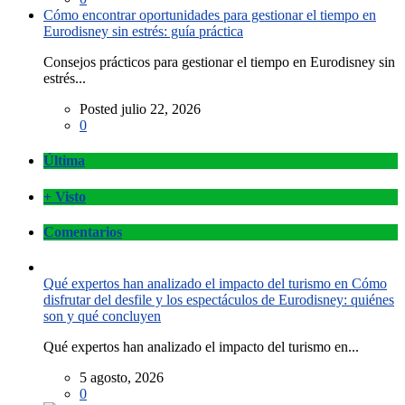
Cómo encontrar oportunidades para gestionar el tiempo en
Eurodisney sin estrés: guía práctica
Consejos prácticos para gestionar el tiempo en Eurodisney sin
estrés...
Posted julio 22, 2026
0
Última
+ Visto
Comentarios
Qué expertos han analizado el impacto del turismo en Cómo
disfrutar del desfile y los espectáculos de Eurodisney: quiénes
son y qué concluyen
Qué expertos han analizado el impacto del turismo en...
5 agosto, 2026
0