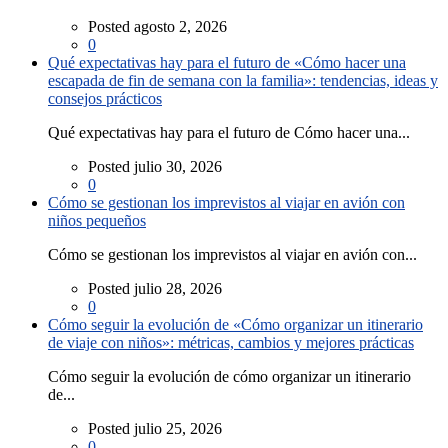
Posted agosto 2, 2026
0
Qué expectativas hay para el futuro de «Cómo hacer una
escapada de fin de semana con la familia»: tendencias, ideas y
consejos prácticos
Qué expectativas hay para el futuro de Cómo hacer una...
Posted julio 30, 2026
0
Cómo se gestionan los imprevistos al viajar en avión con
niños pequeños
Cómo se gestionan los imprevistos al viajar en avión con...
Posted julio 28, 2026
0
Cómo seguir la evolución de «Cómo organizar un itinerario
de viaje con niños»: métricas, cambios y mejores prácticas
Cómo seguir la evolución de cómo organizar un itinerario
de...
Posted julio 25, 2026
0