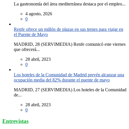
La gastronomía del área mediterránea destaca por el empleo...
4 agosto, 2026
0
Renfe ofrece un millón de plazas en sus trenes para viajar en
el Puente de Mayo
MADRID, 28 (SERVIMEDIA) Renfe comunicó este viernes
que ofrecerá...
28 abril, 2023
0
Los hoteles de la Comunidad de Madrid prevén alcanzar una
ocupación media del 82% durante el puente de mayo
MADRID, 27 (SERVIMEDIA) Los hoteles de la Comunidad
de...
28 abril, 2023
0
Entrevistas