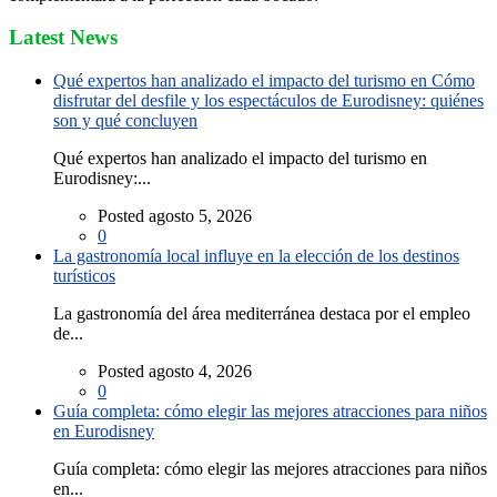
Latest News
Qué expertos han analizado el impacto del turismo en Cómo
disfrutar del desfile y los espectáculos de Eurodisney: quiénes
son y qué concluyen
Qué expertos han analizado el impacto del turismo en
Eurodisney:...
Posted agosto 5, 2026
0
La gastronomía local influye en la elección de los destinos
turísticos
La gastronomía del área mediterránea destaca por el empleo
de...
Posted agosto 4, 2026
0
Guía completa: cómo elegir las mejores atracciones para niños
en Eurodisney
Guía completa: cómo elegir las mejores atracciones para niños
en...