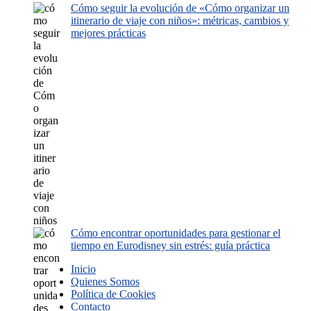
Cómo seguir la evolución de «Cómo organizar un
itinerario de viaje con niños»: métricas, cambios y
mejores prácticas
Cómo encontrar oportunidades para gestionar el
tiempo en Eurodisney sin estrés: guía práctica
Inicio
Quienes Somos
Política de Cookies
Contacto