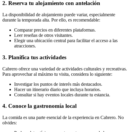
2. Reserva tu alojamiento con antelación
La disponibilidad de alojamiento puede variar, especialmente
durante la temporada alta. Por ello, es recomendable:
Comparar precios en diferentes plataformas.
Leer reseñas de otros visitantes.
Elegir una ubicación central para facilitar el acceso a las
atracciones.
3. Planifica tus actividades
Cabrero ofrece una variedad de actividades culturales y recreativas.
Para aprovechar al máximo tu visita, considera lo siguiente:
Investigar los puntos de interés más destacados.
Hacer un itinerario diario que incluya horarios.
Consultar si hay eventos locales durante tu estancia.
4. Conoce la gastronomía local
La comida es una parte esencial de la experiencia en Cabrero. No
olvides: