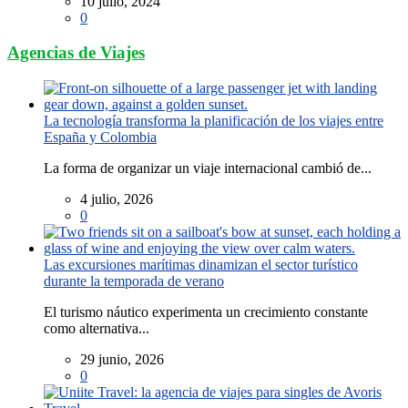
10 julio, 2024
0
Agencias de Viajes
La tecnología transforma la planificación de los viajes entre
España y Colombia
La forma de organizar un viaje internacional cambió de...
4 julio, 2026
0
Las excursiones marítimas dinamizan el sector turístico
durante la temporada de verano
El turismo náutico experimenta un crecimiento constante
como alternativa...
29 junio, 2026
0