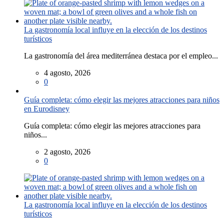
La gastronomía local influye en la elección de los destinos
turísticos
La gastronomía del área mediterránea destaca por el empleo...
4 agosto, 2026
0
Guía completa: cómo elegir las mejores atracciones para niños
en Eurodisney
Guía completa: cómo elegir las mejores atracciones para
niños...
2 agosto, 2026
0
La gastronomía local influye en la elección de los destinos
turísticos