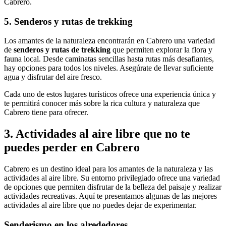
Cabrero.
5. Senderos y rutas de trekking
Los amantes de la naturaleza encontrarán en Cabrero una variedad
de
senderos y rutas de trekking
que permiten explorar la flora y
fauna local. Desde caminatas sencillas hasta rutas más desafiantes,
hay opciones para todos los niveles. Asegúrate de llevar suficiente
agua y disfrutar del aire fresco.
Cada uno de estos lugares turísticos ofrece una experiencia única y
te permitirá conocer más sobre la rica cultura y naturaleza que
Cabrero tiene para ofrecer.
3. Actividades al aire libre que no te
puedes perder en Cabrero
Cabrero es un destino ideal para los amantes de la naturaleza y las
actividades al aire libre. Su entorno privilegiado ofrece una variedad
de opciones que permiten disfrutar de la belleza del paisaje y realizar
actividades recreativas. Aquí te presentamos algunas de las mejores
actividades al aire libre que no puedes dejar de experimentar.
Senderismo en los alrededores