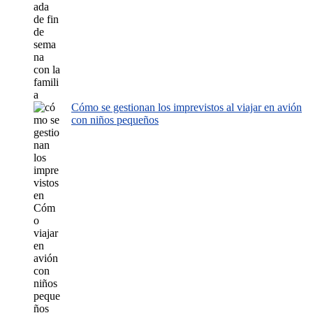
Cómo se gestionan los imprevistos al viajar en avión
con niños pequeños