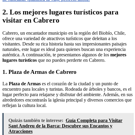
2. Los mejores lugares turísticos para
visitar en Cabrero
Cabrero, un encantador municipio en la región del Biobío, Chile,
ofrece una variedad de atractivos turísticos que deleitan a los
visitantes. Desde su rica historia hasta sus impresionantes paisajes
naturales, este lugar es ideal para quienes buscan una experiencia
auténtica. A continuación, te presentamos algunos de los
mejores
lugares turísticos
que no puedes perderte en Cabrero.
1. Plaza de Armas de Cabrero
La
Plaza de Armas
es el corazón de la ciudad y un punto de
encuentro para locales y turistas. Rodeada de árboles y bancos, es el
lugar perfecto para relajarse y disfrutar del ambiente. Además, en sus
alrededores encontrarás la iglesia principal y diversos comercios que
reflejan la cultura local.
Quizás también te interese:
Guía Completa para Visitar
Sant Andreu de la Barca: Descubre sus Encantos y
Atracciones