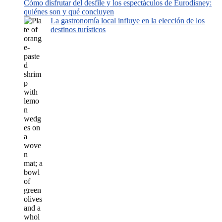
Cómo disfrutar del desfile y los espectáculos de Eurodisney:
quiénes son y qué concluyen
La gastronomía local influye en la elección de los
destinos turísticos