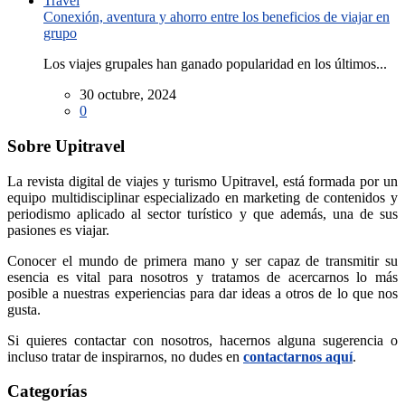
Conexión, aventura y ahorro entre los beneficios de viajar en
grupo
Los viajes grupales han ganado popularidad en los últimos...
30 octubre, 2024
0
Sobre Upitravel
La revista digital de viajes y turismo Upitravel, está formada por un
equipo multidisciplinar especializado en marketing de contenidos y
periodismo aplicado al sector turístico y que además, una de sus
pasiones es viajar.
Conocer el mundo de primera mano y ser capaz de transmitir su
esencia es vital para nosotros y tratamos de acercarnos lo más
posible a nuestras experiencias para dar ideas a otros de lo que nos
gusta.
Si quieres contactar con nosotros, hacernos alguna sugerencia o
incluso tratar de inspirarnos, no dudes en
contactarnos aquí
.
Categorías