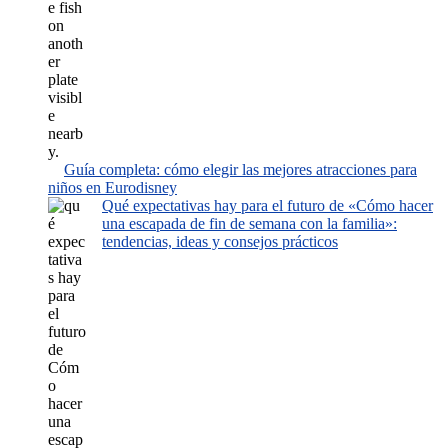
Guía completa: cómo elegir las mejores atracciones para
niños en Eurodisney
Qué expectativas hay para el futuro de «Cómo hacer
una escapada de fin de semana con la familia»:
tendencias, ideas y consejos prácticos