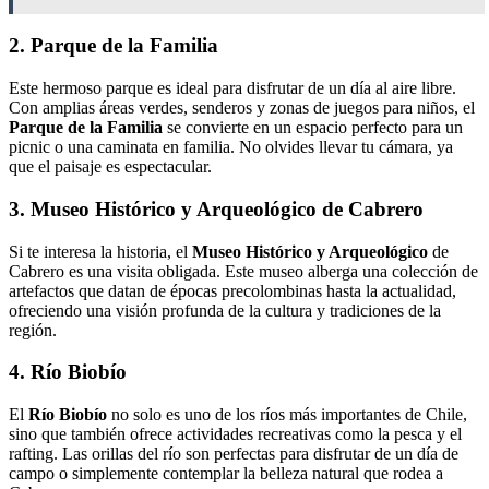
2. Parque de la Familia
Este hermoso parque es ideal para disfrutar de un día al aire libre.
Con amplias áreas verdes, senderos y zonas de juegos para niños, el
Parque de la Familia
se convierte en un espacio perfecto para un
picnic o una caminata en familia. No olvides llevar tu cámara, ya
que el paisaje es espectacular.
3. Museo Histórico y Arqueológico de Cabrero
Si te interesa la historia, el
Museo Histórico y Arqueológico
de
Cabrero es una visita obligada. Este museo alberga una colección de
artefactos que datan de épocas precolombinas hasta la actualidad,
ofreciendo una visión profunda de la cultura y tradiciones de la
región.
4. Río Biobío
El
Río Biobío
no solo es uno de los ríos más importantes de Chile,
sino que también ofrece actividades recreativas como la pesca y el
rafting. Las orillas del río son perfectas para disfrutar de un día de
campo o simplemente contemplar la belleza natural que rodea a