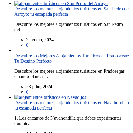
Descubre los mejores alojamientos turísticos en San Pedro del
Arroyo: tu escapada perfecta
Descubre los mejores alojamientos turísticos en San Pedro
del...
2 agosto, 2024
0
Descubre los Mejores Alojamientos Turísticos en Pradosegar:
Tu Destino Perfecto
Descubre los mejores alojamientos turísticos en Pradosegar
Cuando planeas...
23 julio, 2024
0
Descubre los mejores alojamientos turísticos en Navahondilla:
tu escapada perfecta
1. Los encantos de Navahondilla que debes experimentar
durante...