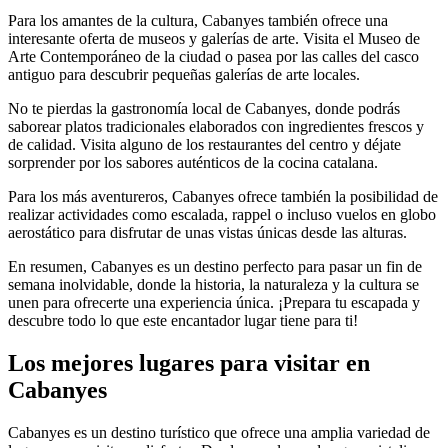
Para los amantes de la cultura, Cabanyes también ofrece una
interesante oferta de museos y galerías de arte. Visita el Museo de
Arte Contemporáneo de la ciudad o pasea por las calles del casco
antiguo para descubrir pequeñas galerías de arte locales.
No te pierdas la gastronomía local de Cabanyes, donde podrás
saborear platos tradicionales elaborados con ingredientes frescos y
de calidad. Visita alguno de los restaurantes del centro y déjate
sorprender por los sabores auténticos de la cocina catalana.
Para los más aventureros, Cabanyes ofrece también la posibilidad de
realizar actividades como escalada, rappel o incluso vuelos en globo
aerostático para disfrutar de unas vistas únicas desde las alturas.
En resumen, Cabanyes es un destino perfecto para pasar un fin de
semana inolvidable, donde la historia, la naturaleza y la cultura se
unen para ofrecerte una experiencia única. ¡Prepara tu escapada y
descubre todo lo que este encantador lugar tiene para ti!
Los mejores lugares para visitar en
Cabanyes
Cabanyes es un destino turístico que ofrece una amplia variedad de