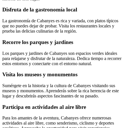
Disfruta de la gastronomía local
La gastronomía de Cabanyes es rica y variada, con platos típicos
que no puedes dejar de probar. Visita los restaurantes locales y
prueba las delicias culinarias de la región.
Recorre los parques y jardines
Los parques y jardines de Cabanyes son espacios verdes ideales
para relajarse y disfrutar de la naturaleza. Dedica tiempo a recorrer
estos entornos y conectarte con el entorno natural.
Visita los museos y monumentos
Sumérgete en la historia y la cultura de Cabanyes visitando sus
museos y monumentos. Aprenderás sobre la rica herencia de este
lugar y descubrirás aspectos fascinantes de su pasado.
Participa en actividades al aire libre
Para los amantes de la aventura, Cabanyes ofrece numerosas
actividades al aire libre, como senderismo, ciclismo y deportes