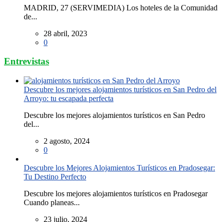
MADRID, 27 (SERVIMEDIA) Los hoteles de la Comunidad
de...
28 abril, 2023
0
Entrevistas
Descubre los mejores alojamientos turísticos en San Pedro del
Arroyo: tu escapada perfecta
Descubre los mejores alojamientos turísticos en San Pedro
del...
2 agosto, 2024
0
Descubre los Mejores Alojamientos Turísticos en Pradosegar:
Tu Destino Perfecto
Descubre los mejores alojamientos turísticos en Pradosegar
Cuando planeas...
23 julio, 2024