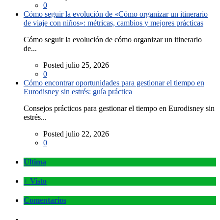
0
Cómo seguir la evolución de «Cómo organizar un itinerario
de viaje con niños»: métricas, cambios y mejores prácticas
Cómo seguir la evolución de cómo organizar un itinerario
de...
Posted julio 25, 2026
0
Cómo encontrar oportunidades para gestionar el tiempo en
Eurodisney sin estrés: guía práctica
Consejos prácticos para gestionar el tiempo en Eurodisney sin
estrés...
Posted julio 22, 2026
0
Última
+ Visto
Comentarios