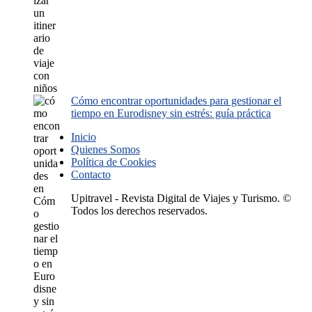
Cómo encontrar oportunidades para gestionar el
tiempo en Eurodisney sin estrés: guía práctica
Inicio
Quienes Somos
Política de Cookies
Contacto
Upitravel - Revista Digital de Viajes y Turismo. ©
Todos los derechos reservados.