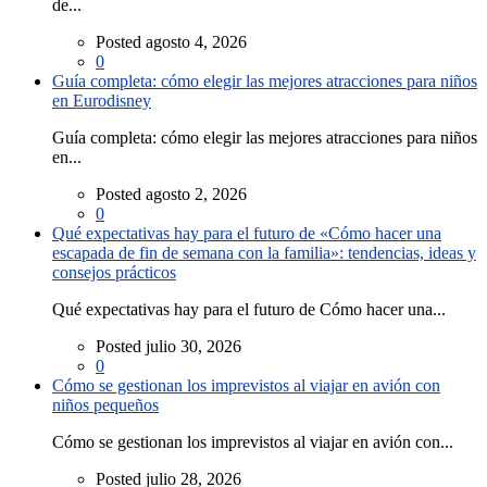
de...
Posted agosto 4, 2026
0
Guía completa: cómo elegir las mejores atracciones para niños
en Eurodisney
Guía completa: cómo elegir las mejores atracciones para niños
en...
Posted agosto 2, 2026
0
Qué expectativas hay para el futuro de «Cómo hacer una
escapada de fin de semana con la familia»: tendencias, ideas y
consejos prácticos
Qué expectativas hay para el futuro de Cómo hacer una...
Posted julio 30, 2026
0
Cómo se gestionan los imprevistos al viajar en avión con
niños pequeños
Cómo se gestionan los imprevistos al viajar en avión con...
Posted julio 28, 2026