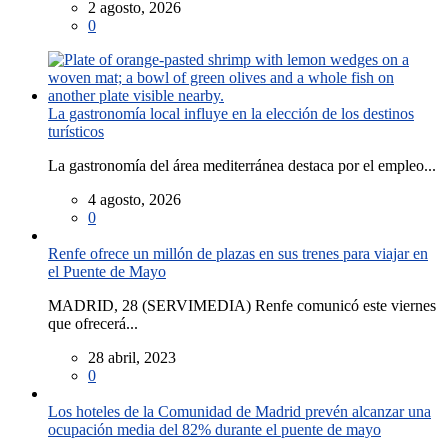
2 agosto, 2026
0
La gastronomía local influye en la elección de los destinos
turísticos
La gastronomía del área mediterránea destaca por el empleo...
4 agosto, 2026
0
Renfe ofrece un millón de plazas en sus trenes para viajar en
el Puente de Mayo
MADRID, 28 (SERVIMEDIA) Renfe comunicó este viernes
que ofrecerá...
28 abril, 2023
0
Los hoteles de la Comunidad de Madrid prevén alcanzar una
ocupación media del 82% durante el puente de mayo