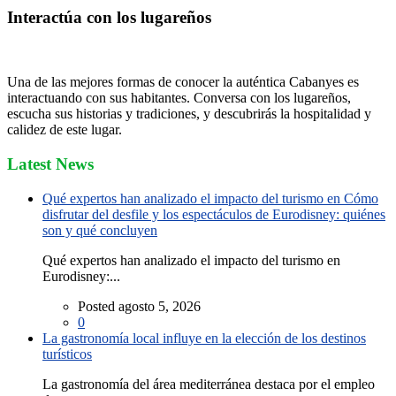
Interactúa con los lugareños
Una de las mejores formas de conocer la auténtica Cabanyes es
interactuando con sus habitantes. Conversa con los lugareños,
escucha sus historias y tradiciones, y descubrirás la hospitalidad y
calidez de este lugar.
Latest News
Qué expertos han analizado el impacto del turismo en Cómo
disfrutar del desfile y los espectáculos de Eurodisney: quiénes
son y qué concluyen
Qué expertos han analizado el impacto del turismo en
Eurodisney:...
Posted agosto 5, 2026
0
La gastronomía local influye en la elección de los destinos
turísticos
La gastronomía del área mediterránea destaca por el empleo