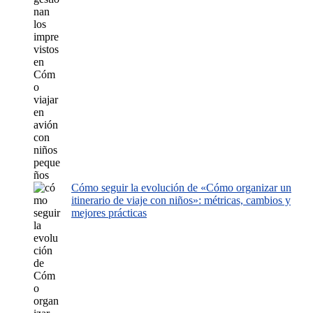
Cómo seguir la evolución de «Cómo organizar un
itinerario de viaje con niños»: métricas, cambios y
mejores prácticas