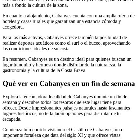
más a fondo la cultura de la zona.
En cuanto a alojamiento, Cabanyes cuenta con una amplia oferta de
hoteles y casas rurales que garantizan una estancia cómoda y
acogedora.
Para los más activos, Cabanyes ofrece también la posibilidad de
realizar deportes acuáticos como el surf o el buceo, aprovechando
las condiciones ideales de su costa.
En resumen, Cabanyes es un destino ideal para quienes buscan un
lugar tranquilo y hermoso donde disfrutar de la naturaleza, la
gastronomía y la cultura de la Costa Brava.
Qué ver en Cabanyes en un fin de semana
Explora la encantadora localidad de Cabanyes durante un fin de
semana y descubre todos los tesoros que este lugar tiene para
ofrecer. Desde impresionantes paisajes naturales hasta fascinantes
lugares históricos, no te faltarán opciones para disfrutar de tu
escapada.
Comienza tu recorrido visitando el Castillo de Cabanyes, una
imponente fortaleza que data del siglo XI y que ofrece vistas