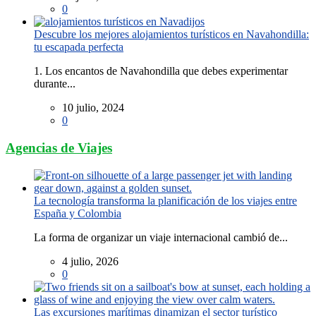
0
Descubre los mejores alojamientos turísticos en Navahondilla:
tu escapada perfecta
1. Los encantos de Navahondilla que debes experimentar
durante...
10 julio, 2024
0
Agencias de Viajes
La tecnología transforma la planificación de los viajes entre
España y Colombia
La forma de organizar un viaje internacional cambió de...
4 julio, 2026
0
Las excursiones marítimas dinamizan el sector turístico