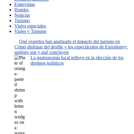
Entrevistas
Hoteles
Noticias
Turismo
Viajes especiales
Viajes y Turismo
Qué expertos han analizado el impacto del turismo en
Cómo disfrutar del desfile y los espectáculos de Eurodisney:
quiénes son y qué concluyen
La gastronomía local influye en la elección de los
destinos turísticos