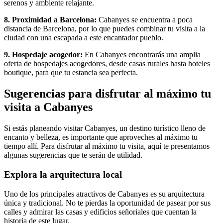
serenos y ambiente relajante.
8. Proximidad a Barcelona:
Cabanyes se encuentra a poca
distancia de Barcelona, por lo que puedes combinar tu visita a la
ciudad con una escapada a este encantador pueblo.
9. Hospedaje acogedor:
En Cabanyes encontrarás una amplia
oferta de hospedajes acogedores, desde casas rurales hasta hoteles
boutique, para que tu estancia sea perfecta.
Sugerencias para disfrutar al máximo tu
visita a Cabanyes
Si estás planeando visitar Cabanyes, un destino turístico lleno de
encanto y belleza, es importante que aproveches al máximo tu
tiempo allí. Para disfrutar al máximo tu visita, aquí te presentamos
algunas sugerencias que te serán de utilidad.
Explora la arquitectura local
Uno de los principales atractivos de Cabanyes es su arquitectura
única y tradicional. No te pierdas la oportunidad de pasear por sus
calles y admirar las casas y edificios señoriales que cuentan la
historia de este lugar.