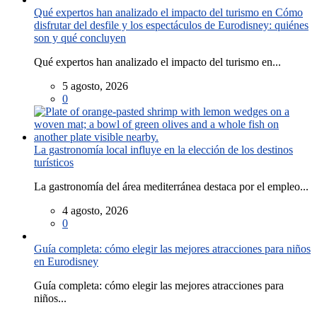
Qué expertos han analizado el impacto del turismo en Cómo
disfrutar del desfile y los espectáculos de Eurodisney: quiénes
son y qué concluyen
Qué expertos han analizado el impacto del turismo en...
5 agosto, 2026
0
La gastronomía local influye en la elección de los destinos
turísticos
La gastronomía del área mediterránea destaca por el empleo...
4 agosto, 2026
0
Guía completa: cómo elegir las mejores atracciones para niños
en Eurodisney
Guía completa: cómo elegir las mejores atracciones para
niños...