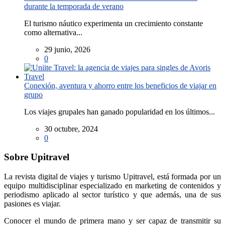
durante la temporada de verano
El turismo náutico experimenta un crecimiento constante
como alternativa...
29 junio, 2026
0
Conexión, aventura y ahorro entre los beneficios de viajar en
grupo
Los viajes grupales han ganado popularidad en los últimos...
30 octubre, 2024
0
Sobre Upitravel
La revista digital de viajes y turismo Upitravel, está formada por un
equipo multidisciplinar especializado en marketing de contenidos y
periodismo aplicado al sector turístico y que además, una de sus
pasiones es viajar.
Conocer el mundo de primera mano y ser capaz de transmitir su