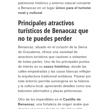
patrimonio histórico y entorno natural convierte
a Benaocaz en un lugar
único para el turismo
rural y cultural
.
Principales atractivos
turísticos de Benaocaz que
no te puedes perder
Benaocaz, situado en el corazón de la Sierra
de Grazalema, ofrece una variedad de
atractivos turísticos que cautivan a visitantes
de todas partes. Uno de los principales puntos
de interés es su
casco histórico
, donde las
calles empedradas y las casas blancas reflejan
la arquitectura tradicional andaluza. Pasear por
este entorno permite sumergirse en la historia
y la cultura local, apreciando detalles como sus
balcones adornados y plazas pintorescas.
Otro de los imperdibles es el
Castillo de
Benaocaz
, una fortaleza de origen árabe que