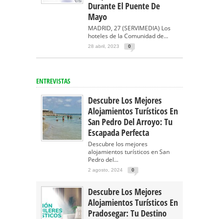
Durante El Puente De
Mayo
MADRID, 27 (SERVIMEDIA) Los
hoteles de la Comunidad de...
28 abril, 2023
0
ENTREVISTAS
Descubre Los Mejores
Alojamientos Turísticos En
San Pedro Del Arroyo: Tu
Escapada Perfecta
Descubre los mejores
alojamientos turísticos en San
Pedro del...
2 agosto, 2024
0
Descubre Los Mejores
Alojamientos Turísticos En
Pradosegar: Tu Destino