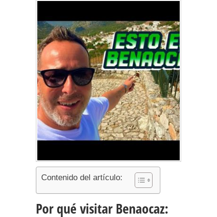
Contenido del artículo:
Por qué visitar Benaocaz: