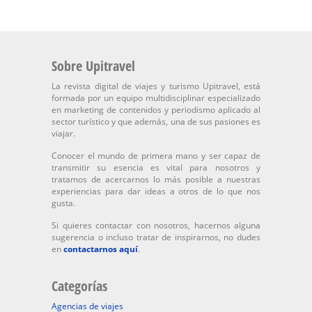
Sobre Upitravel
La revista digital de viajes y turismo Upitravel, está
formada por un equipo multidisciplinar especializado
en marketing de contenidos y periodismo aplicado al
sector turístico y que además, una de sus pasiones es
viajar.
Conocer el mundo de primera mano y ser capaz de
transmitir su esencia es vital para nosotros y
tratamos de acercarnos lo más posible a nuestras
experiencias para dar ideas a otros de lo que nos
gusta.
Si quieres contactar con nosotros, hacernos alguna
sugerencia o incluso tratar de inspirarnos, no dudes
en
contactarnos aquí
.
Categorías
Agencias de viajes