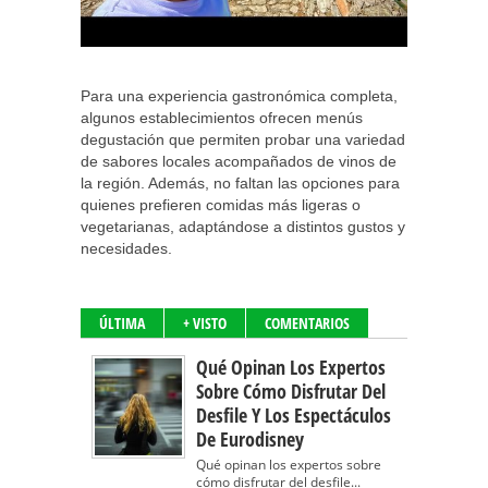
Para una experiencia gastronómica completa,
algunos establecimientos ofrecen menús
degustación que permiten probar una variedad
de sabores locales acompañados de vinos de
la región. Además, no faltan las opciones para
quienes prefieren comidas más ligeras o
vegetarianas, adaptándose a distintos gustos y
necesidades.
ÚLTIMA
+ VISTO
COMENTARIOS
Qué Opinan Los Expertos
Sobre Cómo Disfrutar Del
Desfile Y Los Espectáculos
De Eurodisney
Qué opinan los expertos sobre
cómo disfrutar del desfile...