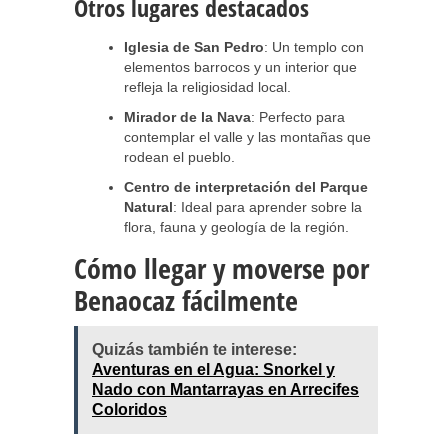
Otros lugares destacados
Iglesia de San Pedro
: Un templo con
elementos barrocos y un interior que
refleja la religiosidad local.
Mirador de la Nava
: Perfecto para
contemplar el valle y las montañas que
rodean el pueblo.
Centro de interpretación del Parque
Natural
: Ideal para aprender sobre la
flora, fauna y geología de la región.
Cómo llegar y moverse por
Benaocaz fácilmente
Quizás también te interese:
Aventuras en el Agua: Snorkel y
Nado con Mantarrayas en Arrecifes
Coloridos