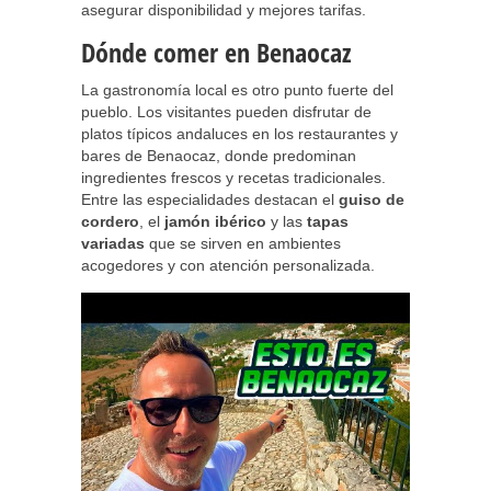
asegurar disponibilidad y mejores tarifas.
Dónde comer en Benaocaz
La gastronomía local es otro punto fuerte del
pueblo. Los visitantes pueden disfrutar de
platos típicos andaluces en los restaurantes y
bares de Benaocaz, donde predominan
ingredientes frescos y recetas tradicionales.
Entre las especialidades destacan el
guiso de
cordero
, el
jamón ibérico
y las
tapas
variadas
que se sirven en ambientes
acogedores y con atención personalizada.