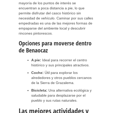
mayoría de los puntos de interés se
encuentran a poca distancia a pie, lo que
permite disfrutar del casco histórico sin
necesidad de vehículo. Caminar por sus calles
empedradas es una de las mejores formas de
empaparse del ambiente local y descubrir
rincones pintorescos.
Opciones para moverse dentro
de Benaocaz
A pie:
Ideal para recorrer el centro
histórico y sus principales atractivos.
Coche:
Útil para explorar los
alrededores y otros pueblos cercanos
de la Sierra de Grazalema.
Bicicleta:
Una alternativa ecológica y
saludable para desplazarse por el
pueblo y sus rutas naturales.
Las mejores actividades y