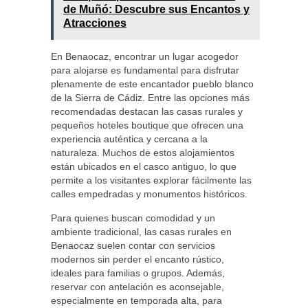
de Muñó: Descubre sus Encantos y
Atracciones
En Benaocaz, encontrar un lugar acogedor
para alojarse es fundamental para disfrutar
plenamente de este encantador pueblo blanco
de la Sierra de Cádiz. Entre las opciones más
recomendadas destacan las casas rurales y
pequeños hoteles boutique que ofrecen una
experiencia auténtica y cercana a la
naturaleza. Muchos de estos alojamientos
están ubicados en el casco antiguo, lo que
permite a los visitantes explorar fácilmente las
calles empedradas y monumentos históricos.
Para quienes buscan comodidad y un
ambiente tradicional, las casas rurales en
Benaocaz suelen contar con servicios
modernos sin perder el encanto rústico,
ideales para familias o grupos. Además,
reservar con antelación es aconsejable,
especialmente en temporada alta, para