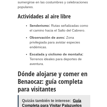
sumergirse en las costumbres y celebraciones
populares.
Actividades al aire libre
Senderismo:
Rutas señalizadas como
el camino hacia el Salto del Cabrero.
Observación de aves:
Zona
privilegiada para avistar especies
endémicas.
Escalada y ciclismo de montaña:
Terrenos ideales para deportes de
aventura.
Dónde alojarse y comer en
Benaocaz: guía completa
para visitantes
Quizás también te interese:
Guía
Completa para Visitar Palazuelos