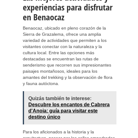
experiencias para disfrutar
en Benaocaz
Benaocaz, ubicado en pleno corazón de la
Sierra de Grazalema, ofrece una amplia
variedad de actividades que permiten a los
visitantes conectar con la naturaleza y la
cultura local. Entre las opciones más
destacadas se encuentran las rutas de
senderismo que recorren sus impresionantes
paisajes montañosos, ideales para los
amantes del trekking y la observación de flora
y fauna autóctona.
Quizás también te interese:
Descubre los encantos de Cabrera
d'Anoia: guía para visitar este
destino único
Para los aficionados a la historia y la