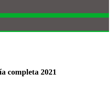
uía completa 2021