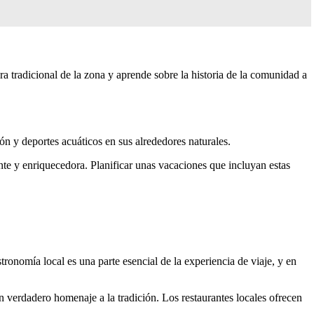
ra tradicional de la zona y aprende sobre la historia de la comunidad a
ión y deportes acuáticos en sus alrededores naturales.
nte y enriquecedora. Planificar unas vacaciones que incluyan estas
tronomía local es una parte esencial de la experiencia de viaje, y en
n verdadero homenaje a la tradición. Los restaurantes locales ofrecen