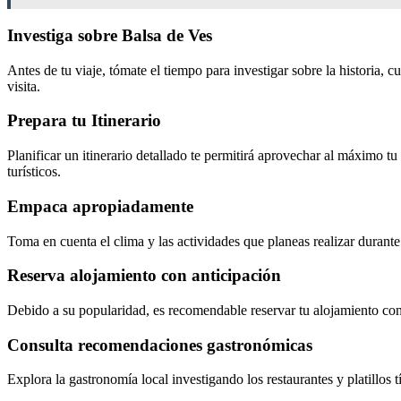
Investiga sobre Balsa de Ves
Antes de tu viaje, tómate el tiempo para investigar sobre la historia, c
visita.
Prepara tu Itinerario
Planificar un itinerario detallado te permitirá aprovechar al máximo tu 
turísticos.
Empaca apropiadamente
Toma en cuenta el clima y las actividades que planeas realizar durante
Reserva alojamiento con anticipación
Debido a su popularidad, es recomendable reservar tu alojamiento con 
Consulta recomendaciones gastronómicas
Explora la gastronomía local investigando los restaurantes y platillos t