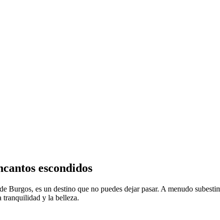
ncantos escondidos
 de Burgos, es un destino que no puedes dejar pasar. A menudo subesti
 tranquilidad y la belleza.