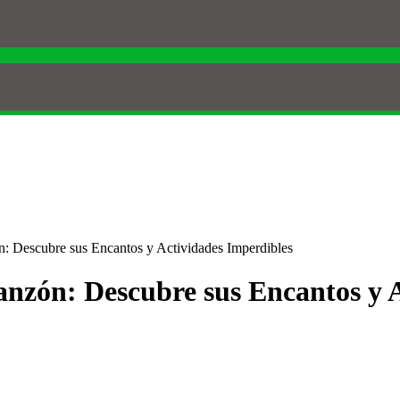
n: Descubre sus Encantos y Actividades Imperdibles
anzón: Descubre sus Encantos y 