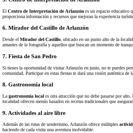
El
Centro de Interpretación de Arlanzón
es un espacio educativo que
proporciona información y recursos que mejoran la experiencia turísti
6. Mirador del Castillo de Arlanzón
Desde el
Mirador del Castillo
, ubicado en un punto alto de la locali
amantes de la fotografía y aquellos que buscan un momento de tranqui
7. Fiesta de San Pedro
Si tienes la oportunidad de visitar Arlanzón en junio, no te puedes per
comunidad. Participar en estas fiestas te dará una visión auténtica de la
8. Gastronomía local
La
gastronomía local
es otra atracción que no debe pasarse por alto.
localidad ofrecen menús basados en recetas tradicionales que asegura
9. Actividades al aire libre
Además de las rutas de senderismo, Arlanzón ofrece múltiples
activid
haciendo de cada visita una aventura inolvidable.