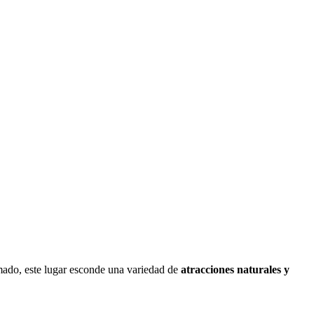
mado, este lugar esconde una variedad de
atracciones naturales y