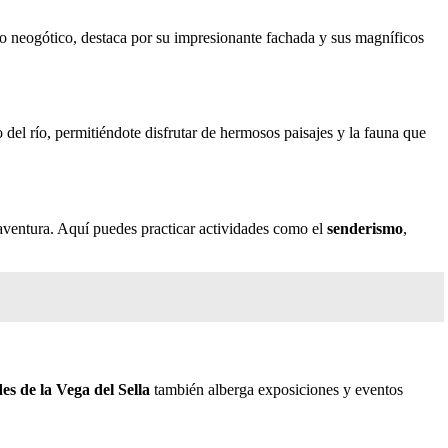
ilo neogótico, destaca por su impresionante fachada y sus magníficos
o del río, permitiéndote disfrutar de hermosos paisajes y la fauna que
 aventura. Aquí puedes practicar actividades como el
senderismo
,
es de la Vega del Sella
también alberga exposiciones y eventos