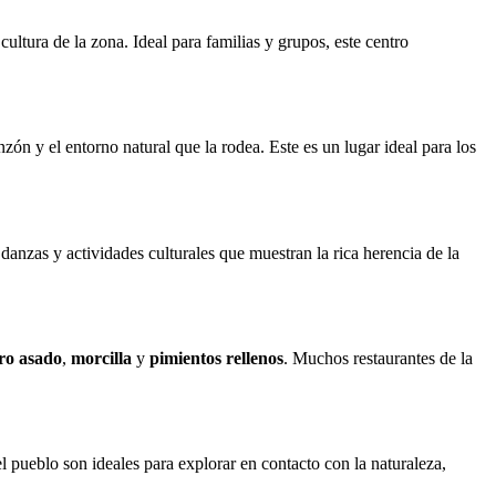
cultura de la zona. Ideal para familias y grupos, este centro
zón y el entorno natural que la rodea. Este es un lugar ideal para los
 danzas y actividades culturales que muestran la rica herencia de la
ro asado
,
morcilla
y
pimientos rellenos
. Muchos restaurantes de la
 pueblo son ideales para explorar en contacto con la naturaleza,