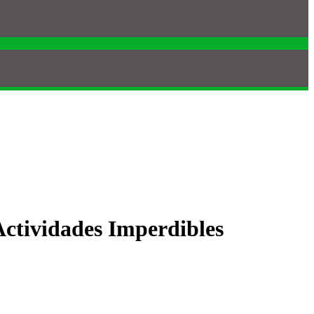
Actividades Imperdibles