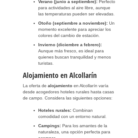
Verano (junio a septiembre):
Perfecto
para actividades al aire libre, aunque
las temperaturas pueden ser elevadas.
Otoño (septiembre a noviembre):
Un
momento excelente para apreciar los
colores del cambio de estación.
Invierno (diciembre a febrero):
Aunque más fresco, es ideal para
quienes buscan tranquilidad y menos
turistas.
Alojamiento en Alcollarín
La oferta de
alojamiento
en Alcollarín varía
desde acogedores hoteles rurales hasta casas
de campo. Considera las siguientes opciones:
Hoteles rurales:
Combinan
comodidad con un entorno natural.
Campings:
Para los amantes de la
naturaleza, una opción perfecta para