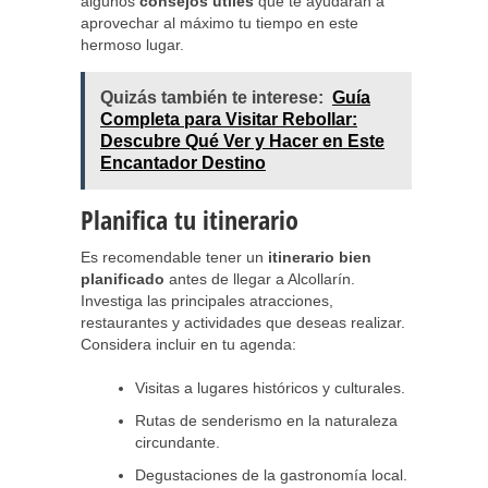
algunos
consejos útiles
que te ayudarán a
aprovechar al máximo tu tiempo en este
hermoso lugar.
Quizás también te interese:
Guía
Completa para Visitar Rebollar:
Descubre Qué Ver y Hacer en Este
Encantador Destino
Planifica tu itinerario
Es recomendable tener un
itinerario bien
planificado
antes de llegar a Alcollarín.
Investiga las principales atracciones,
restaurantes y actividades que deseas realizar.
Considera incluir en tu agenda:
Visitas a lugares históricos y culturales.
Rutas de senderismo en la naturaleza
circundante.
Degustaciones de la gastronomía local.