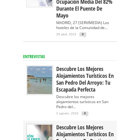
Ocupación Media Del 82%
Durante El Puente De
Mayo
MADRID, 27 (SERVIMEDIA) Los
hoteles de la Comunidad de...
28 abril, 2023
0
ENTREVISTAS
Descubre Los Mejores
Alojamientos Turísticos En
San Pedro Del Arroyo: Tu
Escapada Perfecta
Descubre los mejores
alojamientos turísticos en San
Pedro del...
2 agosto, 2024
0
Descubre Los Mejores
Alojamientos Turísticos En