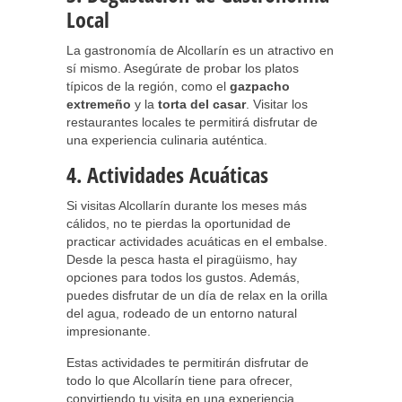
Local
La gastronomía de Alcollarín es un atractivo en
sí mismo. Asegúrate de probar los platos
típicos de la región, como el
gazpacho
extremeño
y la
torta del casar
. Visitar los
restaurantes locales te permitirá disfrutar de
una experiencia culinaria auténtica.
4. Actividades Acuáticas
Si visitas Alcollarín durante los meses más
cálidos, no te pierdas la oportunidad de
practicar actividades acuáticas en el embalse.
Desde la pesca hasta el piragüismo, hay
opciones para todos los gustos. Además,
puedes disfrutar de un día de relax en la orilla
del agua, rodeado de un entorno natural
impresionante.
Estas actividades te permitirán disfrutar de
todo lo que Alcollarín tiene para ofrecer,
convirtiendo tu visita en una experiencia