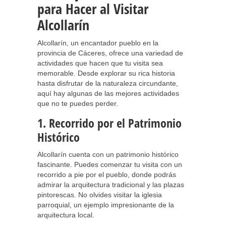
para Hacer al Visitar
Alcollarín
Alcollarín, un encantador pueblo en la
provincia de Cáceres, ofrece una variedad de
actividades que hacen que tu visita sea
memorable. Desde explorar su rica historia
hasta disfrutar de la naturaleza circundante,
aquí hay algunas de las mejores actividades
que no te puedes perder.
1. Recorrido por el Patrimonio
Histórico
Alcollarín cuenta con un patrimonio histórico
fascinante. Puedes comenzar tu visita con un
recorrido a pie por el pueblo, donde podrás
admirar la arquitectura tradicional y las plazas
pintorescas. No olvides visitar la iglesia
parroquial, un ejemplo impresionante de la
arquitectura local.