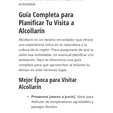
inolvidable.
Guía Completa para
Planificar Tu Visita a
Alcollarín
Alcollarín es un destino encantador que ofrece
una experiencia única en la naturaleza y la
cultura de la región. Para asegurarte de que tu
visita sea inolvidable, es esencial planificar con
antelación. Aquí te ofrecemos una guía
completa para que aproveches al máximo tu
tiempo en este hermoso lugar.
Mejor Época para Visitar
Alcollarín
Primavera (marzo a junio):
Ideal para
disfrutar de temperaturas agradables y
paisajes floridos.