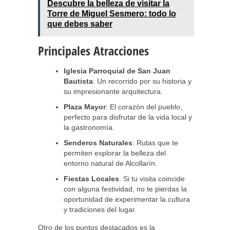
Descubre la belleza de visitar la
Torre de Miguel Sesmero: todo lo
que debes saber
Principales Atracciones
Iglesia Parroquial de San Juan
Bautista
: Un recorrido por su historia y
su impresionante arquitectura.
Plaza Mayor
: El corazón del pueblo,
perfecto para disfrutar de la vida local y
la gastronomía.
Senderos Naturales
: Rutas que te
permiten explorar la belleza del
entorno natural de Alcollarín.
Fiestas Locales
: Si tu visita coincide
con alguna festividad, no te pierdas la
oportunidad de experimentar la cultura
y tradiciones del lugar.
Otro de los puntos destacados es la