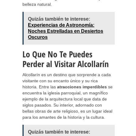
belleza natural.
Quizás también te interese:
Experiencias de Astronomía:
Noches Estrelladas en Desiertos
Oscuros
Lo Que No Te Puedes
Perder al Visitar Alcollarín
Alcollarín es un destino que sorprende a cada
visitante con su encanto único y su rica
historia. Entre las
atracciones imperdibles
se
encuentra la iglesia parroquial, un magnífico
ejemplo de la arquitectura local que data de
siglos pasados. Su interior, adornado con
bellas obras de arte religioso, es un lugar ideal
para los amantes de la historia y la cultura.
Quizás también te interese: