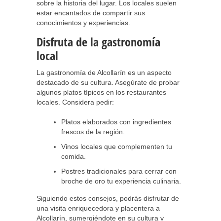
sobre la historia del lugar. Los locales suelen
estar encantados de compartir sus
conocimientos y experiencias.
Disfruta de la gastronomía
local
La gastronomía de Alcollarín es un aspecto
destacado de su cultura. Asegúrate de probar
algunos platos típicos en los restaurantes
locales. Considera pedir:
Platos elaborados con ingredientes
frescos de la región.
Vinos locales que complementen tu
comida.
Postres tradicionales para cerrar con
broche de oro tu experiencia culinaria.
Siguiendo estos consejos, podrás disfrutar de
una visita enriquecedora y placentera a
Alcollarín, sumergiéndote en su cultura y