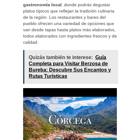
gastronomía local
, donde podrás degustar
platos típicos que reflejan la tradición culinaria
de la región. Los restaurantes y bares del
pueblo ofrecen una variedad de opciones que
van desde tapas hasta platos más elaborados,
todos elaborados con ingredientes frescos y de
calidad.
Quizás también te interese:
Guía
Completa para Visitar Berzosa de
Bureba: Descubre Sus Encantos y
Rutas Turísticas