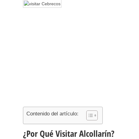
Contenido del artículo:
¿Por Qué Visitar Alcollarín?