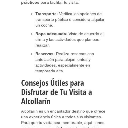
prácticos
para facilitar tu visita:
Transporte:
Verifica las opciones de
transporte público o considera alquilar
un coche.
Ropa adecuada:
Viste de acuerdo al
clima y las actividades que planeas
realizar.
Reservas:
Realiza reservas con
antelación para alojamientos y
actividades, especialmente en
temporada alta.
Consejos Útiles para
Disfrutar de Tu Visita a
Alcollarín
Alcollarín es un encantador destino que ofrece
una experiencia única a todos sus visitantes.
Para que tu visita sea memorable, aquí tienes