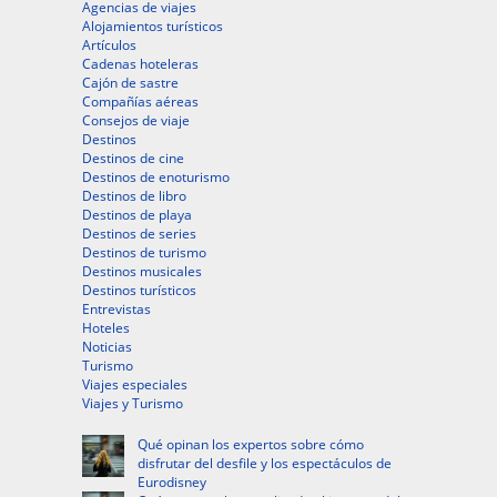
Agencias de viajes
Alojamientos turísticos
Artículos
Cadenas hoteleras
Cajón de sastre
Compañías aéreas
Consejos de viaje
Destinos
Destinos de cine
Destinos de enoturismo
Destinos de libro
Destinos de playa
Destinos de series
Destinos de turismo
Destinos musicales
Destinos turísticos
Entrevistas
Hoteles
Noticias
Turismo
Viajes especiales
Viajes y Turismo
Qué opinan los expertos sobre cómo
disfrutar del desfile y los espectáculos de
Eurodisney