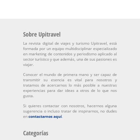
Sobre Upitravel
La revista digital de viajes y turismo Upitravel, está
formada por un equipo multidisciplinar especializado
en marketing de contenidos y periodismo aplicado al
sector turístico y que además, una de sus pasiones es
viajar.
Conocer el mundo de primera mano y ser capaz de
transmitir su esencia es vital para nosotros y
tratamos de acercarnos lo más posible a nuestras
experiencias para dar ideas a otros de lo que nos
gusta.
Si quieres contactar con nosotros, hacernos alguna
sugerencia o incluso tratar de inspirarnos, no dudes
en
contactarnos aquí
.
Categorías