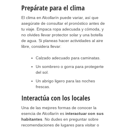
Prepárate para el clima
El clima en Alcollarín puede variar, así que
asegúrate de consultar el pronóstico antes de
tu viaje. Empaca ropa adecuada y cómoda, y
no olvides llevar protector solar y una botella
de agua. Si planeas hacer actividades al aire
libre, considera llevar:
Calzado adecuado para caminatas.
Un sombrero o gorra para protegerte
del sol.
Un abrigo ligero para las noches
frescas.
Interactúa con los locales
Una de las mejores formas de conocer la
esencia de Alcollarín es
interactuar con sus
habitantes
. No dudes en preguntar sobre
recomendaciones de lugares para visitar o