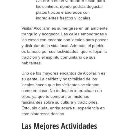
Alcollarín es un verdadero festín para
los sentidos, donde podrás degustar
platos típicos elaborados con
ingredientes frescos y locales.
Visitar Alcollarín es sumergirse en un ambiente
tranquilo y acogedor. Las calles empedradas y
las casas con encanto son ideales para pasear
y disfrutar de la vida local. Además, el pueblo
es famoso por sus festividades, que reflejan la
tradición y el espíritu comunitario de sus
habitantes.
Uno de los mayores encantos de Alcollarín es
su gente. La calidez y hospitalidad de los
locales hacen que los visitantes se sientan
como en casa. No dudes en interactuar con
ellos, ya que te compartirán historias
fascinantes sobre su cultura y tradiciones.
Esto, sin duda, enriquecerá tu experiencia en
este pintoresco destino.
Las Mejores Actividades