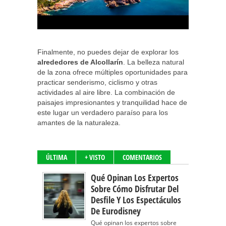
Finalmente, no puedes dejar de explorar los
alrededores de Alcollarín
. La belleza natural
de la zona ofrece múltiples oportunidades para
practicar senderismo, ciclismo y otras
actividades al aire libre. La combinación de
paisajes impresionantes y tranquilidad hace de
este lugar un verdadero paraíso para los
amantes de la naturaleza.
ÚLTIMA
+ VISTO
COMENTARIOS
Qué Opinan Los Expertos
Sobre Cómo Disfrutar Del
Desfile Y Los Espectáculos
De Eurodisney
Qué opinan los expertos sobre