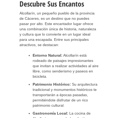
Descubre Sus Encantos
Alcollarín, un pequeño pueblo de la provincia
de Cáceres, es un destino que no puedes
pasar por alto. Este encantador lugar ofrece
una combinación única de historia, naturaleza
y cultura que lo convierte en un lugar ideal
para una escapada. Entre sus principales
atractivos, se destacan:
Entorno Natural:
Alcollarín está
rodeado de paisajes impresionantes
que invitan a realizar actividades al aire
libre, como senderismo y paseos en
bicicleta.
Patrimonio Histórico:
Su arquitectura
tradicional y monumentos históricos te
transportarán a épocas pasadas,
permitiéndote disfrutar de un rico
patrimonio cultural.
Gastronomía Local:
La cocina de