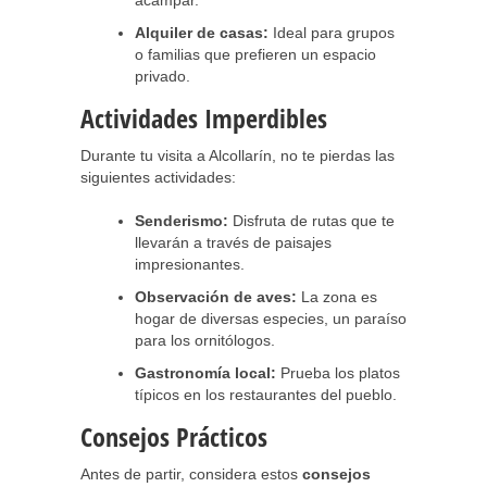
acampar.
Alquiler de casas:
Ideal para grupos
o familias que prefieren un espacio
privado.
Actividades Imperdibles
Durante tu visita a Alcollarín, no te pierdas las
siguientes actividades:
Senderismo:
Disfruta de rutas que te
llevarán a través de paisajes
impresionantes.
Observación de aves:
La zona es
hogar de diversas especies, un paraíso
para los ornitólogos.
Gastronomía local:
Prueba los platos
típicos en los restaurantes del pueblo.
Consejos Prácticos
Antes de partir, considera estos
consejos