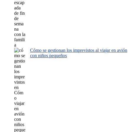
Cómo se gestionan los imprevistos al viajar en avión
con niños pequeños