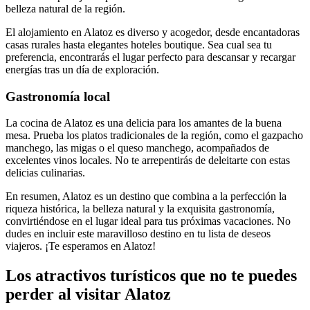
belleza natural de la región.
El alojamiento en Alatoz es diverso y acogedor, desde encantadoras
casas rurales hasta elegantes hoteles boutique. Sea cual sea tu
preferencia, encontrarás el lugar perfecto para descansar y recargar
energías tras un día de exploración.
Gastronomía local
La cocina de Alatoz es una delicia para los amantes de la buena
mesa. Prueba los platos tradicionales de la región, como el gazpacho
manchego, las migas o el queso manchego, acompañados de
excelentes vinos locales. No te arrepentirás de deleitarte con estas
delicias culinarias.
En resumen, Alatoz es un destino que combina a la perfección la
riqueza histórica, la belleza natural y la exquisita gastronomía,
convirtiéndose en el lugar ideal para tus próximas vacaciones. No
dudes en incluir este maravilloso destino en tu lista de deseos
viajeros. ¡Te esperamos en Alatoz!
Los atractivos turísticos que no te puedes
perder al visitar Alatoz