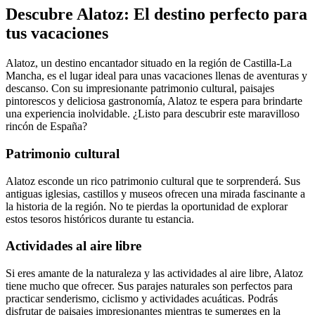
Descubre Alatoz: El destino perfecto para
tus vacaciones
Alatoz, un destino encantador situado en la región de Castilla-La
Mancha, es el lugar ideal para unas vacaciones llenas de aventuras y
descanso. Con su impresionante patrimonio cultural, paisajes
pintorescos y deliciosa gastronomía, Alatoz te espera para brindarte
una experiencia inolvidable. ¿Listo para descubrir este maravilloso
rincón de España?
Patrimonio cultural
Alatoz esconde un rico patrimonio cultural que te sorprenderá. Sus
antiguas iglesias, castillos y museos ofrecen una mirada fascinante a
la historia de la región. No te pierdas la oportunidad de explorar
estos tesoros históricos durante tu estancia.
Actividades al aire libre
Si eres amante de la naturaleza y las actividades al aire libre, Alatoz
tiene mucho que ofrecer. Sus parajes naturales son perfectos para
practicar senderismo, ciclismo y actividades acuáticas. Podrás
disfrutar de paisajes impresionantes mientras te sumerges en la