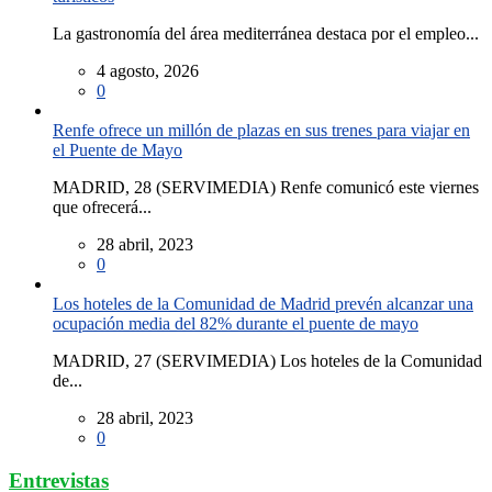
La gastronomía del área mediterránea destaca por el empleo...
4 agosto, 2026
0
Renfe ofrece un millón de plazas en sus trenes para viajar en
el Puente de Mayo
MADRID, 28 (SERVIMEDIA) Renfe comunicó este viernes
que ofrecerá...
28 abril, 2023
0
Los hoteles de la Comunidad de Madrid prevén alcanzar una
ocupación media del 82% durante el puente de mayo
MADRID, 27 (SERVIMEDIA) Los hoteles de la Comunidad
de...
28 abril, 2023
0
Entrevistas