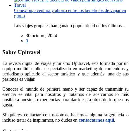
Conexión, aventura y ahorro entre los beneficios de viajar en
grupo
Los viajes grupales han ganado popularidad en los últimos...
30 octubre, 2024
0
Sobre Upitravel
La revista digital de viajes y turismo Upitravel, está formada por un
equipo multidisciplinar especializado en marketing de contenidos y
periodismo aplicado al sector turístico y que además, una de sus
pasiones es viajar.
Conocer el mundo de primera mano y ser capaz de transmitir su
esencia es vital para nosotros y tratamos de acercarnos lo más
posible a nuestras experiencias para dar ideas a otros de lo que nos
gusta.
Si quieres contactar con nosotros, hacernos alguna sugerencia o
incluso tratar de inspirarnos, no dudes en
contactarnos aquí
.