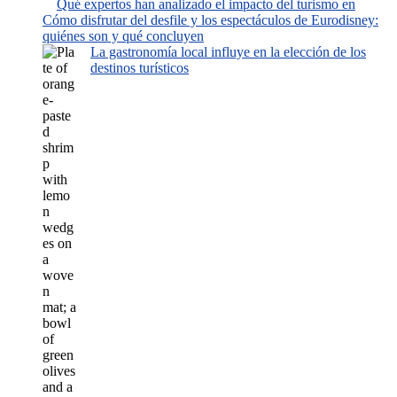
Qué expertos han analizado el impacto del turismo en
Cómo disfrutar del desfile y los espectáculos de Eurodisney:
quiénes son y qué concluyen
La gastronomía local influye en la elección de los
destinos turísticos