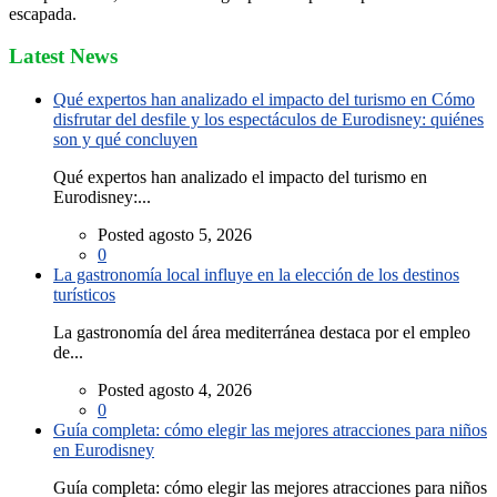
escapada.
Latest News
Qué expertos han analizado el impacto del turismo en Cómo
disfrutar del desfile y los espectáculos de Eurodisney: quiénes
son y qué concluyen
Qué expertos han analizado el impacto del turismo en
Eurodisney:...
Posted agosto 5, 2026
0
La gastronomía local influye en la elección de los destinos
turísticos
La gastronomía del área mediterránea destaca por el empleo
de...
Posted agosto 4, 2026
0
Guía completa: cómo elegir las mejores atracciones para niños
en Eurodisney
Guía completa: cómo elegir las mejores atracciones para niños