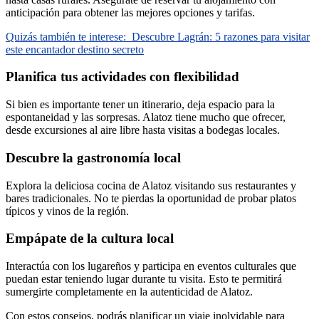
anticipación para obtener las mejores opciones y tarifas.
Quizás también te interese:
Descubre Lagrán: 5 razones para visitar
este encantador destino secreto
Planifica tus actividades con flexibilidad
Si bien es importante tener un itinerario, deja espacio para la
espontaneidad y las sorpresas. Alatoz tiene mucho que ofrecer,
desde excursiones al aire libre hasta visitas a bodegas locales.
Descubre la gastronomía local
Explora la deliciosa cocina de Alatoz visitando sus restaurantes y
bares tradicionales. No te pierdas la oportunidad de probar platos
típicos y vinos de la región.
Empápate de la cultura local
Interactúa con los lugareños y participa en eventos culturales que
puedan estar teniendo lugar durante tu visita. Esto te permitirá
sumergirte completamente en la autenticidad de Alatoz.
Con estos consejos, podrás planificar un viaje inolvidable para