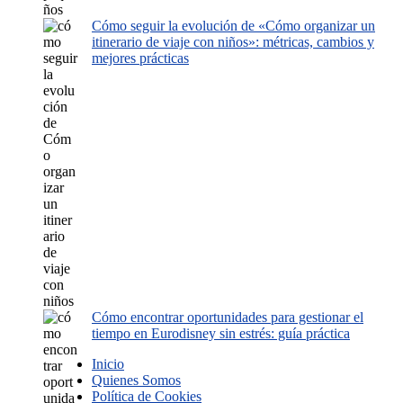
Cómo seguir la evolución de «Cómo organizar un
itinerario de viaje con niños»: métricas, cambios y
mejores prácticas
Cómo encontrar oportunidades para gestionar el
tiempo en Eurodisney sin estrés: guía práctica
Inicio
Quienes Somos
Política de Cookies