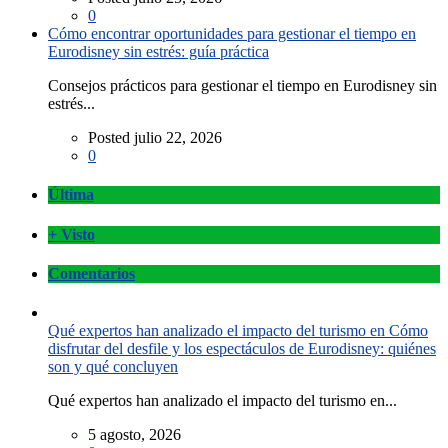
0
Cómo encontrar oportunidades para gestionar el tiempo en
Eurodisney sin estrés: guía práctica
Consejos prácticos para gestionar el tiempo en Eurodisney sin
estrés...
Posted julio 22, 2026
0
Última
+ Visto
Comentarios
Qué expertos han analizado el impacto del turismo en Cómo
disfrutar del desfile y los espectáculos de Eurodisney: quiénes
son y qué concluyen
Qué expertos han analizado el impacto del turismo en...
5 agosto, 2026