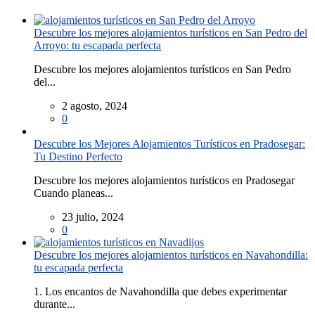
Descubre los mejores alojamientos turísticos en San Pedro del
Arroyo: tu escapada perfecta
Descubre los mejores alojamientos turísticos en San Pedro
del...
2 agosto, 2024
0
Descubre los Mejores Alojamientos Turísticos en Pradosegar:
Tu Destino Perfecto
Descubre los mejores alojamientos turísticos en Pradosegar
Cuando planeas...
23 julio, 2024
0
Descubre los mejores alojamientos turísticos en Navahondilla:
tu escapada perfecta
1. Los encantos de Navahondilla que debes experimentar
durante...