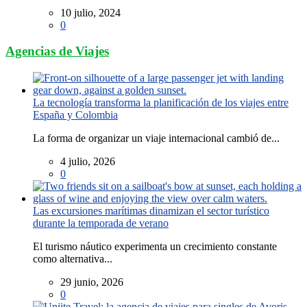
10 julio, 2024
0
Agencias de Viajes
La tecnología transforma la planificación de los viajes entre
España y Colombia
La forma de organizar un viaje internacional cambió de...
4 julio, 2026
0
Las excursiones marítimas dinamizan el sector turístico
durante la temporada de verano
El turismo náutico experimenta un crecimiento constante
como alternativa...
29 junio, 2026
0