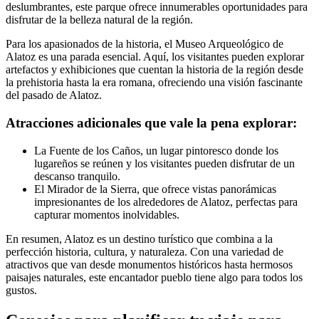
deslumbrantes, este parque ofrece innumerables oportunidades para
disfrutar de la belleza natural de la región.
Para los apasionados de la historia, el Museo Arqueológico de
Alatoz es una parada esencial. Aquí, los visitantes pueden explorar
artefactos y exhibiciones que cuentan la historia de la región desde
la prehistoria hasta la era romana, ofreciendo una visión fascinante
del pasado de Alatoz.
Atracciones adicionales que vale la pena explorar:
La Fuente de los Caños, un lugar pintoresco donde los
lugareños se reúnen y los visitantes pueden disfrutar de un
descanso tranquilo.
El Mirador de la Sierra, que ofrece vistas panorámicas
impresionantes de los alrededores de Alatoz, perfectas para
capturar momentos inolvidables.
En resumen, Alatoz es un destino turístico que combina a la
perfección historia, cultura, y naturaleza. Con una variedad de
atractivos que van desde monumentos históricos hasta hermosos
paisajes naturales, este encantador pueblo tiene algo para todos los
gustos.