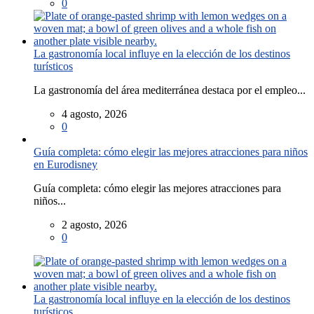
0
La gastronomía local influye en la elección de los destinos
turísticos
La gastronomía del área mediterránea destaca por el empleo...
4 agosto, 2026
0
Guía completa: cómo elegir las mejores atracciones para niños
en Eurodisney
Guía completa: cómo elegir las mejores atracciones para
niños...
2 agosto, 2026
0
La gastronomía local influye en la elección de los destinos
turísticos