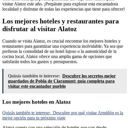
visitar Alatoz este año. ¡Prepárate para explorar esta encantadora
localidad y disfrutar de todas las experiencias que tiene para ofrecer!
Los mejores hoteles y restaurantes para
disfrutar al visitar Alatoz
Cuando se visita Alatoz, es crucial encontrar los mejores hoteles y
restaurantes para garantizar una experiencia inolvidable. Ya sea que
prefieras la comodidad de un hotel lujoso o la autenticidad de la
cocina local, Alatoz ofrece una amplia gama de opciones que
satisfarán todos los gustos y presupuestos.
Quizás también te interese:
Descubre los secretos mejor
guardados de Pobla de Claramunt: guía completa para
visitar este encantador pueblo
Los mejores hoteles en Alatoz
Quizás también te interese:
Descubre por qué visitar Armiñón es la
mejor opción para tu próximo viaje
Alatoz cuenta con una selección de hoteles que van desde