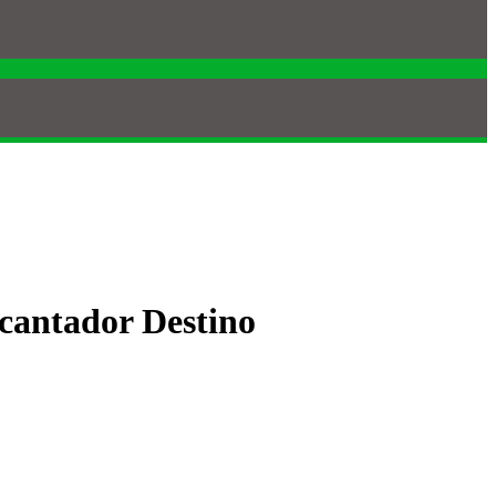
cantador Destino