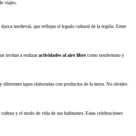
de viajes.
 época medieval, que reflejan el legado cultural de la región. Entre
e invitan a realizar
actividades al aire libre
como senderismo y
 y diferentes tapas elaboradas con productos de la tierra. No olvides
la cultura y el modo de vida de sus habitantes. Estas celebraciones