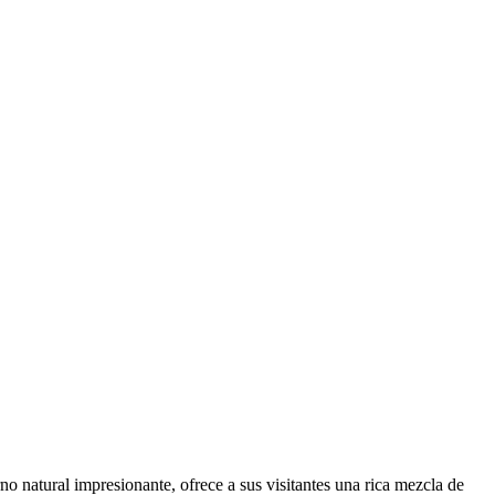
o natural impresionante, ofrece a sus visitantes una rica mezcla de