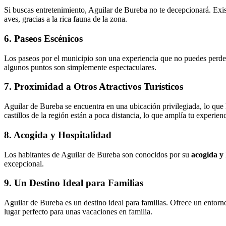
Si buscas entretenimiento, Aguilar de Bureba no te decepcionará. Exi
aves, gracias a la rica fauna de la zona.
6. Paseos Escénicos
Los paseos por el municipio son una experiencia que no puedes perder
algunos puntos son simplemente espectaculares.
7. Proximidad a Otros Atractivos Turísticos
Aguilar de Bureba se encuentra en una ubicación privilegiada, lo que 
castillos de la región están a poca distancia, lo que amplía tu experienc
8. Acogida y Hospitalidad
Los habitantes de Aguilar de Bureba son conocidos por su
acogida y 
excepcional.
9. Un Destino Ideal para Familias
Aguilar de Bureba es un destino ideal para familias. Ofrece un entorn
lugar perfecto para unas vacaciones en familia.