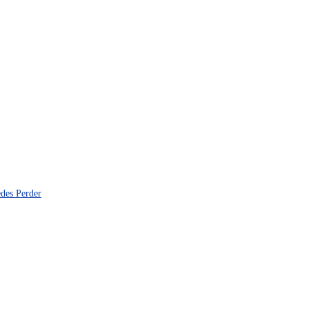
edes Perder