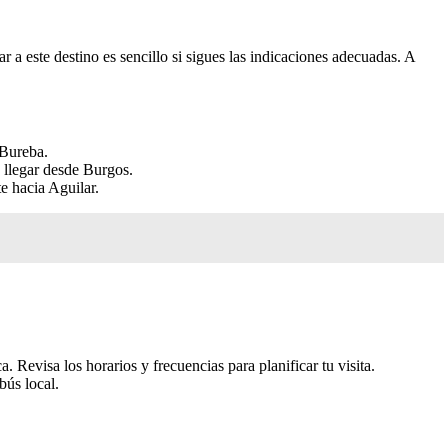
a este destino es sencillo si sigues las indicaciones adecuadas. A
 Bureba.
a llegar desde Burgos.
e hacia Aguilar.
Revisa los horarios y frecuencias para planificar tu visita.
bús local.