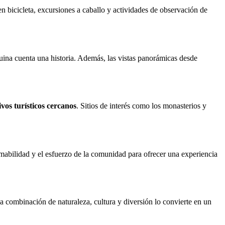
n bicicleta, excursiones a caballo y actividades de observación de
ina cuenta una historia. Además, las vistas panorámicas desde
ivos turísticos cercanos
. Sitios de interés como los monasterios y
 amabilidad y el esfuerzo de la comunidad para ofrecer una experiencia
a combinación de naturaleza, cultura y diversión lo convierte en un