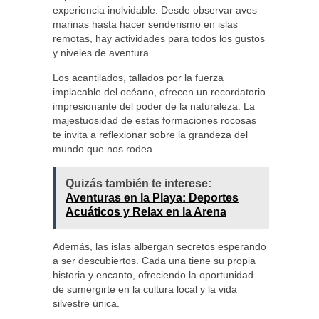
experiencia inolvidable. Desde observar aves
marinas hasta hacer senderismo en islas
remotas, hay actividades para todos los gustos
y niveles de aventura.
Los acantilados, tallados por la fuerza
implacable del océano, ofrecen un recordatorio
impresionante del poder de la naturaleza. La
majestuosidad de estas formaciones rocosas
te invita a reflexionar sobre la grandeza del
mundo que nos rodea.
Quizás también te interese:
Aventuras en la Playa: Deportes
Acuáticos y Relax en la Arena
Además, las islas albergan secretos esperando
a ser descubiertos. Cada una tiene su propia
historia y encanto, ofreciendo la oportunidad
de sumergirte en la cultura local y la vida
silvestre única.