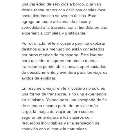
una variedad de servicios a bordo, que van
desde restaurantes con deliciosa comida local
hasta tiendas con souvenirs únicos. Esto
agrega un toque adicional de placer y
comodidad a la travesía, convirtiéndola en una
experiencia completa y gratificante.
Por otro lado, el ferri costero permite explorar
destinos que a menudo no están conectados
por otros medios de transporte. Esta libertad
para acceder a lugares remotos o menos
transitados puede abrir nuevas oportunidades
de descubrimiento y aventura para los viajeros
ávidos de explorar.
En resumen, viajar en ferri costero no solo es
una forma de transporte, sino una experiencia
en sí misma. Ya sea para una escapada de fin
de semana o como parte de un viaje más
largo, la magia de viajar en ferri costero
seguramente dejará a los viajeros con
recuerdos inolvidables y una sensación de
conexión con el mar y la naturaleza.