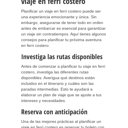
viaje en ferri costero
Planificar un viaje en ferri costero puede ser
una experiencia emocionante y única. Sin
embargo, asegurarse de tener todo en orden
antes de embarcar es esencial para garantizar
un viaje sin contratiempos. Aquí tienes algunos
consejos para planificar tu próxima aventura
en ferri costero:
Investiga las rutas disponibles
Antes de comenzar a planificar tu viaje en ferri
costero, investiga las diferentes rutas
disponibles. Averigua qué destinos están
incluidos en el itinerario y cuáles son las
paradas intermedias. Esto te ayudará a
elaborar un plan de viaje que se ajuste a tus
intereses y necesidades.
Reserva con anticipación
Una de las mejores prácticas al planificar un
viaje en ferri costero es reservar tu boleto con