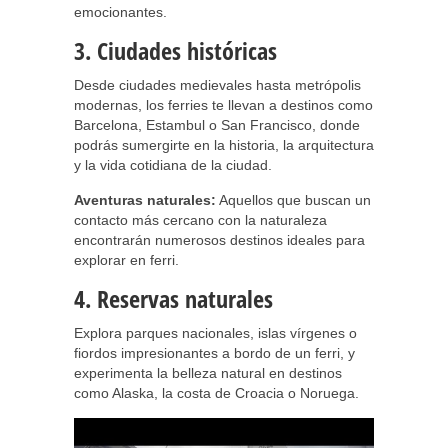
emocionantes.
3. Ciudades históricas
Desde ciudades medievales hasta metrópolis
modernas, los ferries te llevan a destinos como
Barcelona, Estambul o San Francisco, donde
podrás sumergirte en la historia, la arquitectura
y la vida cotidiana de la ciudad.
Aventuras naturales:
Aquellos que buscan un
contacto más cercano con la naturaleza
encontrarán numerosos destinos ideales para
explorar en ferri.
4. Reservas naturales
Explora parques nacionales, islas vírgenes o
fiordos impresionantes a bordo de un ferri, y
experimenta la belleza natural en destinos
como Alaska, la costa de Croacia o Noruega.