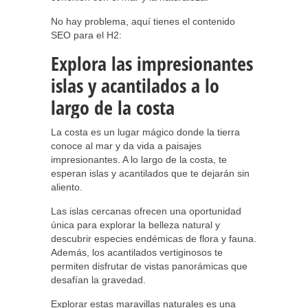
No hay problema, aquí tienes el contenido
SEO para el H2:
Explora las impresionantes
islas y acantilados a lo
largo de la costa
La costa es un lugar mágico donde la tierra
conoce al mar y da vida a paisajes
impresionantes. A lo largo de la costa, te
esperan islas y acantilados que te dejarán sin
aliento.
Las islas cercanas ofrecen una oportunidad
única para explorar la belleza natural y
descubrir especies endémicas de flora y fauna.
Además, los acantilados vertiginosos te
permiten disfrutar de vistas panorámicas que
desafían la gravedad.
Explorar estas maravillas naturales es una