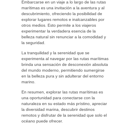
Embarcarse en un viaje a lo largo de las rutas
marítimas es una invitación a la aventura y al
descubrimiento, ofreciendo la posibilidad de
explorar lugares remotos e inalcanzables por
otros medios. Esto permite a los viajeros
experimentar la verdadera esencia de la
belleza natural sin renunciar a la comodidad y
la seguridad.
La tranquilidad y la serenidad que se
experimenta al navegar por las rutas marítimas
brinda una sensación de desconexión absoluta
del mundo moderno, permitiendo sumergirse
en la belleza pura y sin adulterar del entorno
marino.
En resumen, explorar las rutas marítimas es
una oportunidad para conectarse con la
naturaleza en su estado más prístino, apreciar
la diversidad marina, descubrir destinos
remotos y disfrutar de la serenidad que solo el
océano puede ofrecer.