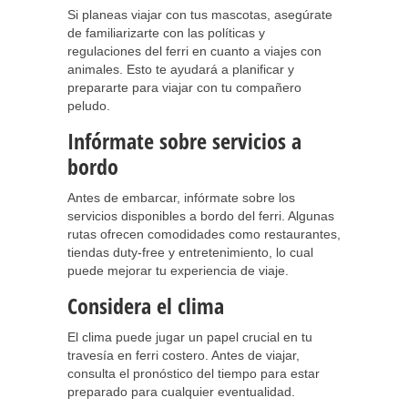
Si planeas viajar con tus mascotas, asegúrate
de familiarizarte con las políticas y
regulaciones del ferri en cuanto a viajes con
animales. Esto te ayudará a planificar y
prepararte para viajar con tu compañero
peludo.
Infórmate sobre servicios a
bordo
Antes de embarcar, infórmate sobre los
servicios disponibles a bordo del ferri. Algunas
rutas ofrecen comodidades como restaurantes,
tiendas duty-free y entretenimiento, lo cual
puede mejorar tu experiencia de viaje.
Considera el clima
El clima puede jugar un papel crucial en tu
travesía en ferri costero. Antes de viajar,
consulta el pronóstico del tiempo para estar
preparado para cualquier eventualidad.