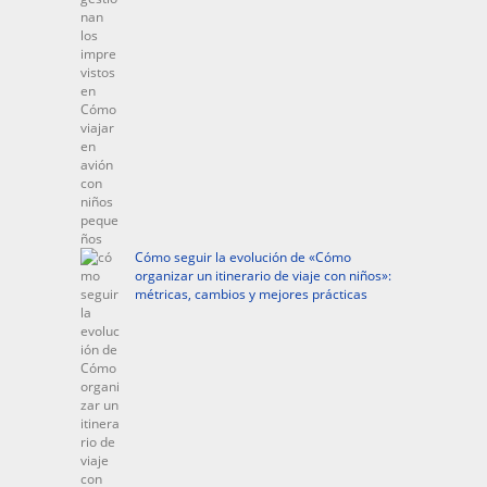
Cómo seguir la evolución de «Cómo
organizar un itinerario de viaje con niños»:
métricas, cambios y mejores prácticas