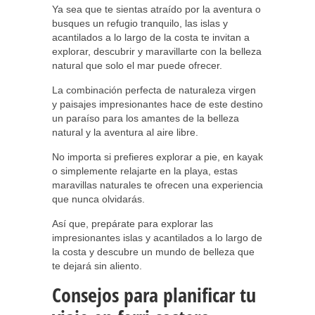
Ya sea que te sientas atraído por la aventura o
busques un refugio tranquilo, las islas y
acantilados a lo largo de la costa te invitan a
explorar, descubrir y maravillarte con la belleza
natural que solo el mar puede ofrecer.
La combinación perfecta de naturaleza virgen
y paisajes impresionantes hace de este destino
un paraíso para los amantes de la belleza
natural y la aventura al aire libre.
No importa si prefieres explorar a pie, en kayak
o simplemente relajarte en la playa, estas
maravillas naturales te ofrecen una experiencia
que nunca olvidarás.
Así que, prepárate para explorar las
impresionantes islas y acantilados a lo largo de
la costa y descubre un mundo de belleza que
te dejará sin aliento.
Consejos para planificar tu