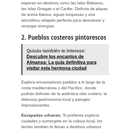
esperan en destinos como las Islas Baleares,
las Islas Griegas o el Caribe. Disfruta de playas
de arena blanca, aguas turquesas y una
atmósfera relajada perfecta para descansar y
recargar energías.
2. Pueblos costeros pintorescos
Quizás también te interese:
Descubre los encantos de
Almansa: La guía definitiva para
visitar esta hermosa ciudad
Explora encantadores pueblos a lo largo de la
costa mediterránea o del Pacífico, donde
podrás disfrutar de la auténtica vida costera, la
deliciosa gastronomía local y paisajes
impresionantes.
Escapadas urbanas:
Si prefieres explorar
ciudades y sumergirte en la cultura local, los
ferries también te llevan a destinos urbanos