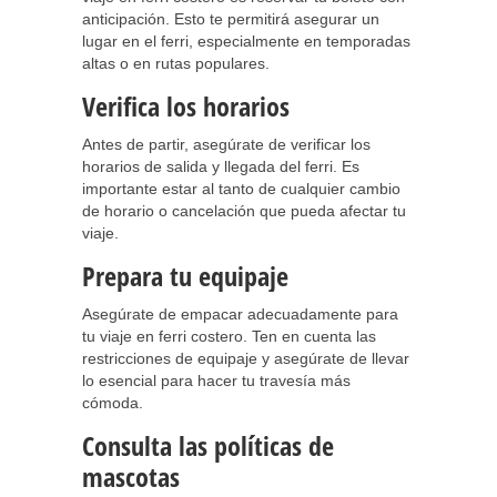
anticipación. Esto te permitirá asegurar un
lugar en el ferri, especialmente en temporadas
altas o en rutas populares.
Verifica los horarios
Antes de partir, asegúrate de verificar los
horarios de salida y llegada del ferri. Es
importante estar al tanto de cualquier cambio
de horario o cancelación que pueda afectar tu
viaje.
Prepara tu equipaje
Asegúrate de empacar adecuadamente para
tu viaje en ferri costero. Ten en cuenta las
restricciones de equipaje y asegúrate de llevar
lo esencial para hacer tu travesía más
cómoda.
Consulta las políticas de
mascotas