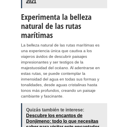
2021
Experimenta la belleza
natural de las rutas
marítimas
La belleza natural de las rutas marítimas es
una experiencia única que cautiva a los
viajeros ávidos de descubrir paisajes
impresionantes y ser testigos de la
majestuosidad del océano. Al adentrarse en
estas rutas, se puede contemplar la
inmensidad del agua en todas sus formas y
tonalidades, desde aguas cristalinas hasta
tonos más profundos, creando un paisaje
cambiante y fascinante.
Quizás también te interese:
Descubre los encantos de
Donjimeno: todo lo que necesitas
saber para visitar este encantador