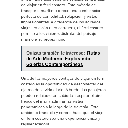
de viajar en ferri costero. Este método de
transporte marítimo ofrece una combinación
perfecta de comodidad, relajación y vistas
impresionantes. A diferencia de los agitados
viajes en avión o en carretera, el ferri costero
permite a los viajeros disfrutar del paisaje
marino a su propio ritmo.
Quizás también te interese:
Rutas
de Arte Moderno: Explorando
Galerías Contemporáneas
Una de las mayores ventajas de viajar en ferri
costero es la oportunidad de desconectar del
ajetreo de la vida diaria. A bordo, los pasajeros
pueden relajarse en cubierta, respirar el aire
fresco del mar y admirar las vistas
panorámicas a lo largo de la travesía. Este
ambiente tranquilo y sereno hace que el viaje
en ferri costero sea una experiencia única y
rejuvenecedora.