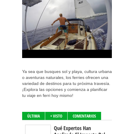
Ya sea que busques sol y playa, cultura urbana
o aventuras naturales, los ferries ofrecen una
variedad de destinos para tu próxima travesía.
¡Explora las opciones y comienza a planificar
tu viaje en ferri hoy mismo!
ÚLTIMA
+ VISTO
COMENTARIOS
Qué Expertos Han