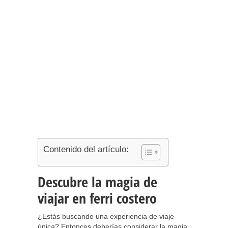
Contenido del artículo:
Descubre la magia de
viajar en ferri costero
¿Estás buscando una experiencia de viaje
única? Entonces deberías considerar la magia