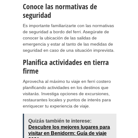
Conoce las normativas de
seguridad
Es importante familiarizarte con las normativas
de seguridad a bordo del ferri. Asegúrate de
conocer la ubicación de las salidas de
emergencia y estar al tanto de las medidas de
seguridad en caso de una situación imprevista.
Planifica actividades en tierra
firme
Aprovecha al máximo tu viaje en ferri costero
planificando actividades en los destinos que
visitarás. Investiga opciones de excursiones,
restaurantes locales y puntos de interés para
enriquecer tu experiencia de viaje.
Quizás también te interese:
Descubre los mejores lugares para
visitar en Benidorm: Guía de viaje