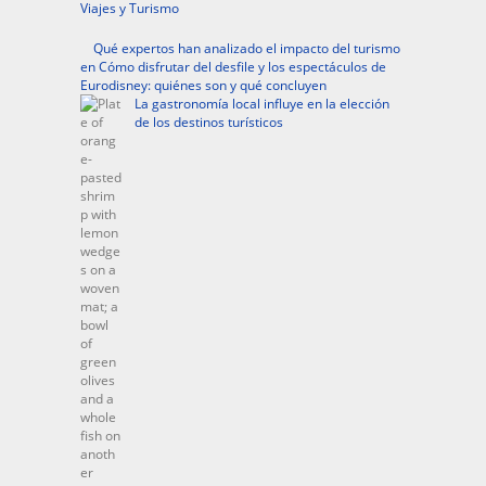
Viajes y Turismo
Qué expertos han analizado el impacto del turismo
en Cómo disfrutar del desfile y los espectáculos de
Eurodisney: quiénes son y qué concluyen
La gastronomía local influye en la elección
de los destinos turísticos