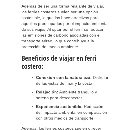
Además de ser una forma relajante de viajar,
los ferries costeros suelen ser una opción
sostenible, lo que los hace atractivos para
aquellos preocupados por el impacto ambiental
de sus viajes. Al optar por el ferri, se reducen
las emisiones de carbono asociadas con el
transporte aéreo, lo que contribuye a la
protección del medio ambiente.
Beneficios de viajar en ferri
costero:
Conexión con la naturaleza:
Disfrutar
de las vistas del mar y la costa.
Relajación:
Ambiente tranquilo y
sereno para desconectar.
Experiencia sostenible:
Reducción
del impacto ambiental en comparación
con otros medios de transporte.
Además, los ferries costeros suelen ofrecer