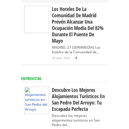
Los Hoteles De La
Comunidad De Madrid
Prevén Alcanzar Una
Ocupación Media Del 82%
Durante El Puente De
Mayo
MADRID, 27 (SERVIMEDIA) Los
hoteles de la Comunidad de...
28 abril, 2023
0
ENTREVISTAS
Descubre Los Mejores
Alojamientos Turísticos En
San Pedro Del Arroyo: Tu
Escapada Perfecta
Descubre los mejores
alojamientos turísticos en San
Pedro del...