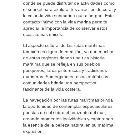
donde se puede disfrutar de actividades como
el snorkel para explorar los arrecifes de coral y
la colorida vida submarina que albergan. Este
contacto íntimo con la vida marina permite
apreciar la importancia de conservar estos
ecosistemas únicos.
El aspecto cultural de las rutas marítimas
también es digno de mención, ya que muchas
de estas regiones tienen una rica historia
marítima que se refleja en sus pueblos
pesqueros, faros pintorescos y tradiciones
marineras. Sumergirse en estas auténticas
comunidades brinda una perspectiva
fascinante de la vida costera.
La navegación por las rutas marítimas brinda
la oportunidad de contemplar espectaculares
puestas de sol sobre el horizonte del mar,
creando momentos inolvidables y capturando
la esencia de la belleza natural en su máxima
expresión.