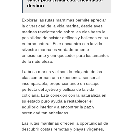
destino
Explorar las rutas marítimas permite apreciar
la diversidad de la vida marina, desde aves
marinas revoloteando sobre las olas hasta la
posibilidad de avistar delfines y ballenas en su
entorno natural. Este encuentro con la vida
silvestre marina es verdaderamente
emocionante y enriquecedor para los amantes
de la naturaleza.
La brisa marina y el sonido relajante de las
olas conforman una experiencia sensorial
incomparable, proporcionando un escape
perfecto del ajetreo y bullicio de la vida
cotidiana. Esta conexión con la naturaleza en
su estado puro ayuda a restablecer el
equilibrio interior y a encontrar la paz y
serenidad tan anheladas.
Las rutas marítimas ofrecen la oportunidad de
descubrir costas remotas y playas vírgenes,