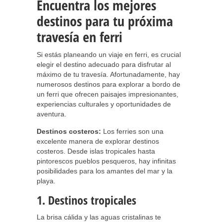
Encuentra los mejores
destinos para tu próxima
travesía en ferri
Si estás planeando un viaje en ferri, es crucial
elegir el destino adecuado para disfrutar al
máximo de tu travesía. Afortunadamente, hay
numerosos destinos para explorar a bordo de
un ferri que ofrecen paisajes impresionantes,
experiencias culturales y oportunidades de
aventura.
Destinos costeros:
Los ferries son una
excelente manera de explorar destinos
costeros. Desde islas tropicales hasta
pintorescos pueblos pesqueros, hay infinitas
posibilidades para los amantes del mar y la
playa.
1. Destinos tropicales
La brisa cálida y las aguas cristalinas te