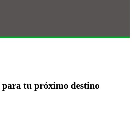
a para tu próximo destino