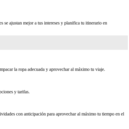
se ajustan mejor a tus intereses y planifica tu itinerario en
a empacar la ropa adecuada y aprovechar al máximo tu viaje.
ciones y tarifas.
ctividades con anticipación para aprovechar al máximo tu tiempo en el