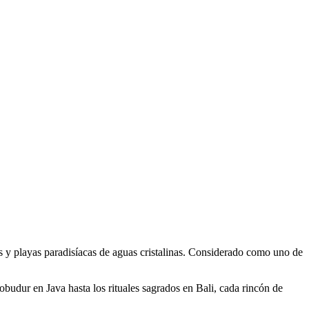
es y playas paradisíacas de aguas cristalinas. Considerado como uno de
obudur en Java hasta los rituales sagrados en Bali, cada rincón de