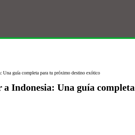
ia: Una guía completa para tu próximo destino exótico
ar a Indonesia: Una guía complet