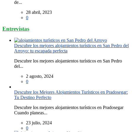
de...
28 abril, 2023
0
Entrevistas
Descubre los mejores alojamientos turísticos en San Pedro del
Arroyo: tu escapada perfecta
Descubre los mejores alojamientos turísticos en San Pedro
del...
2 agosto, 2024
0
Descubre los Mejores Alojamientos Turísticos en Pradosegar:
Tu Destino Perfecto
Descubre los mejores alojamientos turísticos en Pradosegar
Cuando planeas...
23 julio, 2024
0