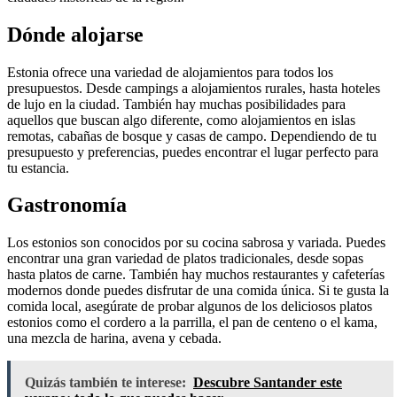
Dónde alojarse
Estonia ofrece una variedad de alojamientos para todos los
presupuestos. Desde campings a alojamientos rurales, hasta hoteles
de lujo en la ciudad. También hay muchas posibilidades para
aquellos que buscan algo diferente, como alojamientos en islas
remotas, cabañas de bosque y casas de campo. Dependiendo de tu
presupuesto y preferencias, puedes encontrar el lugar perfecto para
tu estancia.
Gastronomía
Los estonios son conocidos por su cocina sabrosa y variada. Puedes
encontrar una gran variedad de platos tradicionales, desde sopas
hasta platos de carne. También hay muchos restaurantes y cafeterías
modernos donde puedes disfrutar de una comida única. Si te gusta la
comida local, asegúrate de probar algunos de los deliciosos platos
estonios como el cordero a la parrilla, el pan de centeno o el kama,
una mezcla de harina, avena y cebada.
Quizás también te interese:
Descubre Santander este