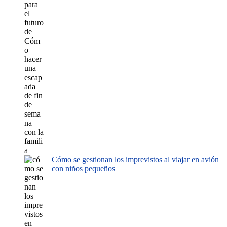
Cómo se gestionan los imprevistos al viajar en avión
con niños pequeños