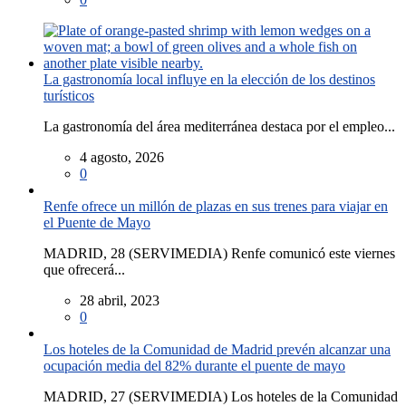
La gastronomía local influye en la elección de los destinos
turísticos
La gastronomía del área mediterránea destaca por el empleo...
4 agosto, 2026
0
Renfe ofrece un millón de plazas en sus trenes para viajar en
el Puente de Mayo
MADRID, 28 (SERVIMEDIA) Renfe comunicó este viernes
que ofrecerá...
28 abril, 2023
0
Los hoteles de la Comunidad de Madrid prevén alcanzar una
ocupación media del 82% durante el puente de mayo
MADRID, 27 (SERVIMEDIA) Los hoteles de la Comunidad