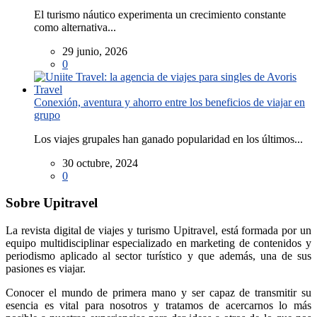
El turismo náutico experimenta un crecimiento constante
como alternativa...
29 junio, 2026
0
Conexión, aventura y ahorro entre los beneficios de viajar en
grupo
Los viajes grupales han ganado popularidad en los últimos...
30 octubre, 2024
0
Sobre Upitravel
La revista digital de viajes y turismo Upitravel, está formada por un
equipo multidisciplinar especializado en marketing de contenidos y
periodismo aplicado al sector turístico y que además, una de sus
pasiones es viajar.
Conocer el mundo de primera mano y ser capaz de transmitir su
esencia es vital para nosotros y tratamos de acercarnos lo más