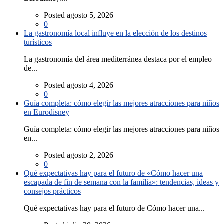
Posted agosto 5, 2026
0
La gastronomía local influye en la elección de los destinos
turísticos
La gastronomía del área mediterránea destaca por el empleo
de...
Posted agosto 4, 2026
0
Guía completa: cómo elegir las mejores atracciones para niños
en Eurodisney
Guía completa: cómo elegir las mejores atracciones para niños
en...
Posted agosto 2, 2026
0
Qué expectativas hay para el futuro de «Cómo hacer una
escapada de fin de semana con la familia»: tendencias, ideas y
consejos prácticos
Qué expectativas hay para el futuro de Cómo hacer una...