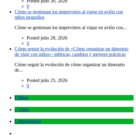
Posted julio 30, 2026
0
Cómo se gestionan los imprevistos al viajar en avión con
niños pequeños
Cómo se gestionan los imprevistos al viajar en avión con...
Posted julio 28, 2026
0
Cómo seguir la evolución de «Cómo organizar un itinerario
de viaje con niños»: métricas, cambios y mejores prácticas
Cómo seguir la evolución de cómo organizar un itinerario
de...
Posted julio 25, 2026
0
Última
+ Visto
Comentarios