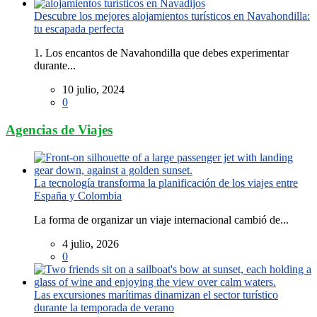
Descubre los mejores alojamientos turísticos en Navahondilla:
tu escapada perfecta
1. Los encantos de Navahondilla que debes experimentar
durante...
10 julio, 2024
0
Agencias de Viajes
La tecnología transforma la planificación de los viajes entre
España y Colombia
La forma de organizar un viaje internacional cambió de...
4 julio, 2026
0
Las excursiones marítimas dinamizan el sector turístico
durante la temporada de verano