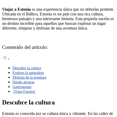
Viajar a Estonia
es una experiencia única que no deberías perderte.
Ubicada en el Báltico, Estonia es un país con una rica cultura,
hermosos paisajes y una interesante historia. Esta pequeña nación es
un destino increíble para aquellos que buscan explorar un lugar
diferente, relajarse y disfrutar de una aventura única.
Contenido del artículo:
Descubre la cultura
Explora la naturaleza
Disfruta de la aventura
Dónde alojarse
Gastronomía
¡Visita Estonia!
Descubre la cultura
Estonia es conocida por su cultura única y vibrante. En las calles de