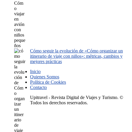
Cómo seguir la evolución de «Cómo organizar un
itinerario de viaje con niños»: métricas, cambios y
mejores prácticas
Inicio
Quienes Somos
Política de Cookies
Contacto
Upitravel - Revista Digital de Viajes y Turismo. ©
Todos los derechos reservados.