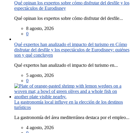
Qué opinan los expertos sobre cómo disfrutar del desfile y los
espectáculos de Eurodisney
Qué opinan los expertos sobre cómo disfrutar del desfile...
8 agosto, 2026
0
Qué expertos han analizado el impacto del turismo en Cómo
disfrutar del desfile y los espectáculos de Eurodisney: quiénes
son y qué concluyen
Qué expertos han analizado el impacto del turismo en...
5 agosto, 2026
0
La gastronomía local influye en la elección de los destinos
turísticos
La gastronomía del área mediterránea destaca por el empleo...
4 agosto, 2026
0