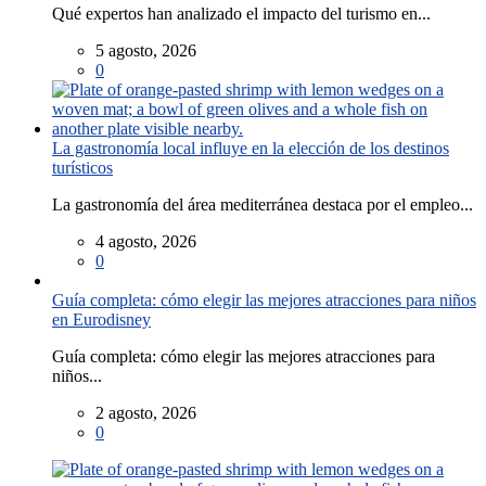
Qué expertos han analizado el impacto del turismo en...
5 agosto, 2026
0
La gastronomía local influye en la elección de los destinos
turísticos
La gastronomía del área mediterránea destaca por el empleo...
4 agosto, 2026
0
Guía completa: cómo elegir las mejores atracciones para niños
en Eurodisney
Guía completa: cómo elegir las mejores atracciones para
niños...
2 agosto, 2026
0