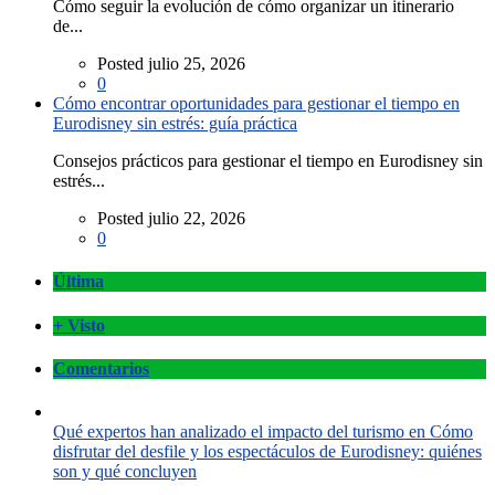
Cómo seguir la evolución de cómo organizar un itinerario
de...
Posted julio 25, 2026
0
Cómo encontrar oportunidades para gestionar el tiempo en
Eurodisney sin estrés: guía práctica
Consejos prácticos para gestionar el tiempo en Eurodisney sin
estrés...
Posted julio 22, 2026
0
Última
+ Visto
Comentarios
Qué expertos han analizado el impacto del turismo en Cómo
disfrutar del desfile y los espectáculos de Eurodisney: quiénes
son y qué concluyen