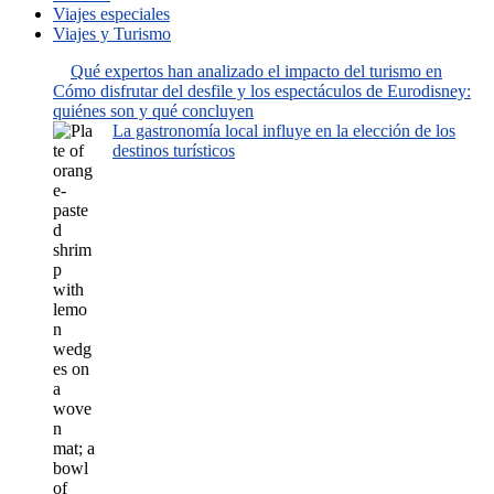
Viajes especiales
Viajes y Turismo
Qué expertos han analizado el impacto del turismo en
Cómo disfrutar del desfile y los espectáculos de Eurodisney:
quiénes son y qué concluyen
La gastronomía local influye en la elección de los
destinos turísticos