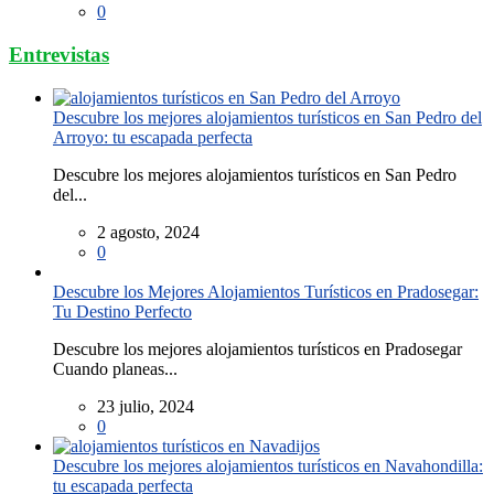
0
Entrevistas
Descubre los mejores alojamientos turísticos en San Pedro del
Arroyo: tu escapada perfecta
Descubre los mejores alojamientos turísticos en San Pedro
del...
2 agosto, 2024
0
Descubre los Mejores Alojamientos Turísticos en Pradosegar:
Tu Destino Perfecto
Descubre los mejores alojamientos turísticos en Pradosegar
Cuando planeas...
23 julio, 2024
0
Descubre los mejores alojamientos turísticos en Navahondilla:
tu escapada perfecta