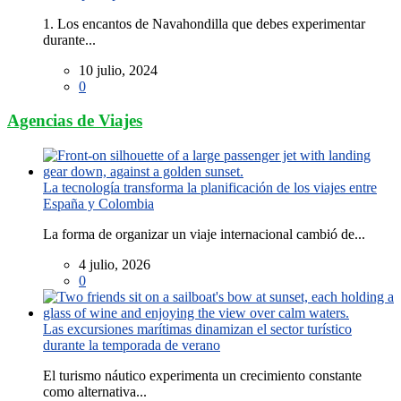
1. Los encantos de Navahondilla que debes experimentar
durante...
10 julio, 2024
0
Agencias de Viajes
La tecnología transforma la planificación de los viajes entre
España y Colombia
La forma de organizar un viaje internacional cambió de...
4 julio, 2026
0
Las excursiones marítimas dinamizan el sector turístico
durante la temporada de verano
El turismo náutico experimenta un crecimiento constante
como alternativa...