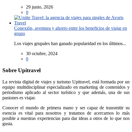
29 junio, 2026
0
Conexión, aventura y ahorro entre los beneficios de viajar en
grupo
Los viajes grupales han ganado popularidad en los últimos...
30 octubre, 2024
0
Sobre Upitravel
La revista digital de viajes y turismo Upitravel, está formada por un
equipo multidisciplinar especializado en marketing de contenidos y
periodismo aplicado al sector turístico y que además, una de sus
pasiones es viajar.
Conocer el mundo de primera mano y ser capaz de transmitir su
esencia es vital para nosotros y tratamos de acercarnos lo más
posible a nuestras experiencias para dar ideas a otros de lo que nos
gusta.