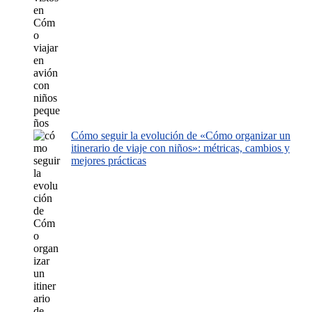
Cómo seguir la evolución de «Cómo organizar un
itinerario de viaje con niños»: métricas, cambios y
mejores prácticas