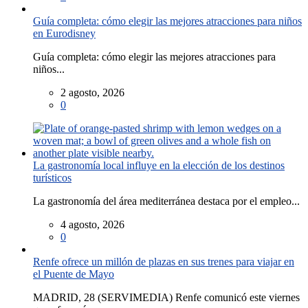
Guía completa: cómo elegir las mejores atracciones para niños
en Eurodisney
Guía completa: cómo elegir las mejores atracciones para
niños...
2 agosto, 2026
0
La gastronomía local influye en la elección de los destinos
turísticos
La gastronomía del área mediterránea destaca por el empleo...
4 agosto, 2026
0
Renfe ofrece un millón de plazas en sus trenes para viajar en
el Puente de Mayo
MADRID, 28 (SERVIMEDIA) Renfe comunicó este viernes