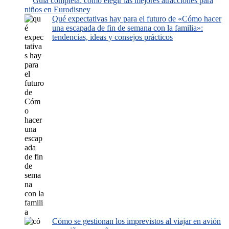
Guía completa: cómo elegir las mejores atracciones para
niños en Eurodisney
Qué expectativas hay para el futuro de «Cómo hacer
una escapada de fin de semana con la familia»:
tendencias, ideas y consejos prácticos
Cómo se gestionan los imprevistos al viajar en avión