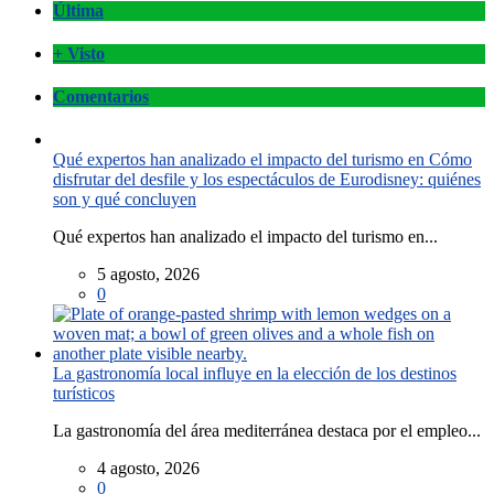
Última
+ Visto
Comentarios
Qué expertos han analizado el impacto del turismo en Cómo
disfrutar del desfile y los espectáculos de Eurodisney: quiénes
son y qué concluyen
Qué expertos han analizado el impacto del turismo en...
5 agosto, 2026
0
La gastronomía local influye en la elección de los destinos
turísticos
La gastronomía del área mediterránea destaca por el empleo...
4 agosto, 2026
0