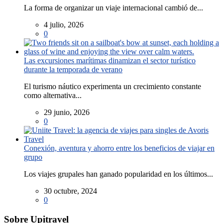
La forma de organizar un viaje internacional cambió de...
4 julio, 2026
0
Las excursiones marítimas dinamizan el sector turístico
durante la temporada de verano
El turismo náutico experimenta un crecimiento constante
como alternativa...
29 junio, 2026
0
Conexión, aventura y ahorro entre los beneficios de viajar en
grupo
Los viajes grupales han ganado popularidad en los últimos...
30 octubre, 2024
0
Sobre Upitravel