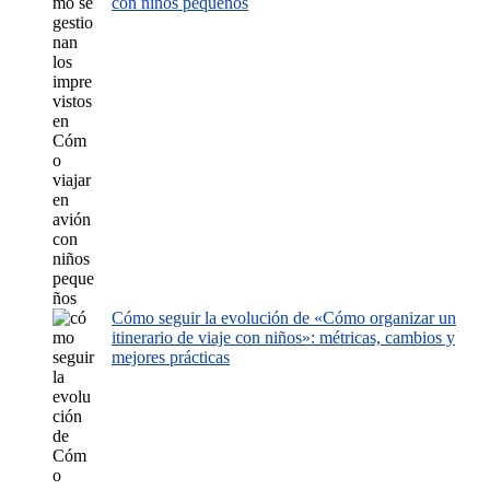
con niños pequeños
Cómo seguir la evolución de «Cómo organizar un
itinerario de viaje con niños»: métricas, cambios y
mejores prácticas