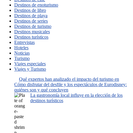
Destinos de enoturismo
Destinos de libro
Destinos de playa
Destinos de series
Destinos de turismo
Destinos musicales
Destinos turísticos
Entrevistas
Hoteles
Noticias
Turismo
Viajes especiales
Viajes y Turismo
Qué expertos han analizado el impacto del turismo en
Cómo disfrutar del desfile y los espectáculos de Eurodisney:
quiénes son y qué concluyen
La gastronomía local influye en la elección de los
destinos turísticos