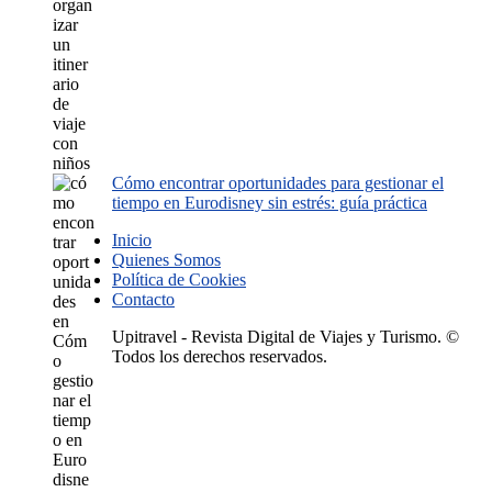
Cómo encontrar oportunidades para gestionar el
tiempo en Eurodisney sin estrés: guía práctica
Inicio
Quienes Somos
Política de Cookies
Contacto
Upitravel - Revista Digital de Viajes y Turismo. ©
Todos los derechos reservados.