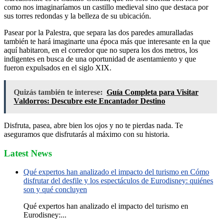
como nos imaginaríamos un castillo medieval sino que destaca por
sus torres redondas y la belleza de su ubicación.
Pasear por la Palestra, que separa las dos paredes amuralladas
también te hará imaginarte una época más que interesante en la que
aquí habitaron, en el corredor que no supera los dos metros, los
indigentes en busca de una oportunidad de asentamiento y que
fueron expulsados en el siglo XIX.
Quizás también te interese:
Guía Completa para Visitar
Valdorros: Descubre este Encantador Destino
Disfruta, pasea, abre bien los ojos y no te pierdas nada. Te
aseguramos que disfrutarás al máximo con su historia.
Latest News
Qué expertos han analizado el impacto del turismo en Cómo
disfrutar del desfile y los espectáculos de Eurodisney: quiénes
son y qué concluyen
Qué expertos han analizado el impacto del turismo en
Eurodisney:...