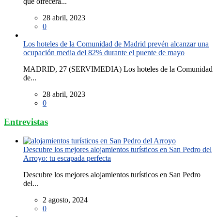
que ofrecerá...
28 abril, 2023
0
Los hoteles de la Comunidad de Madrid prevén alcanzar una
ocupación media del 82% durante el puente de mayo
MADRID, 27 (SERVIMEDIA) Los hoteles de la Comunidad
de...
28 abril, 2023
0
Entrevistas
Descubre los mejores alojamientos turísticos en San Pedro del
Arroyo: tu escapada perfecta
Descubre los mejores alojamientos turísticos en San Pedro
del...
2 agosto, 2024
0