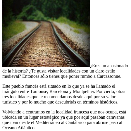
¿Eres un apasionado
de la historia? ¿Te gusta visitar localidades con un claro estilo
medieval? Entonces sólo tienes que poner rumbo a Carcassonne.
Este pueblo francés está situado en lo que ya se ha llamado el
triángulo entre Toulouse, Barcelona y Montpellier. Por cierto, otras
tres localidades que te recomendamos desde aquí por su valor
turístico y por lo mucho que descubrirás en términos históricos.
Volviendo a centrarnos en la localidad francesa que nos ocupa, está
ubicada en un lugar estratégico ya que por aquí pasaban caravanas
que iban desde el Mediterráneo al Cantábrico para abrirse paso al
Océano Atlántico.