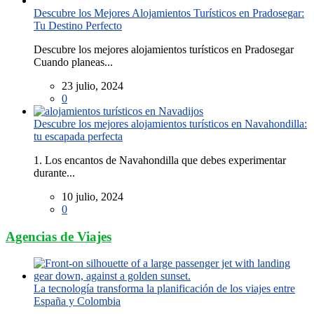
Descubre los Mejores Alojamientos Turísticos en Pradosegar:
Tu Destino Perfecto
Descubre los mejores alojamientos turísticos en Pradosegar
Cuando planeas...
23 julio, 2024
0
Descubre los mejores alojamientos turísticos en Navahondilla:
tu escapada perfecta
1. Los encantos de Navahondilla que debes experimentar
durante...
10 julio, 2024
0
Agencias de Viajes
La tecnología transforma la planificación de los viajes entre
España y Colombia