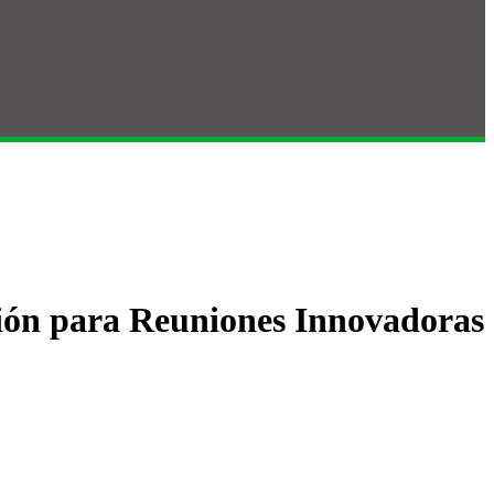
ción para Reuniones Innovadoras