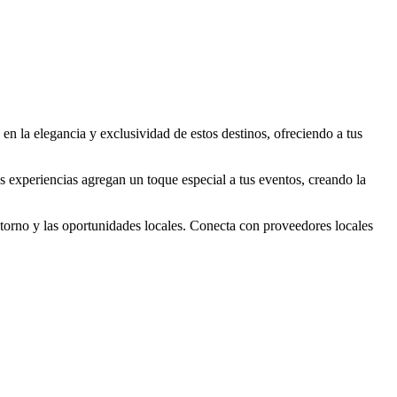
 en la elegancia y exclusividad de estos destinos, ofreciendo a tus
as experiencias agregan un toque especial a tus eventos, creando la
ntorno y las oportunidades locales. Conecta con proveedores locales