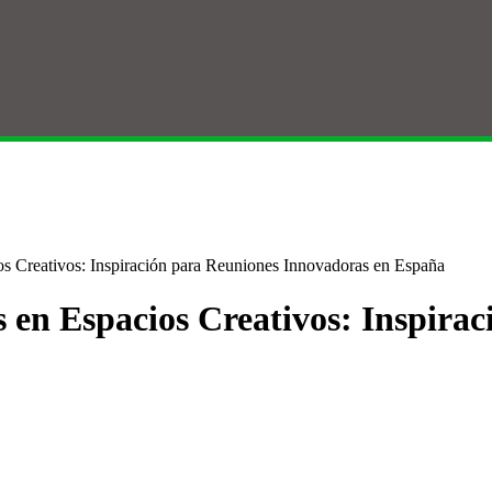
s Creativos: Inspiración para Reuniones Innovadoras en España
s en Espacios Creativos: Inspira