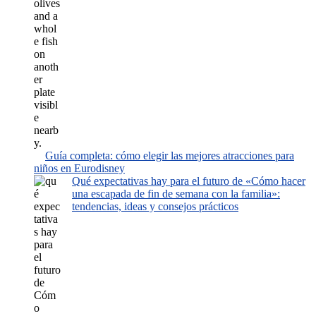
Guía completa: cómo elegir las mejores atracciones para
niños en Eurodisney
Qué expectativas hay para el futuro de «Cómo hacer
una escapada de fin de semana con la familia»:
tendencias, ideas y consejos prácticos