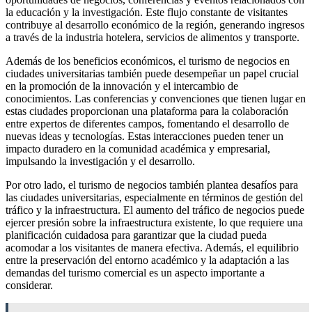
la educación y la investigación. Este flujo constante de visitantes
contribuye al desarrollo económico de la región, generando ingresos
a través de la industria hotelera, servicios de alimentos y transporte.
Además de los beneficios económicos, el turismo de negocios en
ciudades universitarias también puede desempeñar un papel crucial
en la promoción de la innovación y el intercambio de
conocimientos. Las conferencias y convenciones que tienen lugar en
estas ciudades proporcionan una plataforma para la colaboración
entre expertos de diferentes campos, fomentando el desarrollo de
nuevas ideas y tecnologías. Estas interacciones pueden tener un
impacto duradero en la comunidad académica y empresarial,
impulsando la investigación y el desarrollo.
Por otro lado, el turismo de negocios también plantea desafíos para
las ciudades universitarias, especialmente en términos de gestión del
tráfico y la infraestructura. El aumento del tráfico de negocios puede
ejercer presión sobre la infraestructura existente, lo que requiere una
planificación cuidadosa para garantizar que la ciudad pueda
acomodar a los visitantes de manera efectiva. Además, el equilibrio
entre la preservación del entorno académico y la adaptación a las
demandas del turismo comercial es un aspecto importante a
considerar.