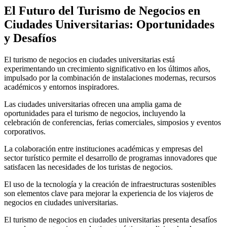
El Futuro del Turismo de Negocios en
Ciudades Universitarias: Oportunidades
y Desafíos
El turismo de negocios en ciudades universitarias está
experimentando un crecimiento significativo en los últimos años,
impulsado por la combinación de instalaciones modernas, recursos
académicos y entornos inspiradores.
Las ciudades universitarias ofrecen una amplia gama de
oportunidades para el turismo de negocios, incluyendo la
celebración de conferencias, ferias comerciales, simposios y eventos
corporativos.
La colaboración entre instituciones académicas y empresas del
sector turístico permite el desarrollo de programas innovadores que
satisfacen las necesidades de los turistas de negocios.
El uso de la tecnología y la creación de infraestructuras sostenibles
son elementos clave para mejorar la experiencia de los viajeros de
negocios en ciudades universitarias.
El turismo de negocios en ciudades universitarias presenta desafíos