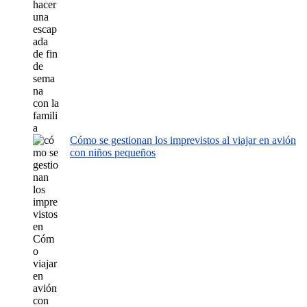
Cómo se gestionan los imprevistos al viajar en avión
con niños pequeños