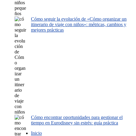
Cómo seguir la evolución de «Cómo organizar un
itinerario de viaje con niños»: métricas, cambios y
mejores prácticas
Cómo encontrar oportunidades para gestionar el
tiempo en Eurodisney sin estrés: guía práctica
Inicio