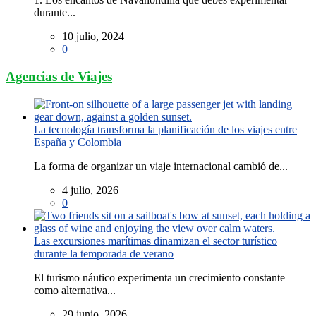
durante...
10 julio, 2024
0
Agencias de Viajes
La tecnología transforma la planificación de los viajes entre
España y Colombia
La forma de organizar un viaje internacional cambió de...
4 julio, 2026
0
Las excursiones marítimas dinamizan el sector turístico
durante la temporada de verano
El turismo náutico experimenta un crecimiento constante
como alternativa...
29 junio, 2026