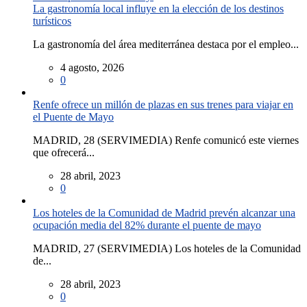
La gastronomía local influye en la elección de los destinos
turísticos
La gastronomía del área mediterránea destaca por el empleo...
4 agosto, 2026
0
Renfe ofrece un millón de plazas en sus trenes para viajar en
el Puente de Mayo
MADRID, 28 (SERVIMEDIA) Renfe comunicó este viernes
que ofrecerá...
28 abril, 2023
0
Los hoteles de la Comunidad de Madrid prevén alcanzar una
ocupación media del 82% durante el puente de mayo
MADRID, 27 (SERVIMEDIA) Los hoteles de la Comunidad
de...
28 abril, 2023
0