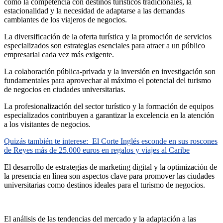
como la competencia con destinos turísticos tradicionales, la
estacionalidad y la necesidad de adaptarse a las demandas
cambiantes de los viajeros de negocios.
La diversificación de la oferta turística y la promoción de servicios
especializados son estrategias esenciales para atraer a un público
empresarial cada vez más exigente.
La colaboración pública-privada y la inversión en investigación son
fundamentales para aprovechar al máximo el potencial del turismo
de negocios en ciudades universitarias.
La profesionalización del sector turístico y la formación de equipos
especializados contribuyen a garantizar la excelencia en la atención
a los visitantes de negocios.
Quizás también te interese:
El Corte Inglés esconde en sus roscones
de Reyes más de 25.000 euros en regalos y viajes al Caribe
El desarrollo de estrategias de marketing digital y la optimización de
la presencia en línea son aspectos clave para promover las ciudades
universitarias como destinos ideales para el turismo de negocios.
El análisis de las tendencias del mercado y la adaptación a las