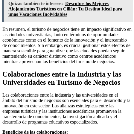
Quizás también te interese:
Descubre los Mejores
Alojamientos Turísticos en Cillán: Tu Destino Ideal para
unas Vacaciones Inolvidables
En resumen, el turismo de negocios tiene un impacto significativo en
las ciudades universitarias, tanto en términos de oportunidades
económicas como en el fomento de la innovación y el intercambio
de conocimientos. Sin embargo, es crucial gestionar estos efectos de
manera sostenible para garantizar que las ciudades puedan seguir
manteniendo su carácter distintivo como centros académicos
mientras aprovechan los beneficios del turismo de negocios.
Colaboraciones entre la Industria y las
Universidades en Turismo de Negocios
Las colaboraciones entre la industria y las universidades en el
ámbito del turismo de negocios son esenciales para el desarrollo y la
innovación en este sector. Las alianzas estratégicas entre las
empresas turísticas y las instituciones académicas promueven la
transferencia de conocimientos, la investigación aplicada y el
desarrollo de programas educativos especializados.
Beneficios de las colaboraciones: