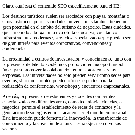
Claro, aquí está el contenido SEO específicamente para el H2:
Los destinos turísticos suelen ser asociados con playas, montañas o
sitios históricos, pero las ciudades universitarias también tienen un
gran potencial en el ámbito del turismo de negocios. Estas ciudades,
que a menudo albergan una rica oferta educativa, cuentan con
infraestructuras modernas y servicios especializados que pueden ser
de gran interés para eventos corporativos, convenciones y
conferencias.
La proximidad a centros de investigación y conocimiento, junto con
la presencia de talento académico, proporciona una oportunidad
única para promover la colaboración entre la academia y las
empresas. Las universidades no solo pueden servir como sedes para
eventos, sino que también pueden ofrecer espacios para la
realización de conferencias, workshops y encuentros empresariales.
Además, la presencia de estudiantes y docentes con perfiles
especializados en diferentes áreas, como tecnología, ciencias, o
negocios, permite el establecimiento de redes de contactos y la
generación de sinergias entre la academia y el mundo empresarial.
Esta interacción puede fomentar la innovación, la transferencia de
conocimiento y la creación de alianzas estratégicas en diversos
sectores.