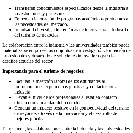
Transfieren conocimientos especializados desde la industria a
los estudiantes y profesores.
Fomentan la creación de programas académicos pertinentes a
las necesidades del mercado.
Impulsan la investigación en áreas de interés para la industria
del turismo de negocios.
La colaboración entre la industria y las universidades también puede
materializarse en proyectos conjuntos de investigación, formación de
profesionales y desarrollo de soluciones innovadoras para los
desafíos actuales del sector.
Importancia para el turismo de negocios:
Facilitan la inserción laboral de los estudiantes al
proporcionarles experiencias prácticas y contactos en la
industria.
Elevan el nivel de los profesionales al estar en contacto
directo con la realidad del mercado.
Generan un impacto positivo en la competitividad del turismo
de negocios a través de la innovación y el desarrollo de
mejores prácticas.
En resumen, las colaboraciones entre la industria y las universidades