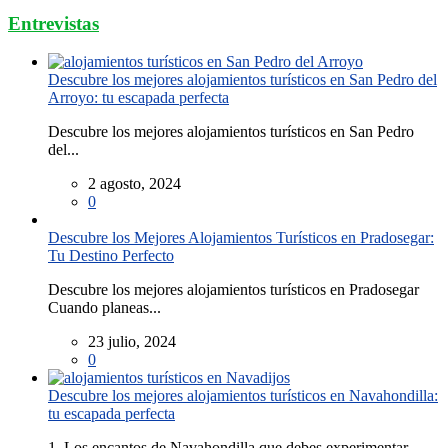
Entrevistas
Descubre los mejores alojamientos turísticos en San Pedro del
Arroyo: tu escapada perfecta
Descubre los mejores alojamientos turísticos en San Pedro
del...
2 agosto, 2024
0
Descubre los Mejores Alojamientos Turísticos en Pradosegar:
Tu Destino Perfecto
Descubre los mejores alojamientos turísticos en Pradosegar
Cuando planeas...
23 julio, 2024
0
Descubre los mejores alojamientos turísticos en Navahondilla:
tu escapada perfecta
1. Los encantos de Navahondilla que debes experimentar