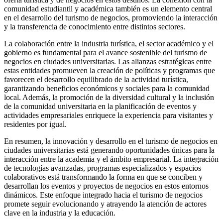
comunidad estudiantil y académica también es un elemento central
en el desarrollo del turismo de negocios, promoviendo la interacción
y la transferencia de conocimiento entre distintos sectores.
La colaboración entre la industria turística, el sector académico y el
gobierno es fundamental para el avance sostenible del turismo de
negocios en ciudades universitarias. Las alianzas estratégicas entre
estas entidades promueven la creación de políticas y programas que
favorecen el desarrollo equilibrado de la actividad turística,
garantizando beneficios económicos y sociales para la comunidad
local. Además, la promoción de la diversidad cultural y la inclusión
de la comunidad universitaria en la planificación de eventos y
actividades empresariales enriquece la experiencia para visitantes y
residentes por igual.
En resumen, la innovación y desarrollo en el turismo de negocios en
ciudades universitarias está generando oportunidades únicas para la
interacción entre la academia y el ámbito empresarial. La integración
de tecnologías avanzadas, programas especializados y espacios
colaborativos está transformando la forma en que se conciben y
desarrollan los eventos y proyectos de negocios en estos entornos
dinámicos. Este enfoque integrado hacia el turismo de negocios
promete seguir evolucionando y atrayendo la atención de actores
clave en la industria y la educación.