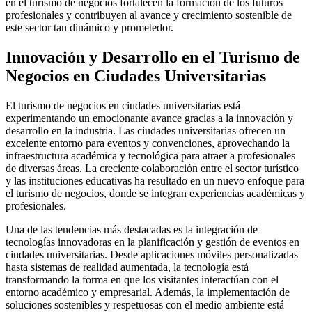
en el turismo de negocios fortalecen la formación de los futuros
profesionales y contribuyen al avance y crecimiento sostenible de
este sector tan dinámico y prometedor.
Innovación y Desarrollo en el Turismo de
Negocios en Ciudades Universitarias
El turismo de negocios en ciudades universitarias está
experimentando un emocionante avance gracias a la innovación y
desarrollo en la industria. Las ciudades universitarias ofrecen un
excelente entorno para eventos y convenciones, aprovechando la
infraestructura académica y tecnológica para atraer a profesionales
de diversas áreas. La creciente colaboración entre el sector turístico
y las instituciones educativas ha resultado en un nuevo enfoque para
el turismo de negocios, donde se integran experiencias académicas y
profesionales.
Una de las tendencias más destacadas es la integración de
tecnologías innovadoras en la planificación y gestión de eventos en
ciudades universitarias. Desde aplicaciones móviles personalizadas
hasta sistemas de realidad aumentada, la tecnología está
transformando la forma en que los visitantes interactúan con el
entorno académico y empresarial. Además, la implementación de
soluciones sostenibles y respetuosas con el medio ambiente está