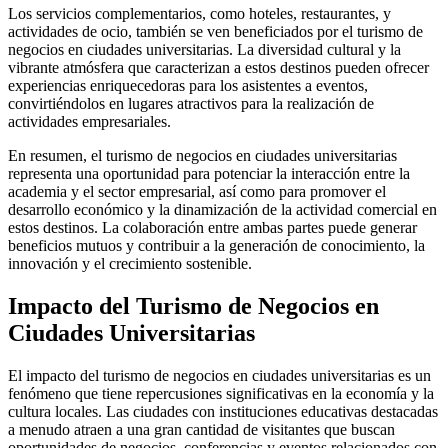
Los servicios complementarios, como hoteles, restaurantes, y
actividades de ocio, también se ven beneficiados por el turismo de
negocios en ciudades universitarias. La diversidad cultural y la
vibrante atmósfera que caracterizan a estos destinos pueden ofrecer
experiencias enriquecedoras para los asistentes a eventos,
convirtiéndolos en lugares atractivos para la realización de
actividades empresariales.
En resumen, el turismo de negocios en ciudades universitarias
representa una oportunidad para potenciar la interacción entre la
academia y el sector empresarial, así como para promover el
desarrollo económico y la dinamización de la actividad comercial en
estos destinos. La colaboración entre ambas partes puede generar
beneficios mutuos y contribuir a la generación de conocimiento, la
innovación y el crecimiento sostenible.
Impacto del Turismo de Negocios en
Ciudades Universitarias
El impacto del turismo de negocios en ciudades universitarias es un
fenómeno que tiene repercusiones significativas en la economía y la
cultura locales. Las ciudades con instituciones educativas destacadas
a menudo atraen a una gran cantidad de visitantes que buscan
oportunidades de negocios, conferencias y eventos relacionados con