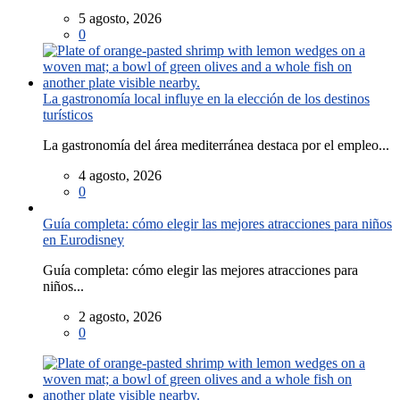
5 agosto, 2026
0
La gastronomía local influye en la elección de los destinos
turísticos
La gastronomía del área mediterránea destaca por el empleo...
4 agosto, 2026
0
Guía completa: cómo elegir las mejores atracciones para niños
en Eurodisney
Guía completa: cómo elegir las mejores atracciones para
niños...
2 agosto, 2026
0