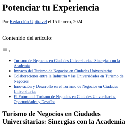
Potenciar tu Experiencia
Por
Redacción Upitravel
el 15 febrero, 2024
Contenido del artículo:
Turismo de Negocios en Ciudades Universitarias: Sinergias con la
Academia
Impacto del Turismo de Negocios en Ciudades Universitarias
Colaboraciones entre la Industria y las Universidades en Turismo de
Negocios
Innovación y Desarrollo en el Turismo de Negocios en Ciudades
Universitarias
El Futuro del Turismo de Negocios en Ciudades Universitarias:
Oportunidades y Desafíos
Turismo de Negocios en Ciudades
Universitarias: Sinergias con la Academia