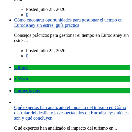
Posted julio 25, 2026
0
Cómo encontrar oportunidades para gestionar el tiempo en
Eurodisney sin estrés: guía práctica
Consejos prácticos para gestionar el tiempo en Eurodisney sin
estrés...
Posted julio 22, 2026
0
Última
+ Visto
Comentarios
Qué expertos han analizado el impacto del turismo en Cómo
disfrutar del desfile y los espectáculos de Eurodisney: quiénes
son y qué concluyen
Qué expertos han analizado el impacto del turismo en...