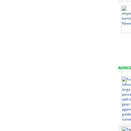
AGENCIA