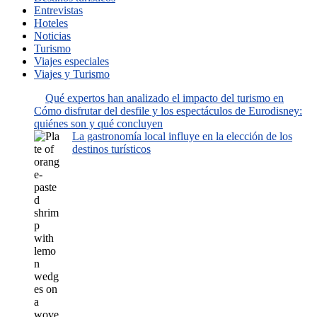
Entrevistas
Hoteles
Noticias
Turismo
Viajes especiales
Viajes y Turismo
Qué expertos han analizado el impacto del turismo en
Cómo disfrutar del desfile y los espectáculos de Eurodisney:
quiénes son y qué concluyen
La gastronomía local influye en la elección de los
destinos turísticos