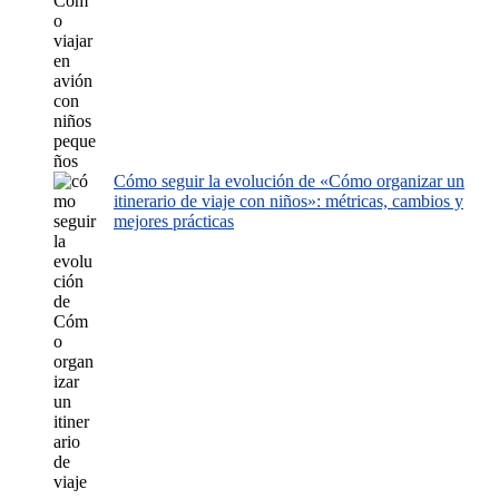
Cómo seguir la evolución de «Cómo organizar un
itinerario de viaje con niños»: métricas, cambios y
mejores prácticas