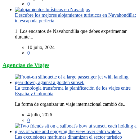
0
Descubre los mejores alojamientos turísticos en Navahondilla:
tu escapada perfecta
1. Los encantos de Navahondilla que debes experimentar
durante...
10 julio, 2024
0
Agencias de Viajes
La tecnología transforma la planificación de los viajes entre
España y Colombia
La forma de organizar un viaje internacional cambió de...
4 julio, 2026
0
Las excursiones marítimas dinamizan el sector turístico