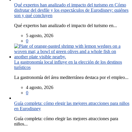
Qué expertos han analizado el impacto del turismo en Cómo
disfrutar del desfile y los espectáculos de Eurodisney: quiénes
son y qué concluyen
Qué expertos han analizado el impacto del turismo en...
5 agosto, 2026
0
La gastronomía local influye en la elección de los destinos
turísticos
La gastronomía del área mediterránea destaca por el empleo...
4 agosto, 2026
0
Guía completa: cómo elegir las mejores atracciones para niños
en Eurodisney
Guía completa: cómo elegir las mejores atracciones para
niños...