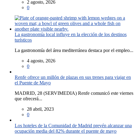
2 agosto, 2026
0
La gastronomía local influye en la elección de los destinos
turísticos
La gastronomía del área mediterránea destaca por el empleo...
4 agosto, 2026
0
Renfe ofrece un millón de plazas en sus trenes para viajar en
el Puente de Mayo
MADRID, 28 (SERVIMEDIA) Renfe comunicó este viernes
que ofrecerá...
28 abril, 2023
0
Los hoteles de la Comunidad de Madrid prevén alcanzar una
ocupación media del 82% durante el puente de mayo