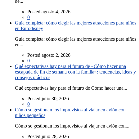
de...
Posted agosto 4, 2026
0
Guía completa: cómo elegir las mejores atracciones para niños
en Eurodisney
Guía completa: cómo elegir las mejores atracciones para niños
en...
Posted agosto 2, 2026
0
Qué expectativas hay para el futuro de «Cómo hacer una
escapada de fin de semana con la familia»: tendencias, ideas y
consejos prácticos
Qué expectativas hay para el futuro de Cómo hacer una...
Posted julio 30, 2026
0
Cómo se gestionan los imprevistos al viajar en avión con
niños pequeños
Cómo se gestionan los imprevistos al viajar en avión con...
Posted julio 28, 2026