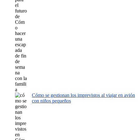
Cómo se gestionan los imprevistos al viajar en avión
con niños pequeños