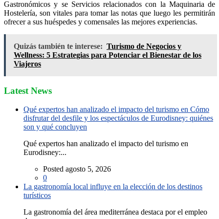
Gastronómicos y se Servicios relacionados con la Maquinaria de
Hostelería, son vitales para tomar las notas que luego les permitirán
ofrecer a sus huéspedes y comensales las mejores experiencias.
Quizás también te interese:
Turismo de Negocios y
Wellness: 5 Estrategias para Potenciar el Bienestar de los
Viajeros
Latest News
Qué expertos han analizado el impacto del turismo en Cómo
disfrutar del desfile y los espectáculos de Eurodisney: quiénes
son y qué concluyen
Qué expertos han analizado el impacto del turismo en
Eurodisney:...
Posted agosto 5, 2026
0
La gastronomía local influye en la elección de los destinos
turísticos
La gastronomía del área mediterránea destaca por el empleo