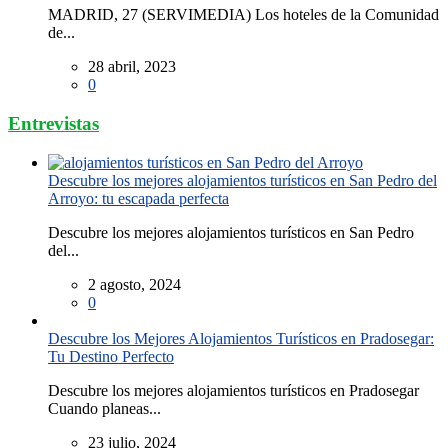
MADRID, 27 (SERVIMEDIA) Los hoteles de la Comunidad
de...
28 abril, 2023
0
Entrevistas
Descubre los mejores alojamientos turísticos en San Pedro del
Arroyo: tu escapada perfecta
Descubre los mejores alojamientos turísticos en San Pedro
del...
2 agosto, 2024
0
Descubre los Mejores Alojamientos Turísticos en Pradosegar:
Tu Destino Perfecto
Descubre los mejores alojamientos turísticos en Pradosegar
Cuando planeas...
23 julio, 2024