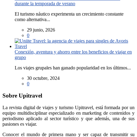
durante la temporada de verano
El turismo náutico experimenta un crecimiento constante
como alternativa...
29 junio, 2026
0
Conexión, aventura y ahorro entre los beneficios de viajar en
grupo
Los viajes grupales han ganado popularidad en los últimos...
30 octubre, 2024
0
Sobre Upitravel
La revista digital de viajes y turismo Upitravel, está formada por un
equipo multidisciplinar especializado en marketing de contenidos y
periodismo aplicado al sector turístico y que además, una de sus
pasiones es viajar.
Conocer el mundo de primera mano y ser capaz de transmitir su