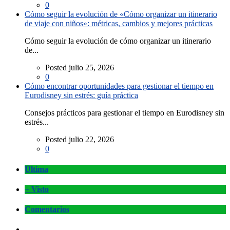
0
Cómo seguir la evolución de «Cómo organizar un itinerario
de viaje con niños»: métricas, cambios y mejores prácticas
Cómo seguir la evolución de cómo organizar un itinerario
de...
Posted julio 25, 2026
0
Cómo encontrar oportunidades para gestionar el tiempo en
Eurodisney sin estrés: guía práctica
Consejos prácticos para gestionar el tiempo en Eurodisney sin
estrés...
Posted julio 22, 2026
0
Última
+ Visto
Comentarios