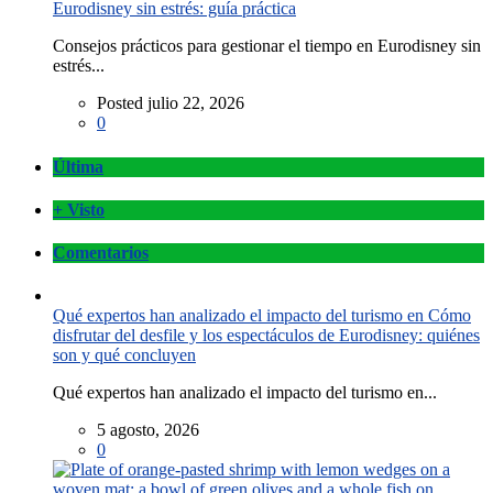
Eurodisney sin estrés: guía práctica
Consejos prácticos para gestionar el tiempo en Eurodisney sin
estrés...
Posted julio 22, 2026
0
Última
+ Visto
Comentarios
Qué expertos han analizado el impacto del turismo en Cómo
disfrutar del desfile y los espectáculos de Eurodisney: quiénes
son y qué concluyen
Qué expertos han analizado el impacto del turismo en...
5 agosto, 2026
0