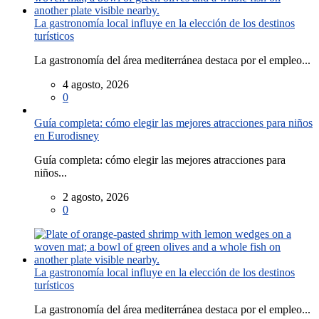
La gastronomía local influye en la elección de los destinos
turísticos
La gastronomía del área mediterránea destaca por el empleo...
4 agosto, 2026
0
Guía completa: cómo elegir las mejores atracciones para niños
en Eurodisney
Guía completa: cómo elegir las mejores atracciones para
niños...
2 agosto, 2026
0
La gastronomía local influye en la elección de los destinos
turísticos
La gastronomía del área mediterránea destaca por el empleo...