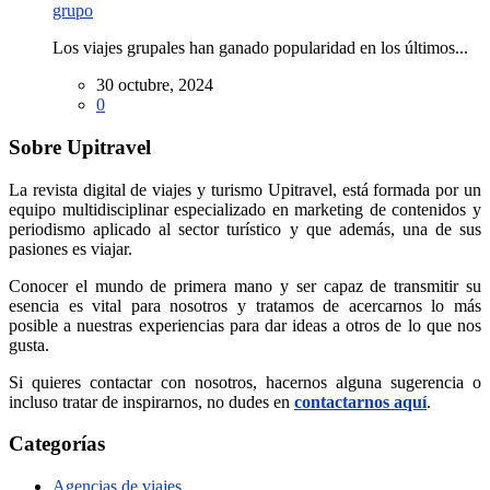
grupo
Los viajes grupales han ganado popularidad en los últimos...
30 octubre, 2024
0
Sobre Upitravel
La revista digital de viajes y turismo Upitravel, está formada por un
equipo multidisciplinar especializado en marketing de contenidos y
periodismo aplicado al sector turístico y que además, una de sus
pasiones es viajar.
Conocer el mundo de primera mano y ser capaz de transmitir su
esencia es vital para nosotros y tratamos de acercarnos lo más
posible a nuestras experiencias para dar ideas a otros de lo que nos
gusta.
Si quieres contactar con nosotros, hacernos alguna sugerencia o
incluso tratar de inspirarnos, no dudes en
contactarnos aquí
.
Categorías
Agencias de viajes