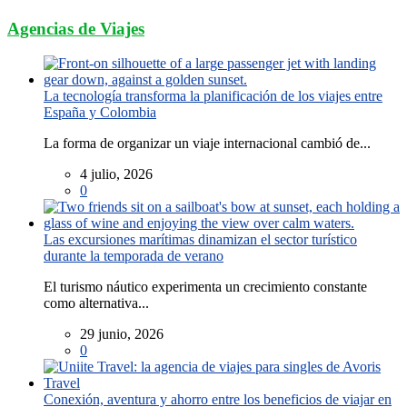
Agencias de Viajes
La tecnología transforma la planificación de los viajes entre
España y Colombia
La forma de organizar un viaje internacional cambió de...
4 julio, 2026
0
Las excursiones marítimas dinamizan el sector turístico
durante la temporada de verano
El turismo náutico experimenta un crecimiento constante
como alternativa...
29 junio, 2026
0
Conexión, aventura y ahorro entre los beneficios de viajar en