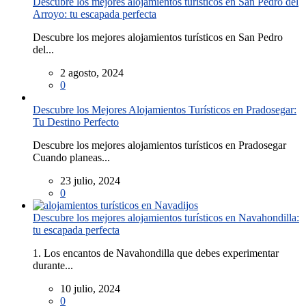
Descubre los mejores alojamientos turísticos en San Pedro del
Arroyo: tu escapada perfecta
Descubre los mejores alojamientos turísticos en San Pedro
del...
2 agosto, 2024
0
Descubre los Mejores Alojamientos Turísticos en Pradosegar:
Tu Destino Perfecto
Descubre los mejores alojamientos turísticos en Pradosegar
Cuando planeas...
23 julio, 2024
0
Descubre los mejores alojamientos turísticos en Navahondilla:
tu escapada perfecta
1. Los encantos de Navahondilla que debes experimentar
durante...
10 julio, 2024
0