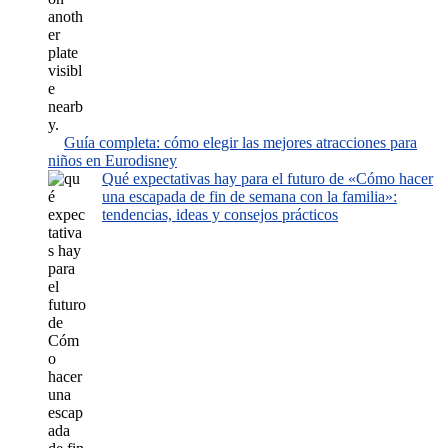
Guía completa: cómo elegir las mejores atracciones para
niños en Eurodisney
Qué expectativas hay para el futuro de «Cómo hacer
una escapada de fin de semana con la familia»:
tendencias, ideas y consejos prácticos