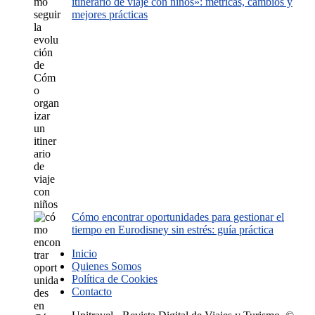
itinerario de viaje con niños»: métricas, cambios y
mejores prácticas
Cómo encontrar oportunidades para gestionar el
tiempo en Eurodisney sin estrés: guía práctica
Inicio
Quienes Somos
Política de Cookies
Contacto