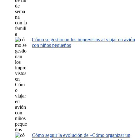
Cómo se gestionan los imprevistos al viajar en avión
con niños pequeños
Cómo seguir la evolución de «Cómo organizar un