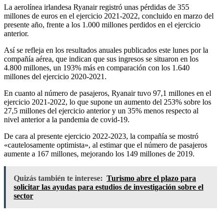
La aerolínea irlandesa Ryanair registró unas pérdidas de 355
millones de euros en el ejercicio 2021-2022, concluido en marzo del
presente año, frente a los 1.000 millones perdidos en el ejercicio
anterior.
Así se refleja en los resultados anuales publicados este lunes por la
compañía aérea, que indican que sus ingresos se situaron en los
4.800 millones, un 193% más en comparación con los 1.640
millones del ejercicio 2020-2021.
En cuanto al número de pasajeros, Ryanair tuvo 97,1 millones en el
ejercicio 2021-2022, lo que supone un aumento del 253% sobre los
27,5 millones del ejercicio anterior y un 35% menos respecto al
nivel anterior a la pandemia de covid-19.
De cara al presente ejercicio 2022-2023, la compañía se mostró
«cautelosamente optimista», al estimar que el número de pasajeros
aumente a 167 millones, mejorando los 149 millones de 2019.
Quizás también te interese:
Turismo abre el plazo para
solicitar las ayudas para estudios de investigación sobre el
sector