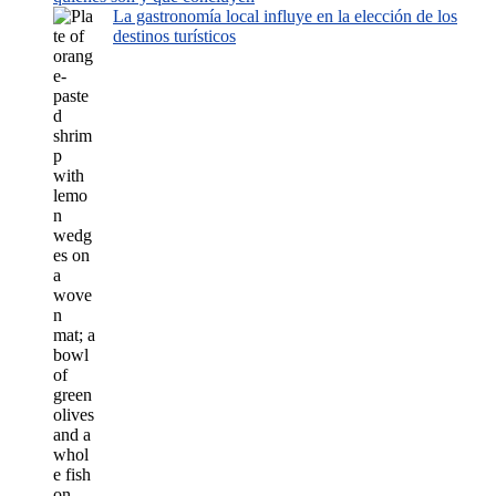
La gastronomía local influye en la elección de los
destinos turísticos