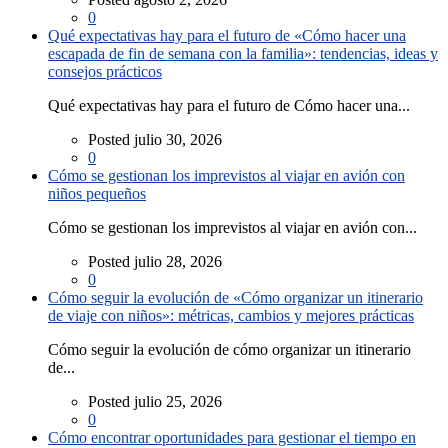
0
Qué expectativas hay para el futuro de «Cómo hacer una
escapada de fin de semana con la familia»: tendencias, ideas y
consejos prácticos
Qué expectativas hay para el futuro de Cómo hacer una...
Posted julio 30, 2026
0
Cómo se gestionan los imprevistos al viajar en avión con
niños pequeños
Cómo se gestionan los imprevistos al viajar en avión con...
Posted julio 28, 2026
0
Cómo seguir la evolución de «Cómo organizar un itinerario
de viaje con niños»: métricas, cambios y mejores prácticas
Cómo seguir la evolución de cómo organizar un itinerario
de...
Posted julio 25, 2026
0
Cómo encontrar oportunidades para gestionar el tiempo en