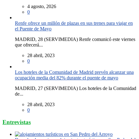
4 agosto, 2026
0
Renfe ofrece un millón de plazas en sus trenes para viajar en
el Puente de Mayo
MADRID, 28 (SERVIMEDIA) Renfe comunicó este viernes
que ofrecerá...
28 abril, 2023
0
Los hoteles de la Comunidad de Madrid prevén alcanzar una
ocupación media del 82% durante el puente de mayo
MADRID, 27 (SERVIMEDIA) Los hoteles de la Comunidad
de...
28 abril, 2023
0
Entrevistas