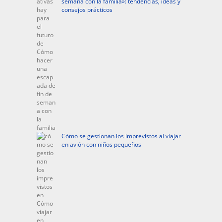
semana con la familia»: tendencias, ideas y
consejos prácticos
Cómo se gestionan los imprevistos al viajar
en avión con niños pequeños