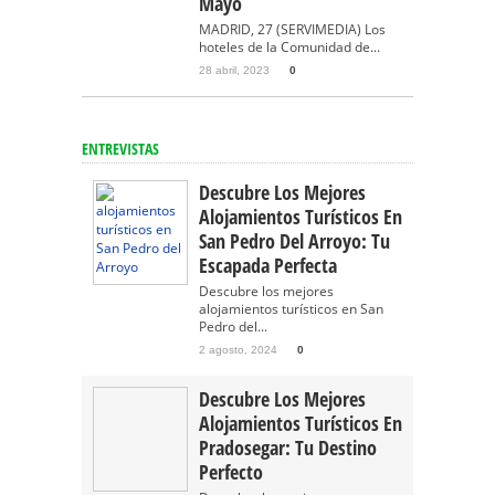
Mayo
MADRID, 27 (SERVIMEDIA) Los
hoteles de la Comunidad de...
28 abril, 2023
0
ENTREVISTAS
Descubre Los Mejores
Alojamientos Turísticos En
San Pedro Del Arroyo: Tu
Escapada Perfecta
Descubre los mejores
alojamientos turísticos en San
Pedro del...
2 agosto, 2024
0
Descubre Los Mejores
Alojamientos Turísticos En
Pradosegar: Tu Destino
Perfecto