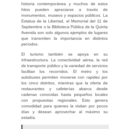
historia contemporánea y muchos de estos
hitos pueden apreciarse a través de
monumentos, museos y espacios públicos. La
Estatua de la Libertad, el Memorial del 11 de
Septiembre o la Biblioteca Pública de la Quinta
Avenida son solo algunos ejemplos de lugares
que transmiten la importancia en distintos
períodos.
El turismo también se apoya en su
infraestructura. La conectividad aérea, la red
de transporte público y la variedad de servicios
facilitan los recorridos. El metro y los
autobuses permiten moverse con rapidez por
los cinco distritos, mientras que la oferta de
restaurantes y cafeterías abarca desde
cadenas conocidas hasta pequeños locales
con propuestas regionales. Esto genera
comodidad para quienes la visitan por pocos
días y desean aprovechar al máximo su
estadía.