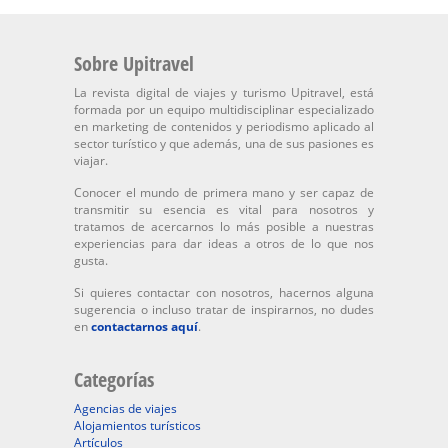
Sobre Upitravel
La revista digital de viajes y turismo Upitravel, está
formada por un equipo multidisciplinar especializado
en marketing de contenidos y periodismo aplicado al
sector turístico y que además, una de sus pasiones es
viajar.
Conocer el mundo de primera mano y ser capaz de
transmitir su esencia es vital para nosotros y
tratamos de acercarnos lo más posible a nuestras
experiencias para dar ideas a otros de lo que nos
gusta.
Si quieres contactar con nosotros, hacernos alguna
sugerencia o incluso tratar de inspirarnos, no dudes
en
contactarnos aquí
.
Categorías
Agencias de viajes
Alojamientos turísticos
Artículos