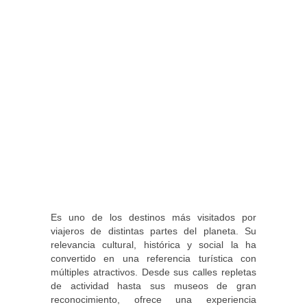
Es uno de los destinos más visitados por
viajeros de distintas partes del planeta. Su
relevancia cultural, histórica y social la ha
convertido en una referencia turística con
múltiples atractivos. Desde sus calles repletas
de actividad hasta sus museos de gran
reconocimiento, ofrece una experiencia