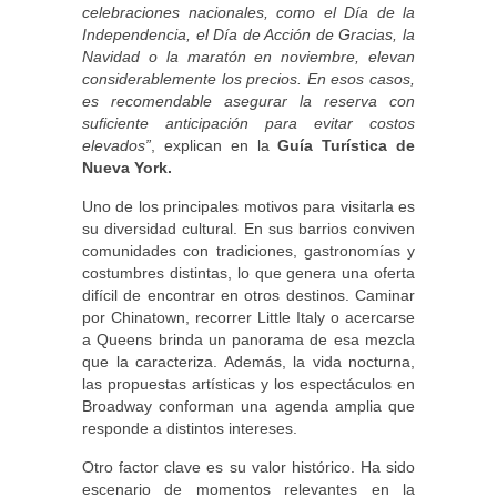
celebraciones nacionales, como el Día de la
Independencia, el Día de Acción de Gracias, la
Navidad o la maratón en noviembre, elevan
considerablemente los precios. En esos casos,
es recomendable asegurar la reserva con
suficiente anticipación para evitar costos
elevados”
, explican en la
Guía Turística de
Nueva York.
Uno de los principales motivos para visitarla es
su diversidad cultural. En sus barrios conviven
comunidades con tradiciones, gastronomías y
costumbres distintas, lo que genera una oferta
difícil de encontrar en otros destinos. Caminar
por Chinatown, recorrer Little Italy o acercarse
a Queens brinda un panorama de esa mezcla
que la caracteriza. Además, la vida nocturna,
las propuestas artísticas y los espectáculos en
Broadway conforman una agenda amplia que
responde a distintos intereses.
Otro factor clave es su valor histórico. Ha sido
escenario de momentos relevantes en la