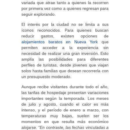
variada que atrae tanto a quienes la recorren
por primera vez como a quienes regresan para
seguir explorando.
El interés por la ciudad no se limita a sus
íconos reconocidos. Para quienes buscan
reducir gastos, existen opciones de
alojamientos baratos en Nueva York
que
permiten acceder a la experiencia sin
necesidad de realizar una gran inversión. Esto
amplía las posibilidades para diferentes
perfiles de turistas, desde jóvenes que viajan
solos hasta familias que desean recorrerla con
un presupuesto moderado.
Aunque recibe visitantes durante todo el año,
las tarifas de hospedaje presentan variaciones
importantes según la temporada. Los meses
de julio y agosto, cuando el calor es más
intenso, y el período de enero a marzo, con
temperaturas muy bajas, suelen ser los
momentos en que resulta más económico
alojarse.
“En contraste, las fechas vinculadas a