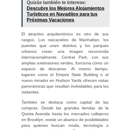
Quizás también te interese:
Descubre los Mejores Alojamientos
Turísticos en Navadijos para tus
Próximas Vacaciones
El atractivo arquitectónico es otro de sus
rasgos. Los rascacielos de Manhattan, los
puentes que unen distritos y los parques
urbanos crean una imagen reconocida
internacionalmente. Central Park, con sus
amplias extensiones verdes, funciona como un
espacio de descanso. Al mismo tiempo,
lugares como el Empire State Building o el
nuevo mirador en Hudson Yards ofrecen vistas
panorámicas que resultan inolvidables para los
visitantes.
También se destaca como capital de las
compras. Desde las grandes tiendas de la
Quinta Avenida hasta los mercados callejeros
en Brooklyn, existe un abanico de posibilidades
para quienes buscan moda, tecnología o