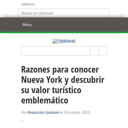
CONTACTO
Razones para conocer
Nueva York y descubrir
su valor turístico
emblemático
Por
Redacción Upitravel
el 19 octubre, 2025