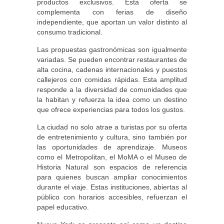
productos exclusivos. Esta oferta se
complementa con ferias de diseño
independiente, que aportan un valor distinto al
consumo tradicional.
Las propuestas gastronómicas son igualmente
variadas. Se pueden encontrar restaurantes de
alta cocina, cadenas internacionales y puestos
callejeros con comidas rápidas. Esta amplitud
responde a la diversidad de comunidades que
la habitan y refuerza la idea como un destino
que ofrece experiencias para todos los gustos.
La ciudad no solo atrae a turistas por su oferta
de entretenimiento y cultura, sino también por
las oportunidades de aprendizaje. Museos
como el Metropolitan, el MoMA o el Museo de
Historia Natural son espacios de referencia
para quienes buscan ampliar conocimientos
durante el viaje. Estas instituciones, abiertas al
público con horarios accesibles, refuerzan el
papel educativo.