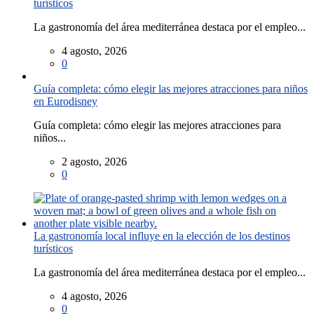
turísticos
La gastronomía del área mediterránea destaca por el empleo...
4 agosto, 2026
0
Guía completa: cómo elegir las mejores atracciones para niños
en Eurodisney
Guía completa: cómo elegir las mejores atracciones para
niños...
2 agosto, 2026
0
La gastronomía local influye en la elección de los destinos
turísticos
La gastronomía del área mediterránea destaca por el empleo...
4 agosto, 2026
0