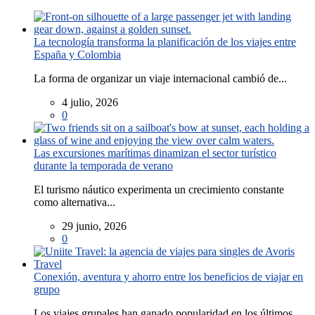
La tecnología transforma la planificación de los viajes entre
España y Colombia
La forma de organizar un viaje internacional cambió de...
4 julio, 2026
0
Las excursiones marítimas dinamizan el sector turístico
durante la temporada de verano
El turismo náutico experimenta un crecimiento constante
como alternativa...
29 junio, 2026
0
Conexión, aventura y ahorro entre los beneficios de viajar en
grupo
Los viajes grupales han ganado popularidad en los últimos...