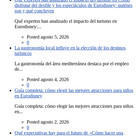
disfrutar del desfile y los espectáculos de Eurodisney: quiénes
son y qué concluyen
Qué expertos han analizado el impacto del turismo en
Eurodisney:...
Posted agosto 5, 2026
0
La gastronomía local influye en la elección de los destinos
turísticos
La gastronomía del área mediterránea destaca por el empleo
de...
Posted agosto 4, 2026
0
Guía completa: cómo elegir las mejores atracciones para niños
en Eurodisney
Guía completa: cómo elegir las mejores atracciones para niños
en...
Posted agosto 2, 2026
0
Qué expectativas hay para el futuro de «Cómo hacer una