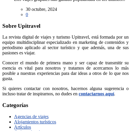
30 octubre, 2024
0
Sobre Upitravel
La revista digital de viajes y turismo Upitravel, está formada por un
equipo multidisciplinar especializado en marketing de contenidos y
periodismo aplicado al sector turístico y que además, una de sus
pasiones es viajar.
Conocer el mundo de primera mano y ser capaz de transmitir su
esencia es vital para nosotros y tratamos de acercarnos lo más
posible a nuestras experiencias para dar ideas a otros de lo que nos
gusta.
Si quieres contactar con nosotros, hacernos alguna sugerencia o
incluso tratar de inspirarnos, no dudes en
contactarnos aquí
.
Categorías
Agencias de viajes
Alojamientos turísticos
Artículos