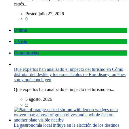
estrés...
Posted julio 22, 2026
0
Última
+ Visto
Comentarios
Qué expertos han analizado el impacto del turismo en Cómo
disfrutar del desfile y los espectáculos de Eurodisney: quiénes
son y qué concluyen
Qué expertos han analizado el impacto del turismo en...
5 agosto, 2026
0
La gastronomía local influye en la elección de los destinos