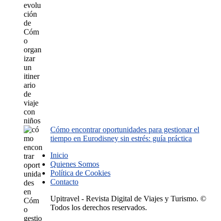
Cómo encontrar oportunidades para gestionar el
tiempo en Eurodisney sin estrés: guía práctica
Inicio
Quienes Somos
Política de Cookies
Contacto
Upitravel - Revista Digital de Viajes y Turismo. ©
Todos los derechos reservados.