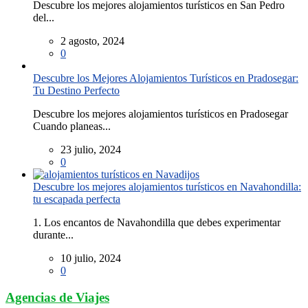
Descubre los mejores alojamientos turísticos en San Pedro
del...
2 agosto, 2024
0
Descubre los Mejores Alojamientos Turísticos en Pradosegar:
Tu Destino Perfecto
Descubre los mejores alojamientos turísticos en Pradosegar
Cuando planeas...
23 julio, 2024
0
Descubre los mejores alojamientos turísticos en Navahondilla:
tu escapada perfecta
1. Los encantos de Navahondilla que debes experimentar
durante...
10 julio, 2024
0
Agencias de Viajes