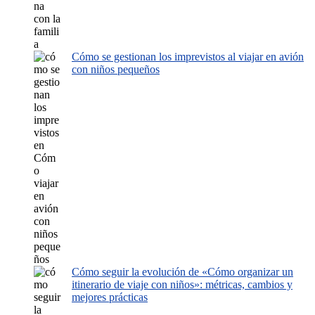
Cómo se gestionan los imprevistos al viajar en avión
con niños pequeños
Cómo seguir la evolución de «Cómo organizar un
itinerario de viaje con niños»: métricas, cambios y
mejores prácticas