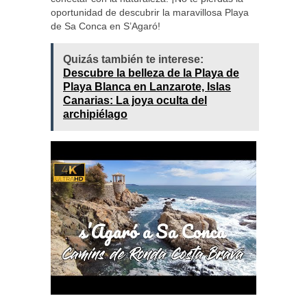
oportunidad de descubrir la maravillosa Playa
de Sa Conca en S’Agaró!
Quizás también te interese:
Descubre la belleza de la Playa de
Playa Blanca en Lanzarote, Islas
Canarias: La joya oculta del
archipiélago