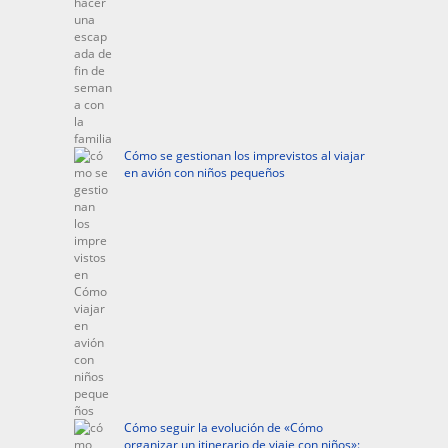
Cómo se gestionan los imprevistos al viajar
en avión con niños pequeños
Cómo seguir la evolución de «Cómo
organizar un itinerario de viaje con niños»: