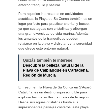
conectarse con la naturaleza y disfrutar de un
entorno tranquilo y natural.
Para aquellos interesados en actividades
acuáticas, la Playa de Sa Conca también es un
lugar perfecto para practicar snorkel y buceo,
ya que sus aguas son cristalinas y albergan
una gran diversidad de vida marina. Además,
los amantes de la tranquilidad pueden
relajarse en la playa y disfrutar de la serenidad
que ofrece este entorno natural.
Quizás también te interese:
Descubre la belleza natural de la
Playa de Calblanque en Cartagena,
Región de Murcia
En resumen, la Playa de Sa Conca en S’Agaró,
Cataluña, es un destino imprescindible para
explorar las maravillas naturales de la región.
Desde sus aguas cristalinas hasta sus
impresionantes paisajes costeros, esta playa