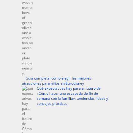
Guía completa: cómo elegir las mejores
atracciones para niños en Eurodisney
Qué expectativas hay para el futuro de
«Cómo hacer una escapada de fin de
semana con la familia»: tendencias, ideas y
consejos prácticos