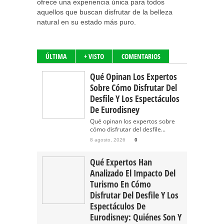
ofrece una experiencia única para todos
aquellos que buscan disfrutar de la belleza
natural en su estado más puro.
ÚLTIMA
+ VISTO
COMENTARIOS
Qué Opinan Los Expertos
Sobre Cómo Disfrutar Del
Desfile Y Los Espectáculos
De Eurodisney
Qué opinan los expertos sobre
cómo disfrutar del desfile...
8 agosto, 2026
0
Qué Expertos Han
Analizado El Impacto Del
Turismo En Cómo
Disfrutar Del Desfile Y Los
Espectáculos De
Eurodisney: Quiénes Son Y