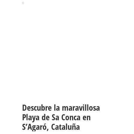
Descubre la maravillosa
Playa de Sa Conca en
S’Agaró, Cataluña