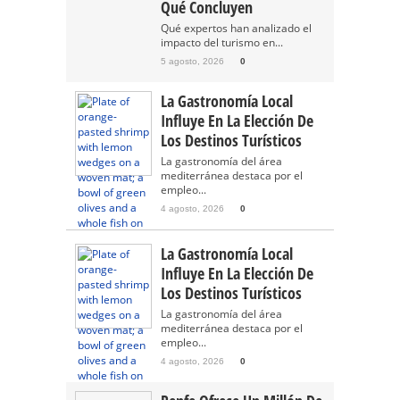
Qué Concluyen
Qué expertos han analizado el
impacto del turismo en...
5 agosto, 2026
0
La Gastronomía Local
Influye En La Elección De
Los Destinos Turísticos
La gastronomía del área
mediterránea destaca por el
empleo...
4 agosto, 2026
0
La Gastronomía Local
Influye En La Elección De
Los Destinos Turísticos
La gastronomía del área
mediterránea destaca por el
empleo...
4 agosto, 2026
0