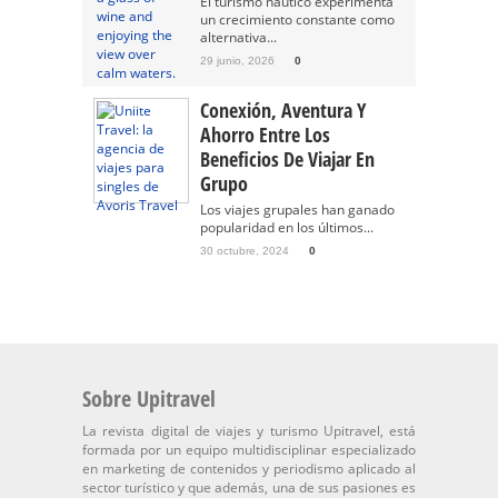
El turismo náutico experimenta
un crecimiento constante como
alternativa...
29 junio, 2026
0
Conexión, Aventura Y
Ahorro Entre Los
Beneficios De Viajar En
Grupo
Los viajes grupales han ganado
popularidad en los últimos...
30 octubre, 2024
0
Sobre Upitravel
La revista digital de viajes y turismo Upitravel, está
formada por un equipo multidisciplinar especializado
en marketing de contenidos y periodismo aplicado al
sector turístico y que además, una de sus pasiones es