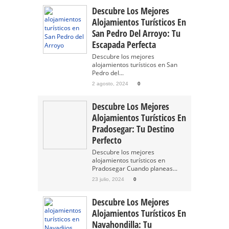
Descubre Los Mejores
Alojamientos Turísticos En
San Pedro Del Arroyo: Tu
Escapada Perfecta
Descubre los mejores
alojamientos turísticos en San
Pedro del...
2 agosto, 2024
0
Descubre Los Mejores
Alojamientos Turísticos En
Pradosegar: Tu Destino
Perfecto
Descubre los mejores
alojamientos turísticos en
Pradosegar Cuando planeas...
23 julio, 2024
0
Descubre Los Mejores
Alojamientos Turísticos En
Navahondilla: Tu