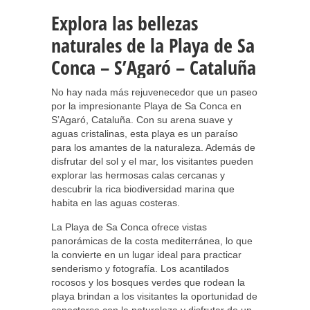
Explora las bellezas
naturales de la Playa de Sa
Conca – S’Agaró – Cataluña
No hay nada más rejuvenecedor que un paseo
por la impresionante Playa de Sa Conca en
S’Agaró, Cataluña. Con su arena suave y
aguas cristalinas, esta playa es un paraíso
para los amantes de la naturaleza. Además de
disfrutar del sol y el mar, los visitantes pueden
explorar las hermosas calas cercanas y
descubrir la rica biodiversidad marina que
habita en las aguas costeras.
La Playa de Sa Conca ofrece vistas
panorámicas de la costa mediterránea, lo que
la convierte en un lugar ideal para practicar
senderismo y fotografía. Los acantilados
rocosos y los bosques verdes que rodean la
playa brindan a los visitantes la oportunidad de