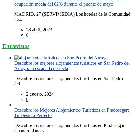
ocupación media del 82% durante el puente de mayo
MADRID, 27 (SERVIMEDIA) Los hoteles de la Comunidad
de...
28 abril, 2023
0
Entrevistas
Descubre los mejores alojamientos turísticos en San Pedro del
Arroyo: tu escapada perfecta
Descubre los mejores alojamientos turísticos en San Pedro
del...
2 agosto, 2024
0
Descubre los Mejores Alojamientos Turísticos en Pradosegar:
Tu Destino Perfecto
Descubre los mejores alojamientos turísticos en Pradosegar
Cuando planeas...