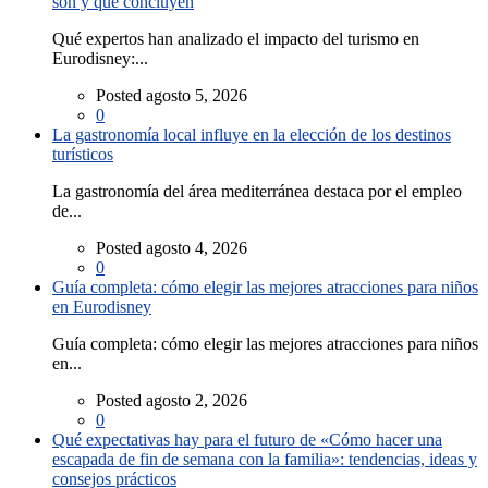
son y qué concluyen
Qué expertos han analizado el impacto del turismo en
Eurodisney:...
Posted agosto 5, 2026
0
La gastronomía local influye en la elección de los destinos
turísticos
La gastronomía del área mediterránea destaca por el empleo
de...
Posted agosto 4, 2026
0
Guía completa: cómo elegir las mejores atracciones para niños
en Eurodisney
Guía completa: cómo elegir las mejores atracciones para niños
en...
Posted agosto 2, 2026
0
Qué expectativas hay para el futuro de «Cómo hacer una
escapada de fin de semana con la familia»: tendencias, ideas y
consejos prácticos