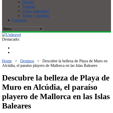
Hoteles
Turismo
Viajes especiales
Viajes y Turismo
Contacto
Destacado:
Home
>
Destinos
>
Descubre la belleza de Playa de Muro en
Alcúdia, el paraíso playero de Mallorca en las Islas Baleares
Descubre la belleza de Playa de
Muro en Alcúdia, el paraíso
playero de Mallorca en las Islas
Baleares