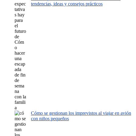
tendencias, ideas y consejos prácticos
Cómo se gestionan los imprevistos al viajar en avión
con niños pequeños