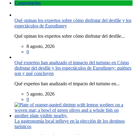
Comentarios
Qué opinan los expertos sobre cómo disfrutar del desfile y los
espectáculos de Eurodisney
Qué opinan los expertos sobre cómo disfrutar del desfile...
8 agosto, 2026
0
Qué expertos han analizado el impacto del turismo en Cómo
disfrutar del desfile y los espectáculos de Eurodisney: quiénes
son y qué concluyen
Qué expertos han analizado el impacto del turismo en...
5 agosto, 2026
0
La gastronomía local influye en la elección de los destinos
turísticos