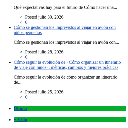
Qué expectativas hay para el futuro de Cómo hacer una...
Posted julio 30, 2026
0
Cómo se gestionan los imprevistos al viajar en avión con
niños pequeños
Cómo se gestionan los imprevistos al viajar en avión con...
Posted julio 28, 2026
0
Cómo seguir la evolución de «Cómo organizar un itinerario
de viaje con niños»: métricas, cambios y mejores prácticas
Cómo seguir la evolución de cómo organizar un itinerario
de...
Posted julio 25, 2026
0
Última
+ Visto