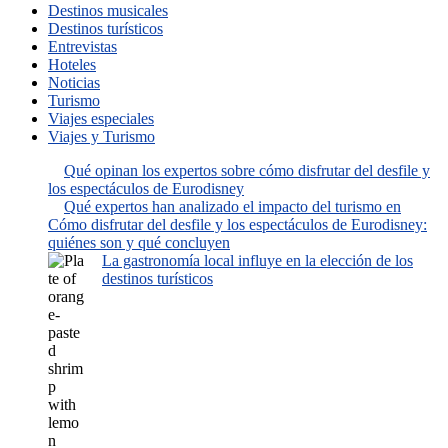
Destinos musicales
Destinos turísticos
Entrevistas
Hoteles
Noticias
Turismo
Viajes especiales
Viajes y Turismo
Qué opinan los expertos sobre cómo disfrutar del desfile y
los espectáculos de Eurodisney
Qué expertos han analizado el impacto del turismo en
Cómo disfrutar del desfile y los espectáculos de Eurodisney:
quiénes son y qué concluyen
La gastronomía local influye en la elección de los
destinos turísticos