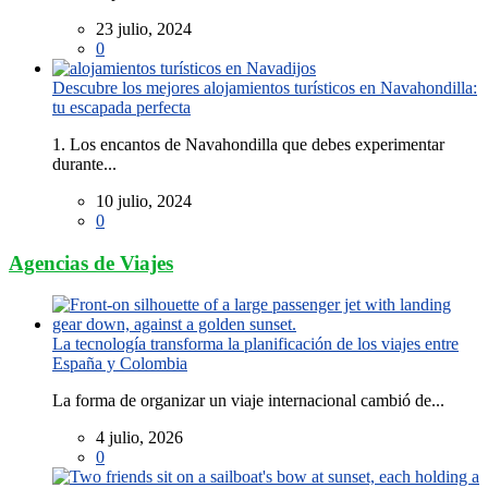
23 julio, 2024
0
Descubre los mejores alojamientos turísticos en Navahondilla:
tu escapada perfecta
1. Los encantos de Navahondilla que debes experimentar
durante...
10 julio, 2024
0
Agencias de Viajes
La tecnología transforma la planificación de los viajes entre
España y Colombia
La forma de organizar un viaje internacional cambió de...
4 julio, 2026
0