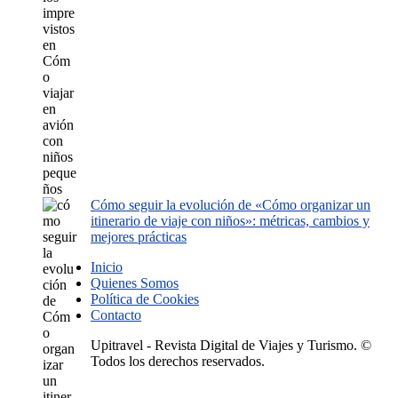
Cómo seguir la evolución de «Cómo organizar un
itinerario de viaje con niños»: métricas, cambios y
mejores prácticas
Inicio
Quienes Somos
Política de Cookies
Contacto
Upitravel - Revista Digital de Viajes y Turismo. ©
Todos los derechos reservados.