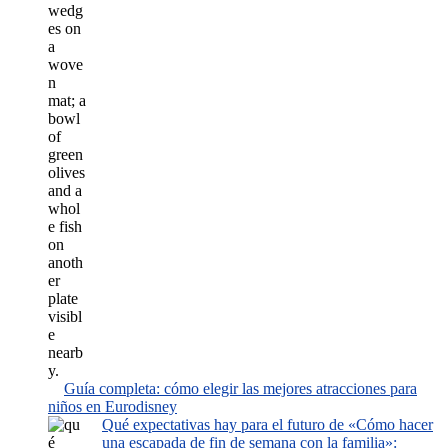
Guía completa: cómo elegir las mejores atracciones para
niños en Eurodisney
Qué expectativas hay para el futuro de «Cómo hacer
una escapada de fin de semana con la familia»: