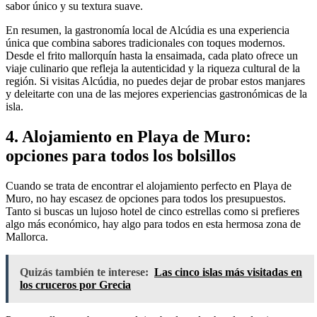
sabor único y su textura suave.
En resumen, la gastronomía local de Alcúdia es una experiencia
única que combina sabores tradicionales con toques modernos.
Desde el frito mallorquín hasta la ensaimada, cada plato ofrece un
viaje culinario que refleja la autenticidad y la riqueza cultural de la
región. Si visitas Alcúdia, no puedes dejar de probar estos manjares
y deleitarte con una de las mejores experiencias gastronómicas de la
isla.
4. Alojamiento en Playa de Muro:
opciones para todos los bolsillos
Cuando se trata de encontrar el alojamiento perfecto en Playa de
Muro, no hay escasez de opciones para todos los presupuestos.
Tanto si buscas un lujoso hotel de cinco estrellas como si prefieres
algo más económico, hay algo para todos en esta hermosa zona de
Mallorca.
Quizás también te interese:
Las cinco islas más visitadas en
los cruceros por Grecia