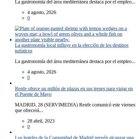
La gastronomía del área mediterránea destaca por el empleo...
4 agosto, 2026
0
La gastronomía local influye en la elección de los destinos
turísticos
La gastronomía del área mediterránea destaca por el empleo...
4 agosto, 2026
0
Renfe ofrece un millón de plazas en sus trenes para viajar en
el Puente de Mayo
MADRID, 28 (SERVIMEDIA) Renfe comunicó este viernes
que ofrecerá...
28 abril, 2023
0
Los hoteles de la Comunidad de Madrid prevén alcanzar una