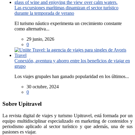
Las excursiones marítimas dinamizan el sector turístico
durante la temporada de verano
El turismo náutico experimenta un crecimiento constante
como alternativa...
29 junio, 2026
0
Conexión, aventura y ahorro entre los beneficios de viajar en
grupo
Los viajes grupales han ganado popularidad en los últimos...
30 octubre, 2024
0
Sobre Upitravel
La revista digital de viajes y turismo Upitravel, está formada por un
equipo multidisciplinar especializado en marketing de contenidos y
periodismo aplicado al sector turístico y que además, una de sus
pasiones es viajar.