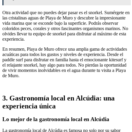
Otra actividad que no puedes dejar pasar es el snorkel. Sumérgete en
las cristalinas aguas de Playa de Muro y descubre la impresionante
vida marina que se esconde bajo la superficie. Podrás observar
coloridos peces, corales y otros fascinantes organismos marinos. No
olvides llevar tu equipo de snorkel para disfrutar al máximo de esta
experiencia.
En resumen, Playa de Muro ofrece una amplia gama de actividades
acuáticas para todos los gustos y niveles de experiencia. Desde el
paddle surf para disfrutar en familia hasta el emocionante kitesurf y
el relajante snorkel, hay algo para todos. No pierdas la oportunidad
de vivir momentos inolvidables en el agua durante tu visita a Playa
de Muro.
3. Gastronomía local en Alcúdia: una
experiencia única
Lo mejor de la gastronomía local en Alcúdia
La gastronomía local de Alcúdia es famosa no solo por su sabor