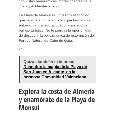
con vistas panorámicas impresionantes de la
costa y el Mediterráneo.
La Playa de Monsul es un tesoro escondido
que cautiva a todos aquellos que buscan un
entorno natural sobrecogedor y alejado del
bullicio turístico. No te pierdas la oportunidad
de descubrir la belleza única de este rincón del
Parque Natural de Cabo de Gata.
«`
Quizás también te interese:
Descubre la magia de la Playa de
San Juan en Alicante, en la
hermosa Comunidad Valenciana
Explora la costa de Almería
y enamórate de la Playa de
Monsul