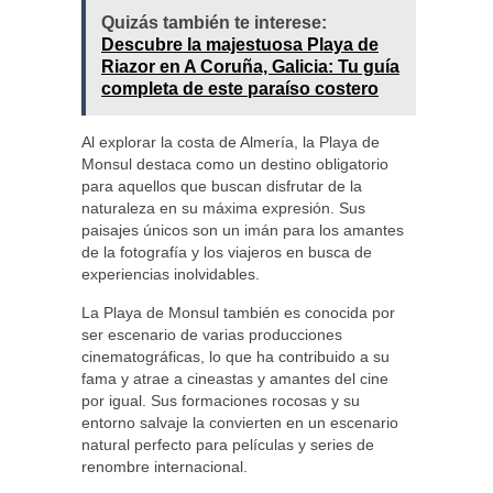
Quizás también te interese:
Descubre la majestuosa Playa de
Riazor en A Coruña, Galicia: Tu guía
completa de este paraíso costero
Al explorar la costa de Almería, la Playa de
Monsul destaca como un destino obligatorio
para aquellos que buscan disfrutar de la
naturaleza en su máxima expresión. Sus
paisajes únicos son un imán para los amantes
de la fotografía y los viajeros en busca de
experiencias inolvidables.
La Playa de Monsul también es conocida por
ser escenario de varias producciones
cinematográficas, lo que ha contribuido a su
fama y atrae a cineastas y amantes del cine
por igual. Sus formaciones rocosas y su
entorno salvaje la convierten en un escenario
natural perfecto para películas y series de
renombre internacional.