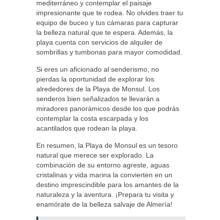
mediterráneo y contemplar el paisaje
impresionante que te rodea. No olvides traer tu
equipo de buceo y tus cámaras para capturar
la belleza natural que te espera. Además, la
playa cuenta con servicios de alquiler de
sombrillas y tumbonas para mayor comodidad.
Si eres un aficionado al senderismo, no
pierdas la oportunidad de explorar los
alrededores de la Playa de Monsul. Los
senderos bien señalizados te llevarán a
miradores panorámicos desde los que podrás
contemplar la costa escarpada y los
acantilados que rodean la playa.
En resumen, la Playa de Monsul es un tesoro
natural que merece ser explorado. La
combinación de su entorno agreste, aguas
cristalinas y vida marina la convierten en un
destino imprescindible para los amantes de la
naturaleza y la aventura. ¡Prepara tu visita y
enamórate de la belleza salvaje de Almería!