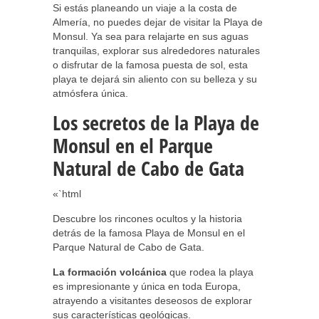
Si estás planeando un viaje a la costa de
Almería, no puedes dejar de visitar la Playa de
Monsul. Ya sea para relajarte en sus aguas
tranquilas, explorar sus alrededores naturales
o disfrutar de la famosa puesta de sol, esta
playa te dejará sin aliento con su belleza y su
atmósfera única.
Los secretos de la Playa de
Monsul en el Parque
Natural de Cabo de Gata
«`html
Descubre los rincones ocultos y la historia
detrás de la famosa Playa de Monsul en el
Parque Natural de Cabo de Gata.
La formación volcánica
que rodea la playa
es impresionante y única en toda Europa,
atrayendo a visitantes deseosos de explorar
sus características geológicas.