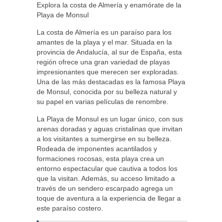
Explora la costa de Almería y enamórate de la
Playa de Monsul
La costa de Almería es un paraíso para los
amantes de la playa y el mar. Situada en la
provincia de Andalucía, al sur de España, esta
región ofrece una gran variedad de playas
impresionantes que merecen ser exploradas.
Una de las más destacadas es la famosa Playa
de Monsul, conocida por su belleza natural y
su papel en varias películas de renombre.
La Playa de Monsul es un lugar único, con sus
arenas doradas y aguas cristalinas que invitan
a los visitantes a sumergirse en su belleza.
Rodeada de imponentes acantilados y
formaciones rocosas, esta playa crea un
entorno espectacular que cautiva a todos los
que la visitan. Además, su acceso limitado a
través de un sendero escarpado agrega un
toque de aventura a la experiencia de llegar a
este paraíso costero.