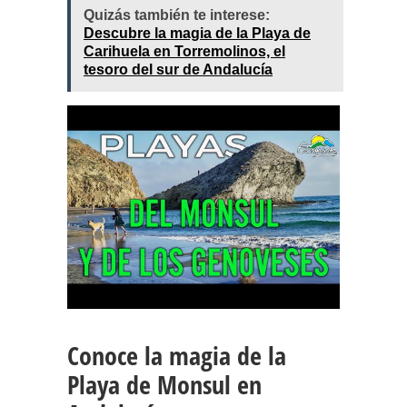
Quizás también te interese:
Descubre la magia de la Playa de
Carihuela en Torremolinos, el
tesoro del sur de Andalucía
Conoce la magia de la
Playa de Monsul en