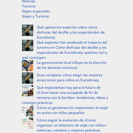
Noticias
Turismo
Viajes especiales
Viajes y Turismo
Qué opinan los expertos sobre cómo
disfrutar del desfile y los espectáculos de
Eurodisney
Qué expertos han analizado el impacto del
turismo en Cómo disfrutar del desfile y los
espectáculos de Eurodisney: quiénes son y
qué concluyen
La gastronomía local influye en la elección
de los destinos turísticos
Guía completa: cómo elegir las mejores
atracciones para niños en Eurodisney
Qué expectativas hay para el futuro de
«Cómo hacer una escapada de fin de
semana con la familia»: tendencias, ideas y
consejos prácticos
Cómo se gestionan los imprevistos al viajar
en avión con niños pequeños
Cómo seguir la evolución de «Cómo
organizar un itinerario de viaje con niños»:
métricas, cambios y mejores prácticas