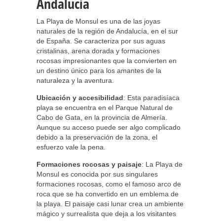
Andalucía
La Playa de Monsul es una de las joyas
naturales de la región de Andalucía, en el sur
de España. Se caracteriza por sus aguas
cristalinas, arena dorada y formaciones
rocosas impresionantes que la convierten en
un destino único para los amantes de la
naturaleza y la aventura.
Ubicación y accesibilidad
: Esta paradisíaca
playa se encuentra en el Parque Natural de
Cabo de Gata, en la provincia de Almería.
Aunque su acceso puede ser algo complicado
debido a la preservación de la zona, el
esfuerzo vale la pena.
Formaciones rocosas y paisaje
: La Playa de
Monsul es conocida por sus singulares
formaciones rocosas, como el famoso arco de
roca que se ha convertido en un emblema de
la playa. El paisaje casi lunar crea un ambiente
mágico y surrealista que deja a los visitantes