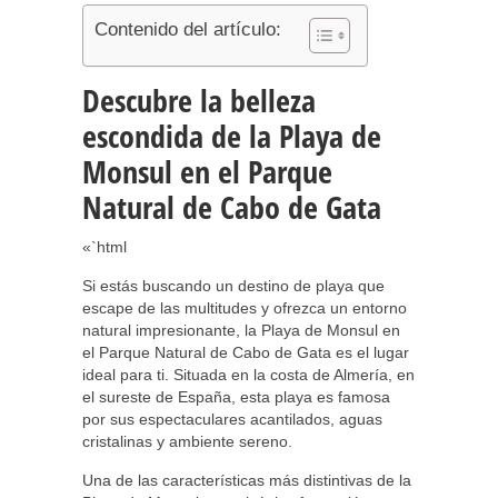
Contenido del artículo:
Descubre la belleza
escondida de la Playa de
Monsul en el Parque
Natural de Cabo de Gata
«`html
Si estás buscando un destino de playa que
escape de las multitudes y ofrezca un entorno
natural impresionante, la Playa de Monsul en
el Parque Natural de Cabo de Gata es el lugar
ideal para ti. Situada en la costa de Almería, en
el sureste de España, esta playa es famosa
por sus espectaculares acantilados, aguas
cristalinas y ambiente sereno.
Una de las características más distintivas de la