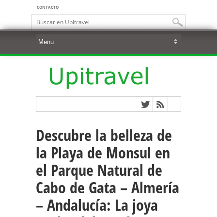
CONTACTO
Descubre la belleza de
la Playa de Monsul en
el Parque Natural de
Cabo de Gata – Almería
– Andalucía: La joya