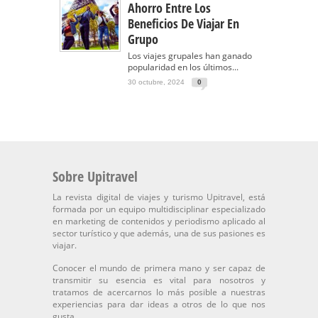
Ahorro Entre Los
Beneficios De Viajar En
Grupo
Los viajes grupales han ganado
popularidad en los últimos...
30 octubre, 2024
0
Sobre Upitravel
La revista digital de viajes y turismo Upitravel, está
formada por un equipo multidisciplinar especializado
en marketing de contenidos y periodismo aplicado al
sector turístico y que además, una de sus pasiones es
viajar.
Conocer el mundo de primera mano y ser capaz de
transmitir su esencia es vital para nosotros y
tratamos de acercarnos lo más posible a nuestras
experiencias para dar ideas a otros de lo que nos
gusta.