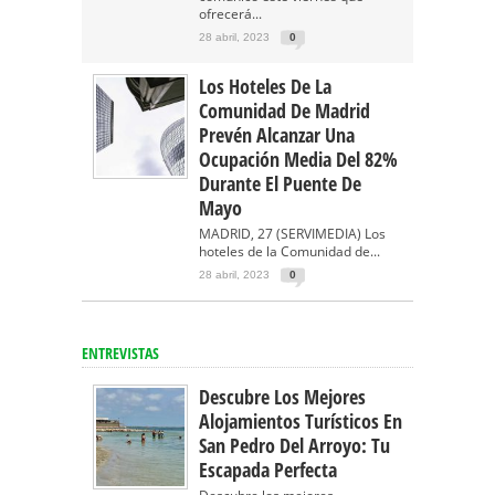
ofrecerá...
28 abril, 2023
0
Los Hoteles De La
Comunidad De Madrid
Prevén Alcanzar Una
Ocupación Media Del 82%
Durante El Puente De
Mayo
MADRID, 27 (SERVIMEDIA) Los
hoteles de la Comunidad de...
28 abril, 2023
0
ENTREVISTAS
Descubre Los Mejores
Alojamientos Turísticos En
San Pedro Del Arroyo: Tu
Escapada Perfecta