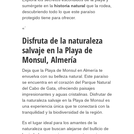
sumérgete en la
historia natural
que la rodea,
descubriendo todo lo que este paraíso
protegido tiene para ofrecer.
«`
Disfruta de la naturaleza
salvaje en la Playa de
Monsul, Almería
Deja que la Playa de Monsul en Almería te
envuelva con su belleza natural. Este paraíso
se encuentra en el corazón del Parque Natural
del Cabo de Gata, ofreciendo paisajes
impresionantes y aguas cristalinas. Disfrutar de
la naturaleza salvaje en la Playa de Monsul es
una experiencia única que te conectará con la
tranquilidad y la biodiversidad de la región.
Es el lugar ideal para los amantes de la
naturaleza que buscan alejarse del bullicio de