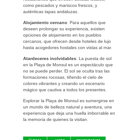
como pescados y mariscos frescos, y
auténticas tapas andaluzas.
Alojamiento cercano
: Para aquellos que
deseen prolongar su experiencia, existen
opciones de alojamiento en los pueblos
cercanos, que ofrecen desde hoteles de lujo
hasta acogedores hostales con vistas al mar.
Atardeceres inolvidables
: La puesta de sol
en la Playa de Monsul es un espectáculo que
no se puede perder. El sol se oculta tras las
formaciones rocosas, tiñendo el cielo de
colores vibrantes y creando un escenario
mágico que cautiva a todos los presentes.
Explorar la Playa de Monsul es sumergirse en
un mundo de belleza natural y aventura, una
experiencia que deja una huella imborrable en
la memoria de quienes la visitan.