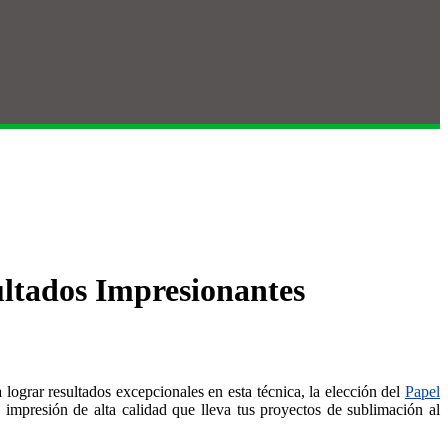
ltados Impresionantes
ograr resultados excepcionales en esta técnica, la elección del
Papel
mpresión de alta calidad que lleva tus proyectos de sublimación al