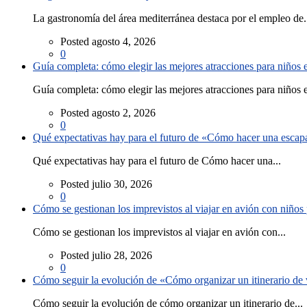
La gastronomía del área mediterránea destaca por el empleo de.
Posted agosto 4, 2026
0
Guía completa: cómo elegir las mejores atracciones para niños
Guía completa: cómo elegir las mejores atracciones para niños e
Posted agosto 2, 2026
0
Qué expectativas hay para el futuro de «Cómo hacer una escapad
Qué expectativas hay para el futuro de Cómo hacer una...
Posted julio 30, 2026
0
Cómo se gestionan los imprevistos al viajar en avión con niño
Cómo se gestionan los imprevistos al viajar en avión con...
Posted julio 28, 2026
0
Cómo seguir la evolución de «Cómo organizar un itinerario de v
Cómo seguir la evolución de cómo organizar un itinerario de...