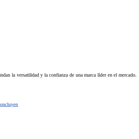
dan la versatilidad y la confianza de una marca líder en el mercado.
 concluyen