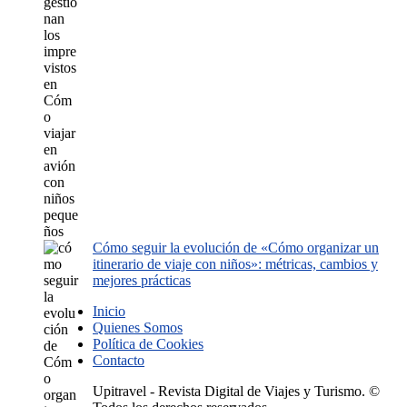
Cómo seguir la evolución de «Cómo organizar un
itinerario de viaje con niños»: métricas, cambios y
mejores prácticas
Inicio
Quienes Somos
Política de Cookies
Contacto
Upitravel - Revista Digital de Viajes y Turismo. ©