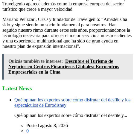
Travelgenio aparece además como la empresa europea del sector
turístico que crece a mayor velocidad.
Mariano Pelizzari, CEO y fundador de Travelgenio: “Amadeus ha
sido y sigue siendo un socio fundamental para nosotros. Han
seguido nuestro ritmo durante estos seis años, proporcionándonos la
tecnología necesaria para ofrecer el mejor servicio a nuestros clientes
y una experiencia multinacional que ha sido de gran ayuda en
nuestro plan de expansión internacional”.
Quizás también te interese:
Descubre el Turismo de
Negocios en Centros Financieros Globales: Encuentros
Empresariales en la Cima
Latest News
Qué opinan los expertos sobre cómo disfrutar del desfile y los
espectáculos de Eurodisney
Qué opinan los expertos sobre cómo disfrutar del desfile y...
Posted agosto 8, 2026
0