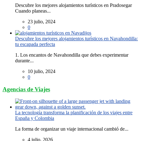
Descubre los mejores alojamientos turísticos en Pradosegar
Cuando planeas...
23 julio, 2024
0
Descubre los mejores alojamientos turísticos en Navahondilla:
tu escapada perfecta
1. Los encantos de Navahondilla que debes experimentar
durante...
10 julio, 2024
0
Agencias de Viajes
La tecnología transforma la planificación de los viajes entre
España y Colombia
La forma de organizar un viaje internacional cambió de...
4 julio, 2026