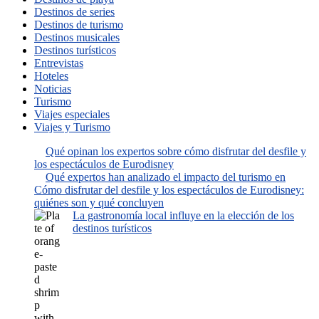
Destinos de series
Destinos de turismo
Destinos musicales
Destinos turísticos
Entrevistas
Hoteles
Noticias
Turismo
Viajes especiales
Viajes y Turismo
Qué opinan los expertos sobre cómo disfrutar del desfile y
los espectáculos de Eurodisney
Qué expertos han analizado el impacto del turismo en
Cómo disfrutar del desfile y los espectáculos de Eurodisney:
quiénes son y qué concluyen
La gastronomía local influye en la elección de los
destinos turísticos