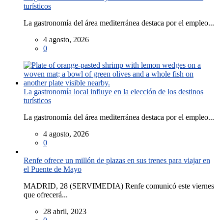
turísticos
La gastronomía del área mediterránea destaca por el empleo...
4 agosto, 2026
0
La gastronomía local influye en la elección de los destinos
turísticos
La gastronomía del área mediterránea destaca por el empleo...
4 agosto, 2026
0
Renfe ofrece un millón de plazas en sus trenes para viajar en
el Puente de Mayo
MADRID, 28 (SERVIMEDIA) Renfe comunicó este viernes
que ofrecerá...
28 abril, 2023