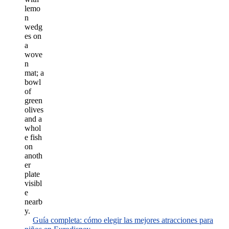
Guía completa: cómo elegir las mejores atracciones para