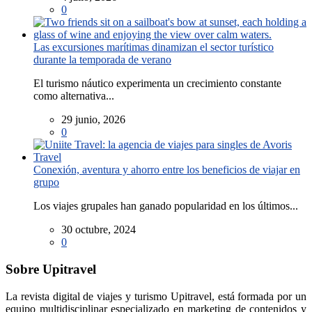
0
Las excursiones marítimas dinamizan el sector turístico
durante la temporada de verano
El turismo náutico experimenta un crecimiento constante
como alternativa...
29 junio, 2026
0
Conexión, aventura y ahorro entre los beneficios de viajar en
grupo
Los viajes grupales han ganado popularidad en los últimos...
30 octubre, 2024
0
Sobre Upitravel
La revista digital de viajes y turismo Upitravel, está formada por un
equipo multidisciplinar especializado en marketing de contenidos y