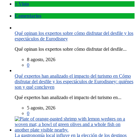
+ Visto
Comentarios
Qué opinan los expertos sobre cómo disfrutar del desfile y los
espectáculos de Eurodisney
Qué opinan los expertos sobre cómo disfrutar del desfile...
8 agosto, 2026
0
Qué expertos han analizado el impacto del turismo en Cómo
disfrutar del desfile y los espectáculos de Eurodisney: quiénes
son y qué concluyen
Qué expertos han analizado el impacto del turismo en...
5 agosto, 2026
0
La gastronomía local influye en la elección de los destinos