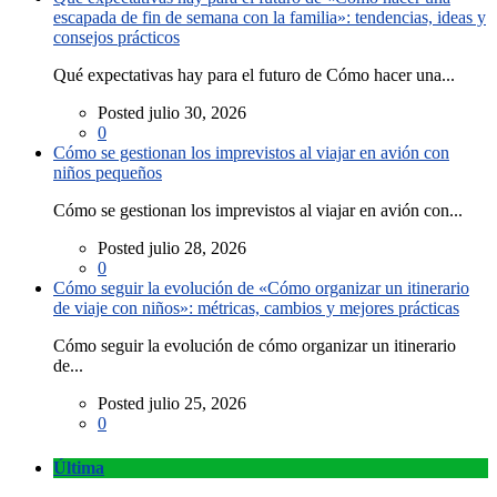
escapada de fin de semana con la familia»: tendencias, ideas y
consejos prácticos
Qué expectativas hay para el futuro de Cómo hacer una...
Posted julio 30, 2026
0
Cómo se gestionan los imprevistos al viajar en avión con
niños pequeños
Cómo se gestionan los imprevistos al viajar en avión con...
Posted julio 28, 2026
0
Cómo seguir la evolución de «Cómo organizar un itinerario
de viaje con niños»: métricas, cambios y mejores prácticas
Cómo seguir la evolución de cómo organizar un itinerario
de...
Posted julio 25, 2026
0
Última