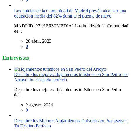
0
Los hoteles de la Comunidad de Madrid prevén alcanzar una
ocupación media del 82% durante el puente de mayo
MADRID, 27 (SERVIMEDIA) Los hoteles de la Comunidad
de...
28 abril, 2023
0
Entrevistas
Descubre los mejores alojamientos turísticos en San Pedro del
Arroyo: tu escapada perfecta
Descubre los mejores alojamientos turísticos en San Pedro
del...
2 agosto, 2024
0
Descubre los Mejores Alojamientos Turísticos en Pradosegar:
Tu Destino Perfecto