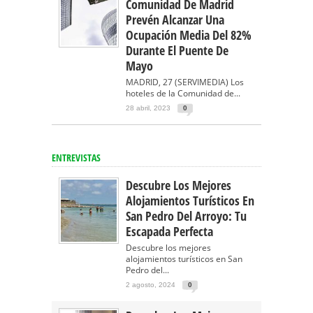
Comunidad De Madrid
Prevén Alcanzar Una
Ocupación Media Del 82%
Durante El Puente De
Mayo
MADRID, 27 (SERVIMEDIA) Los
hoteles de la Comunidad de...
28 abril, 2023
0
ENTREVISTAS
Descubre Los Mejores
Alojamientos Turísticos En
San Pedro Del Arroyo: Tu
Escapada Perfecta
Descubre los mejores
alojamientos turísticos en San
Pedro del...
2 agosto, 2024
0