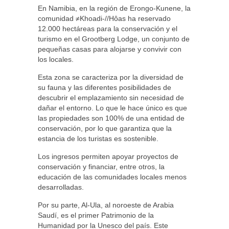
En Namibia, en la región de Erongo-Kunene, la
comunidad ≠Khoadi-//Hôas ha reservado
12.000 hectáreas para la conservación y el
turismo en el Grootberg Lodge, un conjunto de
pequeñas casas para alojarse y convivir con
los locales.
Esta zona se caracteriza por la diversidad de
su fauna y las diferentes posibilidades de
descubrir el emplazamiento sin necesidad de
dañar el entorno. Lo que le hace único es que
las propiedades son 100% de una entidad de
conservación, por lo que garantiza que la
estancia de los turistas es sostenible.
Los ingresos permiten apoyar proyectos de
conservación y financiar, entre otros, la
educación de las comunidades locales menos
desarrolladas.
Por su parte, Al-Ula, al noroeste de Arabia
Saudí, es el primer Patrimonio de la
Humanidad por la Unesco del país. Este