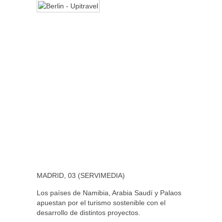
MADRID, 03 (SERVIMEDIA)
Los países de Namibia, Arabia Saudí y Palaos
apuestan por el turismo sostenible con el
desarrollo de distintos proyectos.