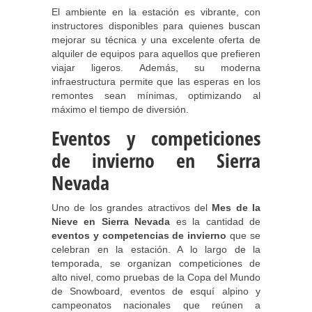
El ambiente en la estación es vibrante, con
instructores disponibles para quienes buscan
mejorar su técnica y una excelente oferta de
alquiler de equipos para aquellos que prefieren
viajar ligeros. Además, su moderna
infraestructura permite que las esperas en los
remontes sean mínimas, optimizando al
máximo el tiempo de diversión.
Eventos y competiciones
de invierno en Sierra
Nevada
Uno de los grandes atractivos del
Mes de la
Nieve en Sierra Nevada
es la cantidad de
eventos y competencias de invierno
que se
celebran en la estación. A lo largo de la
temporada, se organizan competiciones de
alto nivel, como pruebas de la Copa del Mundo
de Snowboard, eventos de esquí alpino y
campeonatos nacionales que reúnen a