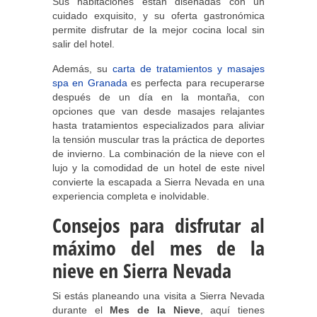
Sus habitaciones están diseñadas con un
cuidado exquisito, y su oferta gastronómica
permite disfrutar de la mejor cocina local sin
salir del hotel.
Además, su
carta de tratamientos y masajes
spa en Granada
es perfecta para recuperarse
después de un día en la montaña, con
opciones que van desde masajes relajantes
hasta tratamientos especializados para aliviar
la tensión muscular tras la práctica de deportes
de invierno. La combinación de la nieve con el
lujo y la comodidad de un hotel de este nivel
convierte la escapada a Sierra Nevada en una
experiencia completa e inolvidable.
Consejos para disfrutar al
máximo del mes de la
nieve en Sierra Nevada
Si estás planeando una visita a Sierra Nevada
durante el
Mes de la Nieve
, aquí tienes