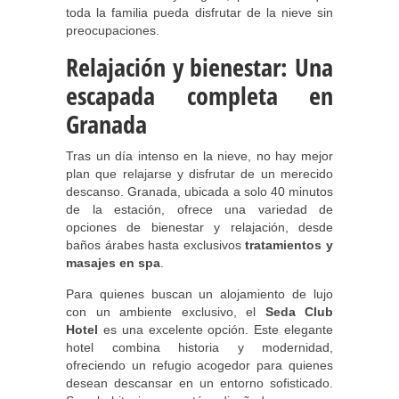
toda la familia pueda disfrutar de la nieve sin
preocupaciones.
Relajación y bienestar: Una
escapada completa en
Granada
Tras un día intenso en la nieve, no hay mejor
plan que relajarse y disfrutar de un merecido
descanso. Granada, ubicada a solo 40 minutos
de la estación, ofrece una variedad de
opciones de bienestar y relajación, desde
baños árabes hasta exclusivos
tratamientos y
masajes en spa
.
Para quienes buscan un alojamiento de lujo
con un ambiente exclusivo, el
Seda Club
Hotel
es una excelente opción. Este elegante
hotel combina historia y modernidad,
ofreciendo un refugio acogedor para quienes
desean descansar en un entorno sofisticado.