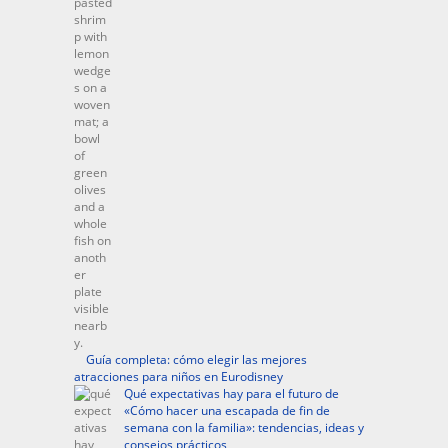
Guía completa: cómo elegir las mejores
atracciones para niños en Eurodisney
Qué expectativas hay para el futuro de
«Cómo hacer una escapada de fin de
semana con la familia»: tendencias, ideas y
consejos prácticos