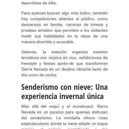
deportistas de élite.
Para quienes buscan algo más lúdico, también
hay competiciones abiertas al público, como
descensos en familia, carreras de trineos y
pruebas amateur que permiten a los visitantes
medir sus habilidades en la nieve de una
manera divertida y accesible.
Además, la estación organiza eventos
temáticos con música en vivo, exhibiciones de
freestyle y fiestas après-ski que transforman
Sierra Nevada en un destino vibrante tanto de
día como de noche.
Senderismo con nieve: Una
experiencia invernal única
Más allá del esquí y el snowboard, Sierra
Nevada es un paraíso para quienes disfrutan
del senderismo. La montaña ofrece rutas
espectaculares donde la nieve añade un toque