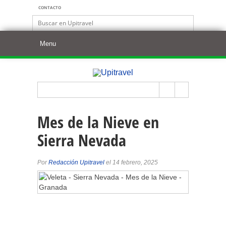
CONTACTO
Mes de la Nieve en
Sierra Nevada
Por
Redacción Upitravel
el 14 febrero, 2025