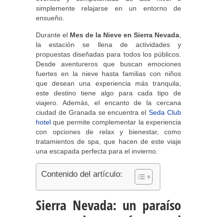
simplemente relajarse en un entorno de
ensueño.
Durante el
Mes de la Nieve en Sierra Nevada
,
la estación se llena de actividades y
propuestas diseñadas para todos los públicos.
Desde aventureros que buscan emociones
fuertes en la nieve hasta familias con niños
que desean una experiencia más tranquila,
este destino tiene algo para cada tipo de
viajero. Además, el encanto de la cercana
ciudad de Granada se encuentra el
Seda Club
hotel
que permite complementar la experiencia
con opciones de relax y bienestar, como
tratamientos de spa, que hacen de este viaje
una escapada perfecta para el invierno.
Contenido del artículo:
Sierra Nevada: un paraíso