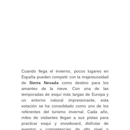
Cuando llega el invierno, pocos lugares en
España pueden competir con la majestuosidad
de
Sierra Nevada
como destino para los
amantes de la nieve. Con una de las
temporadas de esquí más largas de Europa y
un entorno natural impresionante, esta
estación se ha consolidado como uno de los
referentes del turismo invernal. Cada año,
miles de visitantes llegan a sus pistas para
practicar esquí y snowboard, disfrutar de
eventos y competencias de alto nivel o