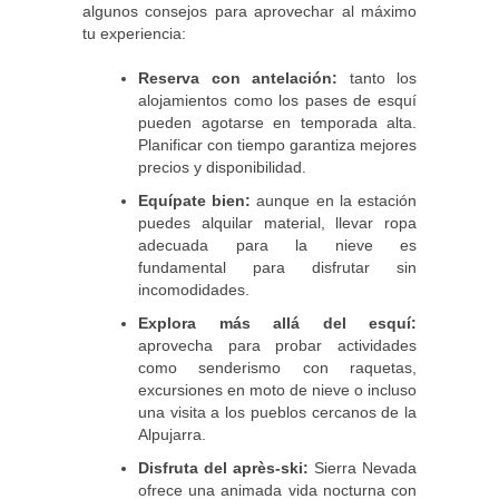
algunos consejos para aprovechar al máximo
tu experiencia:
Reserva con antelación:
tanto los
alojamientos como los pases de esquí
pueden agotarse en temporada alta.
Planificar con tiempo garantiza mejores
precios y disponibilidad.
Equípate bien:
aunque en la estación
puedes alquilar material, llevar ropa
adecuada para la nieve es
fundamental para disfrutar sin
incomodidades.
Explora más allá del esquí:
aprovecha para probar actividades
como senderismo con raquetas,
excursiones en moto de nieve o incluso
una visita a los pueblos cercanos de la
Alpujarra.
Disfruta del après-ski:
Sierra Nevada
ofrece una animada vida nocturna con