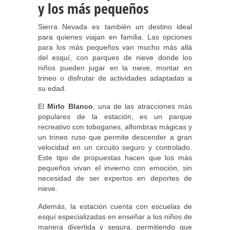
y los más pequeños
Sierra Nevada es también un destino ideal
para quienes viajan en familia. Las opciones
para los más pequeños van mucho más allá
del esquí, con parques de nieve donde los
niños pueden jugar en la nieve, montar en
trineo o disfrutar de actividades adaptadas a
su edad.
El
Mirlo Blanco
, una de las atracciones más
populares de la estación, es un parque
recreativo con toboganes, alfombras mágicas y
un trineo ruso que permite descender a gran
velocidad en un circuito seguro y controlado.
Este tipo de propuestas hacen que los más
pequeños vivan el invierno con emoción, sin
necesidad de ser expertos en deportes de
nieve.
Además, la estación cuenta con escuelas de
esquí especializadas en enseñar a los niños de
manera divertida y segura, permitiendo que