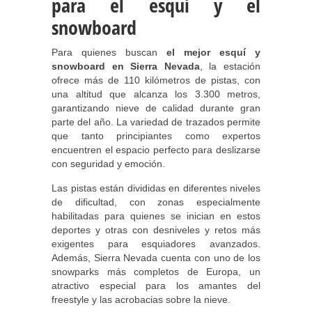
para el esquí y el
snowboard
Para quienes buscan
el mejor esquí y
snowboard en Sierra Nevada
, la estación
ofrece más de 110 kilómetros de pistas, con
una altitud que alcanza los 3.300 metros,
garantizando nieve de calidad durante gran
parte del año. La variedad de trazados permite
que tanto principiantes como expertos
encuentren el espacio perfecto para deslizarse
con seguridad y emoción.
Las pistas están divididas en diferentes niveles
de dificultad, con zonas especialmente
habilitadas para quienes se inician en estos
deportes y otras con desniveles y retos más
exigentes para esquiadores avanzados.
Además, Sierra Nevada cuenta con uno de los
snowparks más completos de Europa, un
atractivo especial para los amantes del
freestyle y las acrobacias sobre la nieve.