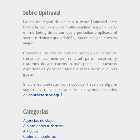
Sobre Upitravel
La revista digital de viajes y turismo Upitravel, está
formada por un equipo multidisciplinar especializado
en marketing de contenidos y periodismo aplicado al
sector turístico y que además, una de sus pasiones es
viajar.
Conocer el mundo de primera mano y ser capaz de
transmitir su esencia es vital para nosotros y
tratamos de acercarnos lo más posible a nuestras
experiencias para dar ideas a otros de lo que nos
gusta.
Si quieres contactar con nosotros, hacernos alguna
sugerencia o incluso tratar de inspirarnos, no dudes
en
contactarnos aquí
.
Categorías
Agencias de viajes
Alojamientos turísticos
Artículos
Cadenas hoteleras