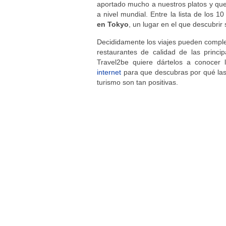
aportado mucho a nuestros platos y que
a nivel mundial. Entre la lista de los 
en Tokyo
, un lugar en el que descubrir
Decididamente los viajes pueden complet
restaurantes de calidad de las princi
Travel2be quiere dártelos a conocer
internet
para que descubras por qué las 
turismo son tan positivas.