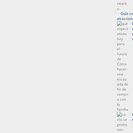
Guía co
atraccion