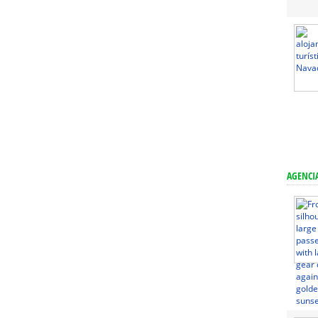
AGENCIA