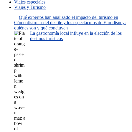
Viajes especiales
Viajes y Turismo
Qué expertos han analizado el impacto del turismo en
Cómo disfrutar del desfile y los espectáculos de Eurodisney:
quiénes son y qué concluyen
La gastronomía local influye en la elección de los
destinos turísticos