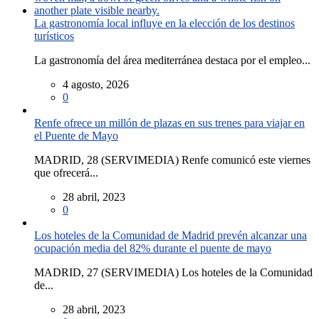
La gastronomía local influye en la elección de los destinos
turísticos
La gastronomía del área mediterránea destaca por el empleo...
4 agosto, 2026
0
Renfe ofrece un millón de plazas en sus trenes para viajar en
el Puente de Mayo
MADRID, 28 (SERVIMEDIA) Renfe comunicó este viernes
que ofrecerá...
28 abril, 2023
0
Los hoteles de la Comunidad de Madrid prevén alcanzar una
ocupación media del 82% durante el puente de mayo
MADRID, 27 (SERVIMEDIA) Los hoteles de la Comunidad
de...
28 abril, 2023