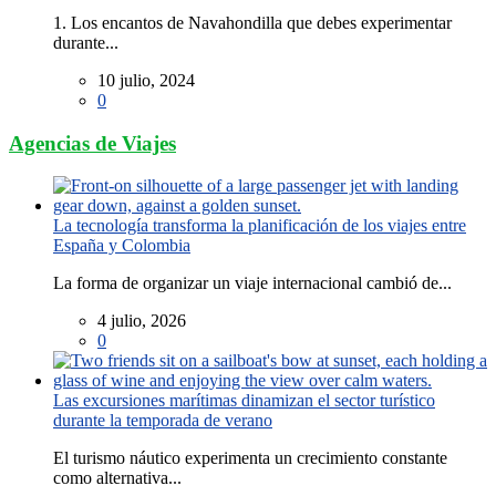
1. Los encantos de Navahondilla que debes experimentar
durante...
10 julio, 2024
0
Agencias de Viajes
La tecnología transforma la planificación de los viajes entre
España y Colombia
La forma de organizar un viaje internacional cambió de...
4 julio, 2026
0
Las excursiones marítimas dinamizan el sector turístico
durante la temporada de verano
El turismo náutico experimenta un crecimiento constante
como alternativa...