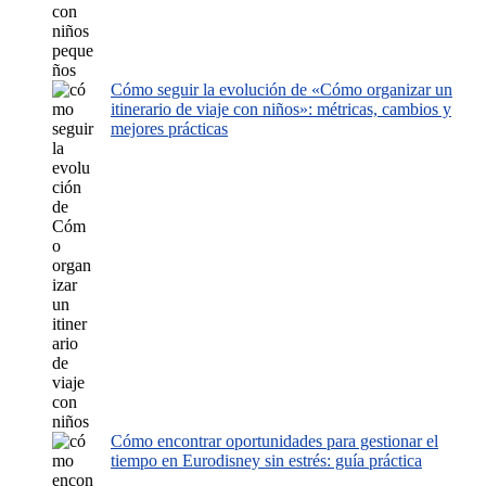
Cómo seguir la evolución de «Cómo organizar un
itinerario de viaje con niños»: métricas, cambios y
mejores prácticas
Cómo encontrar oportunidades para gestionar el
tiempo en Eurodisney sin estrés: guía práctica