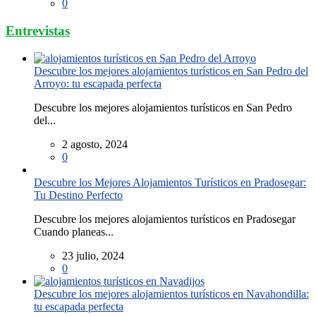
0
Entrevistas
Descubre los mejores alojamientos turísticos en San Pedro del
Arroyo: tu escapada perfecta
Descubre los mejores alojamientos turísticos en San Pedro
del...
2 agosto, 2024
0
Descubre los Mejores Alojamientos Turísticos en Pradosegar:
Tu Destino Perfecto
Descubre los mejores alojamientos turísticos en Pradosegar
Cuando planeas...
23 julio, 2024
0
Descubre los mejores alojamientos turísticos en Navahondilla:
tu escapada perfecta