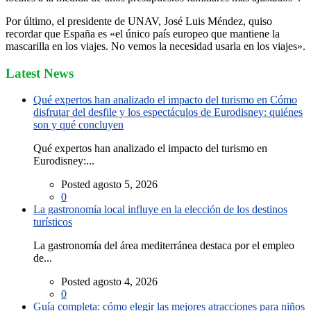
Por último, el presidente de UNAV, José Luis Méndez, quiso
recordar que España es «el único país europeo que mantiene la
mascarilla en los viajes. No vemos la necesidad usarla en los viajes».
Latest News
Qué expertos han analizado el impacto del turismo en Cómo
disfrutar del desfile y los espectáculos de Eurodisney: quiénes
son y qué concluyen
Qué expertos han analizado el impacto del turismo en
Eurodisney:...
Posted agosto 5, 2026
0
La gastronomía local influye en la elección de los destinos
turísticos
La gastronomía del área mediterránea destaca por el empleo
de...
Posted agosto 4, 2026
0
Guía completa: cómo elegir las mejores atracciones para niños