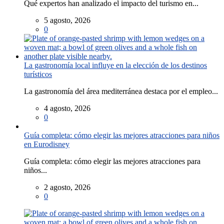
Qué expertos han analizado el impacto del turismo en...
5 agosto, 2026
0
La gastronomía local influye en la elección de los destinos
turísticos
La gastronomía del área mediterránea destaca por el empleo...
4 agosto, 2026
0
Guía completa: cómo elegir las mejores atracciones para niños
en Eurodisney
Guía completa: cómo elegir las mejores atracciones para
niños...
2 agosto, 2026
0