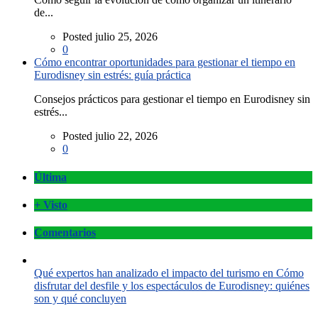
de...
Posted julio 25, 2026
0
Cómo encontrar oportunidades para gestionar el tiempo en
Eurodisney sin estrés: guía práctica
Consejos prácticos para gestionar el tiempo en Eurodisney sin
estrés...
Posted julio 22, 2026
0
Última
+ Visto
Comentarios
Qué expertos han analizado el impacto del turismo en Cómo
disfrutar del desfile y los espectáculos de Eurodisney: quiénes
son y qué concluyen