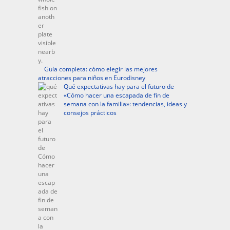
Guía completa: cómo elegir las mejores
atracciones para niños en Eurodisney
Qué expectativas hay para el futuro de
«Cómo hacer una escapada de fin de
semana con la familia»: tendencias, ideas y
consejos prácticos