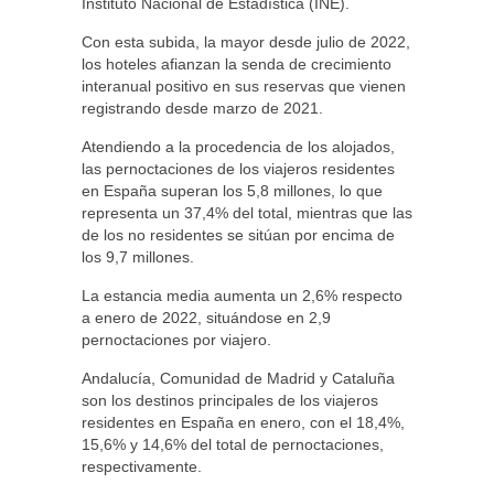
Instituto Nacional de Estadística (INE).
Con esta subida, la mayor desde julio de 2022,
los hoteles afianzan la senda de crecimiento
interanual positivo en sus reservas que vienen
registrando desde marzo de 2021.
Atendiendo a la procedencia de los alojados,
las pernoctaciones de los viajeros residentes
en España superan los 5,8 millones, lo que
representa un 37,4% del total, mientras que las
de los no residentes se sitúan por encima de
los 9,7 millones.
La estancia media aumenta un 2,6% respecto
a enero de 2022, situándose en 2,9
pernoctaciones por viajero.
Andalucía, Comunidad de Madrid y Cataluña
son los destinos principales de los viajeros
residentes en España en enero, con el 18,4%,
15,6% y 14,6% del total de pernoctaciones,
respectivamente.