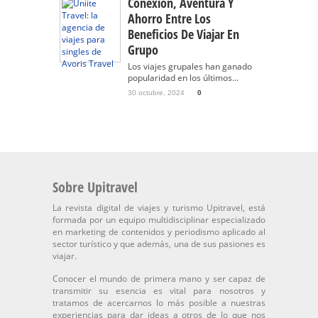
Conexión, Aventura Y
Ahorro Entre Los
Beneficios De Viajar En
Grupo
Los viajes grupales han ganado
popularidad en los últimos...
30 octubre, 2024
0
Sobre Upitravel
La revista digital de viajes y turismo Upitravel, está
formada por un equipo multidisciplinar especializado
en marketing de contenidos y periodismo aplicado al
sector turístico y que además, una de sus pasiones es
viajar.
Conocer el mundo de primera mano y ser capaz de
transmitir su esencia es vital para nosotros y
tratamos de acercarnos lo más posible a nuestras
experiencias para dar ideas a otros de lo que nos