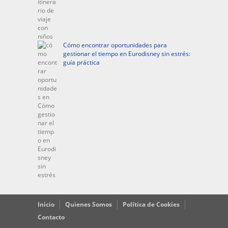
Cómo encontrar oportunidades para
gestionar el tiempo en Eurodisney sin estrés:
guía práctica
Inicio
Quienes Somos
Política de Cookies
Contacto