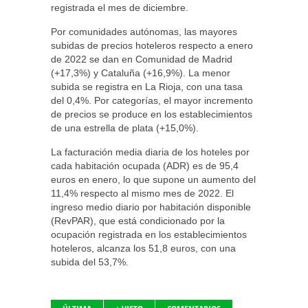
registrada el mes de diciembre.
Por comunidades autónomas, las mayores
subidas de precios hoteleros respecto a enero
de 2022 se dan en Comunidad de Madrid
(+17,3%) y Cataluña (+16,9%). La menor
subida se registra en La Rioja, con una tasa
del 0,4%. Por categorías, el mayor incremento
de precios se produce en los establecimientos
de una estrella de plata (+15,0%).
La facturación media diaria de los hoteles por
cada habitación ocupada (ADR) es de 95,4
euros en enero, lo que supone un aumento del
11,4% respecto al mismo mes de 2022. El
ingreso medio diario por habitación disponible
(RevPAR), que está condicionado por la
ocupación registrada en los establecimientos
hoteleros, alcanza los 51,8 euros, con una
subida del 53,7%.