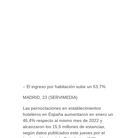
– El ingreso por habitación sube un 53,7%
MADRID, 23 (SERVIMEDIA)
Las pernoctaciones en establecimientos
hoteleros en España aumentaron en enero un
46,4% respecto al mismo mes de 2022 y
alcanzaron los 15,5 millones de estancias,
según datos publicados este jueves por el