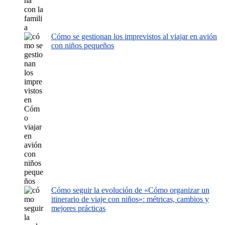
Cómo se gestionan los imprevistos al viajar en avión
con niños pequeños
Cómo seguir la evolución de «Cómo organizar un
itinerario de viaje con niños»: métricas, cambios y
mejores prácticas