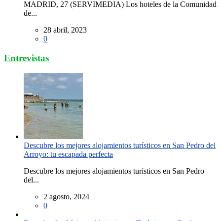
MADRID, 27 (SERVIMEDIA) Los hoteles de la Comunidad
de...
28 abril, 2023
0
Entrevistas
Descubre los mejores alojamientos turísticos en San Pedro del
Arroyo: tu escapada perfecta
Descubre los mejores alojamientos turísticos en San Pedro
del...
2 agosto, 2024
0