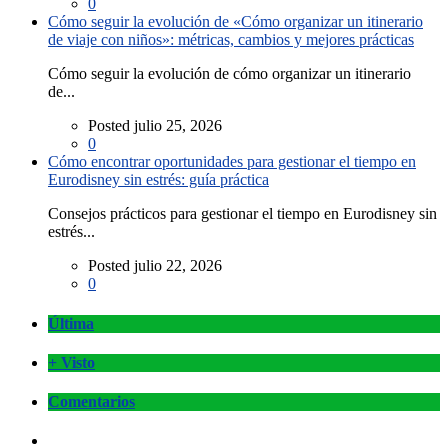
0
Cómo seguir la evolución de «Cómo organizar un itinerario
de viaje con niños»: métricas, cambios y mejores prácticas
Cómo seguir la evolución de cómo organizar un itinerario
de...
Posted julio 25, 2026
0
Cómo encontrar oportunidades para gestionar el tiempo en
Eurodisney sin estrés: guía práctica
Consejos prácticos para gestionar el tiempo en Eurodisney sin
estrés...
Posted julio 22, 2026
0
Última
+ Visto
Comentarios