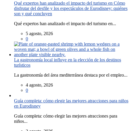
Qué expertos han analizado el impacto del turismo en Cómo
disfrutar del desfile y los espectáculos de Eurodisney: quiénes
son y qué concluyen
Qué expertos han analizado el impacto del turismo en...
5 agosto, 2026
0
La gastronomía local influye en la elección de los destinos
turísticos
La gastronomía del área mediterránea destaca por el empleo...
4 agosto, 2026
0
Guía completa: cómo elegir las mejores atracciones para niños
en Eurodisney
Guía completa: cómo elegir las mejores atracciones para
niños...