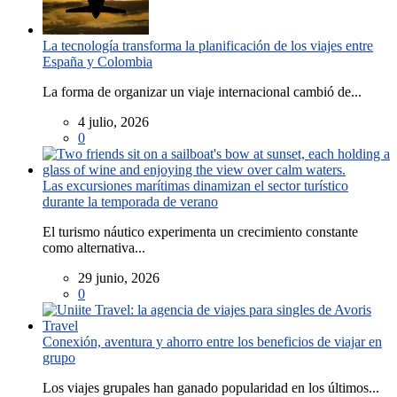
La tecnología transforma la planificación de los viajes entre
España y Colombia
La forma de organizar un viaje internacional cambió de...
4 julio, 2026
0
Las excursiones marítimas dinamizan el sector turístico
durante la temporada de verano
El turismo náutico experimenta un crecimiento constante
como alternativa...
29 junio, 2026
0
Conexión, aventura y ahorro entre los beneficios de viajar en
grupo
Los viajes grupales han ganado popularidad en los últimos...