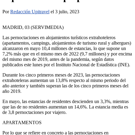
Por
Redacción Upitravel
el 3 julio, 2023
MADRID, 03 (SERVIMEDIA)
Las pernoctaciones en alojamientos turísticos extrahoteleros
(apartamentos, campings, alojamientos de turismo rural y albergues)
alcanzaron en mayo 10,4 millones de estancias, lo que supone un
7,2% más que en el mismo mes de 2022 (9,7 millones) y por encima
del mismo mes de 2019, antes de la pandemia, según datos
publicados este lunes por el Instituto Nacional de Estadística (INE).
Durante los cinco primeros meses de 2023, las pernoctaciones
extrahoteleras aumentan un 13,8% respecto al mismo periodo del
año anterior y también superan las de los cinco primeros meses del
año 2019.
En mayo, las estancias de residentes descienden un 3,3%, mientras
que las de no residentes aumentan un 14,6%. La estancia media es
de 3,8 pernoctaciones por viajero.
APARTAMENTOS
Por lo que se refiere en concreto a las pernoctaciones en