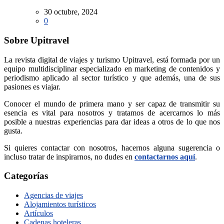
30 octubre, 2024
0
Sobre Upitravel
La revista digital de viajes y turismo Upitravel, está formada por un
equipo multidisciplinar especializado en marketing de contenidos y
periodismo aplicado al sector turístico y que además, una de sus
pasiones es viajar.
Conocer el mundo de primera mano y ser capaz de transmitir su
esencia es vital para nosotros y tratamos de acercarnos lo más
posible a nuestras experiencias para dar ideas a otros de lo que nos
gusta.
Si quieres contactar con nosotros, hacernos alguna sugerencia o
incluso tratar de inspirarnos, no dudes en
contactarnos aquí
.
Categorías
Agencias de viajes
Alojamientos turísticos
Artículos
Cadenas hoteleras