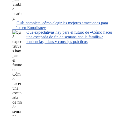
Guía completa: cómo elegir las mejores atracciones para
niños en Eurodisney
Qué expectativas hay para el futuro de «Cómo hacer
una escapada de fin de semana con la familia»:
tendencias, ideas y consejos prácticos