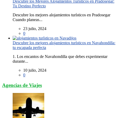
Descubre los Mejores Alojamientos Turísticos en Pradosegar:
Tu Destino Perfecto
Descubre los mejores alojamientos turísticos en Pradosegar
Cuando planeas...
23 julio, 2024
0
Descubre los mejores alojamientos turísticos en Navahondilla:
tu escapada perfecta
1. Los encantos de Navahondilla que debes experimentar
durante...
10 julio, 2024
0
Agencias de Viajes