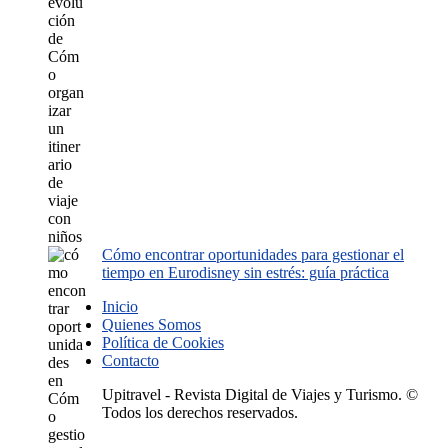
Cómo encontrar oportunidades para gestionar el
tiempo en Eurodisney sin estrés: guía práctica
Inicio
Quienes Somos
Política de Cookies
Contacto
Upitravel - Revista Digital de Viajes y Turismo. ©
Todos los derechos reservados.