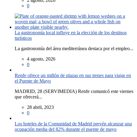
2 agosto, 2026
0
La gastronomía local influye en la elección de los destinos
turísticos
La gastronomía del área mediterránea destaca por el empleo...
4 agosto, 2026
0
Renfe ofrece un millón de plazas en sus trenes para viajar en
el Puente de Mayo
MADRID, 28 (SERVIMEDIA) Renfe comunicó este viernes
que ofrecerá...
28 abril, 2023
0
Los hoteles de la Comunidad de Madrid prevén alcanzar una
ocupación media del 82% durante el puente de mayo