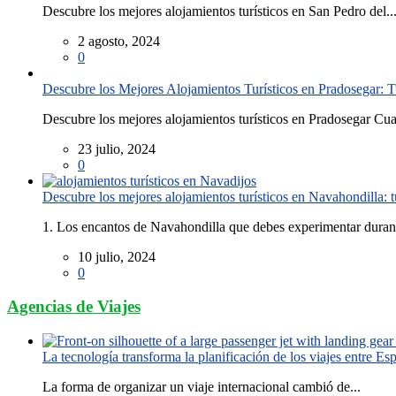
Descubre los mejores alojamientos turísticos en San Pedro del..
2 agosto, 2024
0
Descubre los Mejores Alojamientos Turísticos en Pradosegar: T
Descubre los mejores alojamientos turísticos en Pradosegar Cua
23 julio, 2024
0
Descubre los mejores alojamientos turísticos en Navahondilla: 
1. Los encantos de Navahondilla que debes experimentar durant
10 julio, 2024
0
Agencias de Viajes
La tecnología transforma la planificación de los viajes entre E
La forma de organizar un viaje internacional cambió de...