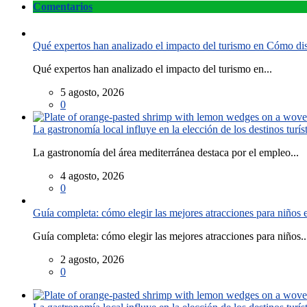
Comentarios
Qué expertos han analizado el impacto del turismo en Cómo disf
Qué expertos han analizado el impacto del turismo en...
5 agosto, 2026
0
La gastronomía local influye en la elección de los destinos turís
La gastronomía del área mediterránea destaca por el empleo...
4 agosto, 2026
0
Guía completa: cómo elegir las mejores atracciones para niños
Guía completa: cómo elegir las mejores atracciones para niños..
2 agosto, 2026
0