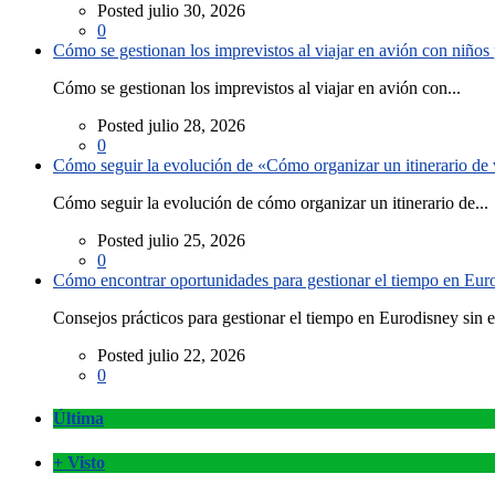
Posted julio 30, 2026
0
Cómo se gestionan los imprevistos al viajar en avión con niño
Cómo se gestionan los imprevistos al viajar en avión con...
Posted julio 28, 2026
0
Cómo seguir la evolución de «Cómo organizar un itinerario de v
Cómo seguir la evolución de cómo organizar un itinerario de...
Posted julio 25, 2026
0
Cómo encontrar oportunidades para gestionar el tiempo en Eurod
Consejos prácticos para gestionar el tiempo en Eurodisney sin es
Posted julio 22, 2026
0
Última
+ Visto