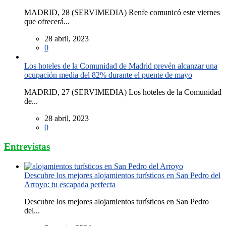
MADRID, 28 (SERVIMEDIA) Renfe comunicó este viernes
que ofrecerá...
28 abril, 2023
0
Los hoteles de la Comunidad de Madrid prevén alcanzar una
ocupación media del 82% durante el puente de mayo
MADRID, 27 (SERVIMEDIA) Los hoteles de la Comunidad
de...
28 abril, 2023
0
Entrevistas
Descubre los mejores alojamientos turísticos en San Pedro del
Arroyo: tu escapada perfecta
Descubre los mejores alojamientos turísticos en San Pedro
del...