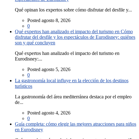
Qué opinan los expertos sobre cómo disfrutar del desfile y...
Posted agosto 8, 2026
0
Qué expertos han analizado el impacto del turismo en Cómo
disfrutar del desfile y los espectáculos de Eurodisney: quiénes
son y qué concluyen
Qué expertos han analizado el impacto del turismo en
Eurodisney:...
Posted agosto 5, 2026
0
La gastronomía local influye en la elección de los destinos
turísticos
La gastronomía del área mediterránea destaca por el empleo
de...
Posted agosto 4, 2026
0
Guía completa: cómo elegir las mejores atracciones para niños
en Eurodisney