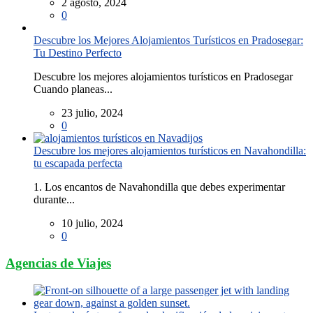
2 agosto, 2024
0
Descubre los Mejores Alojamientos Turísticos en Pradosegar:
Tu Destino Perfecto
Descubre los mejores alojamientos turísticos en Pradosegar
Cuando planeas...
23 julio, 2024
0
Descubre los mejores alojamientos turísticos en Navahondilla:
tu escapada perfecta
1. Los encantos de Navahondilla que debes experimentar
durante...
10 julio, 2024
0
Agencias de Viajes