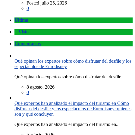
Posted julio 25, 2026
0
Última
+ Visto
Comentarios
Qué opinan los expertos sobre cómo disfrutar del desfile y los
espectáculos de Eurodisney
Qué opinan los expertos sobre cómo disfrutar del desfile...
8 agosto, 2026
0
Qué expertos han analizado el impacto del turismo en Cómo
disfrutar del desfile y los espectáculos de Eurodisney: quiénes
son y qué concluyen
Qué expertos han analizado el impacto del turismo en...
5 agosto, 2026