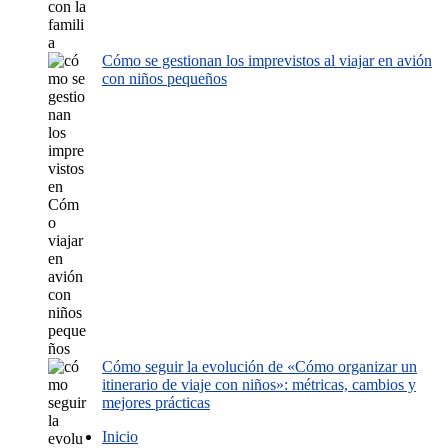
Cómo se gestionan los imprevistos al viajar en avión
con niños pequeños
Cómo seguir la evolución de «Cómo organizar un
itinerario de viaje con niños»: métricas, cambios y
mejores prácticas
Inicio