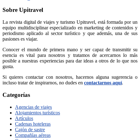
Sobre Upitravel
La revista digital de viajes y turismo Upitravel, está formada por un
equipo multidisciplinar especializado en marketing de contenidos y
periodismo aplicado al sector turístico y que además, una de sus
pasiones es viajar.
Conocer el mundo de primera mano y ser capaz de transmitir su
esencia es vital para nosotros y tratamos de acercarnos lo más
posible a nuestras experiencias para dar ideas a otros de lo que nos
gusta.
Si quieres contactar con nosotros, hacernos alguna sugerencia o
incluso tratar de inspirarnos, no dudes en
contactarnos aquí
.
Categorías
Agencias de viajes
Alojamientos turísticos
Artículos
Cadenas hoteleras
Cajón de sastre
Compañías aéreas