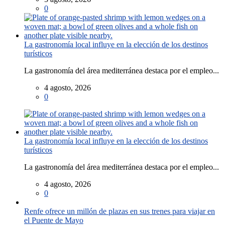
0
La gastronomía local influye en la elección de los destinos
turísticos
La gastronomía del área mediterránea destaca por el empleo...
4 agosto, 2026
0
La gastronomía local influye en la elección de los destinos
turísticos
La gastronomía del área mediterránea destaca por el empleo...
4 agosto, 2026
0
Renfe ofrece un millón de plazas en sus trenes para viajar en
el Puente de Mayo