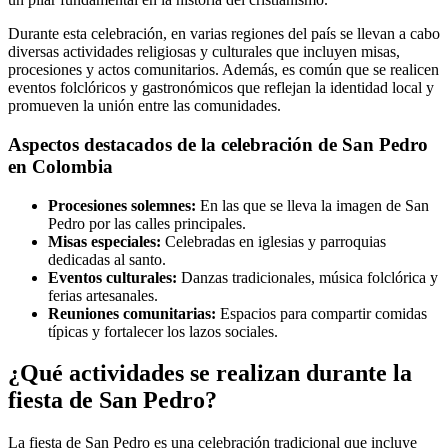
Durante esta celebración, en varias regiones del país se llevan a cabo
diversas actividades religiosas y culturales que incluyen misas,
procesiones y actos comunitarios. Además, es común que se realicen
eventos folclóricos y gastronómicos que reflejan la identidad local y
promueven la unión entre las comunidades.
Aspectos destacados de la celebración de San Pedro
en Colombia
Procesiones solemnes:
En las que se lleva la imagen de San
Pedro por las calles principales.
Misas especiales:
Celebradas en iglesias y parroquias
dedicadas al santo.
Eventos culturales:
Danzas tradicionales, música folclórica y
ferias artesanales.
Reuniones comunitarias:
Espacios para compartir comidas
típicas y fortalecer los lazos sociales.
¿Qué actividades se realizan durante la
fiesta de San Pedro?
La fiesta de San Pedro es una celebración tradicional que incluye