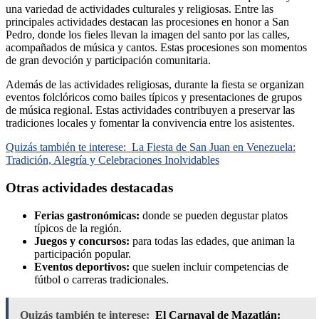
una variedad de actividades culturales y religiosas. Entre las
principales actividades destacan las procesiones en honor a San
Pedro, donde los fieles llevan la imagen del santo por las calles,
acompañados de música y cantos. Estas procesiones son momentos
de gran devoción y participación comunitaria.
Además de las actividades religiosas, durante la fiesta se organizan
eventos folclóricos como bailes típicos y presentaciones de grupos
de música regional. Estas actividades contribuyen a preservar las
tradiciones locales y fomentar la convivencia entre los asistentes.
Quizás también te interese:
La Fiesta de San Juan en Venezuela:
Tradición, Alegría y Celebraciones Inolvidables
Otras actividades destacadas
Ferias gastronómicas:
donde se pueden degustar platos
típicos de la región.
Juegos y concursos:
para todas las edades, que animan la
participación popular.
Eventos deportivos:
que suelen incluir competencias de
fútbol o carreras tradicionales.
Quizás también te interese:
El Carnaval de Mazatlán: