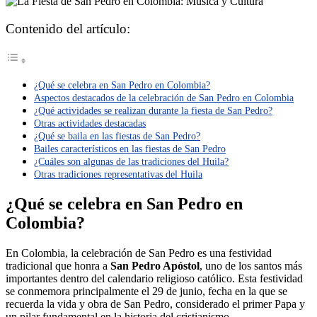
Contenido del artículo:
¿Qué se celebra en San Pedro en Colombia?
Aspectos destacados de la celebración de San Pedro en Colombia
¿Qué actividades se realizan durante la fiesta de San Pedro?
Otras actividades destacadas
¿Qué se baila en las fiestas de San Pedro?
Bailes característicos en las fiestas de San Pedro
¿Cuáles son algunas de las tradiciones del Huila?
Otras tradiciones representativas del Huila
¿Qué se celebra en San Pedro en
Colombia?
En Colombia, la celebración de San Pedro es una festividad
tradicional que honra a
San Pedro Apóstol
, uno de los santos más
importantes dentro del calendario religioso católico. Esta festividad
se conmemora principalmente el 29 de junio, fecha en la que se
recuerda la vida y obra de San Pedro, considerado el primer Papa y
un pilar fundamental en la historia del cristianismo.