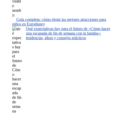
Guía completa: cómo elegir las mejores atracciones para
niños en Eurodisney
Qué expectativas hay para el futuro de «Cómo hacer
una escapada de fin de semana con la familia»:
tendencias, ideas y consejos prácticos