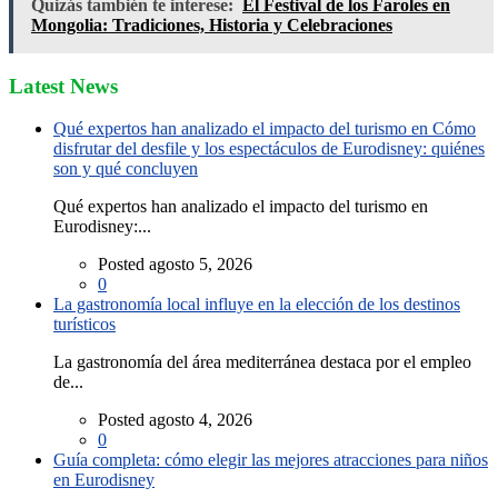
Quizás también te interese:
El Festival de los Faroles en
Mongolia: Tradiciones, Historia y Celebraciones
Latest News
Qué expertos han analizado el impacto del turismo en Cómo
disfrutar del desfile y los espectáculos de Eurodisney: quiénes
son y qué concluyen
Qué expertos han analizado el impacto del turismo en
Eurodisney:...
Posted agosto 5, 2026
0
La gastronomía local influye en la elección de los destinos
turísticos
La gastronomía del área mediterránea destaca por el empleo
de...
Posted agosto 4, 2026
0
Guía completa: cómo elegir las mejores atracciones para niños
en Eurodisney