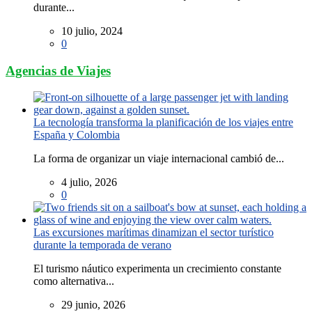
durante...
10 julio, 2024
0
Agencias de Viajes
La tecnología transforma la planificación de los viajes entre
España y Colombia
La forma de organizar un viaje internacional cambió de...
4 julio, 2026
0
Las excursiones marítimas dinamizan el sector turístico
durante la temporada de verano
El turismo náutico experimenta un crecimiento constante
como alternativa...
29 junio, 2026