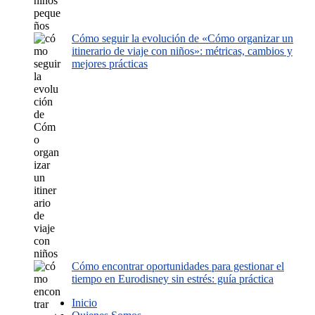
Cómo seguir la evolución de «Cómo organizar un
itinerario de viaje con niños»: métricas, cambios y
mejores prácticas
Cómo encontrar oportunidades para gestionar el
tiempo en Eurodisney sin estrés: guía práctica
Inicio