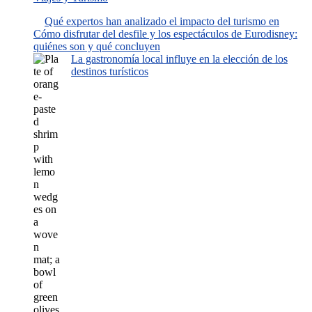
Qué expertos han analizado el impacto del turismo en
Cómo disfrutar del desfile y los espectáculos de Eurodisney:
quiénes son y qué concluyen
La gastronomía local influye en la elección de los
destinos turísticos