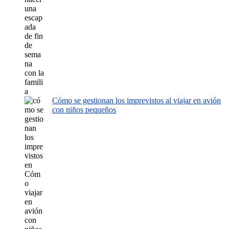
Cómo se gestionan los imprevistos al viajar en avión
con niños pequeños