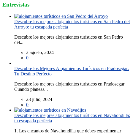
Entrevistas
Descubre los mejores alojamientos turísticos en San Pedro del
Arroyo: tu escapada perfecta
Descubre los mejores alojamientos turísticos en San Pedro
del...
2 agosto, 2024
0
Descubre los Mejores Alojamientos Turísticos en Pradosegar:
Tu Destino Perfecto
Descubre los mejores alojamientos turísticos en Pradosegar
Cuando planeas...
23 julio, 2024
0
Descubre los mejores alojamientos turísticos en Navahondilla:
tu escapada perfecta
1. Los encantos de Navahondilla que debes experimentar