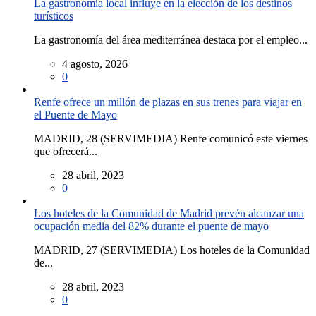
La gastronomía local influye en la elección de los destinos
turísticos
La gastronomía del área mediterránea destaca por el empleo...
4 agosto, 2026
0
Renfe ofrece un millón de plazas en sus trenes para viajar en
el Puente de Mayo
MADRID, 28 (SERVIMEDIA) Renfe comunicó este viernes
que ofrecerá...
28 abril, 2023
0
Los hoteles de la Comunidad de Madrid prevén alcanzar una
ocupación media del 82% durante el puente de mayo
MADRID, 27 (SERVIMEDIA) Los hoteles de la Comunidad
de...
28 abril, 2023
0