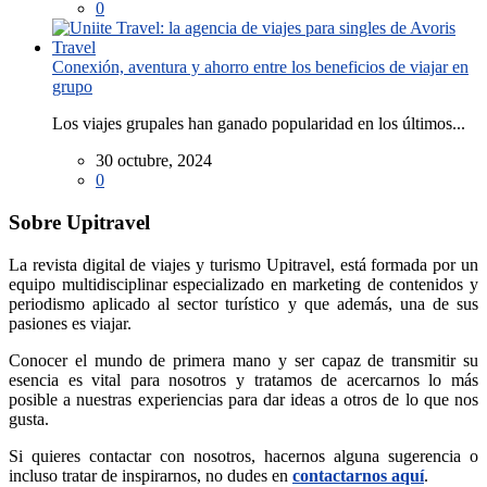
0
Conexión, aventura y ahorro entre los beneficios de viajar en
grupo
Los viajes grupales han ganado popularidad en los últimos...
30 octubre, 2024
0
Sobre Upitravel
La revista digital de viajes y turismo Upitravel, está formada por un
equipo multidisciplinar especializado en marketing de contenidos y
periodismo aplicado al sector turístico y que además, una de sus
pasiones es viajar.
Conocer el mundo de primera mano y ser capaz de transmitir su
esencia es vital para nosotros y tratamos de acercarnos lo más
posible a nuestras experiencias para dar ideas a otros de lo que nos
gusta.
Si quieres contactar con nosotros, hacernos alguna sugerencia o
incluso tratar de inspirarnos, no dudes en
contactarnos aquí
.