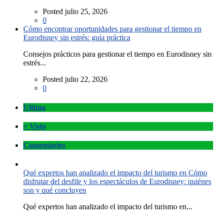
Posted julio 25, 2026
0
Cómo encontrar oportunidades para gestionar el tiempo en
Eurodisney sin estrés: guía práctica
Consejos prácticos para gestionar el tiempo en Eurodisney sin
estrés...
Posted julio 22, 2026
0
Última
+ Visto
Comentarios
Qué expertos han analizado el impacto del turismo en Cómo
disfrutar del desfile y los espectáculos de Eurodisney: quiénes
son y qué concluyen
Qué expertos han analizado el impacto del turismo en...