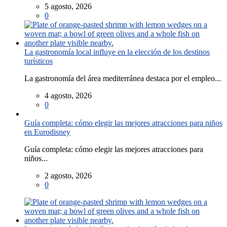
5 agosto, 2026
0
La gastronomía local influye en la elección de los destinos
turísticos
La gastronomía del área mediterránea destaca por el empleo...
4 agosto, 2026
0
Guía completa: cómo elegir las mejores atracciones para niños
en Eurodisney
Guía completa: cómo elegir las mejores atracciones para
niños...
2 agosto, 2026
0