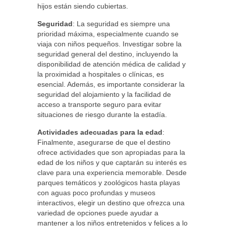
hijos están siendo cubiertas.
Seguridad
: La seguridad es siempre una
prioridad máxima, especialmente cuando se
viaja con niños pequeños. Investigar sobre la
seguridad general del destino, incluyendo la
disponibilidad de atención médica de calidad y
la proximidad a hospitales o clínicas, es
esencial. Además, es importante considerar la
seguridad del alojamiento y la facilidad de
acceso a transporte seguro para evitar
situaciones de riesgo durante la estadía.
Actividades adecuadas para la edad
:
Finalmente, asegurarse de que el destino
ofrece actividades que son apropiadas para la
edad de los niños y que captarán su interés es
clave para una experiencia memorable. Desde
parques temáticos y zoológicos hasta playas
con aguas poco profundas y museos
interactivos, elegir un destino que ofrezca una
variedad de opciones puede ayudar a
mantener a los niños entretenidos y felices a lo