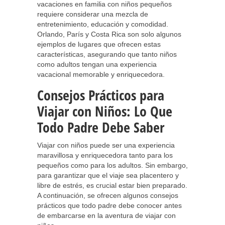
vacaciones en familia con niños pequeños
requiere considerar una mezcla de
entretenimiento, educación y comodidad.
Orlando, París y Costa Rica son solo algunos
ejemplos de lugares que ofrecen estas
características, asegurando que tanto niños
como adultos tengan una experiencia
vacacional memorable y enriquecedora.
Consejos Prácticos para
Viajar con Niños: Lo Que
Todo Padre Debe Saber
Viajar con niños puede ser una experiencia
maravillosa y enriquecedora tanto para los
pequeños como para los adultos. Sin embargo,
para garantizar que el viaje sea placentero y
libre de estrés, es crucial estar bien preparado.
A continuación, se ofrecen algunos consejos
prácticos que todo padre debe conocer antes
de embarcarse en la aventura de viajar con