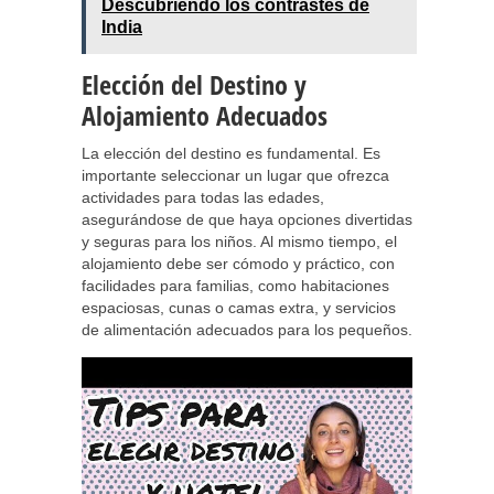
Descubriendo los contrastes de
India
Elección del Destino y
Alojamiento Adecuados
La elección del destino es fundamental. Es
importante seleccionar un lugar que ofrezca
actividades para todas las edades,
asegurándose de que haya opciones divertidas
y seguras para los niños. Al mismo tiempo, el
alojamiento debe ser cómodo y práctico, con
facilidades para familias, como habitaciones
espaciosas, cunas o camas extra, y servicios
de alimentación adecuados para los pequeños.