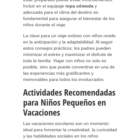
Incluir en el equipaje
ropa cómoda
y
adecuada para el clima del destino es
fundamental para asegurar el bienestar de los
niños durante el viaje.
La clave para un viaje exitoso con niños reside
en la anticipación y la adaptabilidad. Al seguir
estos consejos prácticos, los padres pueden
minimizar el estrés y maximizar el disfrute de
toda la familia. Viajar con niños no solo es
posible, sino que puede convertirse en una de
las experiencias más gratificantes y
memorables para todos los involucrados.
Actividades Recomendadas
para Niños Pequeños en
Vacaciones
Las vacaciones escolares son un momento
ideal para fomentar la creatividad, la curiosidad
y las habilidades sociales en los niños