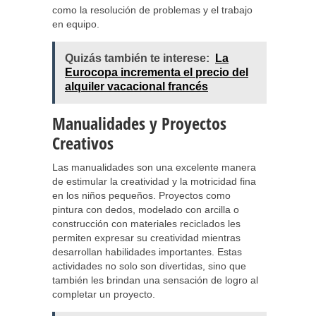
como la resolución de problemas y el trabajo
en equipo.
Quizás también te interese:
La
Eurocopa incrementa el precio del
alquiler vacacional francés
Manualidades y Proyectos
Creativos
Las manualidades son una excelente manera
de estimular la creatividad y la motricidad fina
en los niños pequeños. Proyectos como
pintura con dedos, modelado con arcilla o
construcción con materiales reciclados les
permiten expresar su creatividad mientras
desarrollan habilidades importantes. Estas
actividades no solo son divertidas, sino que
también les brindan una sensación de logro al
completar un proyecto.