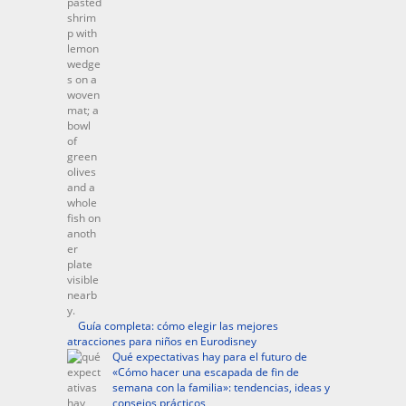
Guía completa: cómo elegir las mejores
atracciones para niños en Eurodisney
Qué expectativas hay para el futuro de
«Cómo hacer una escapada de fin de
semana con la familia»: tendencias, ideas y
consejos prácticos