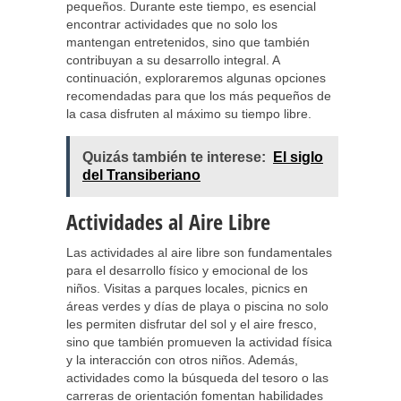
pequeños. Durante este tiempo, es esencial
encontrar actividades que no solo los
mantengan entretenidos, sino que también
contribuyan a su desarrollo integral. A
continuación, exploraremos algunas opciones
recomendadas para que los más pequeños de
la casa disfruten al máximo su tiempo libre.
Quizás también te interese:
El siglo
del Transiberiano
Actividades al Aire Libre
Las actividades al aire libre son fundamentales
para el desarrollo físico y emocional de los
niños. Visitas a parques locales, picnics en
áreas verdes y días de playa o piscina no solo
les permiten disfrutar del sol y el aire fresco,
sino que también promueven la actividad física
y la interacción con otros niños. Además,
actividades como la búsqueda del tesoro o las
carreras de orientación fomentan habilidades