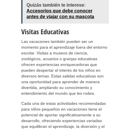
Quizás también te interese:
Accesorios que debe conocer
antes de viajar con su mascota
Visitas Educativas
Las vacaciones también pueden ser un
momento para el aprendizaje fuera del entorno
escolar. Visitas a museos de ciencia,
zoológicos, acuarios o granjas educativas
ofrecen experiencias enriquecedoras que
pueden despertar el interés de los niños en
diversos temas. Estas salidas educativas son
una oportunidad para aprender de manera
divertida, ampliando su conocimiento y
entendimiento del mundo que les rodea.
Cada una de estas actividades recomendadas
para niños pequeños en vacaciones tiene el
potencial de aportar significativamente a su
desarrollo, ofreciendo experiencias variadas
que equilibran el aprendizaje, la diversión y el