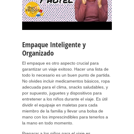
Empaque Inteligente y
Organizado
El empaque es otro aspecto crucial para
garantizar un viaje exitoso. Hacer una lista de
todo lo necesario es un buen punto de partida.
No olvides incluir medicamentos básicos, ropa
adecuada para el clima, snacks saludables, y
por supuesto, juguetes y dispositivos para
entretener a los niños durante el viaje. Es útil
dividir el equipaje en maletas para cada
miembro de la familia y llevar una bolsa de
mano con los imprescindibles para tenerlos a
la mano en todo momento.
Preparar a los niños para el viaje es