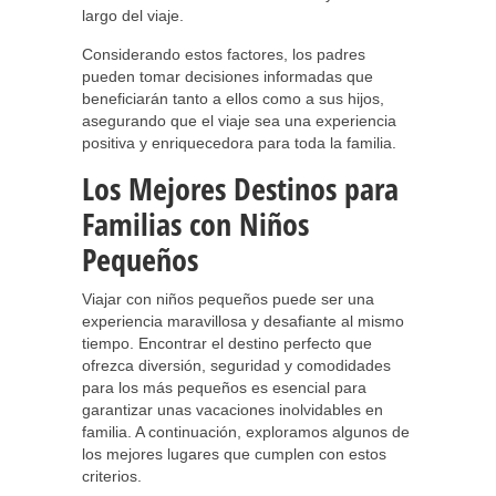
largo del viaje.
Considerando estos factores, los padres
pueden tomar decisiones informadas que
beneficiarán tanto a ellos como a sus hijos,
asegurando que el viaje sea una experiencia
positiva y enriquecedora para toda la familia.
Los Mejores Destinos para
Familias con Niños
Pequeños
Viajar con niños pequeños puede ser una
experiencia maravillosa y desafiante al mismo
tiempo. Encontrar el destino perfecto que
ofrezca diversión, seguridad y comodidades
para los más pequeños es esencial para
garantizar unas vacaciones inolvidables en
familia. A continuación, exploramos algunos de
los mejores lugares que cumplen con estos
criterios.