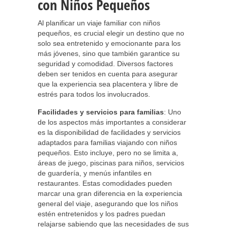
con Niños Pequeños
Al planificar un viaje familiar con niños
pequeños, es crucial elegir un destino que no
solo sea entretenido y emocionante para los
más jóvenes, sino que también garantice su
seguridad y comodidad. Diversos factores
deben ser tenidos en cuenta para asegurar
que la experiencia sea placentera y libre de
estrés para todos los involucrados.
Facilidades y servicios para familias
: Uno
de los aspectos más importantes a considerar
es la disponibilidad de facilidades y servicios
adaptados para familias viajando con niños
pequeños. Esto incluye, pero no se limita a,
áreas de juego, piscinas para niños, servicios
de guardería, y menús infantiles en
restaurantes. Estas comodidades pueden
marcar una gran diferencia en la experiencia
general del viaje, asegurando que los niños
estén entretenidos y los padres puedan
relajarse sabiendo que las necesidades de sus