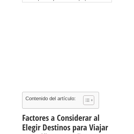
Contenido del artículo:
Factores a Considerar al
Elegir Destinos para Viajar