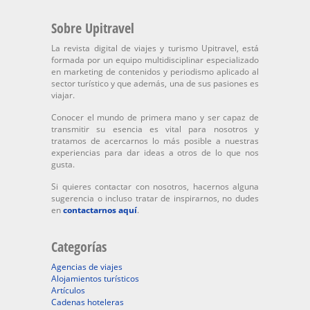
Sobre Upitravel
La revista digital de viajes y turismo Upitravel, está
formada por un equipo multidisciplinar especializado
en marketing de contenidos y periodismo aplicado al
sector turístico y que además, una de sus pasiones es
viajar.
Conocer el mundo de primera mano y ser capaz de
transmitir su esencia es vital para nosotros y
tratamos de acercarnos lo más posible a nuestras
experiencias para dar ideas a otros de lo que nos
gusta.
Si quieres contactar con nosotros, hacernos alguna
sugerencia o incluso tratar de inspirarnos, no dudes
en
contactarnos aquí
.
Categorías
Agencias de viajes
Alojamientos turísticos
Artículos
Cadenas hoteleras