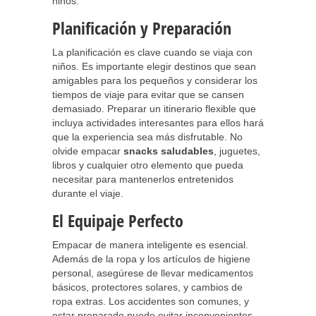
niños.
Planificación y Preparación
La planificación es clave cuando se viaja con
niños. Es importante elegir destinos que sean
amigables para los pequeños y considerar los
tiempos de viaje para evitar que se cansen
demasiado. Preparar un itinerario flexible que
incluya actividades interesantes para ellos hará
que la experiencia sea más disfrutable. No
olvide empacar
snacks saludables
, juguetes,
libros y cualquier otro elemento que pueda
necesitar para mantenerlos entretenidos
durante el viaje.
El Equipaje Perfecto
Empacar de manera inteligente es esencial.
Además de la ropa y los artículos de higiene
personal, asegúrese de llevar medicamentos
básicos, protectores solares, y cambios de
ropa extras. Los accidentes son comunes, y
estar preparado puede evitar inconvenientes.