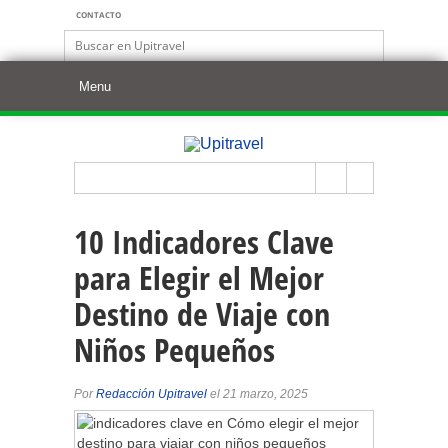
CONTACTO
10 Indicadores Clave
para Elegir el Mejor
Destino de Viaje con
Niños Pequeños
Por
Redacción Upitravel
el 21 marzo, 2025