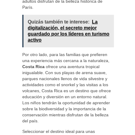
adultos disfrutan de la belleza histórica de
París.
Quizás también te interese:
La
digitalización, el secreto mejor
guardado por los líderes en turismo
activo
Por otro lado, para las familias que prefieren
una experiencia más cercana a la naturaleza,
Costa Rica
ofrece una aventura tropical
inigualable. Con sus playas de arena suave,
parques nacionales llenos de vida silvestre y
actividades como el snorkel y las visitas a los
volcanes, Costa Rica es un destino que ofrece
educación y diversión en un entorno natural.
Los niños tendrán la oportunidad de aprender
sobre la biodiversidad y la importancia de la
conservación mientras disfrutan de la belleza
del país.
Seleccionar el destino ideal para unas