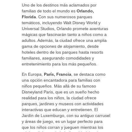
Uno de los destinos más aclamados por
familias de todo el mundo es
Orlando,
Florida
. Con sus numerosos parques
temáticos, incluyendo Walt Disney World y
Universal Studios, Orlando promete aventuras
mágicas que fascinarán tanto a niños como a
adultos. Además, la ciudad ofrece una amplia
gama de opciones de alojamiento, desde
hoteles dentro de los parques hasta resorts
familiares, asegurando comodidades y
entretenimiento para los más pequeños.
En Europa,
París, Francia
, se destaca como
una opción encantadora para familias con
niños pequeños. Más allá de su famoso
Disneyland Paris, que es un sueño hecho
realidad para los niños, la ciudad ofrece
parques, jardines y museos con actividades
interactivas que educan y entretienen. El
Jardín de Luxemburgo, con su antiguo carrusel
y áreas de juego, es un lugar perfecto para
que los niños corran y jueguen mientras los