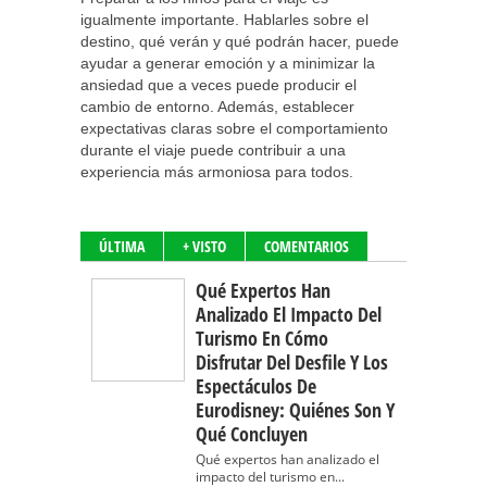
igualmente importante. Hablarles sobre el
destino, qué verán y qué podrán hacer, puede
ayudar a generar emoción y a minimizar la
ansiedad que a veces puede producir el
cambio de entorno. Además, establecer
expectativas claras sobre el comportamiento
durante el viaje puede contribuir a una
experiencia más armoniosa para todos.
ÚLTIMA
+ VISTO
COMENTARIOS
Qué Expertos Han
Analizado El Impacto Del
Turismo En Cómo
Disfrutar Del Desfile Y Los
Espectáculos De
Eurodisney: Quiénes Son Y
Qué Concluyen
Qué expertos han analizado el
impacto del turismo en...