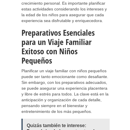
crecimiento personal. Es importante planificar
estas actividades considerando los intereses y
la edad de los niños para asegurar que cada
experiencia sea disfrutable y enriquecedora.
Preparativos Esenciales
para un Viaje Familiar
Exitoso con Niños
Pequeños
Planificar un viaje familiar con niños pequeños
puede ser tanto emocionante como desafiante.
Sin embargo, con los preparativos adecuados,
se puede asegurar una experiencia placentera
y libre de estrés para todos. La clave está en la
anticipación y organización de cada detalle,
pensando siempre en el bienestar y
entretenimiento de los más pequeños.
Quizás también te interese: